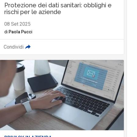
Protezione dei dati sanitari: obblighi e
rischi per le aziende
08 Set 2025
di
Paola Pucci
Condividi