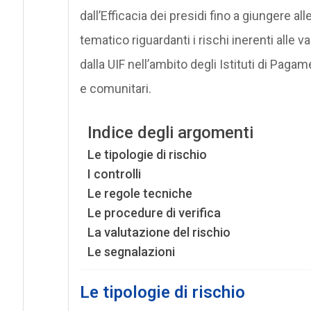
dall’Efficacia dei presidi fino a giungere al
tematico riguardanti i rischi inerenti alle va
dalla UIF nell’ambito degli Istituti di Pagam
e comunitari.
Indice degli argomenti
Le tipologie di rischio
I controlli
Le regole tecniche
Le procedure di verifica
La valutazione del rischio
Le segnalazioni
Le tipologie di rischio