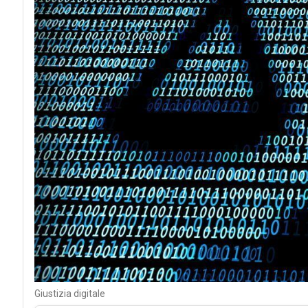
Giustizia digitale