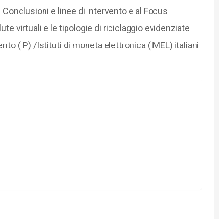
le Conclusioni e linee di intervento e al Focus
lute virtuali e le tipologie di riciclaggio evidenziate
ento (IP) /Istituti di moneta elettronica (IMEL) italiani