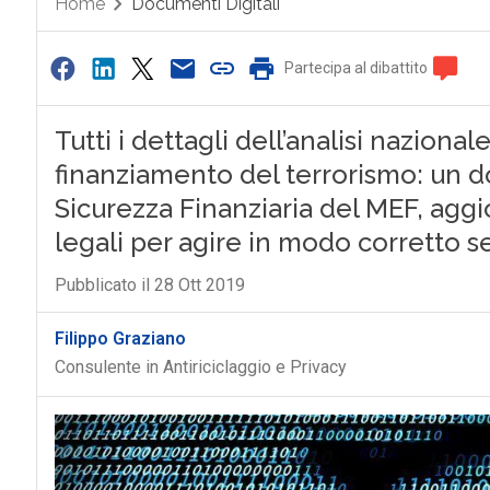
Home
Documenti Digitali
Partecipa al dibattito
Tutti i dettagli dell’analisi nazionale
finanziamento del terrorismo: un 
Sicurezza Finanziaria del MEF, aggio
legali per agire in modo corretto
Pubblicato il 28 Ott 2019
Filippo Graziano
Consulente in Antiriciclaggio e Privacy