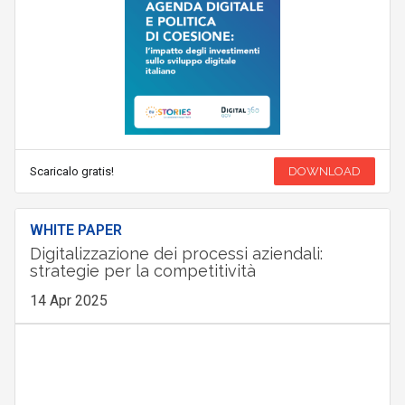
Scaricalo gratis!
DOWNLOAD
WHITE PAPER
Digitalizzazione dei processi aziendali:
strategie per la competitività
14 Apr 2025