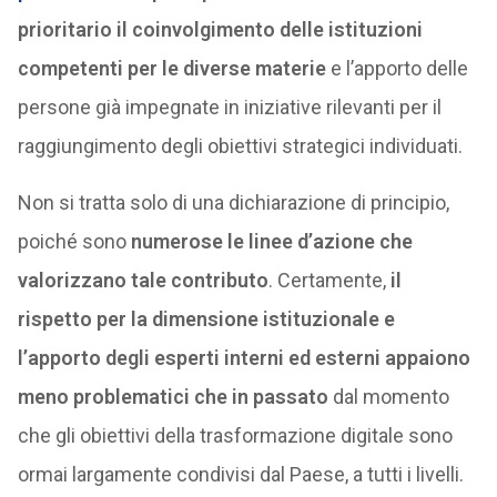
prioritario il coinvolgimento delle istituzioni
competenti per le diverse materie
e l’apporto delle
persone già impegnate in iniziative rilevanti per il
raggiungimento degli obiettivi strategici individuati.
Non si tratta solo di una dichiarazione di principio,
poiché sono
numerose le linee d’azione che
valorizzano tale contributo
. Certamente,
il
rispetto per la dimensione istituzionale e
l’apporto degli esperti interni ed esterni appaiono
meno problematici che in passato
dal momento
che gli obiettivi della trasformazione digitale sono
ormai largamente condivisi dal Paese, a tutti i livelli.