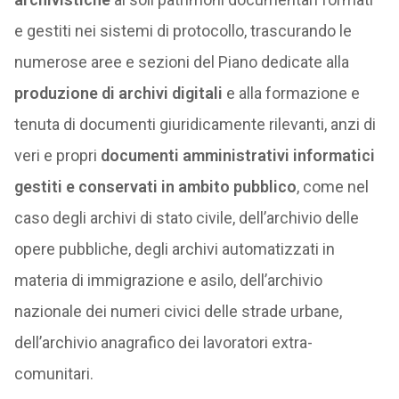
e gestiti nei sistemi di protocollo, trascurando le
numerose aree e sezioni del Piano dedicate alla
produzione di archivi digitali
e alla formazione e
tenuta di documenti giuridicamente rilevanti, anzi di
veri e propri
documenti amministrativi informatici
gestiti e conservati in ambito pubblico
, come nel
caso degli archivi di stato civile, dell’archivio delle
opere pubbliche, degli archivi automatizzati in
materia di immigrazione e asilo, dell’archivio
nazionale dei numeri civici delle strade urbane,
dell’archivio anagrafico dei lavoratori extra-
comunitari.