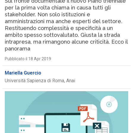
Sul fronte documentale il nuovo Piano triennale
per la prima volta chiama in causa tutti gli
stakeholder. Non solo istituzioni e
amministrazioni ma anche esperti del settore.
Restituendo complessità e specificità a un
ambito spesso sottovalutato. Giusta la strada
intrapresa, ma rimangono alcune criticità. Ecco il
panorama
Pubblicato il 18 Apr 2019
Mariella Guercio
Università Sapienza di Roma, Anai