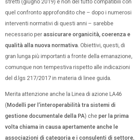
stretti (giugno 2019) e non del tutto compatibili con
quel confronto approfondito che – dopo i numerosi
interventi normativi di questi anni – sarebbe
necessario per
assicurare organicità, coerenza e
qualità alla nuova normativa
. Obiettivi, questi, di
gran lunga più importanti a fronte della emanazione,
comunque non tempestiva rispetto alle indicazioni
del d.lgs 217/2017 in materia di linee guida.
Merita attenzione anche la Linea di azione LA46
(
Modelli per l’interoperabilità tra sistemi di
gestione documentale della PA
) che
per la prima
volta chiama in causa apertamente anche le
associazioni di categoria e i consulenti di settore
,