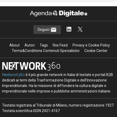
Seguici
About
Autori
Tags
Rss Feed
Privacy e Cookie Policy
Terms&Conditions Contenuti Specialistici
Cookie Center
Nextwork360
è il più grande network in Italia di testate e portali B2B
dedicati ai temi della Trasformazione Digitale e dell’Innovazione
Imprenditoriale. Ha la missione di diffondere la cultura digitale e
imprenditoriale nelle imprese e pubbliche amministrazioni italiane.
Testata registrata al Tribunale di Milano, numero registrazione 1927.
Testata scientifica ISSN 2421-4167