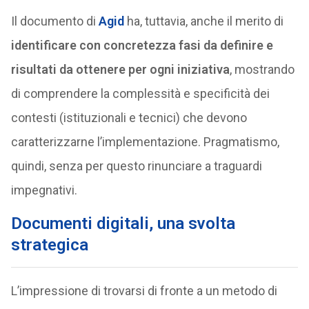
Il documento di
Agid
ha, tuttavia, anche il merito di
identificare con concretezza fasi da definire e
risultati da ottenere per ogni iniziativa
, mostrando
di comprendere la complessità e specificità dei
contesti (istituzionali e tecnici) che devono
caratterizzarne l’implementazione. Pragmatismo,
quindi, senza per questo rinunciare a traguardi
impegnativi.
Documenti digitali, una svolta
strategica
L’impressione di trovarsi di fronte a un metodo di