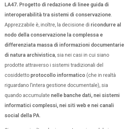
LA47. Progetto di redazione di linee guida di
interoperabilità tra sistemi di conservazione
.
Apprezzabile è, inoltre, la decisione di
ricondurre al
nodo della conservazione la complessa e
differenziata massa di informazioni documentarie
di natura archivistica
, sia nei casi in cui siano
prodotte attraverso i sistemi tradizionali del
cosiddetto
protocollo informatico
(che in realtà
riguardano l’intera gestione documentale), sia
quando accumulate
nelle banche dati, nei sistemi
informatici complessi, nei siti web e nei canali
social della PA
.