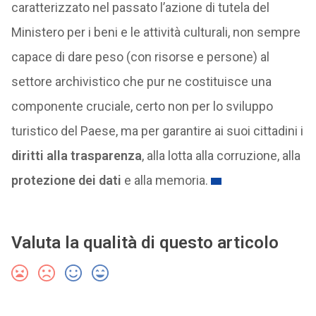
caratterizzato nel passato l’azione di tutela del
Ministero per i beni e le attività culturali, non sempre
capace di dare peso (con risorse e persone) al
settore archivistico che pur ne costituisce una
componente cruciale, certo non per lo sviluppo
turistico del Paese, ma per garantire ai suoi cittadini i
diritti alla trasparenza
, alla lotta alla corruzione, alla
protezione dei dati
e alla memoria.
Valuta la qualità di questo articolo