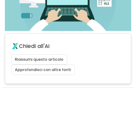
Chiedi all'AI
Riassumi questo articolo
Approfondisci con altre fonti