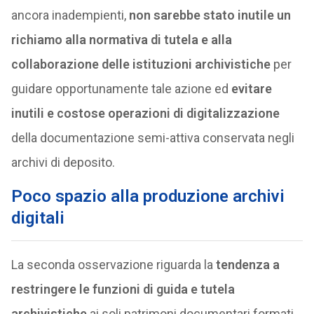
ancora inadempienti,
non sarebbe stato inutile un
richiamo alla normativa di tutela e alla
collaborazione delle istituzioni archivistiche
per
guidare opportunamente tale azione ed
evitare
inutili e costose operazioni di digitalizzazione
della documentazione semi-attiva conservata negli
archivi di deposito.
Poco spazio alla produzione archivi
digitali
La seconda osservazione riguarda la
tendenza a
restringere le funzioni di guida e tutela
archivistiche
ai soli patrimoni documentari formati