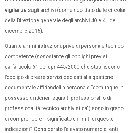
vigilanza
sugli archivi (come ricordato dalle circolari
della Direzione generale degli archivi 40 e 41 del
dicembre 2015).
Quante amministrazioni, prive di personale tecnico
competente (nonostante gli obblighi previsti
dall’articolo 61 del dpr 445/2000 che stabiliscono
l’obbligo di creare servizi dedicati alla gestione
documentale affidandoli a personale “comunque in
possesso di idonei requisiti professionali o di
professionalità tecnico archivistica”) sono in grado
di comprendere il significato e i limiti di queste
indicazioni? Considerato l’elevato numero di enti