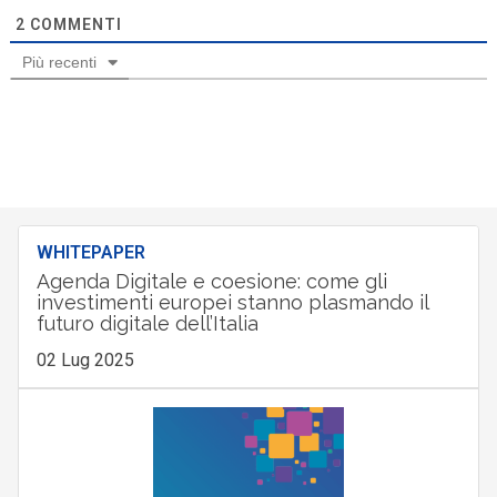
2
COMMENTI
Più recenti
WHITEPAPER
Agenda Digitale e coesione: come gli
investimenti europei stanno plasmando il
futuro digitale dell’Italia
02 Lug 2025