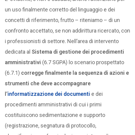
un uso finalmente corretto del linguaggio e dei
concetti di riferimento, frutto – riteniamo – di un
confronto accettato, se non addirittura ricercato, con
i professionisti di settore. Nell’area di intervento
dedicata al
Sistema di gestione dei procedimenti
amministrativi
(6.7 SGPA) lo scenario prospettato
(6.7.1)
corregge finalmente la sequenza di azioni e
strumenti che deve accompagnare
l’
informatizzazione dei documenti
e dei
procedimenti amministrativi di cui i primi
costituiscono sedimentazione e supporto
(registrazione, segnatura di protocollo,