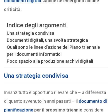
documenti digitali
.
Anche se emergono alcune
criticità.
Indice degli argomenti
Una strategia condivisa
Documenti digitali, una svolta strategica
Quali sono le linee d’azione del Piano triennale
per i documenti informatici
Poco spazio alla produzione archivi digitali
Una strategia condivisa
Innanzitutto è opportuno rilevare che – a differenza
di quanto avvenuto in anni passati – il
documento di
pianificazione
per il prossimo triennio
considera