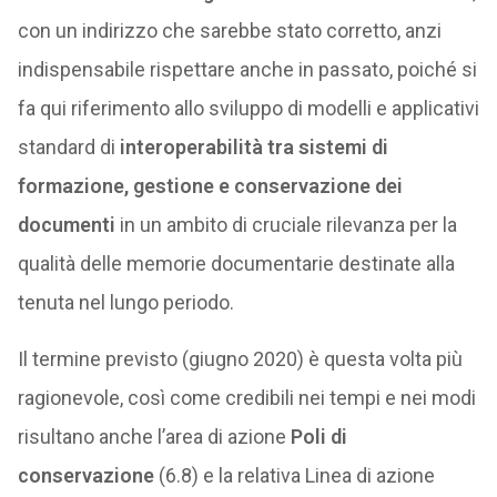
con un indirizzo che sarebbe stato corretto, anzi
indispensabile rispettare anche in passato, poiché si
fa qui riferimento allo sviluppo di modelli e applicativi
standard di
interoperabilità tra sistemi di
formazione, gestione e conservazione dei
documenti
in un ambito di cruciale rilevanza per la
qualità delle memorie documentarie destinate alla
tenuta nel lungo periodo.
Il termine previsto (giugno 2020) è questa volta più
ragionevole, così come credibili nei tempi e nei modi
risultano anche l’area di azione
Poli di
conservazione
(6.8) e la relativa Linea di azione