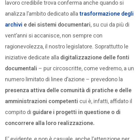
lavoro credibile trova conferma anche quando si
analizza l’ambito dedicato alla
trasformazione degli
archivi
e dei sistemi documentari
, su cui da più di
vent’anni si accanisce, non sempre con
ragionevolezza, il nostro legislatore. Soprattutto le
iniziative dedicate alla
digitalizzazione delle fonti
documentali
– pur circoscritte, come vedremo, a un
numero limitato di linee d’azione – prevedono la
presenza attiva delle comunità di pratiche e delle
amministrazioni competenti
cui è, infatti, affidato il
compito di
guidare i progetti in questione o di
concorrere alla loro realizzazione.
E’ evidente, e non è casuale, anche l’attenzione per