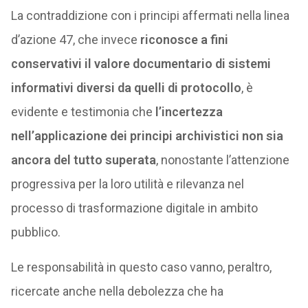
La contraddizione con i principi affermati nella linea
d’azione 47, che invece
riconosce a fini
conservativi il valore documentario di sistemi
informativi diversi da quelli di protocollo
, è
evidente e testimonia che
l’incertezza
nell’applicazione dei principi archivistici non sia
ancora del tutto superata
, nonostante l’attenzione
progressiva per la loro utilità e rilevanza nel
processo di trasformazione digitale in ambito
pubblico.
Le responsabilità in questo caso vanno, peraltro,
ricercate anche nella debolezza che ha