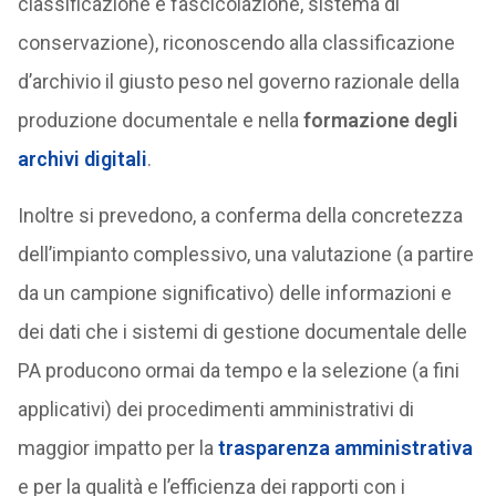
classificazione e fascicolazione, sistema di
conservazione), riconoscendo alla classificazione
d’archivio il giusto peso nel governo razionale della
produzione documentale e nella
formazione degli
archivi digitali
.
Inoltre si prevedono, a conferma della concretezza
dell’impianto complessivo, una valutazione (a partire
da un campione significativo) delle informazioni e
dei dati che i sistemi di gestione documentale delle
PA producono ormai da tempo e la selezione (a fini
applicativi) dei procedimenti amministrativi di
maggior impatto per la
trasparenza amministrativa
e per la qualità e l’efficienza dei rapporti con i