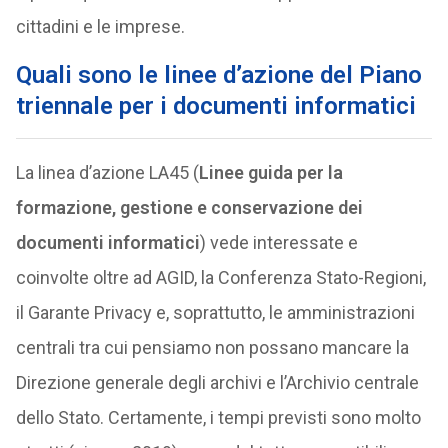
cittadini e le imprese.
Quali sono le linee d’azione del Piano
triennale per i documenti informatici
La linea d’azione LA45 (
Linee guida per la
formazione, gestione e conservazione dei
documenti informatici
) vede interessate e
coinvolte oltre ad AGID, la Conferenza Stato-Regioni,
il Garante Privacy e, soprattutto, le amministrazioni
centrali tra cui pensiamo non possano mancare la
Direzione generale degli archivi e l’Archivio centrale
dello Stato. Certamente, i tempi previsti sono molto