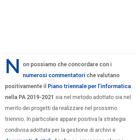
N
on possiamo che concordare con i
numerosi commentatori
che valutano
positivamente il
Piano triennale per l’informatica
nella PA 2019-2021
sia nel metodo adottato sia nel
merito dei progetti da realizzare nel prossimo
triennio. In particolare appare positiva la strategia
condivisa adottata per la gestione di archivi e