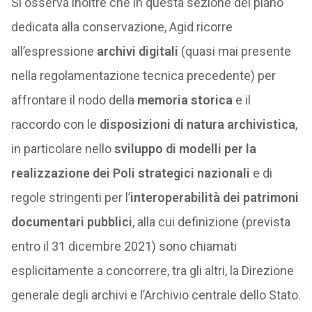
Si osserva inoltre che in questa sezione del piano
dedicata alla conservazione, Agid ricorre
all’espressione
archivi digitali
(quasi mai presente
nella regolamentazione tecnica precedente) per
affrontare il nodo della
memoria storica
e il
raccordo con le
disposizioni di natura archivistica
,
in particolare nello
sviluppo di modelli per la
realizzazione dei Poli strategici nazionali
e di
regole stringenti per l’
interoperabilità dei patrimoni
documentari pubblici
, alla cui definizione (prevista
entro il 31 dicembre 2021) sono chiamati
esplicitamente a concorrere, tra gli altri, la Direzione
generale degli archivi e l’Archivio centrale dello Stato.