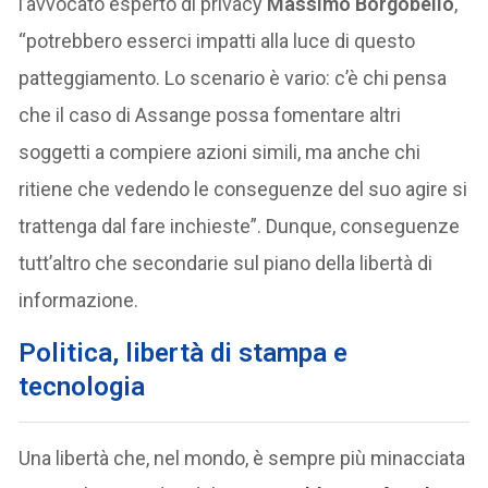
l’avvocato esperto di privacy
Massimo Borgobello
,
“potrebbero esserci impatti alla luce di questo
patteggiamento. Lo scenario è vario: c’è chi pensa
che il caso di Assange possa fomentare altri
soggetti a compiere azioni simili, ma anche chi
ritiene che vedendo le conseguenze del suo agire si
trattenga dal fare inchieste”. Dunque, conseguenze
tutt’altro che secondarie sul piano della libertà di
informazione.
Politica, libertà di stampa e
tecnologia
Una libertà che, nel mondo, è sempre più minacciata