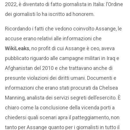
2022, è diventato di fatto giornalista in Italia: l’Ordine
dei giornalisti lo ha iscritto ad honorem.
Ricordando i fatti che vedono coinvolto Assange, le
accuse erano relativi alle informazioni che
WikiLeaks
, no profit di cui Assange è ceo, aveva
pubblicato riguardo alle campagne militari in Iraq e
Afghanistan del 2010 e che trattavano anche di
presunte violazioni dei diritti umani. Documenti e
informazioni che erano stati procurati da Chelsea
Manning, analista dei servizi segreti dell’esercito. È
chiaro come la conclusione della vicenda porti a
chiedersi quali scenari apra il patteggiamento, non
tanto per Assange quanto per i giornalisti in tutto il