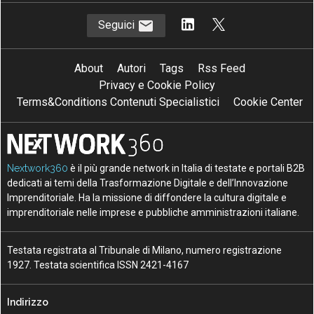
Seguici
About
Autori
Tags
Rss Feed
Privacy e Cookie Policy
Terms&Conditions Contenuti Specialistici
Cookie Center
Nextwork360
è il più grande network in Italia di testate e portali B2B
dedicati ai temi della Trasformazione Digitale e dell’Innovazione
Imprenditoriale. Ha la missione di diffondere la cultura digitale e
imprenditoriale nelle imprese e pubbliche amministrazioni italiane.
Testata registrata al Tribunale di Milano, numero registrazione
1927. Testata scientifica ISSN 2421-4167
Indirizzo