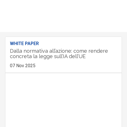
WHITE PAPER
Dalla normativa all’azione: come rendere
concreta la legge sull’IA dell’UE
07 Nov 2025