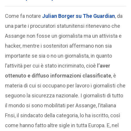
Come fa notare
Julian Borger su The Guardian
, da
una parte i procuratori statunitensi ritenevano che
Assange non fosse un giornalista ma un attivista e
hacker, mentre i sostenitori affermano non sia
importante se sia o no un giornalista, in quanto
l’attività per cui è stato incriminato, cioè
l’aver
ottenuto e diffuso informazioni classificate
, è
materia di cui si occupano per lavoro i giornalisti che
seguono la sicurezza nazionale. I giornalisti di tutto
il mondo si sono mobilitati per Assange, l’italiana
Fnsi, il sindacato della categoria, lo ha iscritto, così
come hanno fatto altre sigle in tutta Europa. E, nel