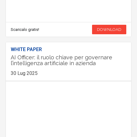
Scaricalo gratis!
DOWNLOAD
WHITE PAPER
AI Officer: il ruolo chiave per governare
l’intelligenza artificiale in azienda
30 Lug 2025