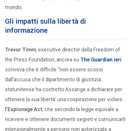
mondo.
Gli impatti sulla libertà di
informazione
Trevor Timm
, executive director della Freedom of
the Press Foundation, ancora su
The Guardian ieri
scriveva che è difficile “non essere scossi
dall’accusa che il dipartimento di giustizia
statunitense ha costretto Assange a dichiarare per
ottenere la sua libertà: una cospirazione per violare
l’Espionage Act
, che secondo la legge equivale a
ricevere e ottenere documenti segreti e comunicarli
intenzionalmente a persone non autorizzate a