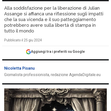
Alla soddisfazione per la liberazione di Julian
Assange si affianca una riflessione sugli impatti
che la sua vicenda e il suo patteggiamento
potrebbero avere sulla libertà di stampa in
tutto il mondo
Pubblicato il 25 giu 2024
Aggiungi tra i preferiti su Google
Nicoletta Pisanu
Giornalista professionista, redazione AgendaDigitale.eu