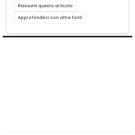
Riassumi questo articolo
Approfondisci con altre fonti