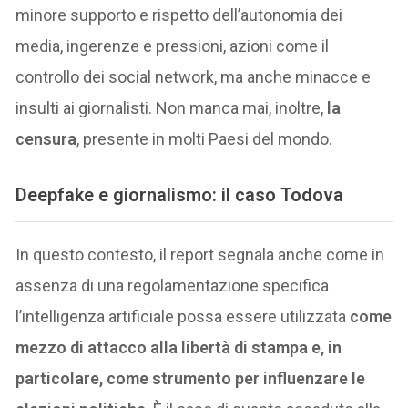
minore supporto e rispetto dell’autonomia dei
media, ingerenze e pressioni, azioni come il
controllo dei social network, ma anche minacce e
insulti ai giornalisti. Non manca mai, inoltre,
la
censura
, presente in molti Paesi del mondo.
Deepfake e giornalismo: il caso Todova
In questo contesto, il report segnala anche come in
assenza di una regolamentazione specifica
l’intelligenza artificiale possa essere utilizzata
come
mezzo di attacco alla libertà di stampa e, in
particolare, come strumento per influenzare le