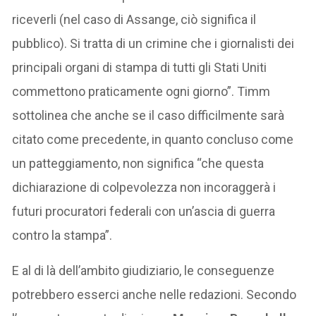
riceverli (nel caso di Assange, ciò significa il
pubblico). Si tratta di un crimine che i giornalisti dei
principali organi di stampa di tutti gli Stati Uniti
commettono praticamente ogni giorno”. Timm
sottolinea che anche se il caso difficilmente sarà
citato come precedente, in quanto concluso come
un patteggiamento, non significa “che questa
dichiarazione di colpevolezza non incoraggerà i
futuri procuratori federali con un’ascia di guerra
contro la stampa”.
E al di là dell’ambito giudiziario, le conseguenze
potrebbero esserci anche nelle redazioni. Secondo