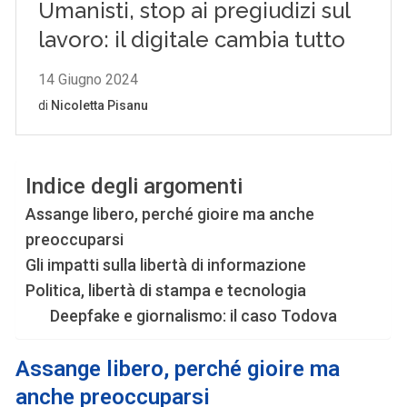
Indice degli argomenti
Assange libero, perché gioire ma anche
preoccuparsi
Gli impatti sulla libertà di informazione
Politica, libertà di stampa e tecnologia
Deepfake e giornalismo: il caso Todova
Assange libero, perché gioire ma
anche preoccuparsi