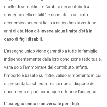
quello di semplificare l’ambito dei contributi a
sostegno della natalità e consiste in un aiuto
economico per ogni figlio a carico fino ai ventuno
anni di età.
Non c’è invece alcun limite d’età in
caso di figli disabili
.
L’assegno unico viene garantito a tutte le famiglie,
indipendentemente dalla loro condizione reddituale,
varia solo l’ammontare del contributo. Infatti,
l’importo è basato sull’ISEE valido al momento in cui
si presenta la richiesta, ma se non si dispone del
documento si può comunque ottenere l’assegno.
L’assegno unico e universale per i figli