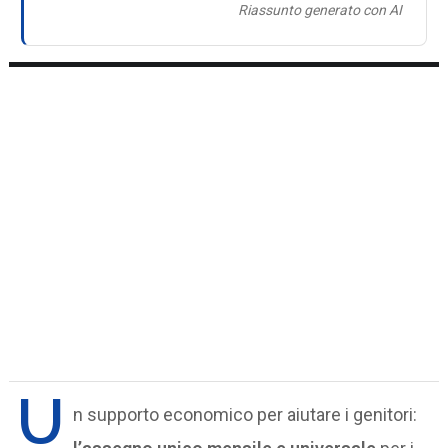
Riassunto generato con AI
U
n supporto economico per aiutare i genitori: