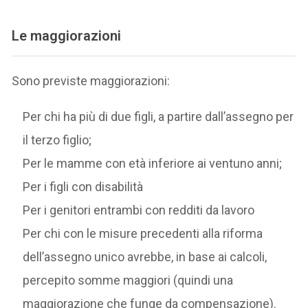
Le maggiorazioni
Sono previste maggiorazioni:
Per chi ha più di due figli, a partire dall’assegno per
il terzo figlio;
Per le mamme con età inferiore ai ventuno anni;
Per i figli con disabilità
Per i genitori entrambi con redditi da lavoro
Per chi con le misure precedenti alla riforma
dell’assegno unico avrebbe, in base ai calcoli,
percepito somme maggiori (quindi una
maggiorazione che funge da compensazione).