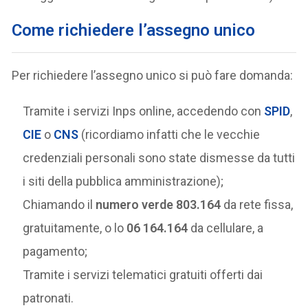
Come richiedere l’assegno unico
Per richiedere l’assegno unico si può fare domanda:
Tramite i servizi Inps online, accedendo con
SPID
,
CIE
o
CNS
(ricordiamo infatti che le vecchie
credenziali personali sono state dismesse da tutti
i siti della pubblica amministrazione);
Chiamando il
numero verde 803.164
da rete fissa,
gratuitamente, o lo
06 164.164
da cellulare, a
pagamento;
Tramite i servizi telematici gratuiti offerti dai
patronati.