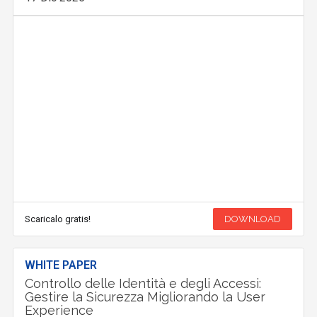
Scaricalo gratis!
DOWNLOAD
WHITE PAPER
Controllo delle Identità e degli Accessi:
Gestire la Sicurezza Migliorando la User
Experience