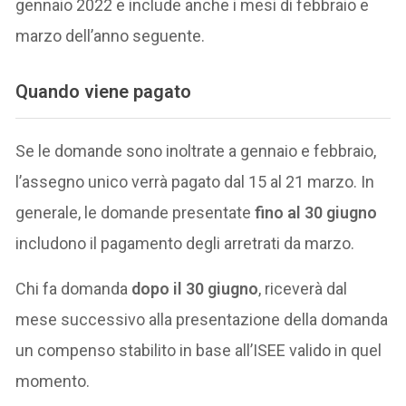
gennaio 2022 e include anche i mesi di febbraio e
marzo dell’anno seguente.
Quando viene pagato
Se le domande sono inoltrate a gennaio e febbraio,
l’assegno unico verrà pagato dal 15 al 21 marzo. In
generale, le domande presentate
fino al 30 giugno
includono il pagamento degli arretrati da marzo.
Chi fa domanda
dopo il 30 giugno
, riceverà dal
mese successivo alla presentazione della domanda
un compenso stabilito in base all’ISEE valido in quel
momento.