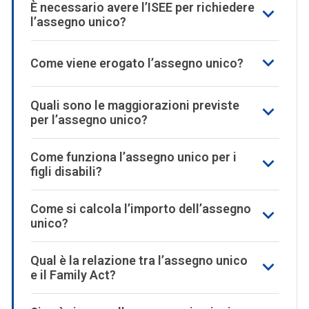
È necessario avere l’ISEE per richiedere
l’assegno unico?
Come viene erogato l’assegno unico?
Quali sono le maggiorazioni previste
per l’assegno unico?
Come funziona l’assegno unico per i
figli disabili?
Come si calcola l’importo dell’assegno
unico?
Qual è la relazione tra l’assegno unico
e il Family Act?