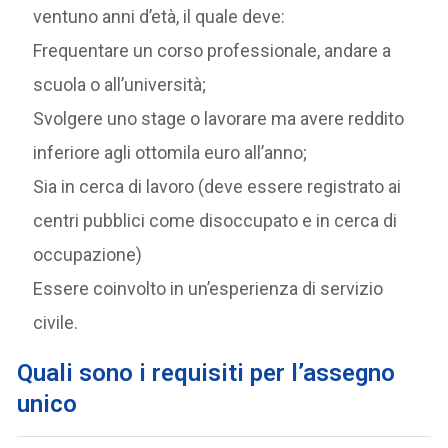
ventuno anni d’età, il quale deve:
Frequentare un corso professionale, andare a
scuola o all’università;
Svolgere uno stage o lavorare ma avere reddito
inferiore agli ottomila euro all’anno;
Sia in cerca di lavoro (deve essere registrato ai
centri pubblici come disoccupato e in cerca di
occupazione)
Essere coinvolto in un’esperienza di servizio
civile.
Quali sono i requisiti per l’assegno
unico