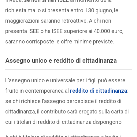
richiesta ma lo si presenta entro il 30 giugno, le
maggiorazioni saranno retroattive. A chi non
presenta ISEE o ha ISEE superiore ai 40.000 euro,
saranno corrisposte le cifre minime previste.
Assegno unico e reddito di cittadinanza
L’assegno unico e universale per i figli può essere
fruito in contemporanea al
reddito di cittadinanza
:
se chi richiede l’assegno percepisce il reddito di
cittadinanza, il contributo sarà erogato sulla carta di
cui i titolari di reddito di cittadinanza dispongono.