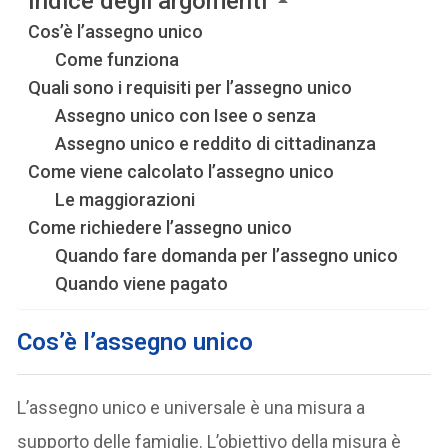
Indice degli argomenti
Cos’è l’assegno unico
Come funziona
Quali sono i requisiti per l’assegno unico
Assegno unico con Isee o senza
Assegno unico e reddito di cittadinanza
Come viene calcolato l’assegno unico
Le maggiorazioni
Come richiedere l’assegno unico
Quando fare domanda per l’assegno unico
Quando viene pagato
Cos’è l’assegno unico
L’assegno unico e universale è una misura a
supporto delle famiglie. L’obiettivo della misura è