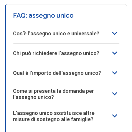
FAQ: assegno unico
Cos’è l’assegno unico e universale?
Chi può richiedere l’assegno unico?
Qual è l’importo dell’assegno unico?
Come si presenta la domanda per
l’assegno unico?
L’assegno unico sostituisce altre
misure di sostegno alle famiglie?