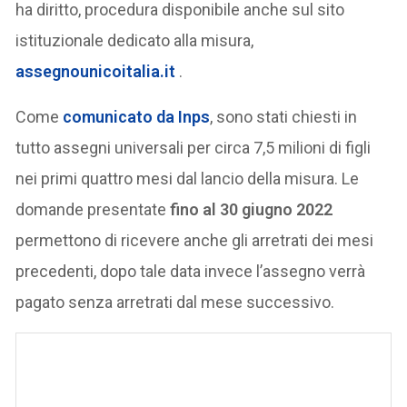
ha diritto, procedura disponibile anche sul sito
istituzionale dedicato alla misura,
assegnounicoitalia.it
.
Come
comunicato da Inps
, sono stati chiesti in
tutto assegni universali per circa 7,5 milioni di figli
nei primi quattro mesi dal lancio della misura. Le
domande presentate
fino al 30 giugno 2022
permettono di ricevere anche gli arretrati dei mesi
precedenti, dopo tale data invece l’assegno verrà
pagato senza arretrati dal mese successivo.