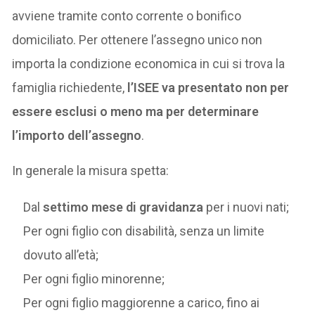
avviene tramite conto corrente o bonifico
domiciliato. Per ottenere l’assegno unico non
importa la condizione economica in cui si trova la
famiglia richiedente,
l’ISEE va presentato non per
essere esclusi o meno ma per determinare
l’importo dell’assegno
.
In generale la misura spetta:
Dal
settimo mese di gravidanza
per i nuovi nati;
Per ogni figlio con disabilità, senza un limite
dovuto all’età;
Per ogni figlio minorenne;
Per ogni figlio maggiorenne a carico, fino ai