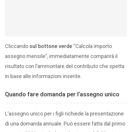
Cliccando
sul bottone verde
“Calcola importo
assegno mensile”, immediatamente comparirà il
risultato con l’ammontare del contributo che spetta
in base alle informazioni inserite.
Quando fare domanda per l’assegno unico
L’assegno unico per i figli richiede la presentazione
di una domanda annuale. Può essere fatta dal primo