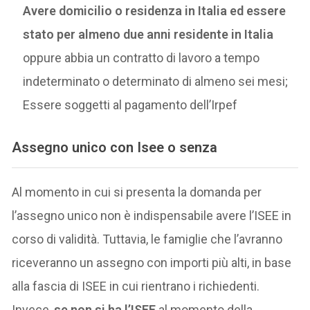
Avere domicilio o residenza in Italia ed essere
stato per almeno due anni residente in Italia
oppure abbia un contratto di lavoro a tempo
indeterminato o determinato di almeno sei mesi;
Essere soggetti al pagamento dell’Irpef
Assegno unico con Isee o senza
Al momento in cui si presenta la domanda per
l’assegno unico non è indispensabile avere l’ISEE in
corso di validità. Tuttavia, le famiglie che l’avranno
riceveranno un assegno con importi più alti, in base
alla fascia di ISEE in cui rientrano i richiedenti.
Invece,
se non si ha l’ISEE
al momento della