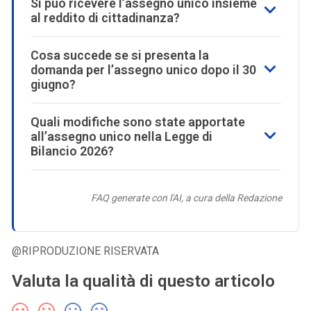
Si può ricevere l’assegno unico insieme
al reddito di cittadinanza?
Cosa succede se si presenta la
domanda per l’assegno unico dopo il 30
giugno?
Quali modifiche sono state apportate
all’assegno unico nella Legge di
Bilancio 2026?
FAQ generate con l'AI, a cura della Redazione
@RIPRODUZIONE RISERVATA
Valuta la qualità di questo articolo