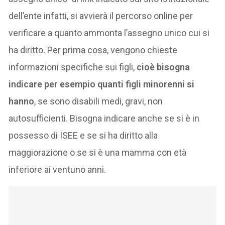
dell’ente infatti, si avvierà il percorso online per
verificare a quanto ammonta l’assegno unico cui si
ha diritto. Per prima cosa, vengono chieste
informazioni specifiche sui figli,
cioè bisogna
indicare per esempio quanti figli minorenni si
hanno
, se sono disabili medi, gravi, non
autosufficienti. Bisogna indicare anche se si è in
possesso di ISEE e se si ha diritto alla
maggiorazione o se si è una mamma con età
inferiore ai ventuno anni.