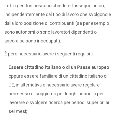
Tutti i genitori possono chiedere l’assegno unico,
indipendentemente dal tipo di lavoro che svolgono e
dalla loro posizione di contribuenti (se per esempio
sono autonomi o sono lavoratori dipendenti o
ancora se sono inoccupati).
È però necessario avere i seguenti requisiti:
Essere cittadino italiano o di un Paese europeo
oppure essere familiare di un cittadino italiano o
UE, in alternativa è necessario avere regolare
permesso di soggiorno per lunghi periodi o per
lavorare o svolgere ricerca per periodi superiori ai
sei mesi;