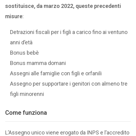
sostituisce, da marzo 2022, queste precedenti
misure
:
Detrazioni fiscali per i figli a carico fino ai ventuno
anni d’età
Bonus bebè
Bonus mamma domani
Assegni alle famiglie con figli e orfanili
Assegno per supportare i genitori con almeno tre
figli minorenni
Come funziona
L’Assegno unico viene erogato da INPS e l’accredito