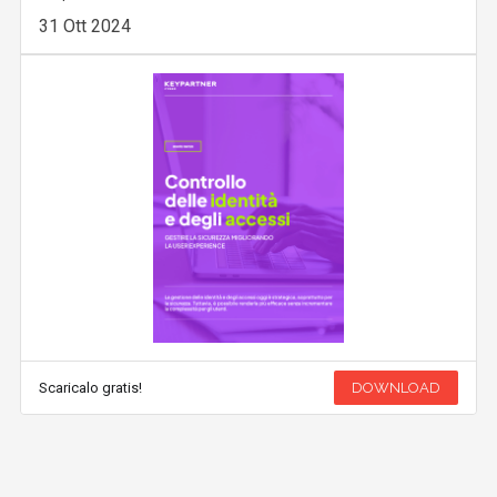
31 Ott 2024
Scaricalo gratis!
DOWNLOAD