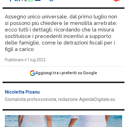
Assegno unico universale, dal primo luglio non
si possono più chiedere le mensilità arretrate:
ecco tutti i dettagli, ricordando che la misura
sostituisce i precedenti incentivi a supporto
delle famiglie, come le detrazioni fiscali per i
figli a carico
Pubblicato il 1 lug 2022
Aggiungi tra i preferiti su Google
Nicoletta Pisanu
Giornalista professionista, redazione AgendaDigitale.eu