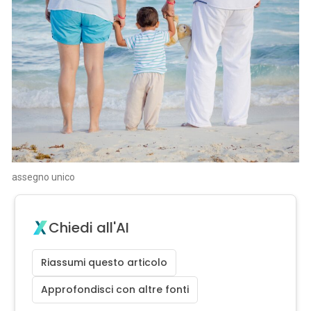
assegno unico
Chiedi all'AI
Riassumi questo articolo
Approfondisci con altre fonti