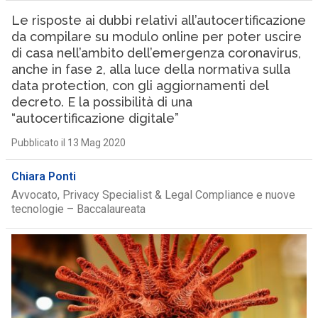
Le risposte ai dubbi relativi all’autocertificazione
da compilare su modulo online per poter uscire
di casa nell’ambito dell’emergenza coronavirus,
anche in fase 2, alla luce della normativa sulla
data protection, con gli aggiornamenti del
decreto. E la possibilità di una
“autocertificazione digitale”
Pubblicato il 13 Mag 2020
Chiara Ponti
Avvocato, Privacy Specialist & Legal Compliance e nuove
tecnologie – Baccalaureata