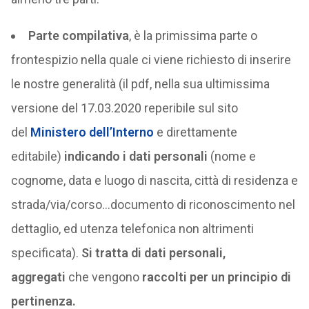
Parte compilativa
, è la primissima parte o
frontespizio nella quale ci viene richiesto di inserire
le nostre generalità (il pdf, nella sua ultimissima
versione del 17.03.2020 reperibile sul sito
del
Ministero dell’Interno
e direttamente
editabile)
indicando i dati personali
(nome e
cognome, data e luogo di nascita, città di residenza e
strada/via/corso…documento di riconoscimento nel
dettaglio, ed utenza telefonica non altrimenti
specificata).
Si tratta di dati personali,
aggregati
che vengono
raccolti per un principio di
pertinenza.