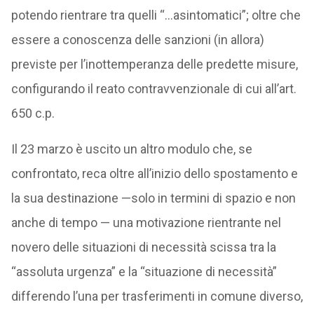
potendo rientrare tra quelli “…asintomatici”; oltre che
essere a conoscenza delle sanzioni (in allora)
previste per l’inottemperanza delle predette misure,
configurando il reato contravvenzionale di cui all’art.
650 c.p.
Il 23 marzo è uscito un altro modulo che, se
confrontato, reca oltre all’inizio dello spostamento e
la sua destinazione —solo in termini di spazio e non
anche di tempo — una motivazione rientrante nel
novero delle situazioni di necessità scissa tra la
“assoluta urgenza” e la “situazione di necessità”
differendo l’una per trasferimenti in comune diverso,