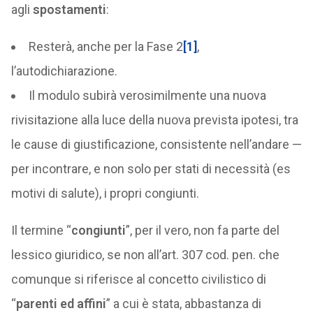
agli
spostamenti
:
Resterà, anche per la Fase 2
[1]
,
l’autodichiarazione.
Il modulo subirà verosimilmente una nuova
rivisitazione alla luce della nuova prevista ipotesi, tra
le cause di giustificazione, consistente nell’andare —
per incontrare, e non solo per stati di necessità (es
motivi di salute), i propri congiunti.
Il termine “
congiunti
”, per il vero, non fa parte del
lessico giuridico, se non all’art. 307 cod. pen. che
comunque si riferisce al concetto civilistico di
“
parenti ed affini
” a cui è stata, abbastanza di