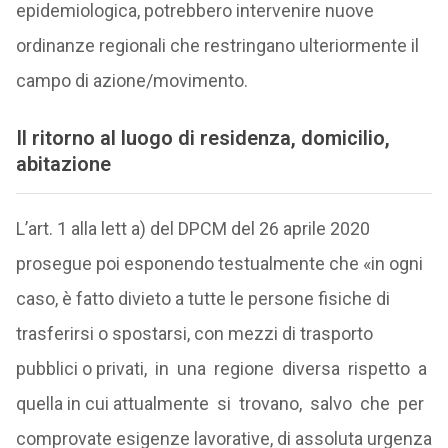
epidemiologica, potrebbero intervenire nuove
ordinanze regionali che restringano ulteriormente il
campo di azione/movimento.
Il ritorno al luogo di residenza, domicilio,
abitazione
L’art. 1 alla lett a) del DPCM del 26 aprile 2020
prosegue poi esponendo testualmente che «in ogni
caso, è fatto divieto a tutte le persone fisiche di
trasferirsi o spostarsi, con mezzi di trasporto
pubblici o privati, in una regione diversa rispetto a
quella in cui attualmente si trovano, salvo che per
comprovate esigenze lavorative, di assoluta urgenza