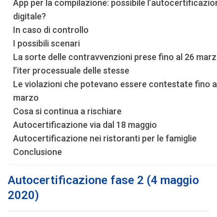
App per la compilazione: possibile l’autocertificazi
digitale?
In caso di controllo
I possibili scenari
La sorte delle contravvenzioni prese fino al 26 marz
l’iter processuale delle stesse
Le violazioni che potevano essere contestate fino a
marzo
Cosa si continua a rischiare
Autocertificazione via dal 18 maggio
Autocertificazione nei ristoranti per le famiglie
Conclusione
Autocertificazione fase 2 (4 maggio
2020)