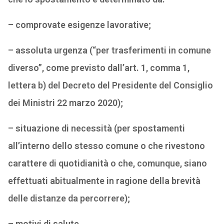
– comprovate esigenze lavorative;
– assoluta urgenza (“per trasferimenti in comune
diverso”, come previsto dall’art. 1, comma 1,
lettera b) del Decreto del Presidente del Consiglio
dei Ministri 22 marzo 2020);
– situazione di necessità (per spostamenti
all’interno dello stesso comune o che rivestono
carattere di quotidianità o che, comunque, siano
effettuati abitualmente in ragione della brevità
delle distanze da percorrere);
– motivi di salute.