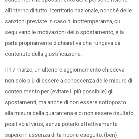
all’interno di tutto il territorio nazionale, nonché delle
sanzioni previste in caso di inottemperanza, cui
seguivano le motivazioni dello spostamento, e la
parte propriamente dichiarativa che fungeva da
contenuto della giustificazione.
Il 17 marzo, un ulteriore aggiornamento chiedeva
non solo più di essere a conoscenza delle misure di
contenimento per (evitare il più possibile) gli
spostamenti, ma anche di non essere sottoposto
alla misura della quarantena e di non essere risultato
positivo al virus, senza poterlo effettivamente
sapere in assenza di tampone eseguito, (ben)