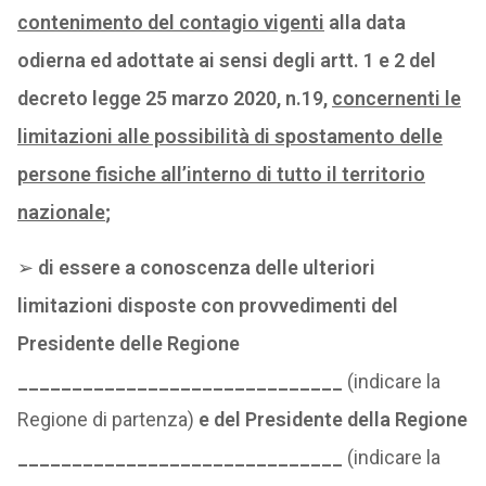
contenimento del contagio vigenti
alla data
odierna ed adottate ai sensi degli artt. 1 e 2 del
decreto legge 25 marzo 2020, n.19,
concernenti le
limitazioni alle possibilità di spostamento delle
persone fisiche all’interno di tutto il territorio
nazionale
;
➢
di essere a conoscenza delle ulteriori
limitazioni disposte con provvedimenti del
Presidente delle Regione
______________________________
(indicare la
Regione di partenza)
e del Presidente della Regione
______________________________
(indicare la