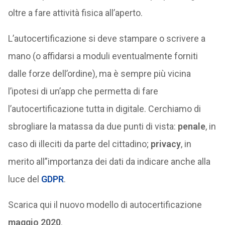
oltre a fare attività fisica all’aperto.
L’autocertificazione si deve stampare o scrivere a
mano (o affidarsi a moduli eventualmente forniti
dalle forze dell’ordine), ma è sempre più vicina
l’ipotesi di un’app che permetta di fare
l’autocertificazione tutta in digitale. Cerchiamo di
sbrogliare la matassa da due punti di vista:
penale
, in
caso di illeciti da parte del cittadino;
privacy
, in
merito all”importanza dei dati da indicare anche alla
luce del
GDPR
.
Scarica qui il nuovo modello di autocertificazione
maggio 2020
.