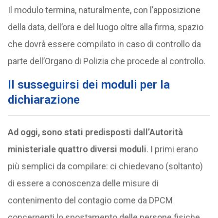
Il modulo termina, naturalmente, con l’apposizione
della data, dell’ora e del luogo oltre alla firma, spazio
che dovrà essere compilato in caso di controllo da
parte dell’Organo di Polizia che procede al controllo.
Il
susseguirsi dei moduli
per la
dichiarazione
Ad oggi, sono stati predisposti dall’Autorità
ministeriale quattro diversi moduli
. I primi erano
più semplici da compilare: ci chiedevano (soltanto)
di essere a conoscenza delle misure di
contenimento del contagio come da DPCM
concernenti lo spostamento delle persone fisiche