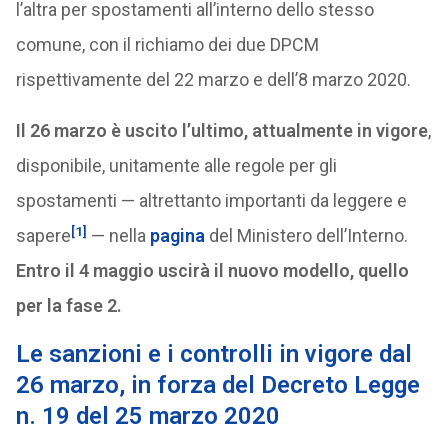
l’altra per spostamenti all’interno dello stesso
comune, con il richiamo dei due DPCM
rispettivamente del 22 marzo e dell’8 marzo 2020.
Il 26 marzo è uscito l’ultimo, attualmente in vigore
,
disponibile, unitamente alle regole per gli
spostamenti — altrettanto importanti da leggere e
[1]
sapere
— nella
pagina
del Ministero dell’Interno.
Entro il 4 maggio uscirà il nuovo modello, quello
per la fase 2.
Le sanzioni e i controlli in vigore dal
26 marzo, in forza del Decreto Legge
n. 19 del 25 marzo 2020