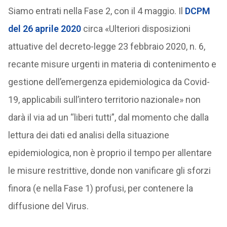
Siamo entrati nella Fase 2, con il 4 maggio. Il
DCPM
del 26 aprile 2020
circa «Ulteriori disposizioni
attuative del decreto-legge 23 febbraio 2020, n. 6,
recante misure urgenti in materia di contenimento e
gestione dell’emergenza epidemiologica da Covid-
19, applicabili sull’intero territorio nazionale» non
darà il via ad un “liberi tutti”, dal momento che dalla
lettura dei dati ed analisi della situazione
epidemiologica, non è proprio il tempo per allentare
le misure restrittive, donde non vanificare gli sforzi
finora (e nella Fase 1) profusi, per contenere la
diffusione del Virus.