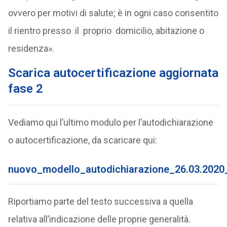
ovvero per motivi di salute; è in ogni caso consentito
il rientro presso il proprio domicilio, abitazione o
residenza».
Scarica autocertificazione aggiornata
fase 2
Vediamo qui l’ultimo modulo per l’autodichiarazione
o autocertificazione, da scaricare qui:
nuovo_modello_autodichiarazione_26.03.2020_
Riportiamo parte del testo successiva a quella
relativa all’indicazione delle proprie generalità.