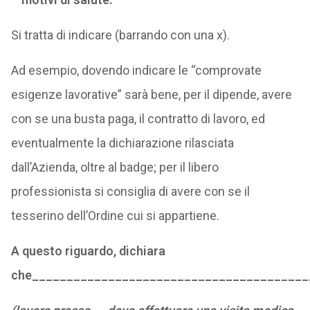
Si tratta di indicare (barrando con una x).
Ad esempio, dovendo indicare le “comprovate
esigenze lavorative” sarà bene, per il dipende, avere
con se una busta paga, il contratto di lavoro, ed
eventualmente la dichiarazione rilasciata
dall’Azienda, oltre al badge; per il libero
professionista si consiglia di avere con se il
tesserino dell’Ordine cui si appartiene.
A questo riguardo, dichiara
che________________________________________