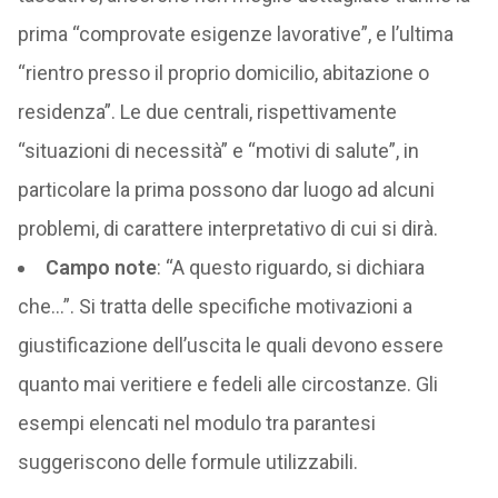
prima “comprovate esigenze lavorative”, e l’ultima
“rientro presso il proprio domicilio, abitazione o
residenza”. Le due centrali, rispettivamente
“situazioni di necessità” e “motivi di salute”, in
particolare la prima possono dar luogo ad alcuni
problemi, di carattere interpretativo di cui si dirà.
Campo note
: “A questo riguardo, si dichiara
che…”. Si tratta delle specifiche motivazioni a
giustificazione dell’uscita le quali devono essere
quanto mai veritiere e fedeli alle circostanze. Gli
esempi elencati nel modulo tra parantesi
suggeriscono delle formule utilizzabili.