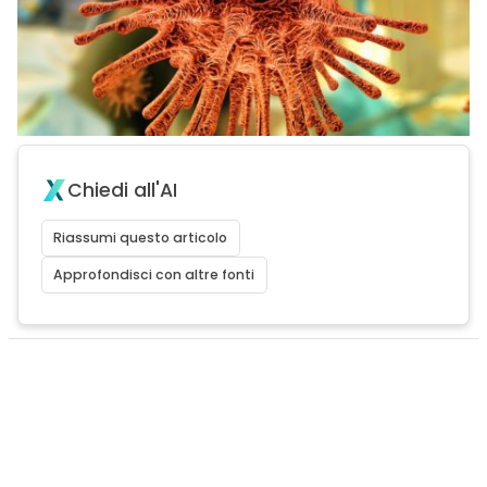
Chiedi all'AI
Riassumi questo articolo
Approfondisci con altre fonti