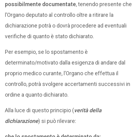
possibilmente documentate
, tenendo presente che
l’Organo deputato al controllo oltre a ritirare la
dichiarazione potrà o dovrà procedere ad eventuali
verifiche di quanto è stato dichiarato.
Per esempio, se lo spostamento è
determinato/motivato dalla esigenza di andare dal
proprio medico curante, l’Organo che effettua il
controllo, potrà svolgere accertamenti successivi in
ordine a quanto dichiarato.
Alla luce di questo principio (
verità della
dichiarazione
) si può rilevare:
che lo spostamento è determinato da: