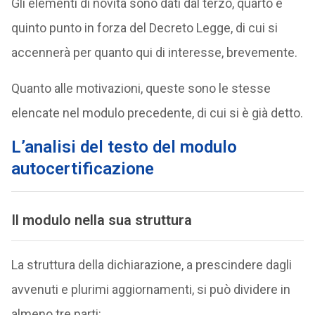
Gli elementi di novità sono dati dal terzo, quarto e
quinto punto in forza del Decreto Legge, di cui si
accennerà per quanto qui di interesse, brevemente.
Quanto alle motivazioni, queste sono le stesse
elencate nel modulo precedente, di cui si è già detto.
L’analisi del testo del modulo
autocertificazione
Il modulo nella sua struttura
La struttura della dichiarazione, a prescindere dagli
avvenuti e plurimi aggiornamenti, si può dividere in
almeno tre parti: