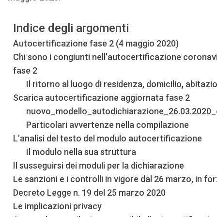
Indice degli argomenti
Autocertificazione fase 2 (4 maggio 2020)
Chi sono i congiunti nell’autocertificazione coronav
fase 2
Il ritorno al luogo di residenza, domicilio, abitazi
Scarica autocertificazione aggiornata fase 2
nuovo_modello_autodichiarazione_26.03.2020_e
Particolari avvertenze nella compilazione
L’analisi del testo del modulo autocertificazione
Il modulo nella sua struttura
Il susseguirsi dei moduli per la dichiarazione
Le sanzioni e i controlli in vigore dal 26 marzo, in fo
Decreto Legge n. 19 del 25 marzo 2020
Le implicazioni privacy