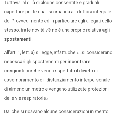
Tuttavia, al di là di alcune consentite e graduali
riaperture per le quali si rimanda alla lettura integrale
del Provvedimento ed in particolare agli allegati dello
stesso, tra le novità v’è ne è una proprio relativa
agli
spostamenti
.
All’art. 1, lett. a) si legge, infatti, che «…si considerano
necessari
gli spostamenti per
incontrare
congiunti
purché venga rispettato il divieto di
assembramento e il distanziamento interpersonale
di almeno un metro e vengano utilizzate protezioni
delle vie respiratorie»
Dal che si ricavano alcune considerazioni in merito