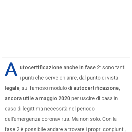
A
utocertificazione anche in fase 2
: sono tanti
i punti che serve chiarire, dal punto di vista
legale
, sul famoso modulo di
autocertificazione,
ancora utile a maggio 2020
per uscire di casa in
caso di legittima necessità nel periodo
dell’emergenza coronavirus. Ma non solo. Con la
fase 2 è possibile andare a trovare i propri congiunti,