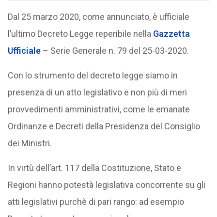
Dal 25 marzo 2020, come annunciato, è ufficiale
l’ultimo Decreto Legge reperibile nella
Gazzetta
Ufficiale
– Serie Generale n. 79 del 25-03-2020.
Con lo strumento del decreto legge siamo in
presenza di un atto legislativo e non più di meri
provvedimenti amministrativi, come le emanate
Ordinanze e Decreti della Presidenza del Consiglio
dei Ministri.
In virtù dell’art. 117 della Costituzione, Stato e
Regioni hanno potestà legislativa concorrente su gli
atti legislativi purchè di pari rango: ad esempio