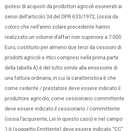
ipotesi di acquisti da produttori agricoli esonerati ai
sensi dell’articolo 34 del DPR 633/1972, (ossia da
coloro che nell’anno solare precedente hanno
realizzato un volume d’affari non superiore a 7.000
Euro, costituito per almeno due terzi da cessioni di
prodotti agricoli e ittici compresi nella prima parte
della tabella A) è del tutto simile alla emissione di
una fattura ordinaria, in cui la caratteristica è che
come cedente / prestatore deve essere indicato il
produttore agricolo, come cessionario committente
deve essere indicato il cessionario / committente
(ossia l’acquirente, Lei in questo caso) e nel campo
1.6 (soggetto Emittente) deve essere indicato “CC”