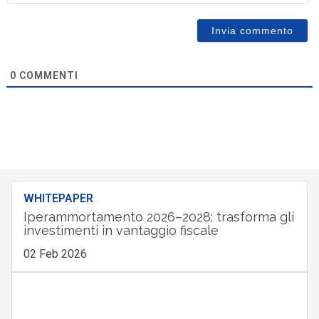
0
COMMENTI
WHITEPAPER
Iperammortamento 2026–2028: trasforma gli
investimenti in vantaggio fiscale
02 Feb 2026