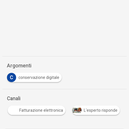
Argomenti
C
conservazione digitale
Canali
Fatturazione elettronica
L'esperto risponde