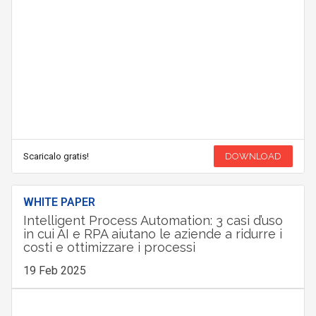
Scaricalo gratis!
DOWNLOAD
WHITE PAPER
Intelligent Process Automation: 3 casi d’uso
in cui AI e RPA aiutano le aziende a ridurre i
costi e ottimizzare i processi
19 Feb 2025