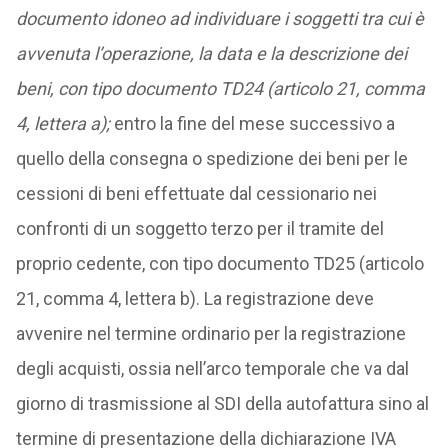
documento idoneo ad individuare i soggetti tra cui è
avvenuta l’operazione, la data e la descrizione dei
beni, con tipo documento TD24 (articolo 21, comma
4, lettera a);
entro la fine del mese successivo a
quello della consegna o spedizione dei beni per le
cessioni di beni effettuate dal cessionario nei
confronti di un soggetto terzo per il tramite del
proprio cedente, con tipo documento TD25 (articolo
21, comma 4, lettera b). La registrazione deve
avvenire nel termine ordinario per la registrazione
degli acquisti, ossia nell’arco temporale che va dal
giorno di trasmissione al SDI della autofattura sino al
termine di presentazione della dichiarazione IVA