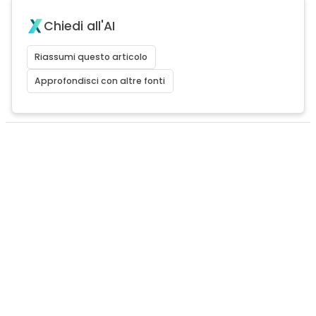
Chiedi all'AI
Riassumi questo articolo
Approfondisci con altre fonti