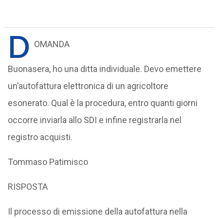
D
OMANDA
Buonasera, ho una ditta individuale. Devo emettere
un’autofattura elettronica di un agricoltore
esonerato. Qual è la procedura, entro quanti giorni
occorre inviarla allo SDI e infine registrarla nel
registro acquisti.
Tommaso Patimisco
RISPOSTA
Il processo di emissione della autofattura nella