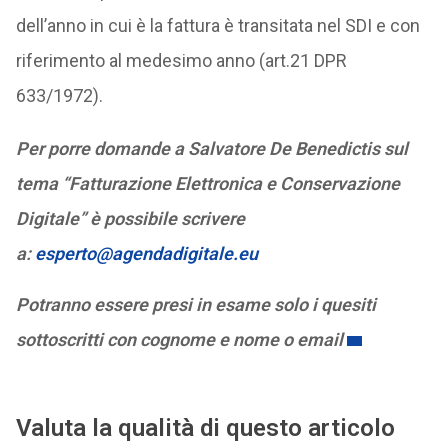
dell’anno in cui è la fattura è transitata nel SDI e con
riferimento al medesimo anno (art.21 DPR
633/1972).
Per porre domande a Salvatore De Benedictis sul
tema “Fatturazione Elettronica e Conservazione
Digitale” è possibile scrivere
a:
esperto@agendadigitale.eu
Potranno essere presi in esame solo i quesiti
sottoscritti con cognome e nome o email
Valuta la qualità di questo articolo