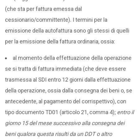
(che sta per fattura emessa dal
cessionario/committente). I termini per la
emissione della autofattura sono gli stessi di quelli
per la emissione della fattura ordinaria, ossia:
al momento della effettuazione della operazione
se si tratta di fattura immediata (che deve essere
trasmessa al SDI entro 12 giorni dalla effettuazione
della operazione, ossia dalla consegna dei beni o, se
antecedente, al pagamento del corrispettivo), con
tipo documento TD01 (articolo 21, comma 4);
entro il
giorno 15 del mese successivo alla consegna dei
beni qualora questa risulti da un DDT o altro