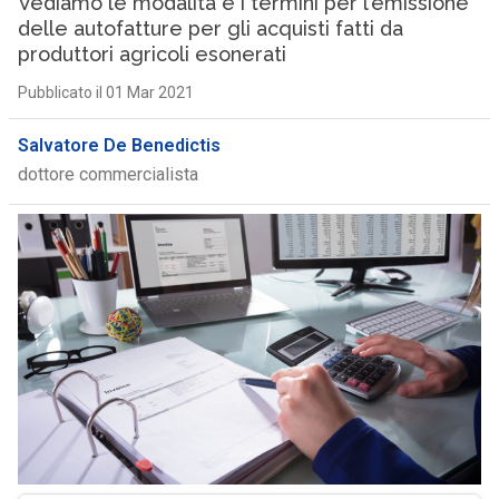
Vediamo le modalità e i termini per l’emissione
delle autofatture per gli acquisti fatti da
produttori agricoli esonerati
Pubblicato il 01 Mar 2021
Salvatore De Benedictis
dottore commercialista