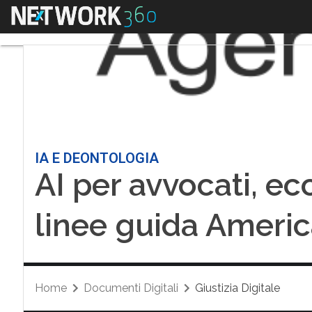
Menu
IA E DEONTOLOGIA
AI per avvocati, ecc
linee guida Americ
Home
Documenti Digitali
Giustizia Digitale