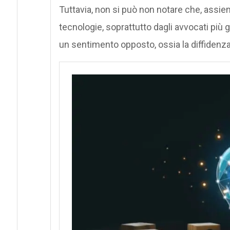
Tuttavia, non si può non notare che, assiem
tecnologie, soprattutto dagli avvocati più 
un sentimento opposto, ossia la diffidenza