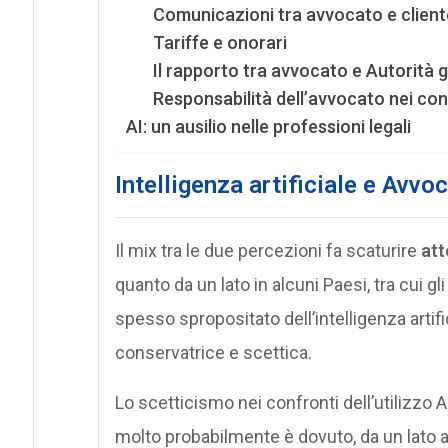
Comunicazioni tra avvocato e client
Tariffe e onorari
Il rapporto tra avvocato e Autorità g
Responsabilità dell’avvocato nei con
AI: un ausilio nelle professioni legali
Intelligenza artificiale e Avv
Il mix tra le due percezioni fa scaturire
att
quanto da un lato in alcuni Paesi, tra cui gl
spesso spropositato dell’intelligenza artifi
conservatrice e scettica.
Lo scetticismo nei confronti dell’utilizzo 
molto probabilmente è dovuto, da un lato ai