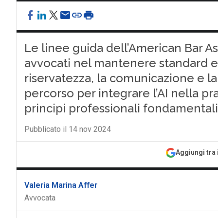
Le linee guida dell’American Bar Ass
avvocati nel mantenere standard et
riservatezza, la comunicazione e 
percorso per integrare l’AI nella p
principi professionali fondamentali
Pubblicato il 14 nov 2024
Aggiungi tra 
Valeria Marina Affer
Avvocata