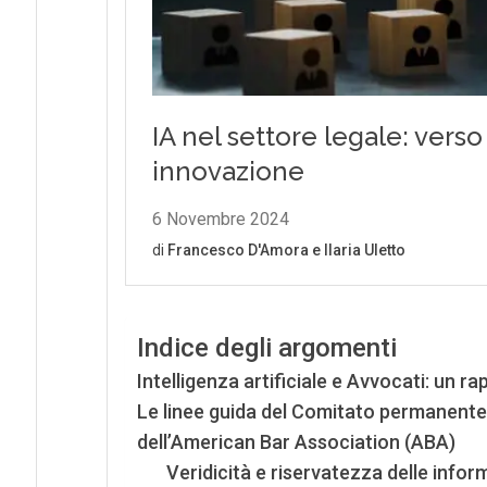
Indice degli argomenti
Intelligenza artificiale e Avvocati: un 
Le linee guida del Comitato permanente p
dell’American Bar Association (ABA)
Veridicità e riservatezza delle infor