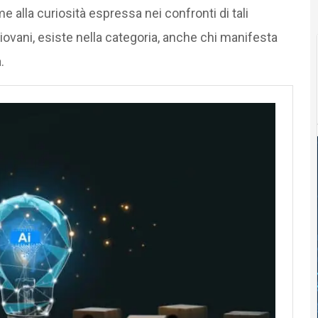
e alla curiosità espressa nei confronti di tali
giovani, esiste nella categoria, anche chi manifesta
.