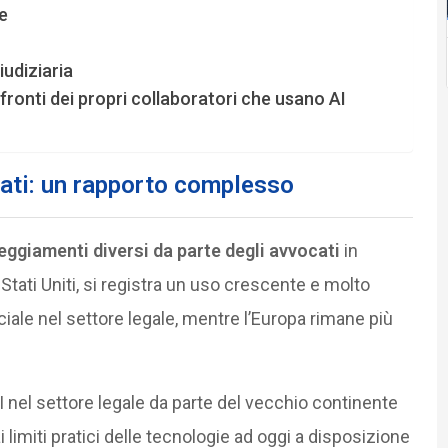
e
iudiziaria
fronti dei propri collaboratori che usano AI
ocati: un rapporto complesso
eggiamenti diversi da parte degli avvocati
in
i Stati Uniti, si registra un uso crescente e molto
ciale nel settore legale, mentre l’Europa rimane più
AI nel settore legale da parte del vecchio continente
 limiti pratici delle tecnologie ad oggi a disposizione