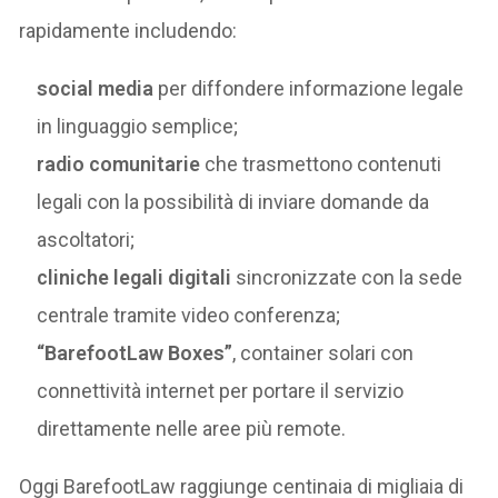
rapidamente includendo:
social media
per diffondere informazione legale
in linguaggio semplice;
radio comunitarie
che trasmettono contenuti
legali con la possibilità di inviare domande da
ascoltatori;
cliniche legali digitali
sincronizzate con la sede
centrale tramite video conferenza;
“BarefootLaw Boxes”
, container solari con
connettività internet per portare il servizio
direttamente nelle aree più remote.
Oggi BarefootLaw raggiunge centinaia di migliaia di