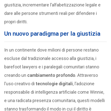
giustizia, incrementare l’alfabetizzazione legale e
dare alle persone strumenti reali per difendere i
propri diritti.
Un nuovo paradigma per la giustizia
In un continente dove milioni di persone restano
escluse dal tradizionale accesso alla giustizia, i
barefoot lawyers e i paralegali comunitari stanno
creando un
cambiamento profondo
. Attraverso
l’uso creativo di
tecnologie digitali
, l’adozione
responsabile di intelligenza artificiale come Winnie,
e una radicata presenza comunitaria, questi modelli
stanno trasformando il modo in cui il diritto è