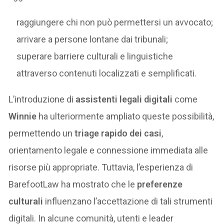
raggiungere chi non può permettersi un avvocato;
arrivare a persone lontane dai tribunali;
superare barriere culturali e linguistiche
attraverso contenuti localizzati e semplificati.
L’introduzione di
assistenti legali digitali
come
Winnie
ha ulteriormente ampliato queste possibilità,
permettendo un
triage rapido dei casi
,
orientamento legale e connessione immediata alle
risorse più appropriate. Tuttavia, l’esperienza di
BarefootLaw ha mostrato che le
preferenze
culturali
influenzano l’accettazione di tali strumenti
digitali. In alcune comunità, utenti e leader