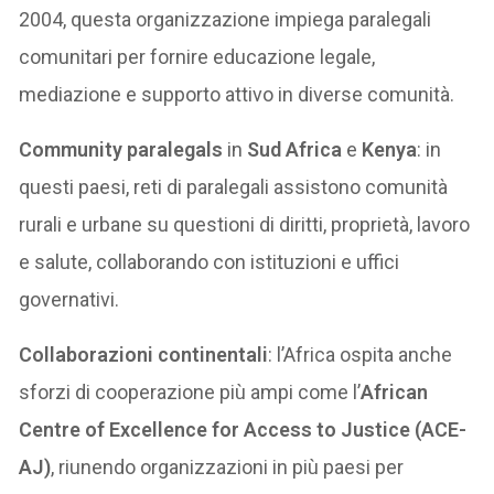
2004, questa organizzazione impiega paralegali
comunitari per fornire educazione legale,
mediazione e supporto attivo in diverse comunità.
Community paralegals
in
Sud Africa
e
Kenya
: in
questi paesi, reti di paralegali assistono comunità
rurali e urbane su questioni di diritti, proprietà, lavoro
e salute, collaborando con istituzioni e uffici
governativi.
Collaborazioni continentali
: l’Africa ospita anche
sforzi di cooperazione più ampi come l’
African
Centre of Excellence for Access to Justice (ACE-
AJ)
, riunendo organizzazioni in più paesi per