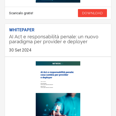
Scaricalo gratis!
DOWNLOAD
WHITEPAPER
AI Act e responsabilità penale: un nuovo
paradigma per provider e deployer
30 Set 2024