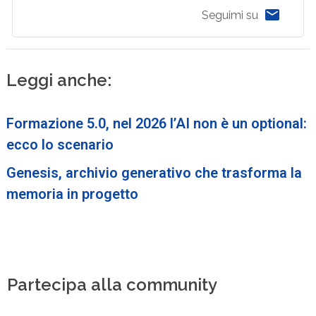
Seguimi su
Leggi anche:
Formazione 5.0, nel 2026 l’AI non è un optional:
ecco lo scenario
Genesis, archivio generativo che trasforma la
memoria in progetto
Partecipa alla community