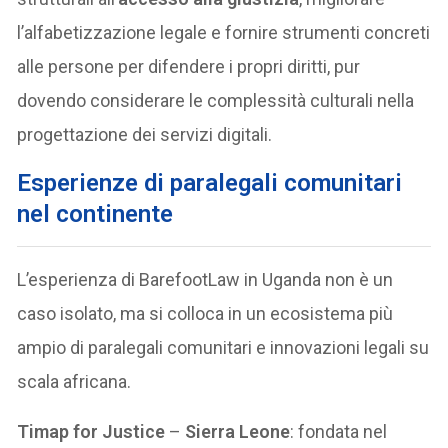
l’alfabetizzazione legale e fornire strumenti concreti
alle persone per difendere i propri diritti, pur
dovendo considerare le complessità culturali nella
progettazione dei servizi digitali.
Esperienze di paralegali comunitari
nel continente
L’esperienza di BarefootLaw in Uganda non è un
caso isolato, ma si colloca in un ecosistema più
ampio di paralegali comunitari e innovazioni legali su
scala africana.
Timap for Justice
–
Sierra Leone
: fondata nel