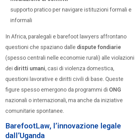
supporto pratico per navigare istituzioni formali e
informali
In Africa, paralegali e barefoot lawyers affrontano
questioni che spaziano dalle
dispute fondiarie
(spesso centrali nelle economie rurali) alle violazioni
dei
diritti umani
, casi di violenza domestica,
questioni lavorative e diritti civili di base. Queste
figure spesso emergono da programmi di
ONG
nazionali o internazionali, ma anche da iniziative
comunitarie spontanee.
BarefootLaw, l’innovazione legale
dall’Uganda