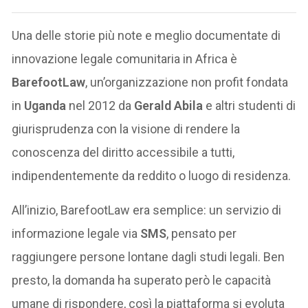
Una delle storie più note e meglio documentate di
innovazione legale comunitaria in Africa è
BarefootLaw
, un’organizzazione non profit fondata
in
Uganda
nel 2012 da
Gerald Abila
e altri studenti di
giurisprudenza con la visione di rendere la
conoscenza del diritto accessibile a tutti,
indipendentemente da reddito o luogo di residenza.
All’inizio, BarefootLaw era semplice: un servizio di
informazione legale via
SMS
, pensato per
raggiungere persone lontane dagli studi legali. Ben
presto, la domanda ha superato però le capacità
umane di rispondere, così la piattaforma si evoluta