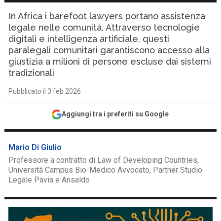
In Africa i barefoot lawyers portano assistenza
legale nelle comunità. Attraverso tecnologie
digitali e intelligenza artificiale, questi
paralegali comunitari garantiscono accesso alla
giustizia a milioni di persone escluse dai sistemi
tradizionali
Pubblicato il 3 feb 2026
Aggiungi tra i preferiti su Google
Mario Di Giulio
Professore a contratto di Law of Developing Countries,
Università Campus Bio-Medico Avvocato, Partner Studio
Legale Pavia e Ansaldo