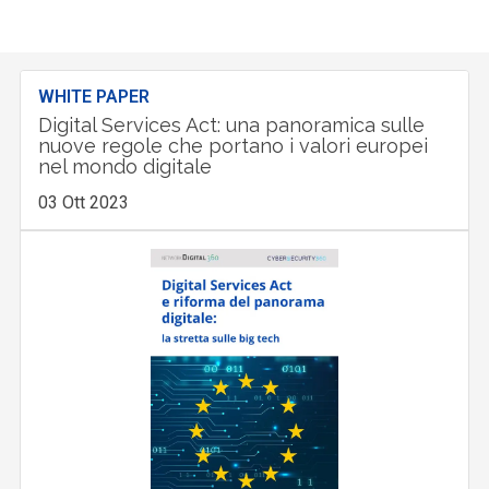
WHITE PAPER
Digital Services Act: una panoramica sulle
nuove regole che portano i valori europei
nel mondo digitale
03 Ott 2023