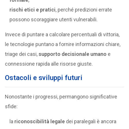
rischi etici e pratici
, perché predizioni errate
possono scoraggiare utenti vulnerabili.
Invece di puntare a calcolare percentuali di vittoria,
le tecnologie puntano a fornire informazioni chiare,
triage dei casi,
supporto decisionale umano
e
connessione rapida alle risorse giuste.
Ostacoli e sviluppi futuri
Nonostante i progressi, permangono significative
sfide:
la
riconoscibilità legale
dei paralegali è ancora