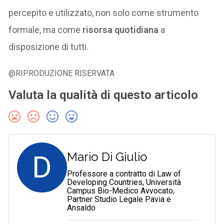
percepito e utilizzato, non solo come strumento
formale, ma come
risorsa quotidiana
a
disposizione di tutti.
@RIPRODUZIONE RISERVATA
Valuta la qualità di questo articolo
D
Mario Di Giulio
Professore a contratto di Law of
Developing Countries, Università
Campus Bio-Medico Avvocato,
Partner Studio Legale Pavia e
Ansaldo