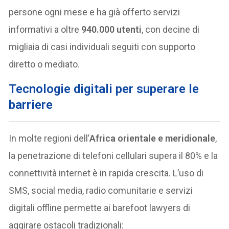
persone ogni mese e ha già offerto servizi
informativi a oltre
940.000 utenti
, con decine di
migliaia di casi individuali seguiti con supporto
diretto o mediato.
Tecnologie digitali per superare le
barriere
In molte regioni dell’
Africa orientale e meridionale
,
la penetrazione di telefoni cellulari supera il 80% e la
connettività internet è in rapida crescita. L’uso di
SMS, social media, radio comunitarie e servizi
digitali offline permette ai barefoot lawyers di
aggirare ostacoli tradizionali: