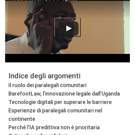
Indice degli argomenti
Il ruolo dei paralegali comunitari
BarefootLaw, l’innovazione legale dall’Uganda
Tecnologie digitali per superare le barriere
Esperienze di paralegali comunitari nel
continente
Perché l’IA predittiva non è prioritaria