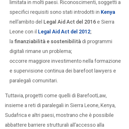
limitata in molti paesi. Riconoscimenti, soggetti a
specifici requisiti sono stati introdotti in
Kenya
nell’ambito del
Legal Aid Act del 2016
e Sierra
Leone con il
Legal Aid Act del 2012
;
la
finanziabilità e sostenibilità
di programmi
digitali rimane un problema;
occorre maggiore investimento nella formazione
e supervisione continua dei barefoot lawyers e
paralegali comunitari.
Tuttavia, progetti come quelli di BarefootLaw,
insieme a reti di paralegali in Sierra Leone, Kenya,
Sudafrica e altri paesi, mostrano che è possibile
abbattere barriere strutturali all’accesso alla