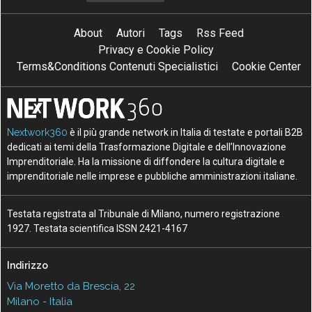
About
Autori
Tags
Rss Feed
Privacy e Cookie Policy
Terms&Conditions Contenuti Specialistici
Cookie Center
Nextwork360
è il più grande network in Italia di testate e portali B2B
dedicati ai temi della Trasformazione Digitale e dell’Innovazione
Imprenditoriale. Ha la missione di diffondere la cultura digitale e
imprenditoriale nelle imprese e pubbliche amministrazioni italiane.
Testata registrata al Tribunale di Milano, numero registrazione
1927. Testata scientifica ISSN 2421-4167
Indirizzo
Via Moretto da Brescia, 22
Milano - Italia