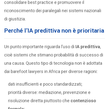
consolidare best practice e promuovere il
riconoscimento dei paralegali nei sistemi nazionali
di giustizia.
Perché l’IA predittiva non è prioritaria
Un punto importante riguarda l’uso di
IA predittiva
,
cioè sistemi che stimano probabilità di successo di
una causa. Questo tipo di tecnologia non è adottata
dai barefoot lawyers in Africa per diverse ragioni:
dati insufficienti e poco standardizzati;
priorità diverse: mediazione, prevenzione e
risoluzione diretta piuttosto che
contenzioso
formale
;