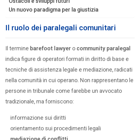
Ostacoli e sviluppi futuri
Un nuovo paradigma per la giustizia
Il ruolo dei paralegali comunitari
Il termine
barefoot lawyer
o
community paralegal
indica figure di operatori formati in diritto di base e
tecniche di assistenza legale e mediazione, radicati
nella comunità in cui operano. Non rappresentano le
persone in tribunale come farebbe un avvocato
tradizionale, ma forniscono:
informazione sui diritti
orientamento sui procedimenti legali
mediazione di conflitti