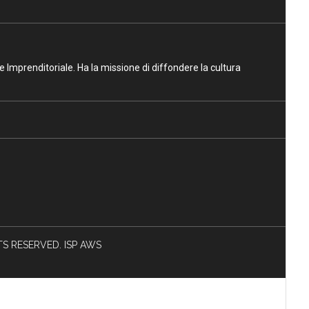
ne Imprenditoriale. Ha la missione di diffondere la cultura
HTS RESERVED. ISP AWS