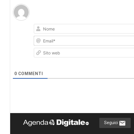
0
COMMENTI
Seguici