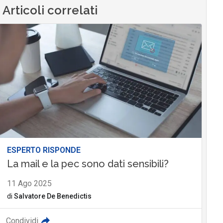
Articoli correlati
ESPERTO RISPONDE
La mail e la pec sono dati sensibili?
11 Ago 2025
di
Salvatore De Benedictis
Condividi