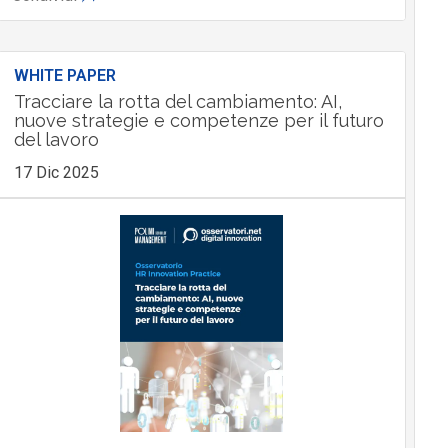
WHITE PAPER
Tracciare la rotta del cambiamento: AI,
nuove strategie e competenze per il futuro
del lavoro
17 Dic 2025