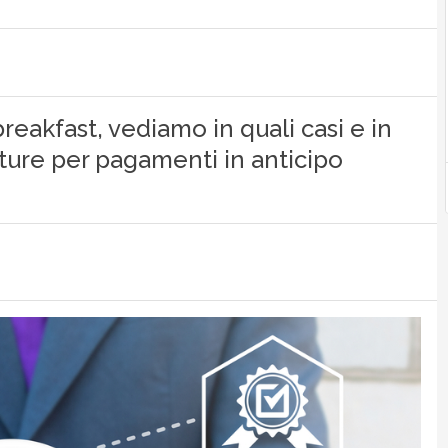
breakfast, vediamo in quali casi e in
ture per pagamenti in anticipo