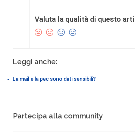
Valuta la qualità di questo art
Leggi anche:
La mail e la pec sono dati sensibili?
Partecipa alla community