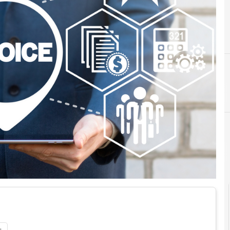
Documenti digitali