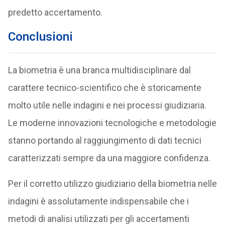
predetto accertamento.
Conclusioni
La biometria è una branca multidisciplinare dal
carattere tecnico-scientifico che è storicamente
molto utile nelle indagini e nei processi giudiziaria.
Le moderne innovazioni tecnologiche e metodologie
stanno portando al raggiungimento di dati tecnici
caratterizzati sempre da una maggiore confidenza.
Per il corretto utilizzo giudiziario della biometria nelle
indagini è assolutamente indispensabile che i
metodi di analisi utilizzati per gli accertamenti