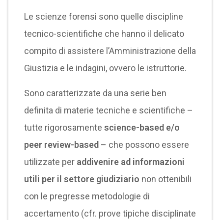
Le scienze forensi sono quelle discipline
tecnico-scientifiche che hanno il delicato
compito di assistere l’Amministrazione della
Giustizia e le indagini, ovvero le istruttorie.
Sono caratterizzate da una serie ben
definita di materie tecniche e scientifiche –
tutte rigorosamente
science-based e/o
peer review-based
– che possono essere
utilizzate per
addivenire ad informazioni
utili per il settore giudiziario
non ottenibili
con le pregresse metodologie di
accertamento (cfr. prove tipiche disciplinate