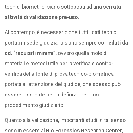
tecnici biometrici siano sottoposti ad una
serrata
attività di validazione pre-uso
.
Al contempo, è necessario che tutti i dati tecnici
portati in sede giudiziaria siano sempre
corredati da
cd. “requisiti minimi”,
ovvero quella mole di
materiali e metodi utile per la verifica e contro-
verifica della fonte di prova tecnico-biometrica
portata all’attenzione del giudice, che spesso può
essere dirimente per la definizione di un
procedimento giudiziario.
Quanto alla validazione, importanti studi in tal senso
sono in essere al
Bio Forensics Research Center
,