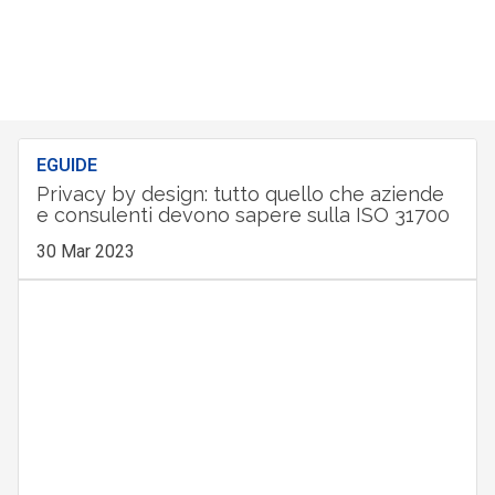
EGUIDE
Privacy by design: tutto quello che aziende
e consulenti devono sapere sulla ISO 31700
30 Mar 2023