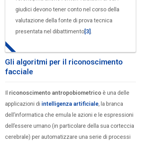
giudici devono tener conto nel corso della
valutazione della fonte di prova tecnica
presentata nel dibattimento
[3]
.
Gli algoritmi per il riconoscimento
facciale
Il
riconoscimento antropobiometrico
è una delle
applicazioni di
intelligenza artificiale
, la branca
dell’informatica che emula le azioni e le espressioni
dell’essere umano (in particolare della sua corteccia
cerebrale) per automatizzare una serie di processi