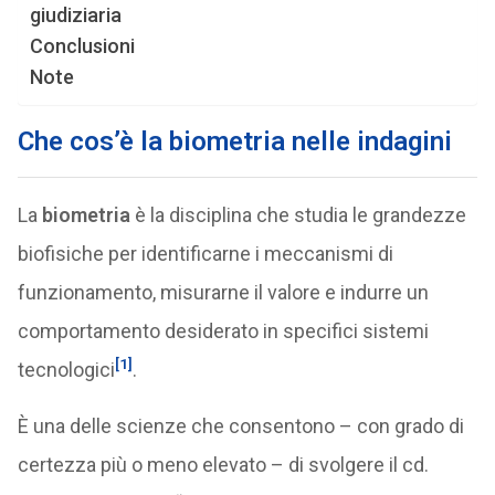
giudiziaria
Conclusioni
Note
Che cos’è la biometria nelle indagini
La
biometria
è la disciplina che studia le grandezze
biofisiche per identificarne i meccanismi di
funzionamento, misurarne il valore e indurre un
comportamento desiderato in specifici sistemi
[1]
tecnologici
.
È una delle scienze che consentono – con grado di
certezza più o meno elevato – di svolgere il cd.