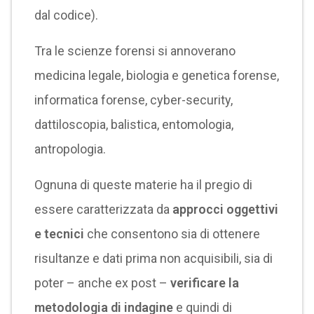
dal codice).
Tra le scienze forensi si annoverano
medicina legale, biologia e genetica forense,
informatica forense, cyber-security,
dattiloscopia, balistica, entomologia,
antropologia.
Ognuna di queste materie ha il pregio di
essere caratterizzata da
approcci oggettivi
e tecnici
che consentono sia di ottenere
risultanze e dati prima non acquisibili, sia di
poter – anche ex post –
verificare la
metodologia di indagine
e quindi di