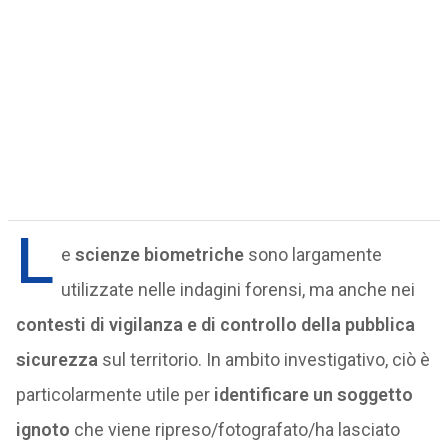
L
e
scienze biometriche
sono largamente
utilizzate nelle indagini forensi, ma anche nei
contesti di vigilanza e di controllo della pubblica
sicurezza
sul territorio. In ambito investigativo, ciò è
particolarmente utile per
identificare un soggetto
ignoto
che viene ripreso/fotografato/ha lasciato