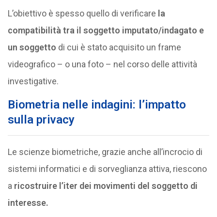
L’obiettivo è spesso quello di verificare
la
compatibilità tra il soggetto imputato/indagato e
un soggetto
di cui è stato acquisito un frame
videografico – o una foto – nel corso delle attività
investigative.
Biometria nelle indagini: l’impatto
sulla privacy
Le scienze biometriche, grazie anche all’incrocio di
sistemi informatici e di sorveglianza attiva, riescono
a
ricostruire l’iter dei movimenti del soggetto di
interesse.