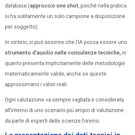
database (
approccio one shot
, poiché nella pratica
si ha solitamente un solo campione a disposizione
per soggetto).
In sintesi, si può asserire che l’IA possa essere uno
strumento d’ausilio nelle consulenze tecniche,
in
quanto presenta implicitamente delle metodologie
matematicamente valide, anche se queste
approssimano i valori reali.
Ogni valutazione va sempre vagliata e considerata
all’interno di uno scenario più ampio di valutazione
da parte di esperti delle scienze forensi.