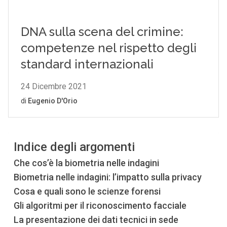
Indice degli argomenti
Che cos’è la biometria nelle indagini
Biometria nelle indagini: l’impatto sulla privacy
Cosa e quali sono le scienze forensi
Gli algoritmi per il riconoscimento facciale
La presentazione dei dati tecnici in sede