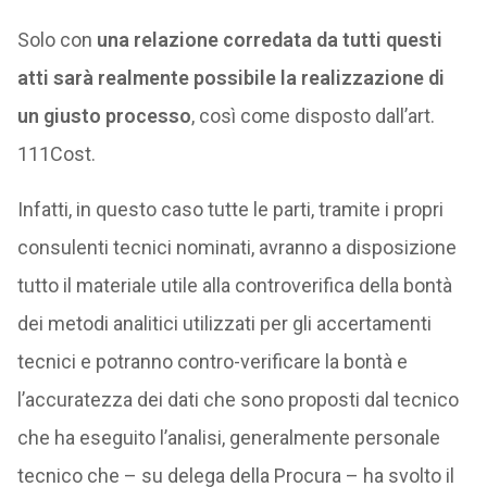
Solo con
una relazione corredata da tutti questi
atti sarà realmente possibile la realizzazione di
un giusto processo
, così come disposto dall’art.
111Cost.
Infatti, in questo caso tutte le parti, tramite i propri
consulenti tecnici nominati, avranno a disposizione
tutto il materiale utile alla controverifica della bontà
dei metodi analitici utilizzati per gli accertamenti
tecnici e potranno contro-verificare la bontà e
l’accuratezza dei dati che sono proposti dal tecnico
che ha eseguito l’analisi, generalmente personale
tecnico che – su delega della Procura – ha svolto il