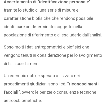
Accertamento di “identificazione personale”
tramite lo studio di una serie di misure e
caratteristiche biofisiche che rendono possibile
identificare un determinato soggetto nella
popolazione di riferimento o di escluderlo dall’analisi.
Sono molti i dati antropometrici e biofisici che
vengono tenuti in considerazione per lo svolgimento
di tali accertamenti.
Un esempio noto, e spesso utilizzato nei
procedimenti giudiziari, sono i cd. “
riconoscimenti
facciali
”, ovvero le perizie o consulenze tecniche
antropobiometriche.