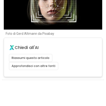
Foto di Gerd Altmann da Pixabay
Chiedi all'AI
Riassumi questo articolo
Approfondisci con altre fonti