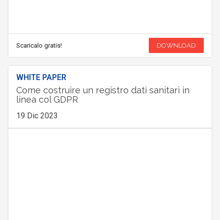
Scaricalo gratis!
DOWNLOAD
WHITE PAPER
Come costruire un registro dati sanitari in
linea col GDPR
19 Dic 2023