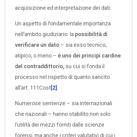
acquisizione ed interpretazione dei dati.
Un aspetto di fondamentale importanza
nell’ambito giudiziario: la
possibilità di
verificare un dato
– sia esso tecnico,
atipico, o meno –
è uno dei principi cardine
del contraddittorio,
su cui si fonda il
processo nel rispetto di quanto sancito
all’art. 111Cost
[2]
.
Numerose sentenze – sia internazionali
che nazionali – hanno stabilito non solo
l’utilità dei mezzi forniti dalle scienze
forensi, ma anche i criteri valutativi di cui i