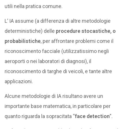
utili nella pratica comune.
L’ IA assume (a differenza di altre metodologie
deterministiche) delle
procedure stocastiche, o
probabilistiche
, per affrontare problemi come il
riconoscimento facciale (utilizzatissimo negli
aeroporti o nei laboratori di diagnosi), il
riconoscimento di targhe di veicoli, e tante altre
applicazioni.
Alcune metodologie di IA risultano avere un
importante base matematica, in particolare per
quanto riguarda la sopracitata “
face detection
”.