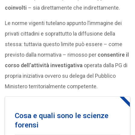
coinvolti
– sia direttamente che indirettamente.
Le norme vigenti tutelano appunto l’immagine dei
privati cittadini e soprattutto la diffusione della
stessa: tuttavia questo limite può essere – come
previsto dalla normativa – rimosso per
consentire il
corso dell’attività investigativa
operata dalla PG di
propria iniziativa ovvero su delega del Pubblico
Ministero territorialmente competente.
Cosa e quali sono le scienze
forensi