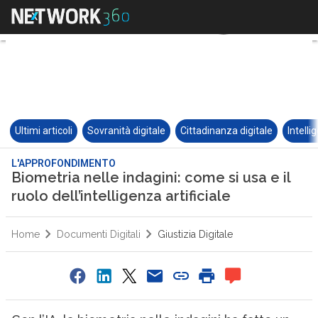
Ultimi articoli
Sovranità digitale
Cittadinanza digitale
Intelli
L'APPROFONDIMENTO
Biometria nelle indagini: come si usa e il
ruolo dell’intelligenza artificiale
Home
Documenti Digitali
Giustizia Digitale