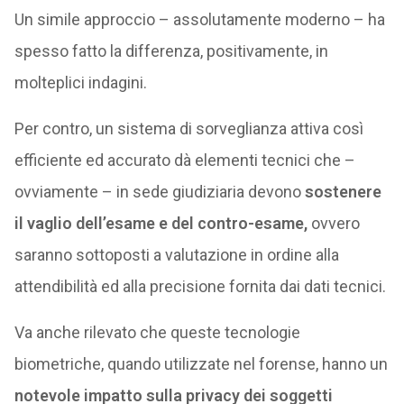
Un simile approccio – assolutamente moderno – ha
spesso fatto la differenza, positivamente, in
molteplici indagini.
Per contro, un sistema di sorveglianza attiva così
efficiente ed accurato dà elementi tecnici che –
ovviamente – in sede giudiziaria devono
sostenere
il vaglio dell’esame e del contro-esame,
ovvero
saranno sottoposti a valutazione in ordine alla
attendibilità ed alla precisione fornita dai dati tecnici.
Va anche rilevato che queste tecnologie
biometriche, quando utilizzate nel forense, hanno un
notevole impatto sulla privacy dei soggetti