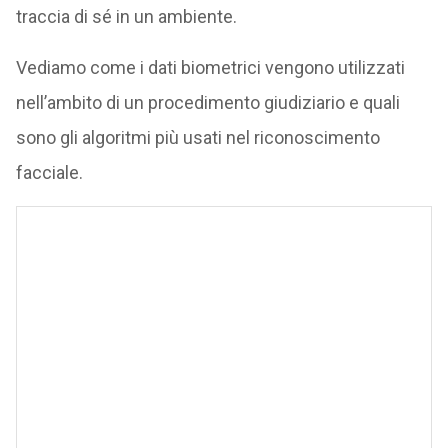
traccia di sé in un ambiente.
Vediamo come i dati biometrici vengono utilizzati
nell’ambito di un procedimento giudiziario e quali
sono gli algoritmi più usati nel riconoscimento
facciale.