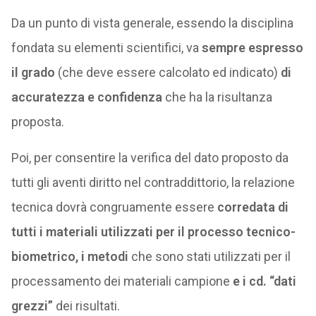
Da un punto di vista generale, essendo la disciplina
fondata su elementi scientifici, va
sempre espresso
il grado
(che deve essere calcolato ed indicato)
di
accuratezza e confidenza
che ha la risultanza
proposta.
Poi, per consentire la verifica del dato proposto da
tutti gli aventi diritto nel contraddittorio, la relazione
tecnica dovrà congruamente essere
corredata di
tutti i materiali utilizzati per il processo tecnico-
biometrico, i metodi
che sono stati utilizzati per il
processamento dei materiali campione
e i cd. “dati
grezzi”
dei risultati.