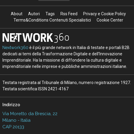
About
Autori
Tags
Rss Feed
Privacy e Cookie Policy
Terms&Conditions Contenuti Specialistici
Cookie Center
Nextwork360
è il più grande network in Italia di testate e portali B2B
dedicati ai temi della Trasformazione Digitale e dell’Innovazione
Imprenditoriale. Ha la missione di diffondere la cultura digitale e
imprenditoriale nelle imprese e pubbliche amministrazioni italiane.
Testata registrata al Tribunale di Milano, numero registrazione 1927.
Testata scientifica ISSN 2421-4167
Indirizzo
Via Moretto da Brescia, 22
Milano - Italia
CAP 20133