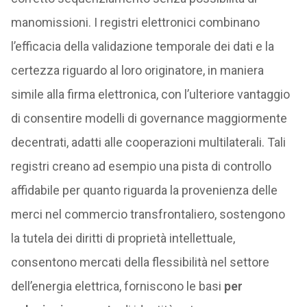
manomissioni. I registri elettronici combinano
l’efficacia della validazione temporale dei dati e la
certezza riguardo al loro originatore, in maniera
simile alla firma elettronica, con l’ulteriore vantaggio
di consentire modelli di governance maggiormente
decentrati, adatti alle cooperazioni multilaterali. Tali
registri creano ad esempio una pista di controllo
affidabile per quanto riguarda la provenienza delle
merci nel commercio transfrontaliero, sostengono
la tutela dei diritti di proprietà intellettuale,
consentono mercati della flessibilità nel settore
dell’energia elettrica, forniscono le basi
per