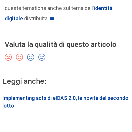
queste tematiche anche sul tema dell’
identità
digitale
distribuita.
Valuta la qualità di questo articolo
Leggi anche:
Implementing acts di eIDAS 2.0, le novità del secondo
lotto