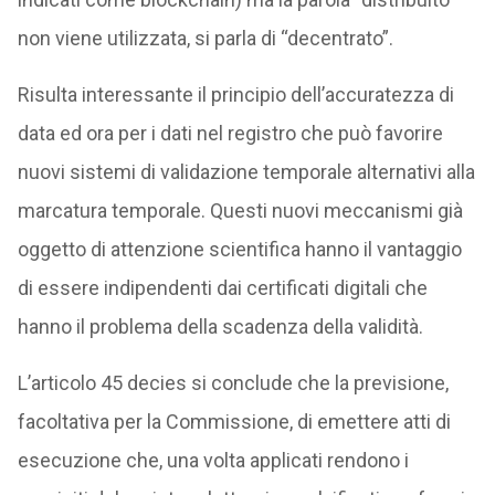
non viene utilizzata, si parla di “decentrato”.
Risulta interessante il principio dell’accuratezza di
data ed ora per i dati nel registro che può favorire
nuovi sistemi di validazione temporale alternativi alla
marcatura temporale. Questi nuovi meccanismi già
oggetto di attenzione scientifica hanno il vantaggio
di essere indipendenti dai certificati digitali che
hanno il problema della scadenza della validità.
L’articolo 45 decies si conclude che la previsione,
facoltativa per la Commissione, di emettere atti di
esecuzione che, una volta applicati rendono i