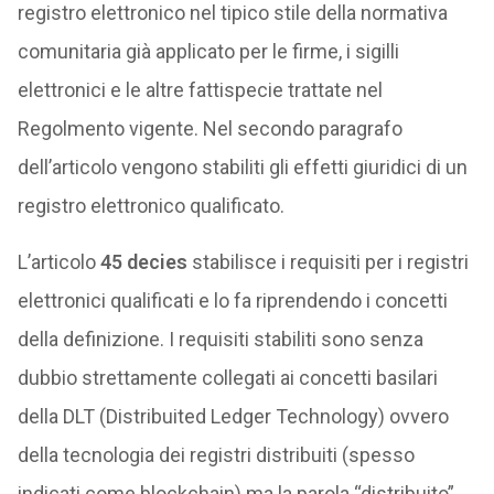
registro elettronico nel tipico stile della normativa
comunitaria già applicato per le firme, i sigilli
elettronici e le altre fattispecie trattate nel
Regolmento vigente. Nel secondo paragrafo
dell’articolo vengono stabiliti gli effetti giuridici di un
registro elettronico qualificato.
L’articolo
45 decies
stabilisce i requisiti per i registri
elettronici qualificati e lo fa riprendendo i concetti
della definizione. I requisiti stabiliti sono senza
dubbio strettamente collegati ai concetti basilari
della DLT (Distribuited Ledger Technology) ovvero
della tecnologia dei registri distribuiti (spesso
indicati come blockchain) ma la parola “distribuito”