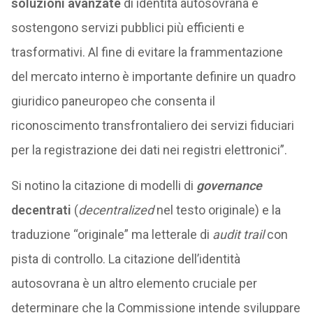
soluzioni avanzate
di identità autosovrana e
sostengono servizi pubblici più efficienti e
trasformativi. Al fine di evitare la frammentazione
del mercato interno è importante definire un quadro
giuridico paneuropeo che consenta il
riconoscimento transfrontaliero dei servizi fiduciari
per la registrazione dei dati nei registri elettronici”.
Si notino la citazione di modelli di
governance
decentrati
(
decentralized
nel testo originale) e la
traduzione “originale” ma letterale di
audit trail
con
pista di controllo. La citazione dell’identità
autosovrana è un altro elemento cruciale per
determinare che la Commissione intende sviluppare