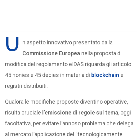
U
n aspetto innovativo presentato dalla
Commissione Europea
nella proposta di
modifica del regolamento eIDAS riguarda gli articolo
45 nonies e 45 decies in materia di
blockchain
e
registri distribuiti.
Qualora le modifiche proposte diventino operative,
risulta cruciale
l’emissione di regole sul tema
, oggi
facoltativa, per evitare l’annoso problema che delega
al mercato l’applicazione del “tecnologicamente