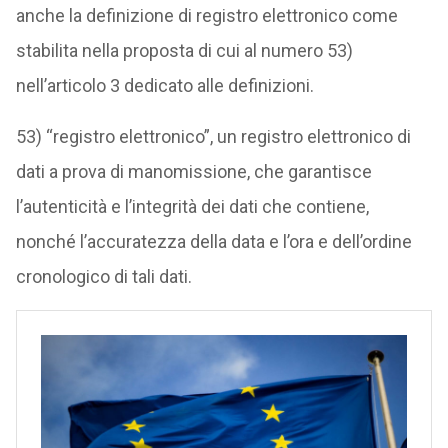
anche la definizione di registro elettronico come
stabilita nella proposta di cui al numero 53)
nell’articolo 3 dedicato alle definizioni.
53) “registro elettronico”, un registro elettronico di
dati a prova di manomissione, che garantisce
l’autenticità e l’integrità dei dati che contiene,
nonché l’accuratezza della data e l’ora e dell’ordine
cronologico di tali dati.