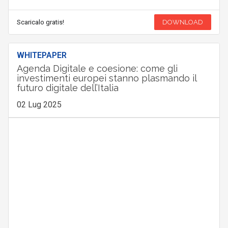
Scaricalo gratis!
DOWNLOAD
WHITEPAPER
Agenda Digitale e coesione: come gli
investimenti europei stanno plasmando il
futuro digitale dell’Italia
02 Lug 2025