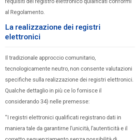
requisiti del registro elettronico qulaificati conformi
al Regolamento.
La realizzazione dei registri
elettronici
Il tradizionale approccio comunitario,
tecnologicamente neutro, non consente valutazioni
specifiche sulla realizzazione dei registri elettronici.
Qualche dettaglio in più ce lo fornisce il
considerando 34) nelle premesse:
“I registri elettronici qualificati registrano dati in
maniera tale da garantirne l’unicità, l’autenticità e il
corretto sequenziamento senza possibilità di