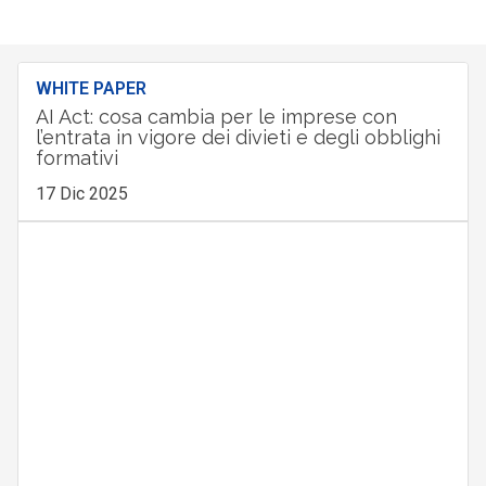
WHITE PAPER
AI Act: cosa cambia per le imprese con
l’entrata in vigore dei divieti e degli obblighi
formativi
17 Dic 2025