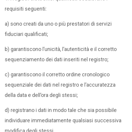
requisiti seguenti:
a) sono creati da uno o più prestatori di servizi
fiduciari qualificati;
b) garantiscono l’unicità, l’autenticità e il corretto
sequenziamento dei dati inseriti nel registro;
c) garantiscono il corretto ordine cronologico
sequenziale dei dati nel registro e l’accuratezza
della data e dell’ora degli stessi;
d) registrano i dati in modo tale che sia possibile
individuare immediatamente qualsiasi successiva
modifica degli stessi.