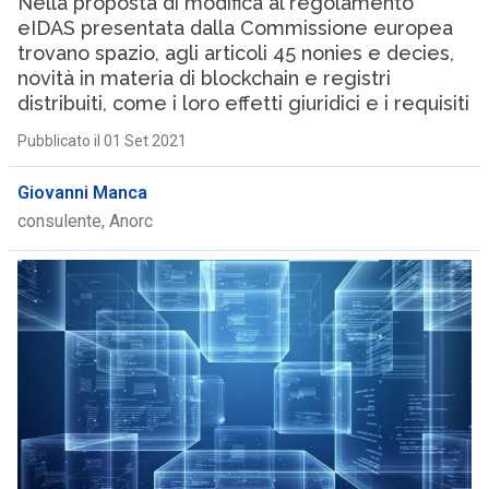
Nella proposta di modifica al regolamento
eIDAS presentata dalla Commissione europea
trovano spazio, agli articoli 45 nonies e decies,
novità in materia di blockchain e registri
distribuiti, come i loro effetti giuridici e i requisiti
Pubblicato il 01 Set 2021
Giovanni Manca
consulente, Anorc