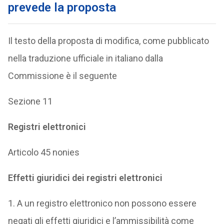
prevede la proposta
Il testo della proposta di modifica, come pubblicato
nella traduzione ufficiale in italiano dalla
Commissione è il seguente
Sezione 11
Registri elettronici
Articolo 45 nonies
Effetti giuridici dei registri elettronici
1. A un registro elettronico non possono essere
negati gli effetti giuridici e l’ammissibilità come