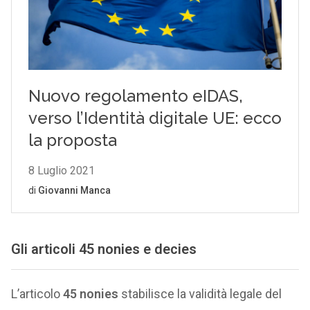
Gli articoli 45 nonies e decies
L’articolo
45 nonies
stabilisce la validità legale del