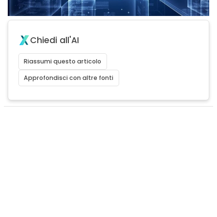
Chiedi all'AI
Riassumi questo articolo
Approfondisci con altre fonti