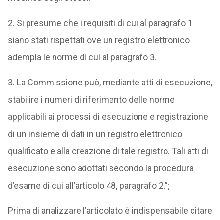
2. Si presume che i requisiti di cui al paragrafo 1
siano stati rispettati ove un registro elettronico
adempia le norme di cui al paragrafo 3.
3. La Commissione può, mediante atti di esecuzione,
stabilire i numeri di riferimento delle norme
applicabili ai processi di esecuzione e registrazione
di un insieme di dati in un registro elettronico
qualificato e alla creazione di tale registro. Tali atti di
esecuzione sono adottati secondo la procedura
d’esame di cui all’articolo 48, paragrafo 2.”;
Prima di analizzare l’articolato è indispensabile citare