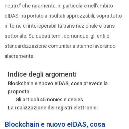
neutro” che raramente, in particolare nell’ambito
eIDAS, ha portato a risultati apprezzabili, soprattutto
in tema di interoperabilità trans nazionale e trans
settoriale. Su questi temi, comunque, gli enti di
standardizzazione comunitaria stanno lavorando
alacremente.
Indice degli argomenti
Blockchain e nuovo eIDAS, cosa prevede la
proposta
Gli articoli 45 nonies e decies
La realizzazione dei registri elettronici
Blockchain e nuovo eIDAS, cosa