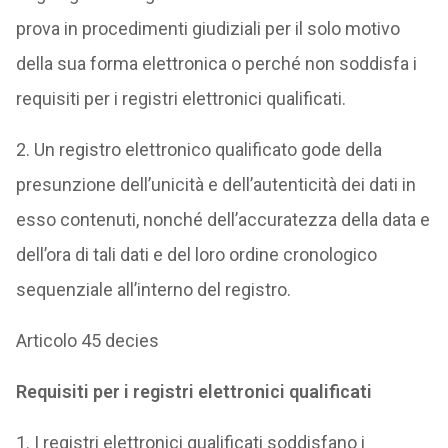
prova in procedimenti giudiziali per il solo motivo
della sua forma elettronica o perché non soddisfa i
requisiti per i registri elettronici qualificati.
2. Un registro elettronico qualificato gode della
presunzione dell’unicità e dell’autenticità dei dati in
esso contenuti, nonché dell’accuratezza della data e
dell’ora di tali dati e del loro ordine cronologico
sequenziale all’interno del registro.
Articolo 45 decies
Requisiti per i registri elettronici qualificati
1. I registri elettronici qualificati soddisfano i