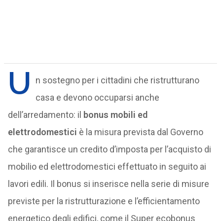
U
n sostegno per i cittadini che ristrutturano
casa e devono occuparsi anche
dell’arredamento: il
bonus mobili ed
elettrodomestici
è la misura prevista dal Governo
che garantisce un credito d’imposta per l’acquisto di
mobilio ed elettrodomestici effettuato in seguito ai
lavori edili. Il bonus si inserisce nella serie di misure
previste per la ristrutturazione e l’efficientamento
energetico degli edifici, come il Super ecobonus