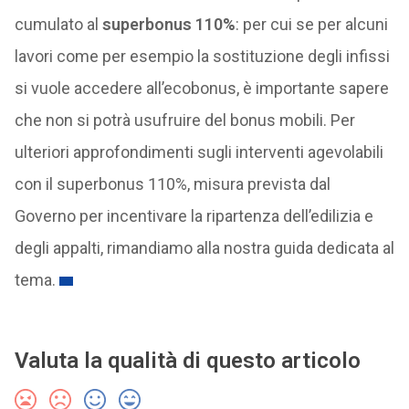
cumulato al
superbonus 110%
: per cui se per alcuni
lavori come per esempio la sostituzione degli infissi
si vuole accedere all’ecobonus, è importante sapere
che non si potrà usufruire del bonus mobili. Per
ulteriori approfondimenti sugli interventi agevolabili
con il superbonus 110%, misura prevista dal
Governo per incentivare la ripartenza dell’edilizia e
degli appalti, rimandiamo alla nostra guida dedicata al
tema.
Valuta la qualità di questo articolo