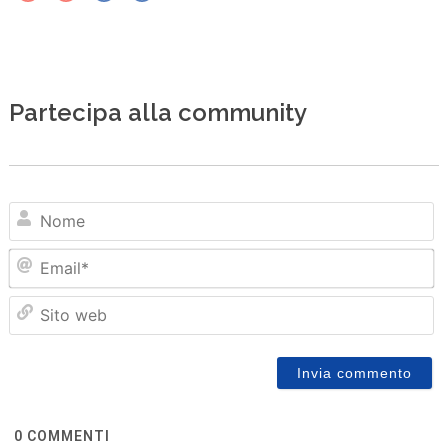
Partecipa alla community
N
Em
Sit
we
0
COMMENTI