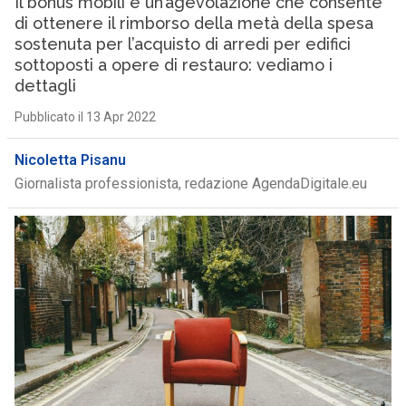
Il bonus mobili è un’agevolazione che consente
di ottenere il rimborso della metà della spesa
sostenuta per l’acquisto di arredi per edifici
sottoposti a opere di restauro: vediamo i
dettagli
Pubblicato il 13 Apr 2022
Nicoletta Pisanu
Giornalista professionista, redazione AgendaDigitale.eu