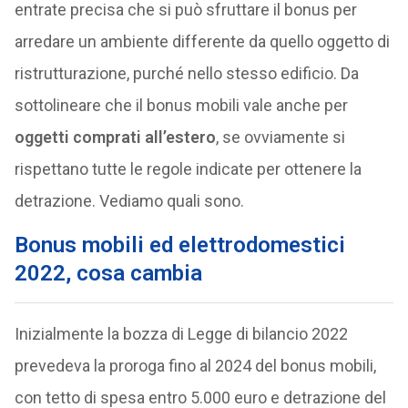
entrate precisa che si può sfruttare il bonus per
arredare un ambiente differente da quello oggetto di
ristrutturazione, purché nello stesso edificio. Da
sottolineare che il bonus mobili vale anche per
oggetti comprati all’estero
, se ovviamente si
rispettano tutte le regole indicate per ottenere la
detrazione. Vediamo quali sono.
Bonus mobili ed elettrodomestici
2022, cosa cambia
Inizialmente la bozza di Legge di bilancio 2022
prevedeva la proroga fino al 2024 del bonus mobili,
con tetto di spesa entro 5.000 euro e detrazione del