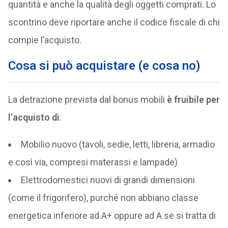
quantità e anche la qualità degli oggetti comprati. Lo
scontrino deve riportare anche il codice fiscale di chi
compie l’acquisto.
Cosa si può acquistare (e cosa no)
La detrazione prevista dal bonus mobili
è fruibile per
l’acquisto di
:
Mobilio nuovo (tavoli, sedie, letti, libreria, armadio
e così via, compresi materassi e lampade)
Elettrodomestici nuovi di grandi dimensioni
(come il frigorifero), purché non abbiano classe
energetica inferiore ad A+ oppure ad A se si tratta di