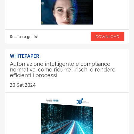
Scaricalo gratis!
DOWNLOAD
WHITEPAPER
Automazione intelligente e compliance
normativa: come ridurre i rischi e rendere
efficienti i processi
20 Set 2024