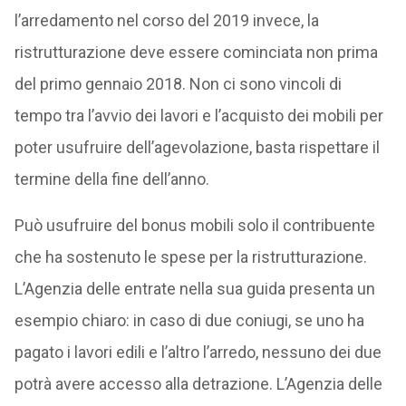
l’arredamento nel corso del 2019 invece, la
ristrutturazione deve essere cominciata non prima
del primo gennaio 2018. Non ci sono vincoli di
tempo tra l’avvio dei lavori e l’acquisto dei mobili per
poter usufruire dell’agevolazione, basta rispettare il
termine della fine dell’anno.
Può usufruire del bonus mobili solo il contribuente
che ha sostenuto le spese per la ristrutturazione.
L’Agenzia delle entrate nella sua guida presenta un
esempio chiaro: in caso di due coniugi, se uno ha
pagato i lavori edili e l’altro l’arredo, nessuno dei due
potrà avere accesso alla detrazione. L’Agenzia delle