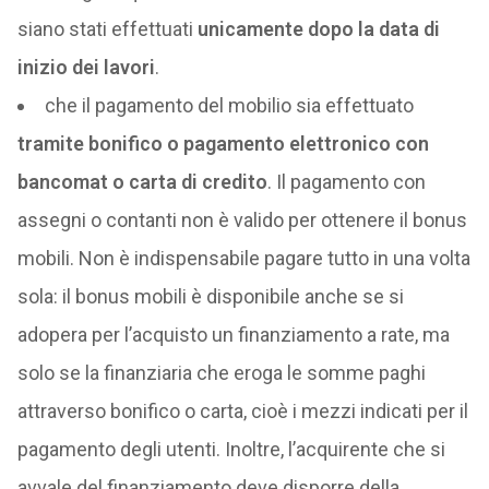
siano stati effettuati
unicamente dopo la data di
inizio dei lavori
.
che il pagamento del mobilio sia effettuato
tramite bonifico o pagamento elettronico
con
bancomat o carta di credito
. Il pagamento con
assegni o contanti non è valido per ottenere il bonus
mobili. Non è indispensabile pagare tutto in una volta
sola: il bonus mobili è disponibile anche se si
adopera per l’acquisto un finanziamento a rate, ma
solo se la finanziaria che eroga le somme paghi
attraverso bonifico o carta, cioè i mezzi indicati per il
pagamento degli utenti. Inoltre, l’acquirente che si
avvale del finanziamento deve disporre della