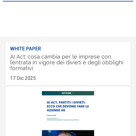
WHITE PAPER
AI Act: cosa cambia per le imprese con
l’entrata in vigore dei divieti e degli obblighi
formativi
17 Dic 2025