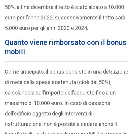
50%, a fine dicembre il tetto è stato alzato a 10.000
euro per l’anno 2022, successivamente il tetto sarà
5.000 euro per gli anni 2023 e 2024.
Quanto viene rimborsato con il bonus
mobili
Come anticipato, il bonus consiste in una detrazione
di metà della spesa sostenuta (cioè del 50%),
calcolandola sull’importo dell’acquisto fino a un
massimo di 10.000 euro. In caso di cessione
dell’edificio oggetto degli interventi di
ristrutturazione, non è possibile cedere anche il