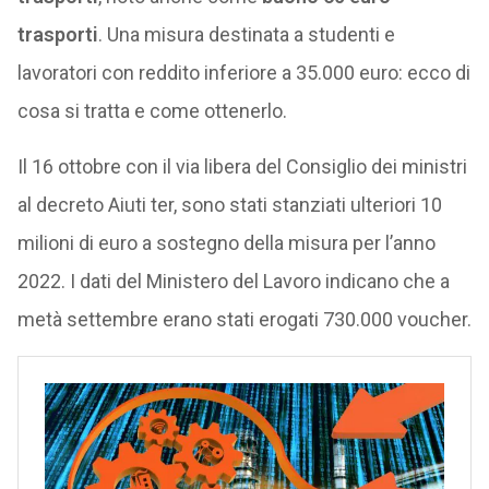
trasporti
. Una misura destinata a studenti e
lavoratori con reddito inferiore a 35.000 euro: ecco di
cosa si tratta e come ottenerlo.
Il 16 ottobre con il via libera del Consiglio dei ministri
al decreto Aiuti ter, sono stati stanziati ulteriori 10
milioni di euro a sostegno della misura per l’anno
2022. I dati del Ministero del Lavoro indicano che a
metà settembre erano stati erogati 730.000 voucher.