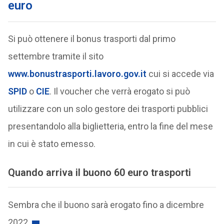
euro
Si può ottenere il bonus trasporti dal primo
settembre tramite il sito
www.bonustrasporti.lavoro.gov.
it
cui si accede via
SPID
o
CIE
. Il voucher che verrà erogato si può
utilizzare con un solo gestore dei trasporti pubblici
presentandolo alla biglietteria, entro la fine del mese
in cui è stato emesso.
Quando arriva il buono 60 euro trasporti
Sembra che il buono sarà erogato fino a dicembre
2022.