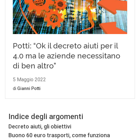
Indice degli argomenti
Decreto aiuti, gli obiettivi
Buono 60 euro trasporti, come funziona