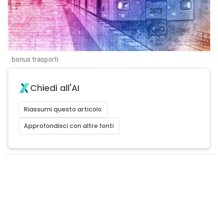
bonus trasporti
Chiedi all'AI
Riassumi questo articolo
Approfondisci con altre fonti