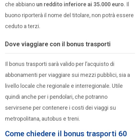
che abbiano
un reddito inferiore ai 35.000 euro
. Il
buono riporterà il nome del titolare, non potrà essere
ceduto a terzi.
Dove viaggiare con il bonus trasporti
Il bonus trasporti sarà valido per l’acquisto di
abbonamenti per viaggiare sui mezzi pubblici, sia a
livello locale che regionale e interregionale. Utile
quindi anche per i pendolari, che potranno
servirsene per contenere i costi dei viaggi su
metropolitana, autobus e treni.
Come chiedere il bonus trasporti 60