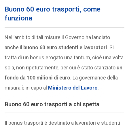
Buono 60 euro trasporti, come
funziona
Nell’ambito di tali misure il Governo ha lanciato
anche il
buono 60 euro studenti e lavoratori
. Si
tratta di un bonus erogato una tantum, cioè una volta
sola, non ripetutamente, per cui è stato stanziato
un
fondo da 100 milioni di euro
. La governance della
misura è in capo al
Ministero del Lavoro
.
Buono 60 euro trasporti a chi spetta
Il bonus trasporti è destinato a lavoratori e studenti