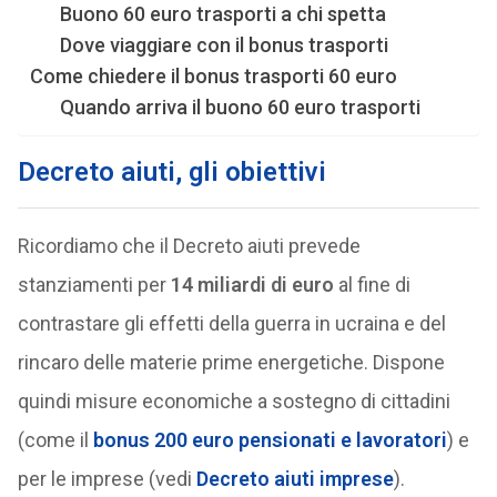
Buono 60 euro trasporti a chi spetta
Dove viaggiare con il bonus trasporti
Come chiedere il bonus trasporti 60 euro
Quando arriva il buono 60 euro trasporti
Decreto aiuti, gli obiettivi
Ricordiamo che il Decreto aiuti prevede
stanziamenti per
14 miliardi di euro
al fine di
contrastare gli effetti della guerra in ucraina e del
rincaro delle materie prime energetiche. Dispone
quindi misure economiche a sostegno di cittadini
(come il
bonus 200 euro pensionati e lavoratori
) e
per le imprese (vedi
Decreto aiuti imprese
).