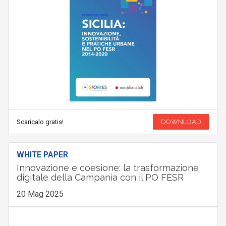
Scaricalo gratis!
DOWNLOAD
WHITE PAPER
Innovazione e coesione: la trasformazione
digitale della Campania con il PO FESR
20 Mag 2025