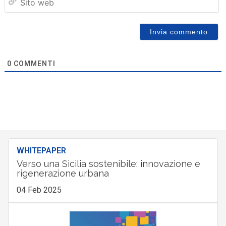
we
0
COMMENTI
WHITEPAPER
Verso una Sicilia sostenibile: innovazione e
rigenerazione urbana
04 Feb 2025