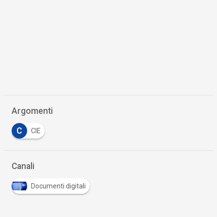
Argomenti
C
CIE
Canali
Documenti digitali