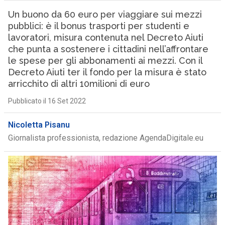
Un buono da 60 euro per viaggiare sui mezzi
pubblici: è il bonus trasporti per studenti e
lavoratori, misura contenuta nel Decreto Aiuti
che punta a sostenere i cittadini nell’affrontare
le spese per gli abbonamenti ai mezzi. Con il
Decreto Aiuti ter il fondo per la misura è stato
arricchito di altri 10milioni di euro
Pubblicato il 16 Set 2022
Nicoletta Pisanu
Giornalista professionista, redazione AgendaDigitale.eu