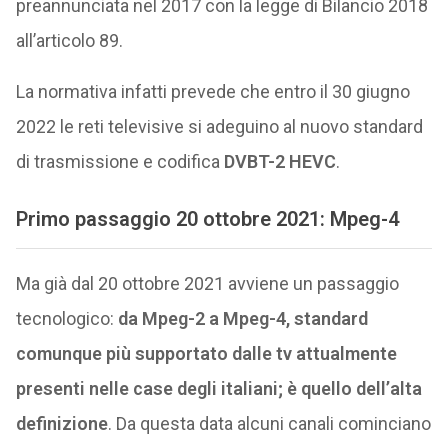
preannunciata nel 2017 con la legge di Bilancio 2018
all’articolo 89.
La normativa infatti prevede che entro il 30 giugno
2022 le reti televisive si adeguino al nuovo standard
di trasmissione e codifica
DVBT-2 HEVC
.
Primo passaggio 20 ottobre 2021: Mpeg-4
Ma già dal 20 ottobre 2021 avviene un passaggio
tecnologico:
da Mpeg-2 a Mpeg-4, standard
comunque più supportato dalle tv attualmente
presenti nelle case degli italiani; è quello dell’alta
definizione
. Da questa data alcuni canali cominciano