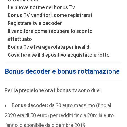
Le nuove norme del bonus Tv
Bonus TV venditori, come registrarsi
Registrare tv e decoder
Il venditore come recupera lo sconto
effettuato
Bonus Tv e Iva agevolata per invalidi
Cosa fare se il dispositivo acquistato è rotto
Bonus decoder e bonus rottamazione
Per la precisione ora i bonus tv sono due:
Bonus decoder:
da 30 euro massimo (fino al
2020 era di 50 euro) per redditi fino a 20mila euro
l’anno, disponibile da dicembre 2019