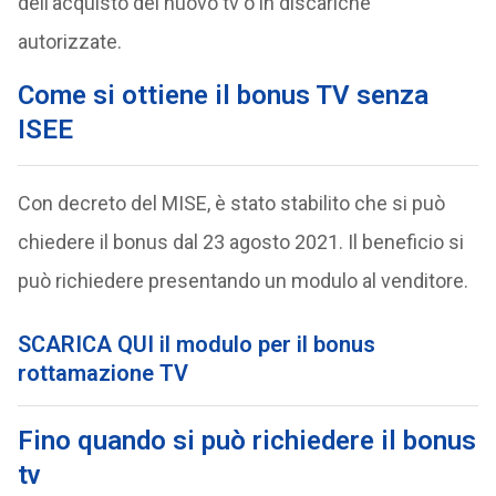
dell’acquisto del nuovo tv o in discariche
autorizzate.
Come si ottiene il bonus TV senza
ISEE
Con decreto del MISE, è stato stabilito che si può
chiedere il bonus dal 23 agosto 2021. Il beneficio si
può richiedere presentando un modulo al venditore.
SCARICA QUI il modulo per il bonus
rottamazione TV
Fino quando si può richiedere il bonus
tv