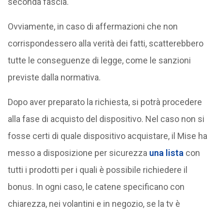
seconda fascia.
Ovviamente, in caso di affermazioni che non
corrispondessero alla verità dei fatti, scatterebbero
tutte le conseguenze di legge, come le sanzioni
previste dalla normativa.
Dopo aver preparato la richiesta, si potrà procedere
alla fase di acquisto del dispositivo. Nel caso non si
fosse certi di quale dispositivo acquistare, il Mise ha
messo a disposizione per sicurezza
una lista
con
tutti i prodotti per i quali è possibile richiedere il
bonus. In ogni caso, le catene specificano con
chiarezza, nei volantini e in negozio, se la tv è