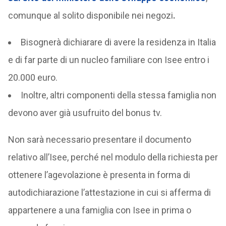
comunque al solito disponibile nei negozi
.
Bisognerà dichiarare di avere la residenza in Italia
e di far parte di un nucleo familiare con Isee entro i
20.000 euro.
Inoltre, altri componenti della stessa famiglia non
devono aver già usufruito del bonus tv.
Non sarà necessario presentare il documento
relativo all’Isee, perché nel modulo della richiesta per
ottenere l’agevolazione è presenta in forma di
autodichiarazione l’attestazione in cui si afferma di
appartenere a una famiglia con Isee in prima o