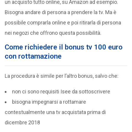
un acquisto tutto online, su Amazon ad esempio.
Bisogna andare di persona a prendere la tv. Ma è
possibile comprarla online e poi ritirarla di persona
nei negozi che offrono questa possibilità.
Come richiedere il bonus tv 100 euro
con rottamazione
La procedura è simile per l’altro bonus, salvo che:
non ci sono requisiti Isee da sottoscrivere
bisogna impegnarsi a rottamare
contestualmente una tv acquistata prima di
dicembre 2018