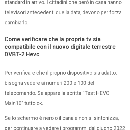
standard in arrivo. I cittadini che però in casa hanno
televisori antecedenti quella data, devono per forza
cambiarlo.
Come verificare che la propria tv sia
compatibile con il nuovo digitale terrestre
DVBT-2 Hevc
Per verificare che il proprio dispositivo sia adatto,
bisogna vedere ai numeri 200 e 100 del
telecomando. Se appare la scritta “Test HEVC
Main10” tutto ok.
Se lo schermo è nero o il canale non si sintonizza,
per continuare a vedere i programmi dal giugno 2022