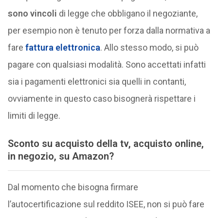
sono vincoli
di legge che obbligano il negoziante,
per esempio non è tenuto per forza dalla normativa a
fare
fattura elettronica
. Allo stesso modo, si può
pagare con qualsiasi modalità. Sono accettati infatti
sia i pagamenti elettronici sia quelli in contanti,
ovviamente in questo caso bisognerà rispettare i
limiti di legge.
Sconto su acquisto della tv, acquisto online,
in negozio, su Amazon?
Dal momento che bisogna firmare
l’autocertificazione sul reddito ISEE, non si può fare