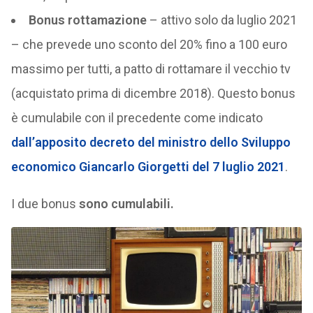
Bonus rottamazione
– attivo solo da luglio 2021
– che prevede uno sconto del 20% fino a 100 euro
massimo per tutti, a patto di rottamare il vecchio tv
(acquistato prima di dicembre 2018). Questo bonus
è cumulabile con il precedente come indicato
dall’apposito decreto del ministro dello Sviluppo
economico Giancarlo Giorgetti del 7 luglio 2021
.
I due bonus
sono cumulabili.