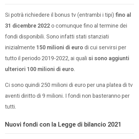
Si potrà richiedere il bonus tv (entrambi i tipi)
fino al
31 dicembre 2022
o comunque fino al termine dei
fondi disponibili. Sono infatti stati stanziati
inizialmente
150 milioni di euro
di cui servirsi per
tutto il periodo 2019-2022, ai quali
si sono aggiunti
ulteriori 100 milioni di euro
.
Ci sono quindi 250 milioni di euro per una platea di tv
aventi diritto di 9 milioni. I fondi non basteranno per
tutti.
Nuovi fondi con la Legge di bilancio 2021