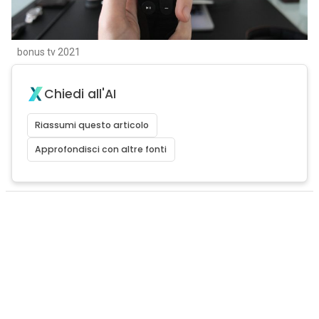
bonus tv 2021
Chiedi all'AI
Riassumi questo articolo
Approfondisci con altre fonti