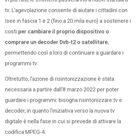
tv. L’agevolazione consente di aiutare i cittadini con
Isee in fascia 1 e 2 (fino a 20 mila euro) a sostenere i
costi
per cambiare il proprio dispositivo o
comprare un decoder Dvb-t2 o satellitare
,
permettendo così a loro di continuare a guardare i
programmi tv.
Oltretutto, l’azione di risintonizzazione è stata
necessaria a partire dall’8 marzo 2022 per poter
guardare i programmi: bisogna risintonizzare tv e
decoder, in quanto l’iniziativa verso la nuova tv
digitale è nella fase in cui si prevede di attivare la
codifica MPEG-4.