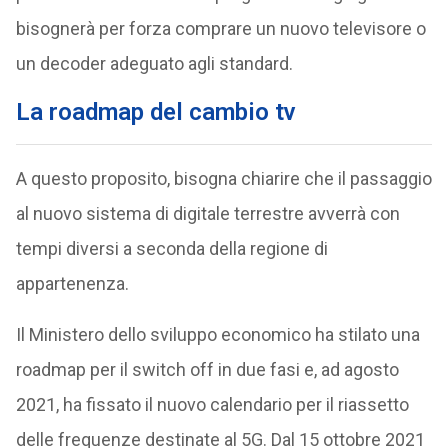
bisognerà per forza comprare un nuovo televisore o
un decoder adeguato agli standard.
La roadmap del cambio tv
A questo proposito, bisogna chiarire che il passaggio
al nuovo sistema di digitale terrestre avverrà con
tempi diversi a seconda della regione di
appartenenza.
Il Ministero dello sviluppo economico ha stilato una
roadmap per il switch off in due fasi e, ad agosto
2021, ha fissato il nuovo calendario per il riassetto
delle frequenze destinate al 5G. Dal 15 ottobre 2021