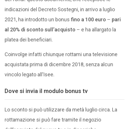
indicazioni del Decreto Sostegni, in arrivo a luglio
2021, ha introdotto un bonus
fino a 100 euro
–
pari
al 20% di sconto sull’acquisto
– e ha allargato la
platea dei beneficiari.
Coinvolge infatti chiunque rottami una televisione
acquistata prima di dicembre 2018, senza alcun
vincolo legato all’Isee.
Dove si invia il modulo bonus tv
Lo sconto si può utilizzare da metà luglio circa. La
rottamazione si può fare tramite il negozio