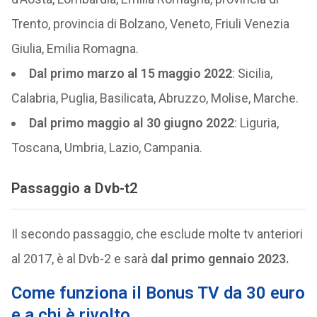
Trento, provincia di Bolzano, Veneto, Friuli Venezia
Giulia, Emilia Romagna.
Dal primo marzo al 15 maggio 2022
: Sicilia,
Calabria, Puglia, Basilicata, Abruzzo, Molise, Marche.
Dal primo maggio al 30 giugno 2022
: Liguria,
Toscana, Umbria, Lazio, Campania.
Passaggio a Dvb-t2
Il secondo passaggio, che esclude molte tv anteriori
al 2017, è al Dvb-2 e sarà
dal primo gennaio 2023.
Come funziona il Bonus TV da 30 euro
e a chi è rivolto