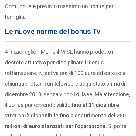
Comunque è previsto massimo un bonus per
famiglia.
Le nuove norme del bonus Tv
A inizio luglio il MEF e il MISE hanno prodotto il
decreto attuativo per disciplinare il bonus
rottamazione tv, del valore di 100 euro ed esteso a
chiunque rottami un televisore acquistato prima di
dicembre 2018, senza vincoli di Isee. Ma attenzione,
il bonus pur essendo valido
fino al 31 dicembre
2021
sarà disponibile fino a esaurimento dei 250
milioni di euro stanziati per l’operazione
. Si potrà