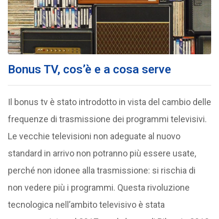
Bonus TV, cos’è e a cosa serve
Il bonus tv è stato introdotto in vista del cambio delle
frequenze di trasmissione dei programmi televisivi.
Le vecchie televisioni non adeguate al nuovo
standard in arrivo non potranno più essere usate,
perché non idonee alla trasmissione: si rischia di
non vedere più i programmi. Questa rivoluzione
tecnologica nell’ambito televisivo è stata