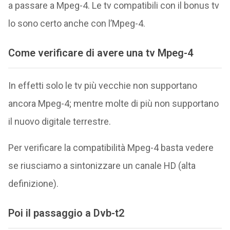
a passare a Mpeg-4. Le tv compatibili con il bonus tv
lo sono certo anche con l’Mpeg-4.
Come verificare di avere una tv Mpeg-4
In effetti solo le tv più vecchie non supportano
ancora Mpeg-4; mentre molte di più non supportano
il nuovo digitale terrestre.
Per verificare la compatibilità Mpeg-4 basta vedere
se riusciamo a sintonizzare un canale HD (alta
definizione).
Poi il passaggio a Dvb-t2