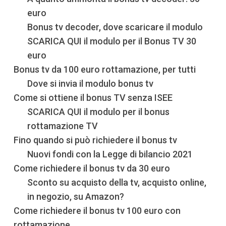
euro
Bonus tv decoder, dove scaricare il modulo
SCARICA QUI il modulo per il Bonus TV 30
euro
Bonus tv da 100 euro rottamazione, per tutti
Dove si invia il modulo bonus tv
Come si ottiene il bonus TV senza ISEE
SCARICA QUI il modulo per il bonus
rottamazione TV
Fino quando si può richiedere il bonus tv
Nuovi fondi con la Legge di bilancio 2021
Come richiedere il bonus tv da 30 euro
Sconto su acquisto della tv, acquisto online,
in negozio, su Amazon?
Come richiedere il bonus tv 100 euro con
rottamazione