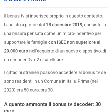
Il bonus tv si inserisce proprio in questo contesto.
Lanciato a partire
dal 18 dicembre 2019
, consiste in
una misura pensata come un micro-incentivo per
supportare le famiglie
con ISEE non superiore ai
20.000 euro
nell’acquisto di un nuovo dispositivo, di
un decoder Dvb-2 o satellitare.
I cittadini stranieri possono accedere al bonus tv se
sono residenti in un Comune in Italia. Prima (nel
2020) era 50 euro, ora 30.
A quanto ammonta il bonus tv decoder: 30
euro