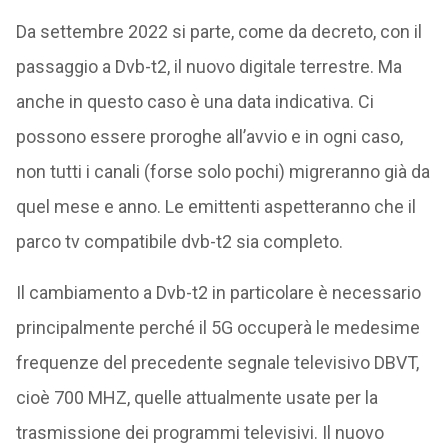
Da settembre 2022 si parte, come da decreto, con il
passaggio a Dvb-t2, il nuovo digitale terrestre. Ma
anche in questo caso è una data indicativa. Ci
possono essere proroghe all’avvio e in ogni caso,
non tutti i canali (forse solo pochi) migreranno già da
quel mese e anno. Le emittenti aspetteranno che il
parco tv compatibile dvb-t2 sia completo.
Il cambiamento a Dvb-t2 in particolare è necessario
principalmente perché il 5G occuperà le medesime
frequenze del precedente segnale televisivo DBVT,
cioè 700 MHZ, quelle attualmente usate per la
trasmissione dei programmi televisivi. Il nuovo