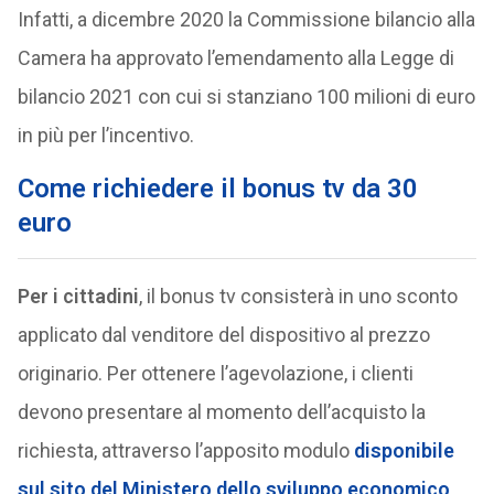
Infatti, a dicembre 2020 la Commissione bilancio alla
Camera ha approvato l’emendamento alla Legge di
bilancio 2021 con cui si stanziano 100 milioni di euro
in più per l’incentivo.
Come richiedere il bonus tv da 30
euro
Per i cittadini
, il bonus tv consisterà in uno sconto
applicato dal venditore del dispositivo al prezzo
originario. Per ottenere l’agevolazione, i clienti
devono presentare al momento dell’acquisto la
richiesta, attraverso l’apposito modulo
disponibile
sul sito del Ministero dello sviluppo economico
,