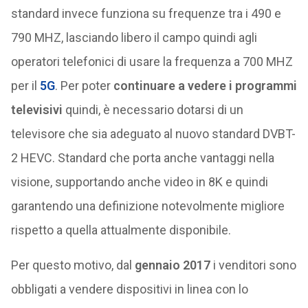
standard invece funziona su frequenze tra i 490 e
790 MHZ, lasciando libero il campo quindi agli
operatori telefonici di usare la frequenza a 700 MHZ
per il
5G
. Per poter
continuare a vedere i programmi
televisivi
quindi, è necessario dotarsi di un
televisore che sia adeguato al nuovo standard DVBT-
2 HEVC. Standard che porta anche vantaggi nella
visione, supportando anche video in 8K e quindi
garantendo una definizione notevolmente migliore
rispetto a quella attualmente disponibile.
Per questo motivo, dal
gennaio 2017
i venditori sono
obbligati a vendere dispositivi in linea con lo