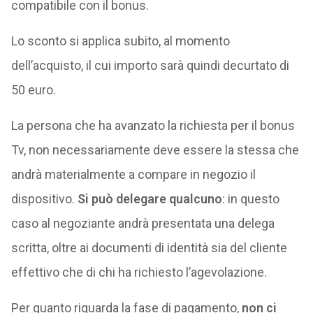
compatibile con il bonus.
Lo sconto si applica subito, al momento
dell’acquisto, il cui importo sarà quindi decurtato di
50 euro.
La persona che ha avanzato la richiesta per il bonus
Tv, non necessariamente deve essere la stessa che
andrà materialmente a compare in negozio il
dispositivo.
Si può delegare qualcuno
: in questo
caso al negoziante andrà presentata una delega
scritta, oltre ai documenti di identità sia del cliente
effettivo che di chi ha richiesto l’agevolazione.
Per quanto riguarda la fase di pagamento,
non ci