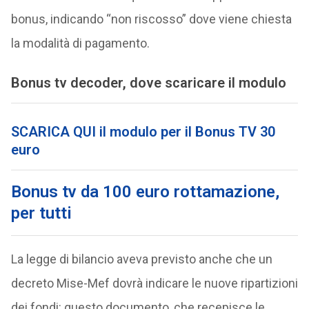
bonus, indicando “non riscosso” dove viene chiesta
la modalità di pagamento.
Bonus tv decoder, dove scaricare il modulo
SCARICA QUI il modulo per il Bonus TV 30
euro
Bonus tv da 100 euro rottamazione,
per tutti
La legge di bilancio aveva previsto anche che un
decreto Mise-Mef dovrà indicare le nuove ripartizioni
dei fondi: questo documento, che recepisce le