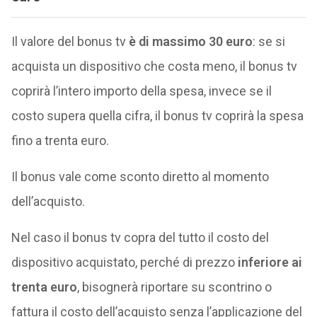
Il valore del bonus tv
è di massimo 30 euro
: se si
acquista un dispositivo che costa meno, il bonus tv
coprirà l’intero importo della spesa, invece se il
costo supera quella cifra, il bonus tv coprirà la spesa
fino a trenta euro.
Il bonus vale come sconto diretto al momento
dell’acquisto.
Nel caso il bonus tv copra del tutto il costo del
dispositivo acquistato, perché di prezzo
inferiore ai
trenta euro
, bisognerà riportare su scontrino o
fattura il costo dell’acquisto senza l’applicazione del