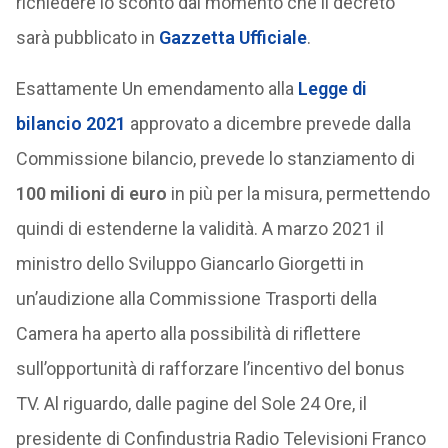
richiedere lo sconto dal momento che il decreto
sarà pubblicato in
Gazzetta Ufficiale
.
Esattamente Un emendamento alla
Legge di
bilancio 2021
approvato a dicembre prevede dalla
Commissione bilancio, prevede lo stanziamento di
100 milioni di euro
in più per la misura, permettendo
quindi di estenderne la validità. A marzo 2021 il
ministro dello Sviluppo Giancarlo Giorgetti in
un’audizione alla Commissione Trasporti della
Camera ha aperto alla possibilità di riflettere
sull’opportunità di rafforzare l’incentivo del bonus
TV. Al riguardo, dalle pagine del Sole 24 Ore, il
presidente di Confindustria Radio Televisioni Franco