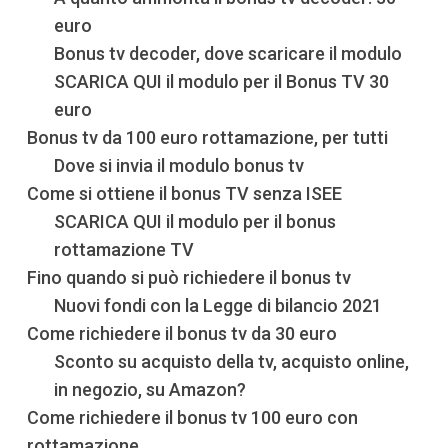
euro
Bonus tv decoder, dove scaricare il modulo
SCARICA QUI il modulo per il Bonus TV 30
euro
Bonus tv da 100 euro rottamazione, per tutti
Dove si invia il modulo bonus tv
Come si ottiene il bonus TV senza ISEE
SCARICA QUI il modulo per il bonus
rottamazione TV
Fino quando si può richiedere il bonus tv
Nuovi fondi con la Legge di bilancio 2021
Come richiedere il bonus tv da 30 euro
Sconto su acquisto della tv, acquisto online,
in negozio, su Amazon?
Come richiedere il bonus tv 100 euro con
rottamazione