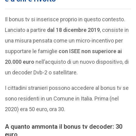
Il bonus tv si inserisce proprio in questo contesto.
Lanciato a partire
dal 18 dicembre 2019
, consiste in
una misura pensata come un micro-incentivo per
supportare le famiglie
con ISEE non superiore ai
20.000 euro
nell’acquisto di un nuovo dispositivo, di
un decoder Dvb-2 o satellitare.
I cittadini stranieri possono accedere al bonus tv se
sono residenti in un Comune in Italia. Prima (nel
2020) era 50 euro, ora 30.
A quanto ammonta il bonus tv decoder: 30
euro