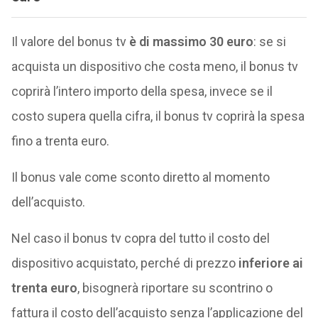
Il valore del bonus tv
è di massimo 30 euro
: se si
acquista un dispositivo che costa meno, il bonus tv
coprirà l’intero importo della spesa, invece se il
costo supera quella cifra, il bonus tv coprirà la spesa
fino a trenta euro.
Il bonus vale come sconto diretto al momento
dell’acquisto.
Nel caso il bonus tv copra del tutto il costo del
dispositivo acquistato, perché di prezzo
inferiore ai
trenta euro
, bisognerà riportare su scontrino o
fattura il costo dell’acquisto senza l’applicazione del