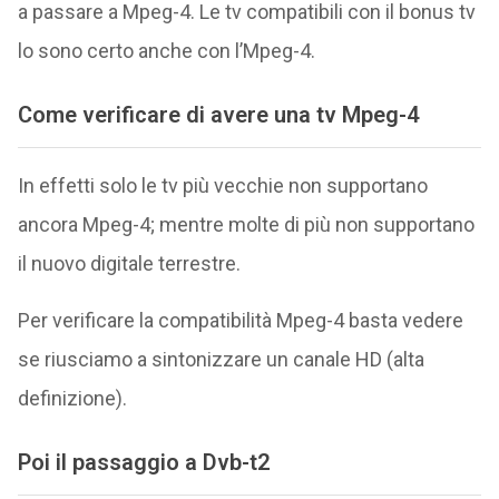
a passare a Mpeg-4. Le tv compatibili con il bonus tv
lo sono certo anche con l’Mpeg-4.
Come verificare di avere una tv Mpeg-4
In effetti solo le tv più vecchie non supportano
ancora Mpeg-4; mentre molte di più non supportano
il nuovo digitale terrestre.
Per verificare la compatibilità Mpeg-4 basta vedere
se riusciamo a sintonizzare un canale HD (alta
definizione).
Poi il passaggio a Dvb-t2