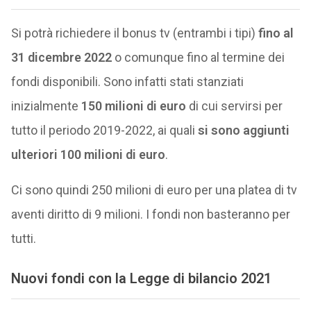
Si potrà richiedere il bonus tv (entrambi i tipi)
fino al
31 dicembre 2022
o comunque fino al termine dei
fondi disponibili. Sono infatti stati stanziati
inizialmente
150 milioni di euro
di cui servirsi per
tutto il periodo 2019-2022, ai quali
si sono aggiunti
ulteriori 100 milioni di euro
.
Ci sono quindi 250 milioni di euro per una platea di tv
aventi diritto di 9 milioni. I fondi non basteranno per
tutti.
Nuovi fondi con la Legge di bilancio 2021