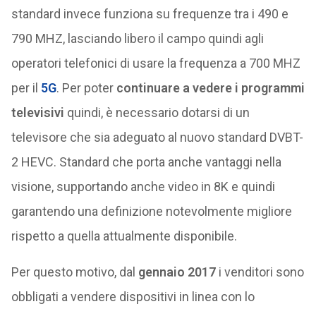
standard invece funziona su frequenze tra i 490 e
790 MHZ, lasciando libero il campo quindi agli
operatori telefonici di usare la frequenza a 700 MHZ
per il
5G
. Per poter
continuare a vedere i programmi
televisivi
quindi, è necessario dotarsi di un
televisore che sia adeguato al nuovo standard DVBT-
2 HEVC. Standard che porta anche vantaggi nella
visione, supportando anche video in 8K e quindi
garantendo una definizione notevolmente migliore
rispetto a quella attualmente disponibile.
Per questo motivo, dal
gennaio 2017
i venditori sono
obbligati a vendere dispositivi in linea con lo