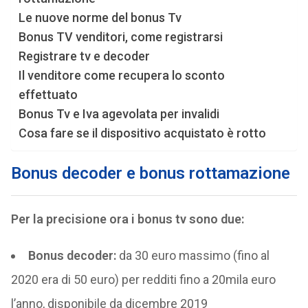
Le nuove norme del bonus Tv
Bonus TV venditori, come registrarsi
Registrare tv e decoder
Il venditore come recupera lo sconto
effettuato
Bonus Tv e Iva agevolata per invalidi
Cosa fare se il dispositivo acquistato è rotto
Bonus decoder e bonus rottamazione
Per la precisione ora i bonus tv sono due:
Bonus decoder:
da 30 euro massimo (fino al
2020 era di 50 euro) per redditi fino a 20mila euro
l’anno, disponibile da dicembre 2019