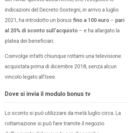
indicazioni del Decreto Sostegni, in arrivo a luglio
2021, ha introdotto un bonus
fino a 100 euro
–
pari
al 20% di sconto sull’acquisto
– e ha allargato la
platea dei beneficiari.
Coinvolge infatti chiunque rottami una televisione
acquistata prima di dicembre 2018, senza alcun
vincolo legato all’Isee.
Dove si invia il modulo bonus tv
Lo sconto si può utilizzare da metà luglio circa. La
rottamazione si può fare tramite il negozio