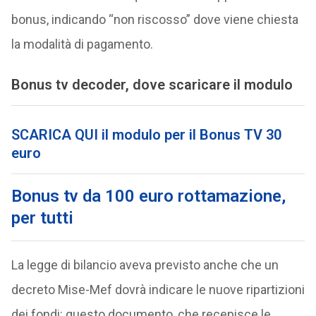
bonus, indicando “non riscosso” dove viene chiesta
la modalità di pagamento.
Bonus tv decoder, dove scaricare il modulo
SCARICA QUI il modulo per il Bonus TV 30
euro
Bonus tv da 100 euro rottamazione,
per tutti
La legge di bilancio aveva previsto anche che un
decreto Mise-Mef dovrà indicare le nuove ripartizioni
dei fondi: questo documento, che recepisce le