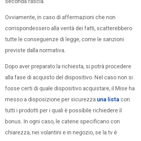
seconda fascia.
Ovviamente, in caso di affermazioni che non
corrispondessero alla verità dei fatti, scatterebbero
tutte le conseguenze di legge, come le sanzioni
previste dalla normativa.
Dopo aver preparato la richiesta, si potrà procedere
alla fase di acquisto del dispositivo. Nel caso non si
fosse certi di quale dispositivo acquistare, il Mise ha
messo a disposizione per sicurezza
una lista
con
tutti i prodotti per i quali è possibile richiedere il
bonus. In ogni caso, le catene specificano con
chiarezza, nei volantini e in negozio, se la tv è