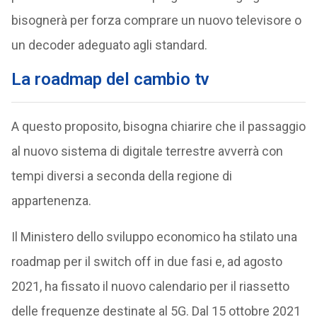
bisognerà per forza comprare un nuovo televisore o
un decoder adeguato agli standard.
La roadmap del cambio tv
A questo proposito, bisogna chiarire che il passaggio
al nuovo sistema di digitale terrestre avverrà con
tempi diversi a seconda della regione di
appartenenza.
Il Ministero dello sviluppo economico ha stilato una
roadmap per il switch off in due fasi e, ad agosto
2021, ha fissato il nuovo calendario per il riassetto
delle frequenze destinate al 5G. Dal 15 ottobre 2021