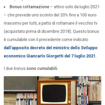
Bonus rottamazione
– attivo solo da luglio 2021
– che prevede uno sconto del 20% fino a 100 euro
massimo per tutti, a patto di rottamare il vecchio tv
(acquistato prima di dicembre 2018). Questo bonus
è cumulabile con il precedente come indicato
dall’apposito decreto del ministro dello Sviluppo
economico Giancarlo Giorgetti del 7 luglio 2021
.
I due bonus
sono cumulabili.