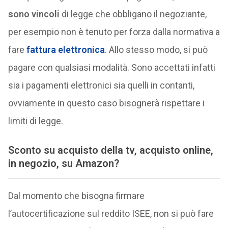
sono vincoli
di legge che obbligano il negoziante,
per esempio non è tenuto per forza dalla normativa a
fare
fattura elettronica
. Allo stesso modo, si può
pagare con qualsiasi modalità. Sono accettati infatti
sia i pagamenti elettronici sia quelli in contanti,
ovviamente in questo caso bisognerà rispettare i
limiti di legge.
Sconto su acquisto della tv, acquisto online,
in negozio, su Amazon?
Dal momento che bisogna firmare
l’autocertificazione sul reddito ISEE, non si può fare