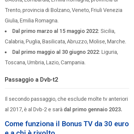
Trento, provincia di Bolzano, Veneto, Friuli Venezia
Giulia, Emilia Romagna.
Dal primo marzo al 15 maggio 2022
: Sicilia,
Calabria, Puglia, Basilicata, Abruzzo, Molise, Marche.
Dal primo maggio al 30 giugno 2022
: Liguria,
Toscana, Umbria, Lazio, Campania.
Passaggio a Dvb-t2
Il secondo passaggio, che esclude molte tv anteriori
al 2017, è al Dvb-2 e sarà
dal primo gennaio 2023.
Come funziona il Bonus TV da 30 euro
e a chi è rivolto