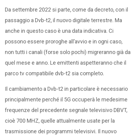
Da settembre 2022 si parte, come da decreto, con il
passaggio a Dvb-t2, il nuovo digitale terrestre. Ma
anche in questo caso è una data indicativa. Ci
possono essere proroghe all’avvio e in ogni caso,
non tutti i canali (forse solo pochi) migreranno già da
quel mese e anno. Le emittenti aspetteranno che il
parco tv compatibile dvb-t2 sia completo.
Il cambiamento a Dvb-t2 in particolare è necessario
principalmente perché il 5G occuperà le medesime
frequenze del precedente segnale televisivo DBVT,
cioè 700 MHZ, quelle attualmente usate per la
trasmissione dei programmi televisivi. Il nuovo