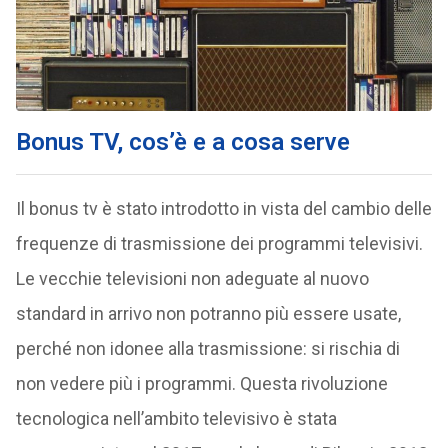
Bonus TV, cos’è e a cosa serve
Il bonus tv è stato introdotto in vista del cambio delle
frequenze di trasmissione dei programmi televisivi.
Le vecchie televisioni non adeguate al nuovo
standard in arrivo non potranno più essere usate,
perché non idonee alla trasmissione: si rischia di
non vedere più i programmi. Questa rivoluzione
tecnologica nell’ambito televisivo è stata