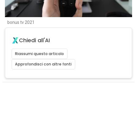
bonus tv 2021
Chiedi all'AI
Riassumi questo articolo
Approfondisci con altre fonti