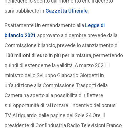
richiedere lo sconto dal momento che il decreto
sarà pubblicato in
Gazzetta Ufficiale
.
Esattamente Un emendamento alla
Legge di
bilancio 2021
approvato a dicembre prevede dalla
Commissione bilancio, prevede lo stanziamento di
100 milioni di euro
in più per la misura, permettendo
quindi di estenderne la validità. A marzo 2021 il
ministro dello Sviluppo Giancarlo Giorgetti in
un’audizione alla Commissione Trasporti della
Camera ha aperto alla possibilità di riflettere
sull’opportunità di rafforzare l’incentivo del bonus
TV. Al riguardo, dalle pagine del Sole 24 Ore, il
presidente di Confindustria Radio Televisioni Franco