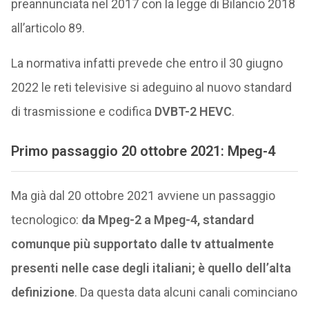
preannunciata nel 2017 con la legge di Bilancio 2018
all’articolo 89.
La normativa infatti prevede che entro il 30 giugno
2022 le reti televisive si adeguino al nuovo standard
di trasmissione e codifica
DVBT-2 HEVC
.
Primo passaggio 20 ottobre 2021: Mpeg-4
Ma già dal 20 ottobre 2021 avviene un passaggio
tecnologico:
da Mpeg-2 a Mpeg-4, standard
comunque più supportato dalle tv attualmente
presenti nelle case degli italiani; è quello dell’alta
definizione
. Da questa data alcuni canali cominciano