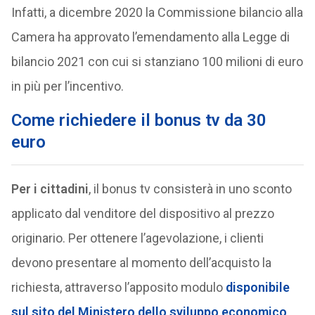
Infatti, a dicembre 2020 la Commissione bilancio alla
Camera ha approvato l’emendamento alla Legge di
bilancio 2021 con cui si stanziano 100 milioni di euro
in più per l’incentivo.
Come richiedere il bonus tv da 30
euro
Per i cittadini
, il bonus tv consisterà in uno sconto
applicato dal venditore del dispositivo al prezzo
originario. Per ottenere l’agevolazione, i clienti
devono presentare al momento dell’acquisto la
richiesta, attraverso l’apposito modulo
disponibile
sul sito del Ministero dello sviluppo economico
,