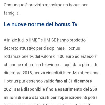
Comunque è previsto massimo un bonus per
famiglia.
Le nuove norme del bonus Tv
A inizio luglio il MEF e il MISE hanno prodotto il
decreto attuativo per disciplinare il bonus
rottamazione tv, del valore di 100 euro ed esteso a
chiunque rottami un televisore acquistato prima di
dicembre 2018, senza vincoli di Isee. Ma attenzione,
il bonus pur essendo valido
fino al 31 dicembre
2021
sarà disponibile fino a esaurimento dei 250
milioni di euro stanziati per l’operazione
. Si potrà