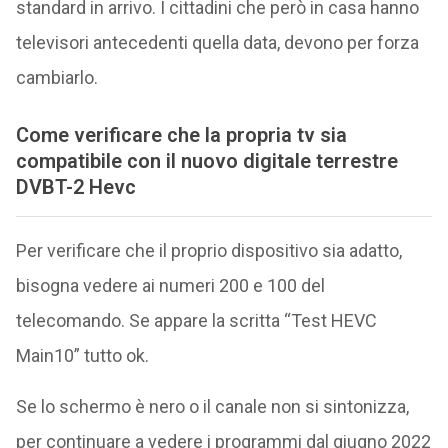
standard in arrivo. I cittadini che però in casa hanno
televisori antecedenti quella data, devono per forza
cambiarlo.
Come verificare che la propria tv sia
compatibile con il nuovo digitale terrestre
DVBT-2 Hevc
Per verificare che il proprio dispositivo sia adatto,
bisogna vedere ai numeri 200 e 100 del
telecomando. Se appare la scritta “Test HEVC
Main10” tutto ok.
Se lo schermo è nero o il canale non si sintonizza,
per continuare a vedere i programmi dal giugno 2022