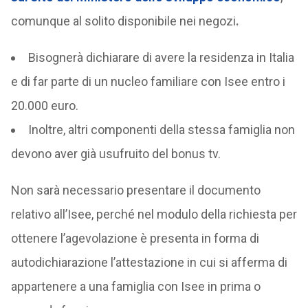
comunque al solito disponibile nei negozi
.
Bisognerà dichiarare di avere la residenza in Italia
e di far parte di un nucleo familiare con Isee entro i
20.000 euro.
Inoltre, altri componenti della stessa famiglia non
devono aver già usufruito del bonus tv.
Non sarà necessario presentare il documento
relativo all’Isee, perché nel modulo della richiesta per
ottenere l’agevolazione è presenta in forma di
autodichiarazione l’attestazione in cui si afferma di
appartenere a una famiglia con Isee in prima o