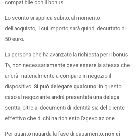
compatibile con il bonus.
Lo sconto si applica subito, al momento
dell’acquisto, il cui importo sarà quindi decurtato di
50 euro.
La persona che ha avanzato la richiesta per il bonus
Tv, non necessariamente deve essere la stessa che
andrà materialmente a compare in negozio il
dispositivo.
Si può delegare qualcuno
: in questo
caso al negoziante andrà presentata una delega
scritta, oltre ai documenti di identità sia del cliente
effettivo che di chi ha richiesto l’agevolazione.
Per quanto riguarda la fase di pagamento,
non ci