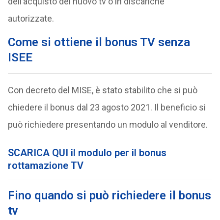
dell’acquisto del nuovo tv o in discariche
autorizzate.
Come si ottiene il bonus TV senza
ISEE
Con decreto del MISE, è stato stabilito che si può
chiedere il bonus dal 23 agosto 2021. Il beneficio si
può richiedere presentando un modulo al venditore.
SCARICA QUI il modulo per il bonus
rottamazione TV
Fino quando si può richiedere il bonus
tv