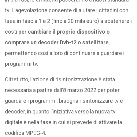
tv. L’agevolazione consente di aiutare i cittadini con
Isee in fascia 1 e 2 (fino a 20 mila euro) a sostenere i
costi
per cambiare il proprio dispositivo o
comprare un decoder Dvb-t2 o satellitare
,
permettendo così a loro di continuare a guardare i
programmi tv.
Oltretutto, l’azione di risintonizzazione è stata
necessaria a partire dall’8 marzo 2022 per poter
guardare i programmi: bisogna risintonizzare tv e
decoder, in quanto l’iniziativa verso la nuova tv
digitale è nella fase in cui si prevede di attivare la
codifica MPEG-4.