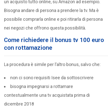
un acquisto tutto online, su Amazon ad esempio.
Bisogna andare di persona a prendere la tv. Ma è
possibile comprarla online e poi ritirarla di persona
nei negozi che offrono questa possibilità.
Come richiedere il bonus tv 100 euro
con rottamazione
La procedura è simile per l’altro bonus, salvo che:
non ci sono requisiti Isee da sottoscrivere
bisogna impegnarsi a rottamare
contestualmente una tv acquistata prima di
dicembre 2018