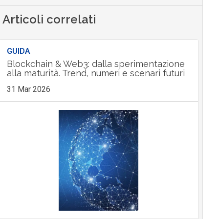
Articoli correlati
GUIDA
Blockchain & Web3: dalla sperimentazione
alla maturità. Trend, numeri e scenari futuri
31 Mar 2026