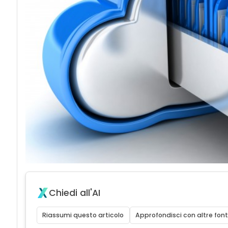
Chiedi all'AI
Riassumi questo articolo
Approfondisci con altre font