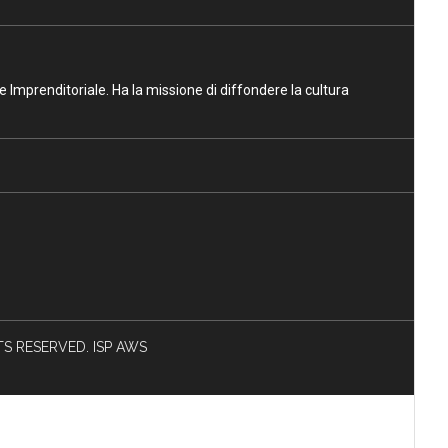
ne Imprenditoriale. Ha la missione di diffondere la cultura
HTS RESERVED. ISP AWS