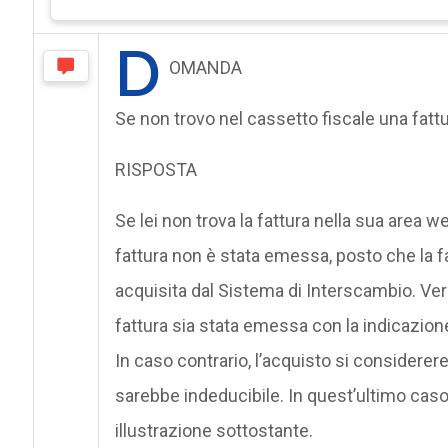
D
OMANDA
Se non trovo nel cassetto fiscale una fatt
RISPOSTA
Se lei non trova la fattura nella sua area we
fattura non è stata emessa, posto che la 
acquisita dal Sistema di Interscambio. Ver
fattura sia stata emessa con la indicazione
In caso contrario, l’acquisto si considere
sarebbe indeducibile. In quest’ultimo caso
illustrazione sottostante.