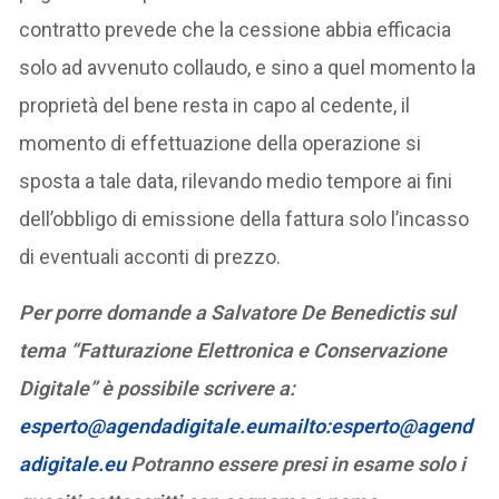
contratto prevede che la cessione abbia efficacia
solo ad avvenuto collaudo, e sino a quel momento la
proprietà del bene resta in capo al cedente, il
momento di effettuazione della operazione si
sposta a tale data, rilevando medio tempore ai fini
dell’obbligo di emissione della fattura solo l’incasso
di eventuali acconti di prezzo.
Per porre domande a Salvatore De Benedictis sul
tema “Fatturazione Elettronica e Conservazione
Digitale” è possibile scrivere a:
esperto@agendadigitale.eumailto:esperto@agend
adigitale.eu
Potranno essere presi in esame solo i