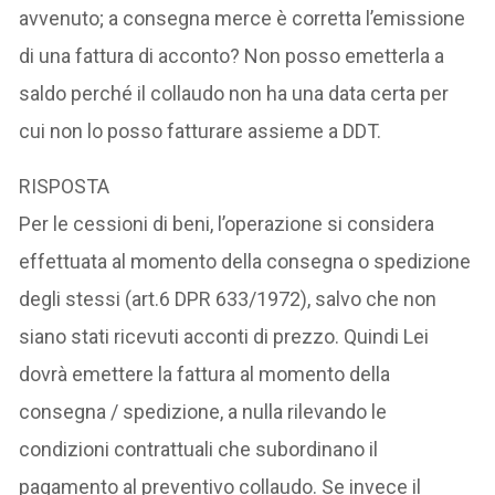
avvenuto; a consegna merce è corretta l’emissione
di una fattura di acconto? Non posso emetterla a
saldo perché il collaudo non ha una data certa per
cui non lo posso fatturare assieme a DDT.
RISPOSTA
Per le cessioni di beni, l’operazione si considera
effettuata al momento della consegna o spedizione
degli stessi (art.6 DPR 633/1972), salvo che non
siano stati ricevuti acconti di prezzo. Quindi Lei
dovrà emettere la fattura al momento della
consegna / spedizione, a nulla rilevando le
condizioni contrattuali che subordinano il
pagamento al preventivo collaudo. Se invece il