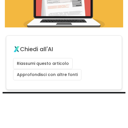
Chiedi all'AI
Riassumi questo articolo
Approfondisci con altre fonti