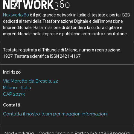
Nextwork360
è il più grande network in Italia di testate e portali B2B
dedicati ai temi della Trasformazione Digitale e dell’Innovazione
Imprenditoriale. Ha la missione di diffondere la cultura digitale e
imprenditoriale nelle imprese e pubbliche amministrazioni italiane.
Testata registrata al Tribunale di Milano, numero registrazione
1927. Testata scientifica ISSN 2421-4167
Indirizzo
Via Moretto da Brescia, 22
Milano - Italia
CAP 20133
Contatti
Contatta il nostro team per maggiori informazioni
Nextwork360 - Codice fiscale e Partita IVA 13868590962