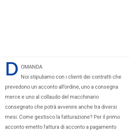
D
OMANDA
Noi stipuliamo con i clienti dei contratti che
prevedono un acconto all’ordine, uno a consegna
merce e uno al collaudo del macchinario
consegnato che potrà avvenire anche tra diversi
mesi. Come gestisco la fatturazione? Per il primo
acconto emetto fattura di acconto a pagamento