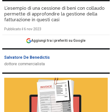
L’esempio di una cessione di beni con collaudo
permette di approfondire la gestione della
fatturazione in questi casi
Pubblicato il 6 nov 2023
Aggiungi tra i preferiti su Google
Salvatore De Benedictis
dottore commercialista