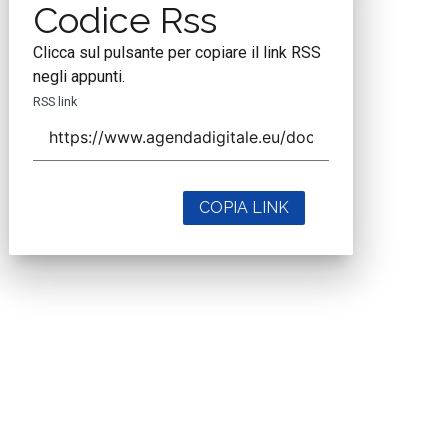
Codice Rss
Clicca sul pulsante per copiare il link RSS
negli appunti.
RSS link
COPIA LINK