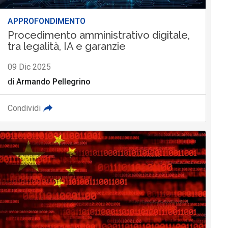
APPROFONDIMENTO
Procedimento amministrativo digitale,
tra legalità, IA e garanzie
09 Dic 2025
di
Armando Pellegrino
Condividi