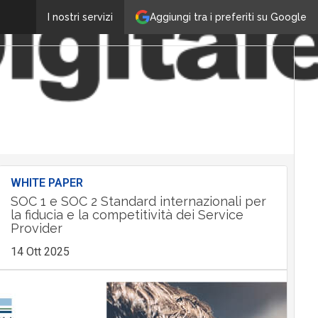
Aggiungi tra i preferiti su Google
I nostri servizi
WHITE PAPER
SOC 1 e SOC 2 Standard internazionali per
la fiducia e la competitività dei Service
Provider
14 Ott 2025