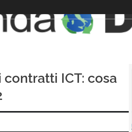
 contratti ICT: cosa
2