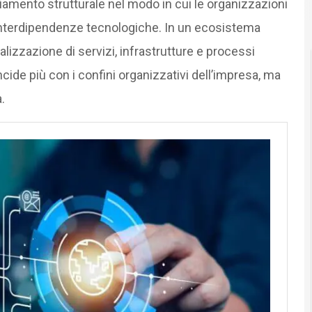
amento strutturale nel modo in cui le organizzazioni
interdipendenze tecnologiche. In un ecosistema
alizzazione di servizi, infrastrutture e processi
incide più con i confini organizzativi dell’impresa, ma
.