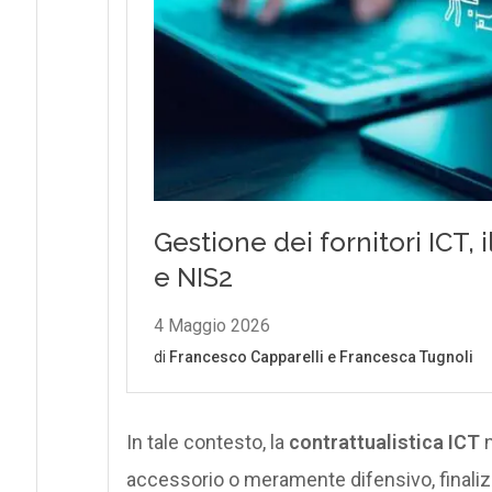
In tale contesto, la
contrattualistica ICT
n
accessorio o meramente difensivo, finalizz