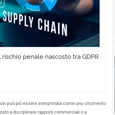
on può più essere interpretata come uno strumento
ato a disciplinare rapporti commerciali o a