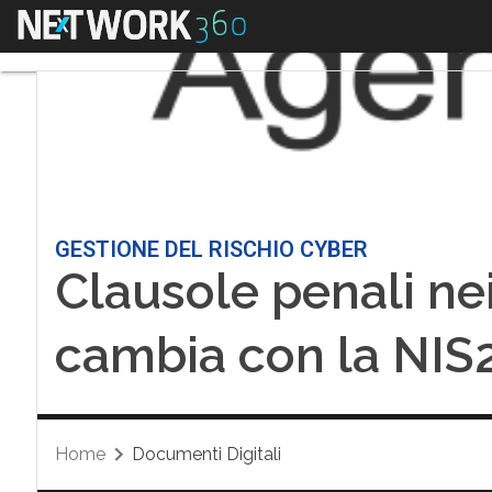
Menu
GESTIONE DEL RISCHIO CYBER
Clausole penali nei
cambia con la NIS
Home
Documenti Digitali