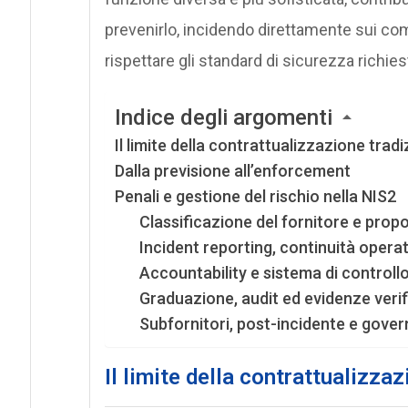
prevenirlo, incidendo direttamente sui comp
rispettare gli standard di sicurezza richiest
Indice degli argomenti
Il limite della contrattualizzazione tradi
Dalla previsione all’enforcement
Penali e gestione del rischio nella NIS2
Classificazione del fornitore e propo
Incident reporting, continuità operat
Accountability e sistema di controllo
Graduazione, audit ed evidenze verifi
Subfornitori, post-incidente e gove
Il limite della contrattualizza