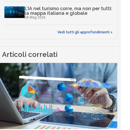
L’IA nel turismo corre, ma non per tutti:
la mappa italiana e globale
08 Mag 2026
Vedi tutti gli approfondimenti >
Articoli correlati