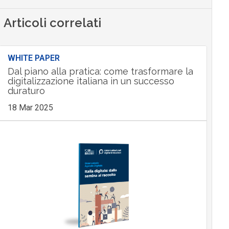
Articoli correlati
WHITE PAPER
Dal piano alla pratica: come trasformare la
digitalizzazione italiana in un successo
duraturo
18 Mar 2025