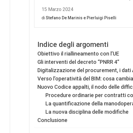
Indice degli argomenti
Obiettivo il riallineamento con l’UE
Gli interventi del decreto “PNRR 4”
Digitalizzazione del procurement, i dat
Verso l’operatività del BIM: cosa cambi
Nuovo Codice appalti, il nodo delle diffi
Procedure ordinarie per contratti co
La quantificazione della manodoper
La nuova disciplina delle modifiche
Conclusione