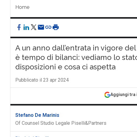
Home
A un anno dall’entrata in vigore de
è tempo di bilanci: vediamo lo stato
disposizioni e cosa ci aspetta
Pubblicato il 23 apr 2024
Aggiungi tra 
Stefano De Marinis
Of Counsel Studio Legale Piselli&Partners