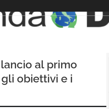
ilancio al primo
i obiettivi e i