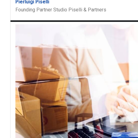
Pierluigi Piselli
Founding Partner Studio Piselli & Partners