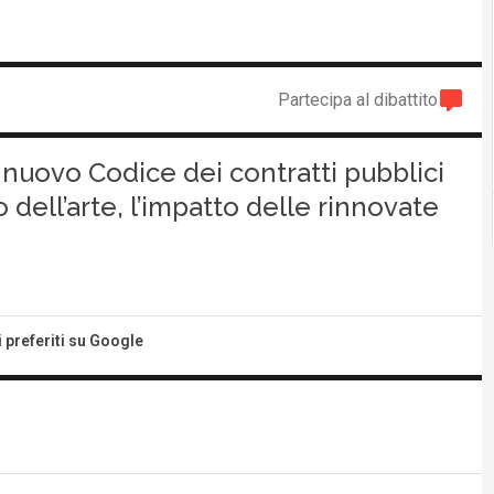
Partecipa al dibattito
l nuovo Codice dei contratti pubblici
 dell’arte, l’impatto delle rinnovate
i preferiti su Google