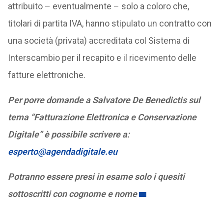
attribuito – eventualmente – solo a coloro che,
titolari di partita IVA, hanno stipulato un contratto con
una società (privata) accreditata col Sistema di
Interscambio per il recapito e il ricevimento delle
fatture elettroniche.
Per porre domande a Salvatore De Benedictis sul
tema “Fatturazione Elettronica e Conservazione
Digitale” è possibile scrivere a:
esperto@agendadigitale.eu
Potranno essere presi in esame solo i quesiti
sottoscritti con cognome e nome