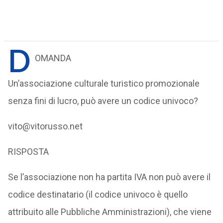
D
OMANDA
Un’associazione culturale turistico promozionale
senza fini di lucro, può avere un codice univoco?
vito@vitorusso.net
RISPOSTA
Se l’associazione non ha partita IVA non può avere il
codice destinatario (il codice univoco è quello
attribuito alle Pubbliche Amministrazioni), che viene