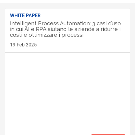
WHITE PAPER
Intelligent Process Automation: 3 casi d’uso
in cui AI e RPA aiutano le aziende a ridurre i
costi e ottimizzare i processi
19 Feb 2025