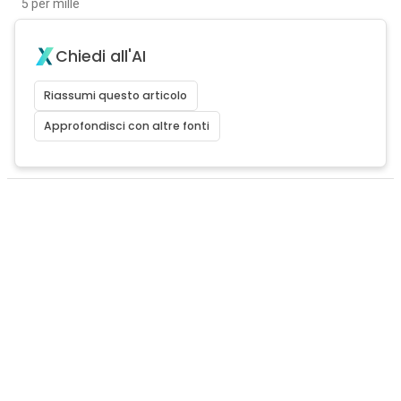
5 per mille
Chiedi all'AI
Riassumi questo articolo
Approfondisci con altre fonti