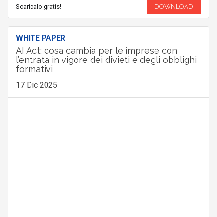
Scaricalo gratis!
DOWNLOAD
WHITE PAPER
AI Act: cosa cambia per le imprese con
l’entrata in vigore dei divieti e degli obblighi
formativi
17 Dic 2025