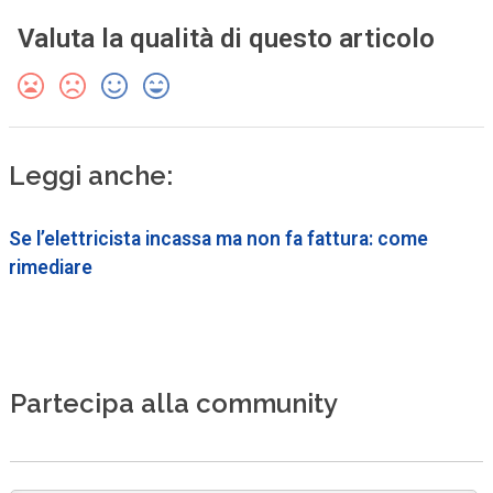
Valuta la qualità di questo articolo
Leggi anche:
Se l’elettricista incassa ma non fa fattura: come
rimediare
Partecipa alla community