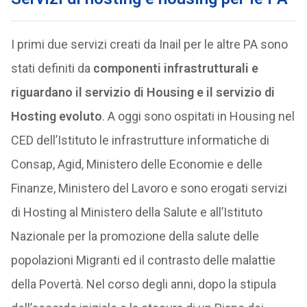
I primi due servizi creati da Inail per le altre PA sono
stati definiti da
componenti infrastrutturali e
riguardano il servizio di Housing e il servizio di
Hosting evoluto
. A oggi sono ospitati in Housing nel
CED dell’Istituto le infrastrutture informatiche di
Consap, Agid, Ministero delle Economie e delle
Finanze, Ministero del Lavoro e sono erogati servizi
di Hosting al Ministero della Salute e all’Istituto
Nazionale per la promozione della salute delle
popolazioni Migranti ed il contrasto delle malattie
della Povertà. Nel corso degli anni, dopo la stipula