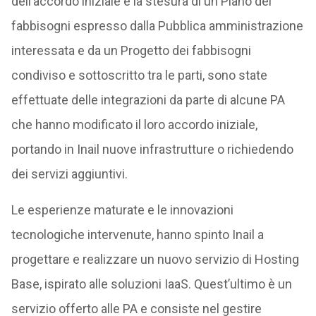
dell’accordo iniziale e la stesura di un Piano dei
fabbisogni espresso dalla Pubblica amministrazione
interessata e da un Progetto dei fabbisogni
condiviso e sottoscritto tra le parti, sono state
effettuate delle integrazioni da parte di alcune PA
che hanno modificato il loro accordo iniziale,
portando in Inail nuove infrastrutture o richiedendo
dei servizi aggiuntivi.
Le esperienze maturate e le innovazioni
tecnologiche intervenute, hanno spinto Inail a
progettare e realizzare un nuovo servizio di Hosting
Base, ispirato alle soluzioni IaaS. Quest’ultimo è un
servizio offerto alle PA e consiste nel gestire