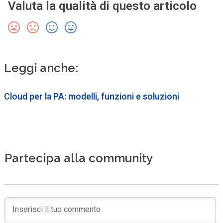
Valuta la qualità di questo articolo
Leggi anche:
Cloud per la PA: modelli, funzioni e soluzioni
Partecipa alla community