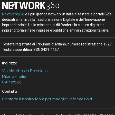
Nextwork360
è il più grande network in Italia di testate e portali B2B
dedicati ai temi della Trasformazione Digitale e dell’Innovazione
Imprenditoriale. Ha la missione di diffondere la cultura digitale e
imprenditoriale nelle imprese e pubbliche amministrazioni italiane.
Testata registrata al Tribunale di Milano, numero registrazione 1927.
Testata scientifica ISSN 2421-4167
Indirizzo
Via Moretto da Brescia, 22
Milano - Italia
CAP 20133
Contatti
Contatta il nostro team per maggiori informazioni