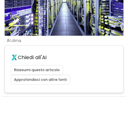
AI clima
Chiedi all'AI
Riassumi questo articolo
Approfondisci con altre fonti