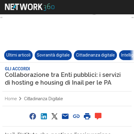
Ultimi articoli
Sovranità digitale
Cittadinanza digitale
Intelli
GLI ACCORDI
Collaborazione tra Enti pubblici: i servizi
di hosting e housing di Inail per le PA
Home
Cittadinanza Digitale