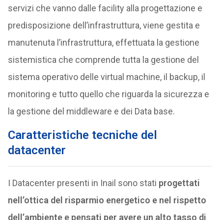
servizi che vanno dalle facility alla progettazione e
predisposizione dell’infrastruttura, viene gestita e
manutenuta l’infrastruttura, effettuata la gestione
sistemistica che comprende tutta la gestione del
sistema operativo delle virtual machine, il backup, il
monitoring e tutto quello che riguarda la sicurezza e
la gestione del middleware e dei Data base.
Caratteristiche tecniche del
datacenter
I Datacenter presenti in Inail sono stati
progettati
nell’ottica del risparmio energetico e nel rispetto
dell’ambiente e pensati per avere un alto tasso di