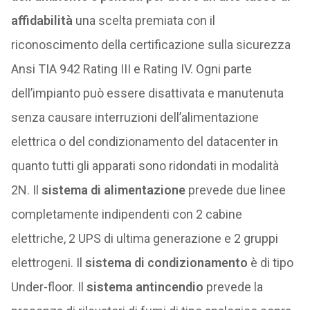
affidabilità
una scelta premiata con il
riconoscimento della certificazione sulla sicurezza
Ansi TIA 942 Rating III e Rating IV. Ogni parte
dell’impianto può essere disattivata e manutenuta
senza causare interruzioni dell’alimentazione
elettrica o del condizionamento del datacenter in
quanto tutti gli apparati sono ridondati in modalità
2N. Il
sistema di alimentazione
prevede due linee
completamente indipendenti con 2 cabine
elettriche, 2 UPS di ultima generazione e 2 gruppi
elettrogeni. Il
sistema di condizionamento
è di tipo
Under-floor. Il
sistema antincendio
prevede la