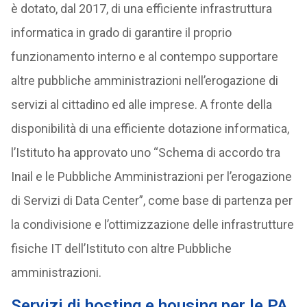
è dotato, dal 2017, di una efficiente infrastruttura
informatica in grado di garantire il proprio
funzionamento interno e al contempo supportare
altre pubbliche amministrazioni nell’erogazione di
servizi al cittadino ed alle imprese. A fronte della
disponibilità di una efficiente dotazione informatica,
l’Istituto ha approvato uno “Schema di accordo tra
Inail e le Pubbliche Amministrazioni per l’erogazione
di Servizi di Data Center”, come base di partenza per
la condivisione e l’ottimizzazione delle infrastrutture
fisiche IT dell’Istituto con altre Pubbliche
amministrazioni.
Servizi di hosting e housing per le PA