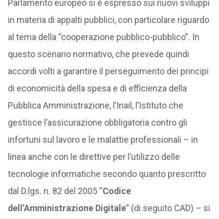
Parlamento europeo si è espresso sui nuovi sviluppi
in materia di appalti pubblici, con particolare riguardo
al tema della “cooperazione pubblico-pubblico”. In
questo scenario normativo, che prevede quindi
accordi volti a garantire il perseguimento dei principi
di economicità della spesa e di efficienza della
Pubblica Amministrazione, l’Inail, l’Istituto che
gestisce l’assicurazione obbligatoria contro gli
infortuni sul lavoro e le malattie professionali – in
linea anche con le direttive per l’utilizzo delle
tecnologie informatiche secondo quanto prescritto
dal D.lgs. n. 82 del 2005 “
Codice
dell’Amministrazione Digitale
” (di seguito CAD) – si