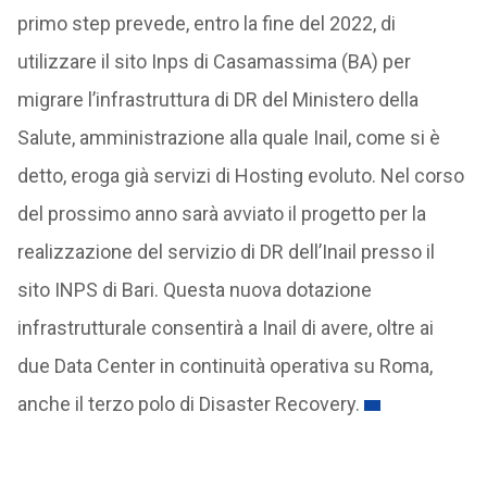
primo step prevede, entro la fine del 2022, di
utilizzare il sito Inps di Casamassima (BA) per
migrare l’infrastruttura di DR del Ministero della
Salute, amministrazione alla quale Inail, come si è
detto, eroga già servizi di Hosting evoluto. Nel corso
del prossimo anno sarà avviato il progetto per la
realizzazione del servizio di DR dell’Inail presso il
sito INPS di Bari. Questa nuova dotazione
infrastrutturale consentirà a Inail di avere, oltre ai
due Data Center in continuità operativa su Roma,
anche il terzo polo di Disaster Recovery.