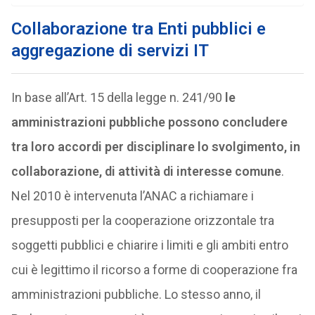
Collaborazione tra Enti pubblici e
aggregazione di servizi IT
In base all’Art. 15 della legge n. 241/90
le
amministrazioni pubbliche possono concludere
tra loro accordi per disciplinare lo svolgimento, in
collaborazione, di attività di interesse comune
.
Nel 2010 è intervenuta l’ANAC a richiamare i
presupposti per la cooperazione orizzontale tra
soggetti pubblici e chiarire i limiti e gli ambiti entro
cui è legittimo il ricorso a forme di cooperazione fra
amministrazioni pubbliche. Lo stesso anno, il