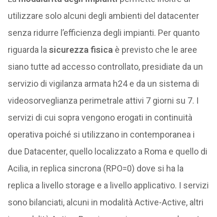
utilizzare solo alcuni degli ambienti del datacenter
senza ridurre l’efficienza degli impianti. Per quanto
riguarda la
sicurezza fisica
è previsto che le aree
siano tutte ad accesso controllato, presidiate da un
servizio di vigilanza armata h24 e da un sistema di
videosorveglianza perimetrale attivi 7 giorni su 7. I
servizi di cui sopra vengono erogati in continuità
operativa poiché si utilizzano in contemporanea i
due Datacenter, quello localizzato a Roma e quello di
Acilia, in replica sincrona (RPO=0) dove si ha la
replica a livello storage e a livello applicativo. I servizi
sono bilanciati, alcuni in modalità Active-Active, altri