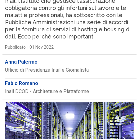
Inail, l’Istituto che gestisce l’assicurazione
obbligatoria contro gli infortuni sul lavoro e le
malattie professionali, ha sottoscritto con le
Pubbliche Amministrazioni una serie di accordi
per la fornitura di servizi di hosting e housing di
dati. Ecco perché sono importanti
Pubblicato il 01 Nov 2022
Anna Palermo
Ufficio di Presidenza Inail e Giornalista
Fabio Romano
Inail DCOD - Architetture e Piattaforme