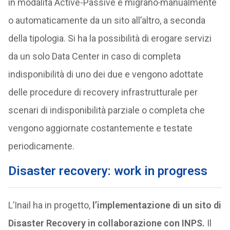
in modalità Active-Passive e migrano
manualmente
o automaticamente da un sito all’altro, a seconda
della tipologia. Si ha la possibilità di erogare servizi
da un solo Data Center in caso di completa
indisponibilità di uno dei due e vengono adottate
delle procedure di recovery infrastrutturale per
scenari di indisponibilità parziale o completa che
vengono aggiornate costantemente e testate
periodicamente.
Disaster recovery: work in progress
L’Inail ha in progetto,
l’implementazione di un sito di
Disaster Recovery in collaborazione con INPS.
Il