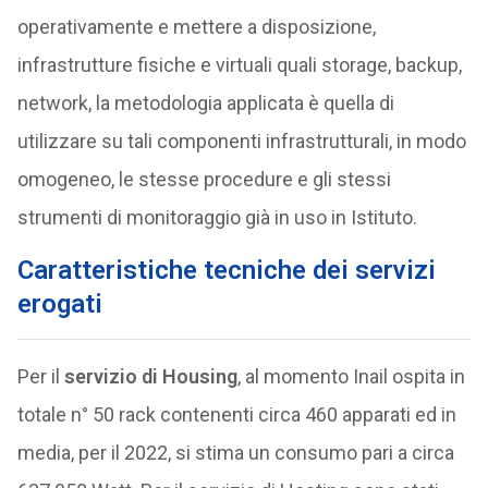
operativamente e mettere a disposizione,
infrastrutture fisiche e virtuali quali storage, backup,
network, la metodologia applicata è quella di
utilizzare su tali componenti infrastrutturali, in modo
omogeneo, le stesse procedure e gli stessi
strumenti di monitoraggio già in uso in Istituto.
Caratteristiche tecniche dei servizi
erogati
Per il
servizio di Housing
, al momento Inail ospita in
totale n° 50 rack contenenti circa 460 apparati ed in
media, per il 2022, si stima un consumo pari a circa