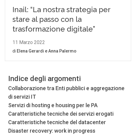
Indice degli argomenti
Collaborazione tra Enti pubblici e aggregazione
di servizi IT
Servizi di hosting e housing per le PA
Caratteristiche tecniche dei servizi erogati
Caratteristiche tecniche del datacenter
Disaster recovery: work in progress