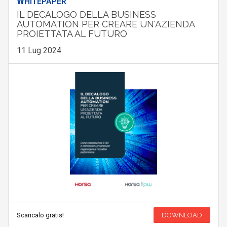
WHITEPAPER
IL DECALOGO DELLA BUSINESS
AUTOMATION PER CREARE UN'AZIENDA
PROIETTATA AL FUTURO
11 Lug 2024
Scaricalo gratis!
DOWNLOAD