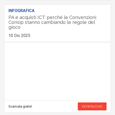
INFOGRAFICA
PA e acquisti ICT: perché le Convenzioni
Consip stanno cambiando le regole del
gioco
10 Dic 2025
Scaricala gratis!
DOWNLOAD