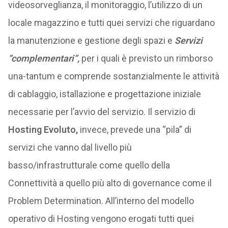
videosorveglianza, il monitoraggio, l’utilizzo di un
locale magazzino e tutti quei servizi che riguardano
la manutenzione e gestione degli spazi e
Servizi
“complementari”,
per i quali è previsto un rimborso
una-tantum e comprende sostanzialmente le attività
di cablaggio, istallazione e progettazione iniziale
necessarie per l’avvio del servizio. Il servizio di
Hosting Evoluto,
invece, prevede una “pila” di
servizi che vanno dal livello più
basso/infrastrutturale come quello della
Connettività a quello più alto di governance come il
Problem Determination. All’interno del modello
operativo di Hosting vengono erogati tutti quei