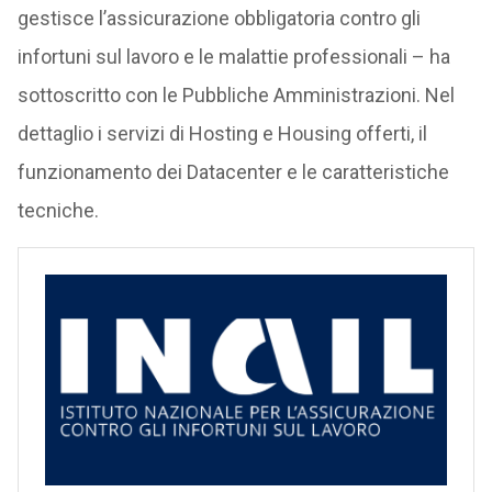
gestisce l’assicurazione obbligatoria contro gli
infortuni sul lavoro e le malattie professionali – ha
sottoscritto con le Pubbliche Amministrazioni. Nel
dettaglio i servizi di Hosting e Housing offerti, il
funzionamento dei Datacenter e le caratteristiche
tecniche.