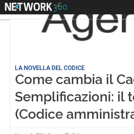
Menu
LA NOVELLA DEL CODICE
Come cambia il Ca
Semplificazioni: il
(Codice amministra