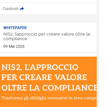
Condividi
WHITEPAPER
NIS2, l’approccio per creare valore oltre la
compliance
09 Mar 2026