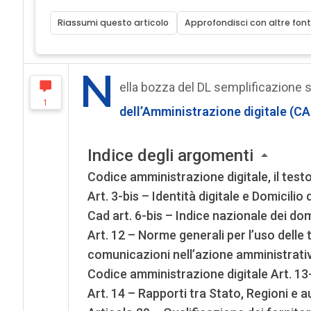
Riassumi questo articolo
Approfondisci con altre font
N
ella bozza del DL semplificazione s
1
dell’Amministrazione digitale (CA
Indice degli argomenti
Codice amministrazione digitale, il test
Art. 3-bis – Identità digitale e Domicilio 
Cad art. 6-bis – Indice nazionale dei domi
Art. 12 – Norme generali per l’uso delle 
comunicazioni nell’azione amministrati
Codice amministrazione digitale Art. 13-
Art. 14 – Rapporti tra Stato, Regioni e 