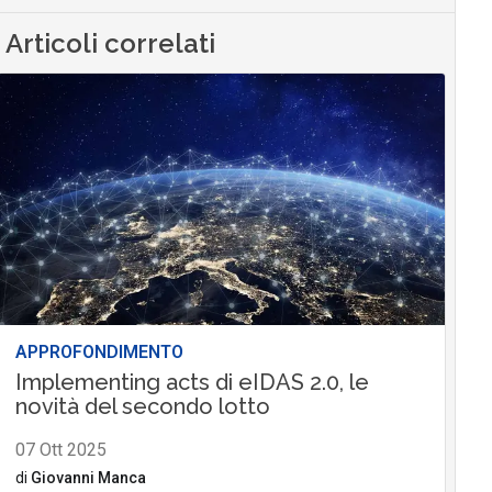
Articoli correlati
APPROFONDIMENTO
Implementing acts di eIDAS 2.0, le
novità del secondo lotto
07 Ott 2025
di
Giovanni Manca