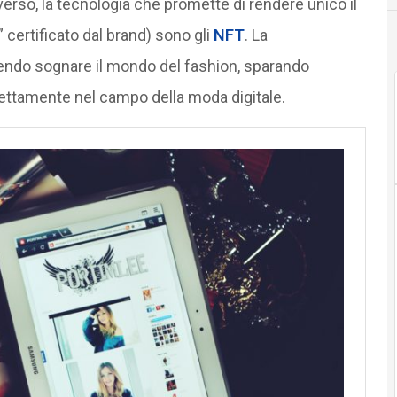
rso, la tecnologia che promette di rendere unico il
 certificato dal brand) sono gli
NFT
. La
ndo sognare il mondo del fashion, sparando
direttamente nel campo della moda digitale.