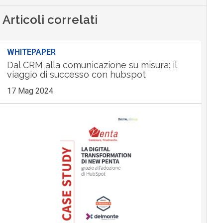
Articoli correlati
WHITEPAPER
Dal CRM alla comunicazione su misura: il
viaggio di successo con hubspot
17 Mag 2024