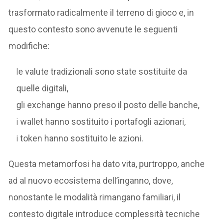
trasformato radicalmente il terreno di gioco e, in
questo contesto sono avvenute le seguenti
modifiche:
le valute tradizionali sono state sostituite da
quelle digitali,
gli exchange hanno preso il posto delle banche,
i wallet hanno sostituito i portafogli azionari,
i token hanno sostituito le azioni.
Questa metamorfosi ha dato vita, purtroppo, anche
ad al nuovo ecosistema dell’inganno, dove,
nonostante le modalità rimangano familiari, il
contesto digitale introduce complessità tecniche