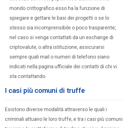
mondo crittografico esso ha la funzione di
spiegare e gettare le basi dei progetti o se lo
stesso sia incomprensibile o poco trasparente;
nel caso si venga contattati da un exchange di
criptovalute, o altra istituzione, assicurarsi
sempre quali mail o numeri di telefono siano
indicati nella pagina ufficiale dei contatti di chi vi
sta contattando.
I casi più comuni di truffe
Esistono diverse modalità attraverso le quali i
criminali attuano le loro truffe, e tra i casi più comuni