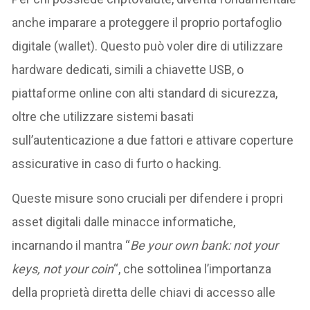
anche imparare a proteggere il proprio portafoglio
digitale (wallet). Questo può voler dire di utilizzare
hardware dedicati, simili a chiavette USB, o
piattaforme online con alti standard di sicurezza,
oltre che utilizzare sistemi basati
sull’autenticazione a due fattori e attivare coperture
assicurative in caso di furto o hacking.
Queste misure sono cruciali per difendere i propri
asset digitali dalle minacce informatiche,
incarnando il mantra “
Be your own bank: not your
keys, not your coin
“, che sottolinea l’importanza
della proprietà diretta delle chiavi di accesso alle