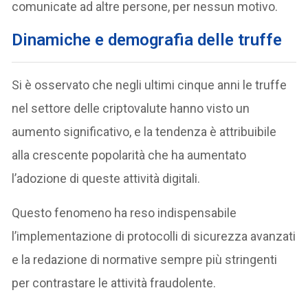
comunicate ad altre persone, per nessun motivo.
Dinamiche e demografia delle truffe
Si è osservato che negli ultimi cinque anni le truffe
nel settore delle criptovalute hanno visto un
aumento significativo, e la tendenza è attribuibile
alla crescente popolarità che ha aumentato
l’adozione di queste attività digitali.
Questo fenomeno ha reso indispensabile
l’implementazione di protocolli di sicurezza avanzati
e la redazione di normative sempre più stringenti
per contrastare le attività fraudolente.