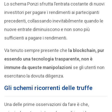
Lo schema Ponzi sfrutta l’entrata costante di nuovi
investitori per pagare i rendimenti ai partecipanti
precedenti, collassando inevitabilmente quando le
nuove entrate diminuiscono e non sono più
sufficienti a pagare i rendimenti.
Va tenuto sempre presente che
la blockchain, pur
essendo una tecnologia trasparente, non è
immune da queste manipolazioni
se gli utenti non
esercitano la dovuta diligenza.
Gli schemi ricorrenti delle truffe
Una delle prime osservazioni da fare è che,