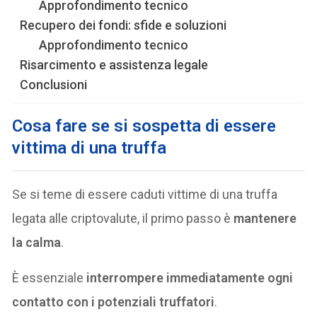
Approfondimento tecnico
Recupero dei fondi: sfide e soluzioni
Approfondimento tecnico
Risarcimento e assistenza legale
Conclusioni
Cosa fare se si sospetta di essere
vittima di una truffa
Se si teme di essere caduti vittime di una truffa
legata alle criptovalute, il primo passo è
mantenere
la calma
.
È essenziale
interrompere immediatamente ogni
contatto con i potenziali truffatori
.