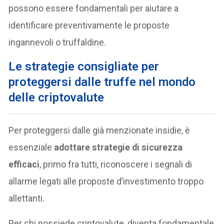
possono essere fondamentali per aiutare a
identificare preventivamente le proposte
ingannevoli o truffaldine.
Le strategie consigliate per
proteggersi dalle truffe nel mondo
delle criptovalute
Per proteggersi dalle già menzionate insidie, è
essenziale
adottare strategie di sicurezza
efficaci
, primo fra tutti, riconoscere i segnali di
allarme legati alle proposte d’investimento troppo
allettanti.
Per chi possiede criptovalute, diventa fondamentale