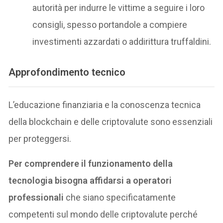
autorità per indurre le vittime a seguire i loro
consigli, spesso portandole a compiere
investimenti azzardati o addirittura truffaldini.
Approfondimento tecnico
L’educazione finanziaria e la conoscenza tecnica
della blockchain e delle criptovalute sono essenziali
per proteggersi.
Per comprendere il funzionamento della
tecnologia bisogna affidarsi a operatori
professionali
che siano specificatamente
competenti sul mondo delle criptovalute perché