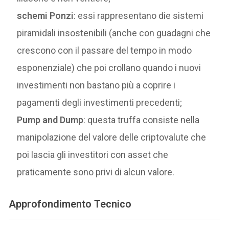
schemi Ponzi
: essi rappresentano die sistemi
piramidali insostenibili (anche con guadagni che
crescono con il passare del tempo in modo
esponenziale) che poi crollano quando i nuovi
investimenti non bastano più a coprire i
pagamenti degli investimenti precedenti;
Pump and Dump
: questa truffa consiste nella
manipolazione del valore delle criptovalute che
poi lascia gli investitori con asset che
praticamente sono privi di alcun valore.
Approfondimento Tecnico