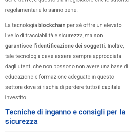
regolamentarie lo sanno bene.
La tecnologia
blockchain
per sé offre un elevato
livello di tracciabilità e sicurezza, ma
non
garantisce l’identificazione dei soggetti
. Inoltre,
tale tecnologia deve essere sempre approcciata
dagli utenti che non possono non avere una base di
educazione e formazione adeguate in questo
settore dove si rischia di perdere tutto il capitale
investito.
Tecniche di inganno e consigli per la
sicurezza