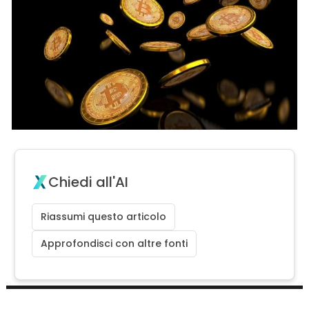
Chiedi all'AI
Riassumi questo articolo
Approfondisci con altre fonti