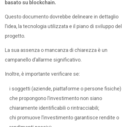
basato su blockchain.
Questo documento dovrebbe delineare in dettaglio
l’idea, la tecnologia utilizzata e il piano di sviluppo del
progetto.
La sua assenza o mancanza di chiarezza è un
campanello d’allarme significativo.
Inoltre, è importante verificare se:
i soggetti (aziende, piattaforme o persone fisiche)
che propongono l’investimento non siano
chiaramente identificabili o rintracciabili;
chi promuove l’investimento garantisce rendite o