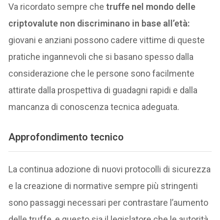
Va ricordato sempre che
truffe nel mondo delle
criptovalute non discriminano in base all’età:
giovani e anziani possono cadere vittime di queste
pratiche ingannevoli che si basano spesso dalla
considerazione che le persone sono facilmente
attirate dalla prospettiva di guadagni rapidi e dalla
mancanza di conoscenza tecnica adeguata.
Approfondimento tecnico
La continua adozione di nuovi protocolli di sicurezza
e la creazione di normative sempre più stringenti
sono passaggi necessari per contrastare l’aumento
delle truffe, e questo sia il legislatore che le autorità