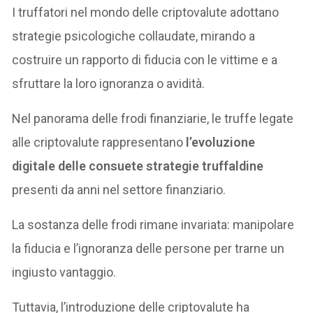
I truffatori nel mondo delle criptovalute adottano
strategie psicologiche collaudate, mirando a
costruire un rapporto di fiducia con le vittime e a
sfruttare la loro ignoranza o avidità.
Nel panorama delle frodi finanziarie, le truffe legate
alle criptovalute rappresentano
l’evoluzione
digitale delle consuete strategie truffaldine
presenti da anni nel settore finanziario.
La sostanza delle frodi rimane invariata: manipolare
la fiducia e l’ignoranza delle persone per trarne un
ingiusto vantaggio.
Tuttavia, l’introduzione delle criptovalute ha