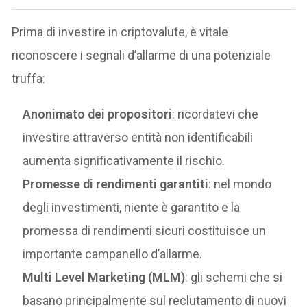
Prima di investire in criptovalute, è vitale
riconoscere i segnali d’allarme di una potenziale
truffa:
Anonimato dei propositori
: ricordatevi che
investire attraverso entità non identificabili
aumenta significativamente il rischio.
Promesse di rendimenti garantiti
: nel mondo
degli investimenti, niente è garantito e la
promessa di rendimenti sicuri costituisce un
importante campanello d’allarme.
Multi Level Marketing (MLM)
: gli schemi che si
basano principalmente sul reclutamento di nuovi