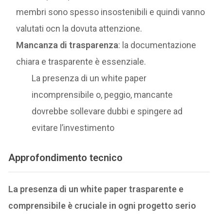
membri sono spesso insostenibili e quindi vanno
valutati ocn la dovuta attenzione.
Mancanza di trasparenza
: la documentazione
chiara e trasparente è essenziale.
La presenza di un white paper
incomprensibile o, peggio, mancante
dovrebbe sollevare dubbi e spingere ad
evitare l’investimento
Approfondimento tecnico
La presenza di un white paper trasparente e
comprensibile è cruciale in ogni progetto serio