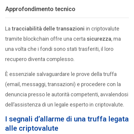
Approfondimento tecnico
La
tracciabilità delle transazioni
in criptovalute
tramite blockchain offre una certa
sicurezza
, ma
una volta che i fondi sono stati trasferiti, il loro
recupero diventa complesso.
È essenziale salvaguardare le prove della truffa
(email, messaggi, transazioni) e procedere con la
denuncia presso le autorità competenti, avvalendosi
dell’assistenza di un legale esperto in criptovalute.
I segnali d’allarme di una truffa legata
alle criptovalute