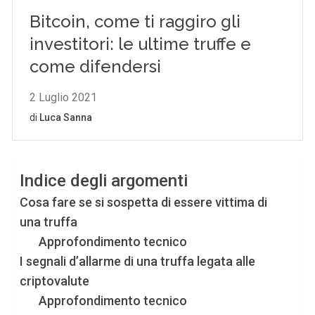
Indice degli argomenti
Cosa fare se si sospetta di essere vittima di
una truffa
Approfondimento tecnico
I segnali d’allarme di una truffa legata alle
criptovalute
Approfondimento tecnico