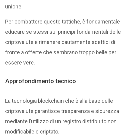
uniche.
Per combattere queste tattiche, è fondamentale
educare se stessi sui principi fondamentali delle
criptovalute e rimanere cautamente scettici di
fronte a offerte che sembrano troppo belle per
essere vere.
Approfondimento tecnico
La tecnologia blockchain che è alla base delle
criptovalute garantisce trasparenza e sicurezza
mediante l’utilizzo di un registro distribuito non
modificabile e criptato.