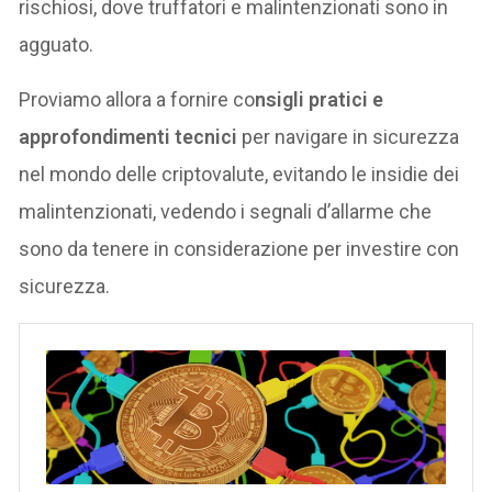
rischiosi, dove truffatori e malintenzionati sono in
agguato.
Proviamo allora a fornire co
nsigli pratici e
approfondimenti tecnici
per navigare in sicurezza
nel mondo delle criptovalute, evitando le insidie dei
malintenzionati, vedendo i segnali d’allarme che
sono da tenere in considerazione per investire con
sicurezza.