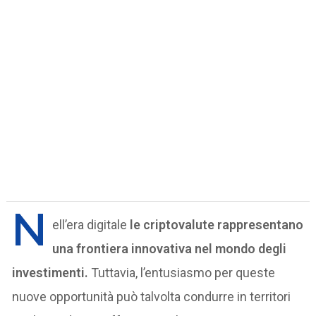
N
ell’era digitale
le criptovalute rappresentano
una frontiera innovativa nel mondo degli
investimenti.
Tuttavia, l’entusiasmo per queste
nuove opportunità può talvolta condurre in territori