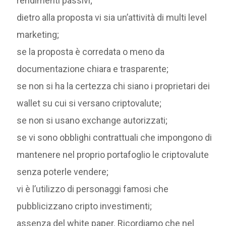
rendimenti passivi;
dietro alla proposta vi sia un’attività di multi level
marketing;
se la proposta è corredata o meno da
documentazione chiara e trasparente;
se non si ha la certezza chi siano i proprietari dei
wallet su cui si versano criptovalute;
se non si usano exchange autorizzati;
se vi sono obblighi contrattuali che impongono di
mantenere nel proprio portafoglio le criptovalute
senza poterle vendere;
vi è l’utilizzo di personaggi famosi che
pubblicizzano cripto investimenti;
assenza del white paper. Ricordiamo che nel