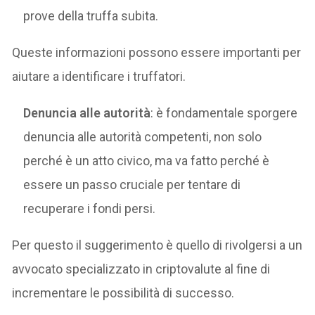
prove della truffa subita.
Queste informazioni possono essere importanti per
aiutare a identificare i truffatori.
Denuncia alle autorità
: è fondamentale sporgere
denuncia alle autorità competenti, non solo
perché è un atto civico, ma va fatto perché è
essere un passo cruciale per tentare di
recuperare i fondi persi.
Per questo il suggerimento è quello di rivolgersi a un
avvocato specializzato in criptovalute al fine di
incrementare le possibilità di successo.