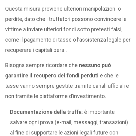
Questa misura previene ulteriori manipolazioni o
perdite, dato che i truffatori possono convincere le
vittime a inviare ulteriori fondi sotto pretesti falsi,
come il pagamento di tasse o l’assistenza legale per
recuperare i capitali persi.
Bisogna sempre ricordare che
nessuno può
garantire il recupero dei fondi perduti
e che le
tasse vanno sempre gestite tramite canali ufficiali e
non tramite le piattaforme d’investimento.
Documentazione della truffa
: è importante
salvare ogni prova (e-mail, messaggi, transazioni)
al fine di supportare le azioni legali future con