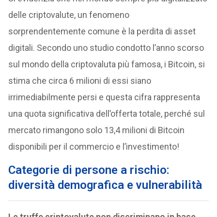
delle criptovalute, un fenomeno
sorprendentemente comune è la perdita di asset
digitali. Secondo uno studio condotto l’anno scorso
sul mondo della criptovaluta più famosa, i Bitcoin, si
stima che circa 6 milioni di essi siano
irrimediabilmente persi e questa cifra rappresenta
una quota significativa dell’offerta totale, perché sul
mercato rimangono solo 13,4 milioni di Bitcoin
disponibili per il commercio e l’investimento!
Categorie di persone a rischio:
diversità demografica e vulnerabilità
Le truffe criptovalute non discriminano in base