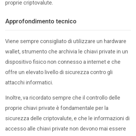
proprie criptovalute.
Approfondimento tecnico
Viene sempre consigliato di utilizzare un hardware
wallet, strumento che archivia le chiavi private in un
dispositivo fisico non connesso a internet e che
offre un elevato livello di sicurezza contro gli
attacchi informatici.
Inoltre, va ricordato sempre che il controllo delle
proprie chiavi private è fondamentale per la
sicurezza delle criptovalute, e che le informazioni di
accesso alle chiavi private non devono mai essere