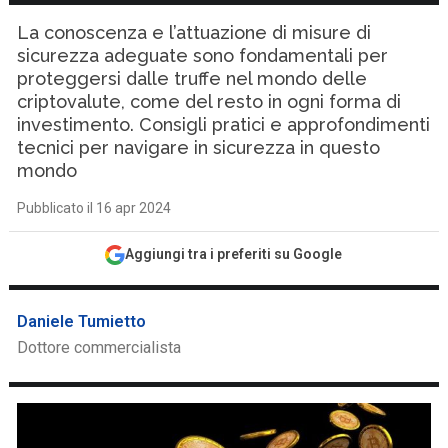
La conoscenza e l’attuazione di misure di
sicurezza adeguate sono fondamentali per
proteggersi dalle truffe nel mondo delle
criptovalute, come del resto in ogni forma di
investimento. Consigli pratici e approfondimenti
tecnici per navigare in sicurezza in questo
mondo
Pubblicato il 16 apr 2024
Aggiungi tra i preferiti su Google
Daniele Tumietto
Dottore commercialista