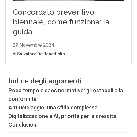
Indice degli argomenti
Poco tempo e caos normativo: gli ostacoli alla
conformità
Antiriciclaggio, una sfida complessa
Digitalizzazione e AI, priorità per la crescita
Conclusioni