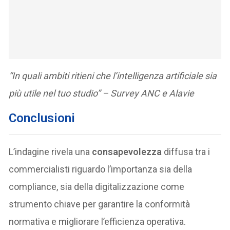
“In quali ambiti ritieni che l’intelligenza artificiale sia
più utile nel tuo studio” – Survey ANC e Alavie
Conclusioni
L’indagine rivela una
consapevolezza
diffusa tra i
commercialisti riguardo l’importanza sia della
compliance, sia della digitalizzazione come
strumento chiave per garantire la conformità
normativa e migliorare l’efficienza operativa.