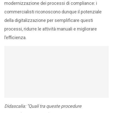
modernizzazione dei processi di compliance: i
commercialisti riconoscono dunque il potenziale
della digitalizzazione per semplificare questi
processi, ridurre le attività manuali e migliorare
l’efficienza.
Didascalia: “Quali tra queste procedure