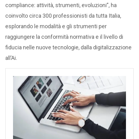
compliance: attività, strumenti, evoluzioni”, ha
coinvolto circa 300 professionisti da tutta Italia,
esplorando le modalità e gli strumenti per
raggiungere la conformità normativa e il livello di
fiducia nelle nuove tecnologie, dalla digitalizzazione
all’Ai.