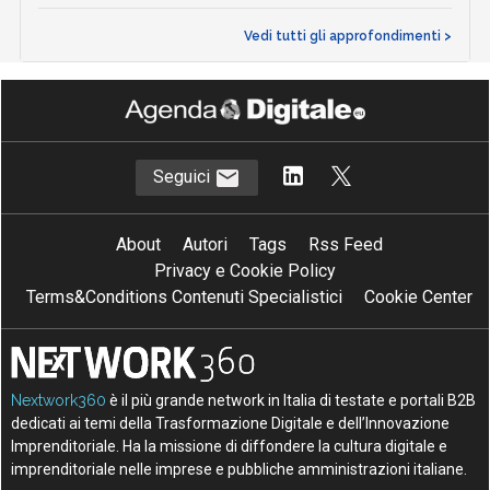
Vedi tutti gli approfondimenti >
Seguici
About
Autori
Tags
Rss Feed
Privacy e Cookie Policy
Terms&Conditions Contenuti Specialistici
Cookie Center
Nextwork360
è il più grande network in Italia di testate e portali B2B
dedicati ai temi della Trasformazione Digitale e dell’Innovazione
Imprenditoriale. Ha la missione di diffondere la cultura digitale e
imprenditoriale nelle imprese e pubbliche amministrazioni italiane.