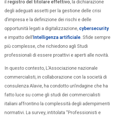
il
registro del titolare effettivo
, la dichiarazione
degli adeguati assetti per la gestione delle crisi
d’impresa e la definizione dei rischi e delle
opportunità legati a digitalizzazione,
cybersecurity
e impatto dell’
Intelligenza artificiale
. Sfide sempre
più complesse, che richiedono agli Studi
professionali di essere proattivi e aperti alle novità.
In questo contesto, L’Associazione nazionale
commercialisti, in collaborazione con la società di
consulenza Alavie, ha condotto un’indagine che ha
fatto luce su come gli studi dei commercialisti
italiani affrontino la complessità degli adempimenti
normativi. La survey, intitolata “Professionisti e