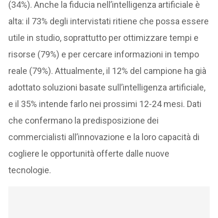
(34%). Anche la fiducia nell’intelligenza artificiale è
alta: il 73% degli intervistati ritiene che possa essere
utile in studio, soprattutto per ottimizzare tempi e
risorse (79%) e per cercare informazioni in tempo
reale (79%). Attualmente, il 12% del campione ha già
adottato soluzioni basate sull’intelligenza artificiale,
e il 35% intende farlo nei prossimi 12-24 mesi. Dati
che confermano la predisposizione dei
commercialisti all’innovazione e la loro capacità di
cogliere le opportunità offerte dalle nuove
tecnologie.