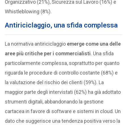
Organizzativo (21%), Sicurezza sul Lavoro (16%) e
Whistleblowing (8%).
Antiriciclaggio, una sfida complessa
La normativa antiriciclaggio
emerge come una delle
aree più critiche per i commercialisti
. Una sfida
particolarmente complessa, soprattutto per quanto
riguarda le procedure di controllo costante (68%) e
la valutazione del rischio dei clienti (59%). La
maggior parte degli intervistati (62%) ha già adottato
strumenti digitali, abbandonando la gestione
cartacea in favore di software e sistemi in cloud. Un
dato che suggerisce una tendenza positiva verso la