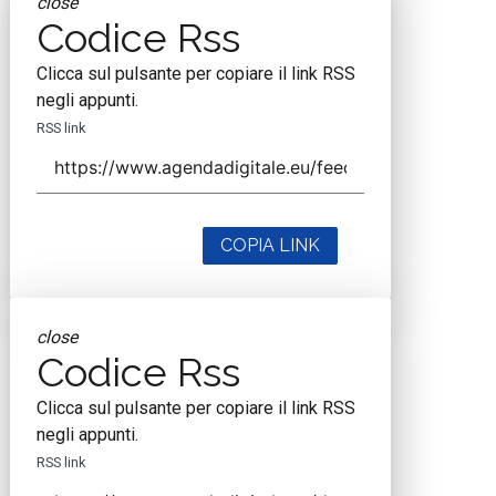
close
Codice Rss
Clicca sul pulsante per copiare il link RSS
negli appunti.
RSS link
COPIA LINK
close
Codice Rss
Clicca sul pulsante per copiare il link RSS
negli appunti.
RSS link