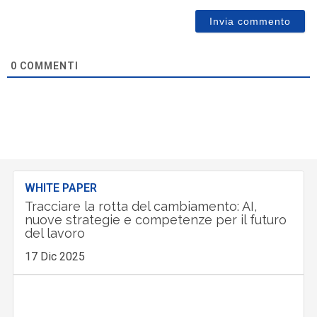
0
COMMENTI
WHITE PAPER
Tracciare la rotta del cambiamento: AI,
nuove strategie e competenze per il futuro
del lavoro
17 Dic 2025