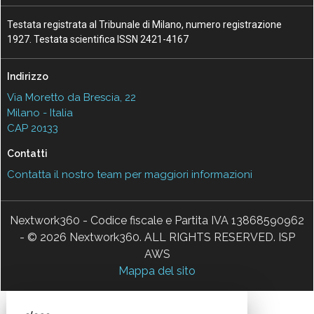
Testata registrata al Tribunale di Milano, numero registrazione
1927. Testata scientifica ISSN 2421-4167
Indirizzo
Via Moretto da Brescia, 22
Milano - Italia
CAP 20133
Contatti
Contatta il nostro team per maggiori informazioni
Nextwork360 - Codice fiscale e Partita IVA 13868590962
- © 2026 Nextwork360. ALL RIGHTS RESERVED. ISP
AWS
Mappa del sito