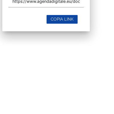
COPIA LINK