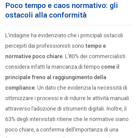
Poco tempo e caos normativo: gli
ostacoli alla conformità
L’indagine ha evidenziato che i principali ostacoli
percepiti dai professionisti sono
tempo e
normative poco chiare
. L’80% dei commercialisti
considera infatti la mancanza di tempo
come il
principale freno al raggiungimento della
compliance
. Un dato che evidenzia la necessità di
ottimizzare i processi e di ridurre le attività manuali
attraverso l’adozione di strumenti digitali. Inoltre, il
63% degli intervistati ritiene che le normative siano
poco chiare, a conferma dell’importanza di una