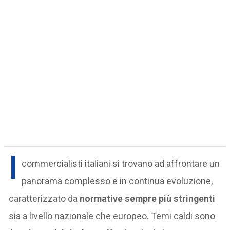
I
commercialisti italiani si trovano ad affrontare un
panorama complesso e in continua evoluzione,
caratterizzato da
normative sempre più stringenti
sia a livello nazionale che europeo. Temi caldi sono