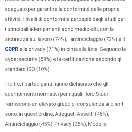
adeguato per garantire la conformità delle proprie
attività. I livelli di conformità percepiti dagli studi per
i principali adempimenti sono medio-alti, con la
sicurezza sul lavoro (74%), l’antiriciclaggio (72%) e il
GDPR
e la privacy (71%) in cima alla lista. Seguono la
cybersecurity (59%) e la certificazione secondo gli
standard ISO (10%).
Inoltre, i partecipanti hanno dichiarato che gli
adempimenti normativi per i quali i loro Studi
forniscono un elevato grado di consulenza ai clienti
sono, in quest’ordine, Adeguati Assetti (46%),
Antiriciclaggio (45%), Privacy (25%), Modello