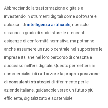
Abbracciando la trasformazione digitale e
investendo in strumenti digitali come software e
soluzioni di
intelligenza artificiale
, non solo
saranno in grado di soddisfare le crescenti
esigenze di conformità normativa, ma potranno
anche assumere un ruolo centrale nel supportare le
imprese italiane nel loro percorso di crescita e
successo nell’era digitale. Questo permetterà ai
commercialisti di
rafforzare la propria posizione
di consulenti strategici
di riferimento per le
aziende italiane, guidandole verso un futuro più
efficiente, digitalizzato e sostenibile.