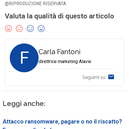
@RIPRODUZIONE RISERVATA
Valuta la qualità di questo articolo
F
Carla Fantoni
direttrice marketing Alavie
Seguimi su
Leggi anche:
Attacco ransomware, pagare o no il riscatto?