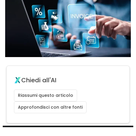
Chiedi all'AI
Riassumi questo articolo
Approfondisci con altre fonti