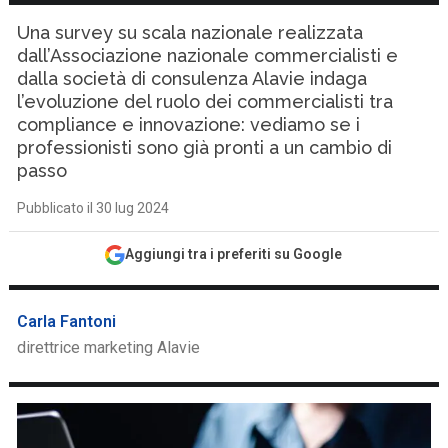
Una survey su scala nazionale realizzata
dall’Associazione nazionale commercialisti e
dalla società di consulenza Alavie indaga
l’evoluzione del ruolo dei commercialisti tra
compliance e innovazione: vediamo se i
professionisti sono già pronti a un cambio di
passo
Pubblicato il 30 lug 2024
Aggiungi tra i preferiti su Google
Carla Fantoni
direttrice marketing Alavie