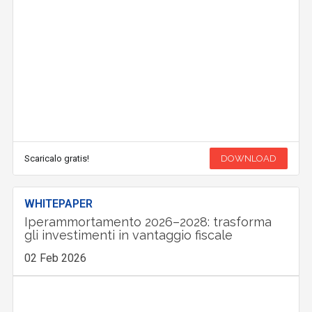
Scaricalo gratis!
DOWNLOAD
WHITEPAPER
Iperammortamento 2026–2028: trasforma
gli investimenti in vantaggio fiscale
02 Feb 2026