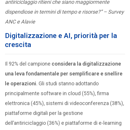
antiriciclaggio ritieni che siano maggiormente
dispendiose in termini di tempo e risorse?” – Survey
ANC e Alavie
Digitalizzazione e AI, priorità per la
crescita
Il 92% del campione
considera la digitalizzazione
una leva fondamentale per semplificare e snellire
le operazioni
. Gli studi stanno adottando
principalmente software in cloud (55%), firma
elettronica (45%), sistemi di videoconferenza (38%),
piattaforme digitali per la gestione
dell’antiriciclaggio (36%) e piattaforme di e-learning