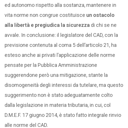
ed autonomo rispetto alla sostanza, mantenere in
vita norme non congrue costituisce
un ostacolo
alla libertà e pregiudica la sicurezza
di chi se ne
avvale. In conclusione: il legislatore del CAD, con la
previsione contenuta al coma 5 dell’articolo 21, ha
esteso anche ai privati l’applicazione delle norme
pensate per la Pubblica Amministrazione
suggerendone però una mitigazione, stante la
disomogeneità degli interessi da tutelare, ma questo
suggerimento non è stato adeguatamente colto
dalla legislazione in materia tributaria, in cui, col
D.M.E.F. 17 giugno 2014, è stato fatto integrale rinvio
alle norme del CAD.