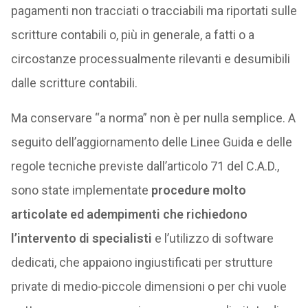
pagamenti non tracciati o tracciabili ma riportati sulle
scritture contabili o, più in generale, a fatti o a
circostanze processualmente rilevanti e desumibili
dalle scritture contabili.
Ma conservare “a norma” non è per nulla semplice. A
seguito dell’aggiornamento delle Linee Guida e delle
regole tecniche previste dall’articolo 71 del C.A.D.,
sono state implementate
procedure molto
articolate ed adempimenti che richiedono
l’intervento di specialisti
e l’utilizzo di software
dedicati, che appaiono ingiustificati per strutture
private di medio-piccole dimensioni o per chi vuole