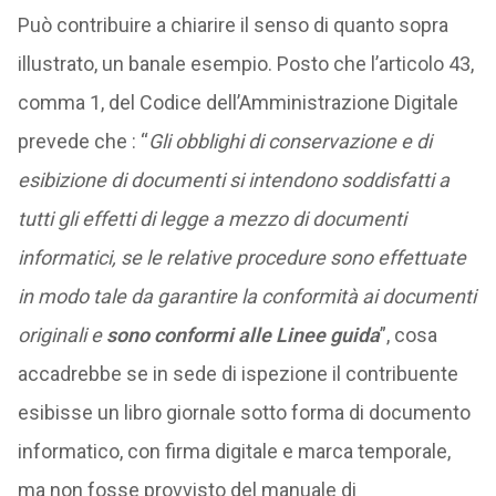
Può contribuire a chiarire il senso di quanto sopra
illustrato, un banale esempio. Posto che l’articolo 43,
comma 1, del Codice dell’Amministrazione Digitale
prevede che : “
Gli obblighi di conservazione e di
esibizione di documenti si intendono soddisfatti a
tutti gli effetti di legge a mezzo di documenti
informatici, se le relative procedure sono effettuate
in modo tale da garantire la conformità ai documenti
originali e
sono conformi alle Linee guida
”, cosa
accadrebbe se in sede di ispezione il contribuente
esibisse un libro giornale sotto forma di documento
informatico, con firma digitale e marca temporale,
ma non fosse provvisto del manuale di