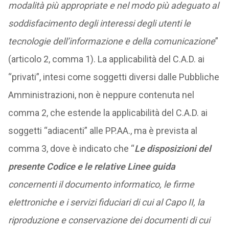
modalità più appropriate e nel modo più adeguato al
soddisfacimento degli interessi degli utenti le
tecnologie dell’informazione e della comunicazione
”
(articolo 2, comma 1). La applicabilità del C.A.D. ai
“privati”, intesi come soggetti diversi dalle Pubbliche
Amministrazioni, non è neppure contenuta nel
comma 2, che estende la applicabilità del C.A.D. ai
soggetti “adiacenti” alle PP.AA., ma è prevista al
comma 3, dove è indicato che “
Le disposizioni del
presente Codice e le relative Linee guida
concernenti il documento informatico, le firme
elettroniche e i servizi fiduciari di cui al Capo II, la
riproduzione e conservazione dei documenti di cui