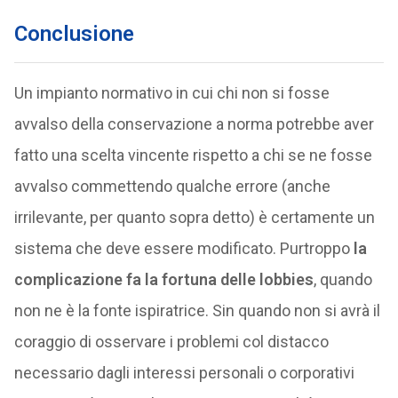
Conclusione
Un impianto normativo in cui chi non si fosse
avvalso della conservazione a norma potrebbe aver
fatto una scelta vincente rispetto a chi se ne fosse
avvalso commettendo qualche errore (anche
irrilevante, per quanto sopra detto) è certamente un
sistema che deve essere modificato. Purtroppo
la
complicazione fa la fortuna delle lobbies
, quando
non ne è la fonte ispiratrice. Sin quando non si avrà il
coraggio di osservare i problemi col distacco
necessario dagli interessi personali o corporativi