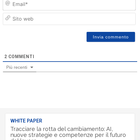
Sit
we
2
COMMENTI
Più recenti
WHITE PAPER
Tracciare la rotta del cambiamento: AI,
nuove strategie e competenze per il futuro