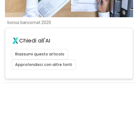
bonus bancomat 2020
Chiedi all'AI
Riassumi questo articolo
Approfondisci con altre fonti