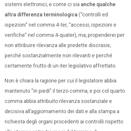
sistemi elettronici, e come ci sia
anche qualche
altra differenza terminologica
(“controlli ed
ispezioni” nel comma 4-ter, “accessi, ispezioni e
verifiche” nel comma 4-quater), ma, propenderei per
non attribuire rilevanza alle predette discrasie,
perché sostanzialmente non rilevanti e perché
certamente frutto di un iter legislativo affrettato.
Non è chiara la ragione per cui il legislatore abbia
mantenuto “in piedi” il terzo comma, e poi col quarto
comma abbia attribuito rilevanza sostanziale e
decisiva all’aggiornamento dei dati e alla stampa a
richiesta degli organi procedenti ai controlli rispetto