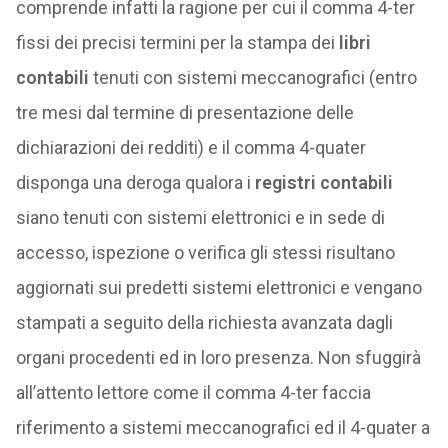
comprende infatti la ragione per cui il comma 4-ter
fissi dei precisi termini per la stampa dei
libri
contabili
tenuti con sistemi meccanografici (entro
tre mesi dal termine di presentazione delle
dichiarazioni dei redditi) e il comma 4-quater
disponga una deroga qualora i
registri contabili
siano tenuti con sistemi elettronici e in sede di
accesso, ispezione o verifica gli stessi risultano
aggiornati sui predetti sistemi elettronici e vengano
stampati a seguito della richiesta avanzata dagli
organi procedenti ed in loro presenza. Non sfuggirà
all’attento lettore come il comma 4-ter faccia
riferimento a sistemi meccanografici ed il 4-quater a