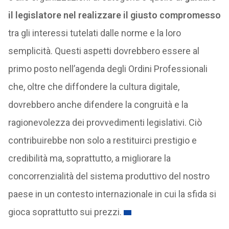
il legislatore nel realizzare il giusto compromesso
tra gli interessi tutelati dalle norme e la loro
semplicità. Questi aspetti dovrebbero essere al
primo posto nell’agenda degli Ordini Professionali
che, oltre che diffondere la cultura digitale,
dovrebbero anche difendere la congruità e la
ragionevolezza dei provvedimenti legislativi. Ciò
contribuirebbe non solo a restituirci prestigio e
credibilità ma, soprattutto, a migliorare la
concorrenzialità del sistema produttivo del nostro
paese in un contesto internazionale in cui la sfida si
gioca soprattutto sui prezzi.