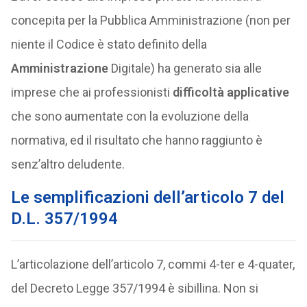
concepita per la Pubblica Amministrazione (non per
niente il Codice è stato definito della
Amministrazione
Digitale) ha generato sia alle
imprese che ai professionisti
difficoltà applicative
che sono aumentate con la evoluzione della
normativa, ed il risultato che hanno raggiunto è
senz’altro deludente.
Le semplificazioni dell’articolo 7 del
D.L. 357/1994
L’articolazione dell’articolo 7, commi 4-ter e 4-quater,
del Decreto Legge 357/1994 è sibillina. Non si