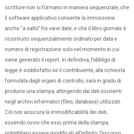
scritture non si formano in maniera sequenziale, che
il software applicativo consente la immissione
anche “a salto” fra varie date, e che il libro giornale è
ricostruito sequenzialmente ordinato per data e
numero di registrazione solo nel momento in cui
viene generato il report. In definitiva, l’obbligo di
legge è soddisfatto se il contribuente, alla richiesta
formulata dagli organi di controllo, sarà in grado di
produrre una stampa, attingendo dai dati esistenti
negli archivi informatici (files, database) utilizzati.
Ciò non assicura la immodificabilità dei dati,
essendo ovvio che essi, prima della stampa,
potrebbero essere modificati all’infinito. Discorso