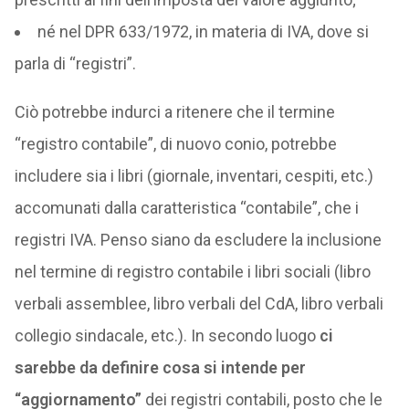
né nel DPR 633/1972, in materia di IVA, dove si
parla di “registri”.
Ciò potrebbe indurci a ritenere che il termine
“registro contabile”, di nuovo conio, potrebbe
includere sia i libri (giornale, inventari, cespiti, etc.)
accomunati dalla caratteristica “contabile”, che i
registri IVA. Penso siano da escludere la inclusione
nel termine di registro contabile i libri sociali (libro
verbali assemblee, libro verbali del CdA, libro verbali
collegio sindacale, etc.). In secondo luogo
ci
sarebbe da definire cosa si intende per
“aggiornamento”
dei registri contabili, posto che le