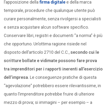
l’apposizione della
firma digitale
e della marca
temporale, procedure che qualunque utente può
curare personalmente, senza rivolgersi a specialisti
e senza acquistare alcun software specifico.
Conservare libri, registri e documenti “a norma” è più
che opportuno. Un’ottima ragione risiede nel
disposto dell’articolo 2710 del C.C.,
secondo cui le
scritture bollate e vidimate possono fare prova
tra imprenditori per i rapporti inerenti all’esercizio
dell’impresa
. Le conseguenze pratiche di questa
“agevolazione” potrebbero essere rilevantissime, in
quanto l’imprenditore potrebbe fruire di ulteriore
mezzo di prova; si immagini – per esempio – a