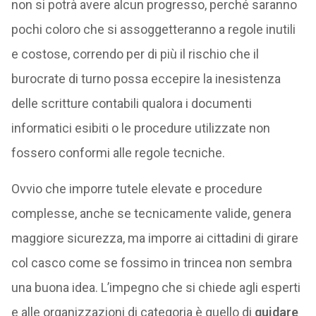
non si potrà avere alcun progresso, perché saranno
pochi coloro che si assoggetteranno a regole inutili
e costose, correndo per di più il rischio che il
burocrate di turno possa eccepire la inesistenza
delle scritture contabili qualora i documenti
informatici esibiti o le procedure utilizzate non
fossero conformi alle regole tecniche.
Ovvio che imporre tutele elevate e procedure
complesse, anche se tecnicamente valide, genera
maggiore sicurezza, ma imporre ai cittadini di girare
col casco come se fossimo in trincea non sembra
una buona idea. L’impegno che si chiede agli esperti
e alle organizzazioni di categoria è quello di
guidare