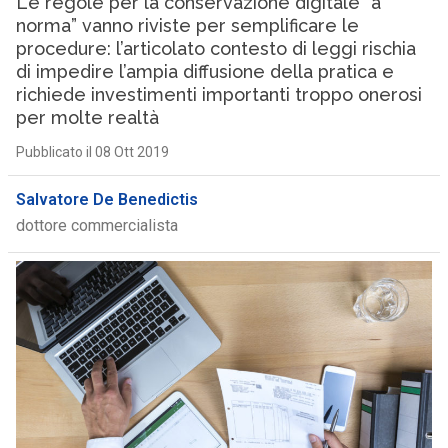
Le regole per la conservazione digitale “a
norma” vanno riviste per semplificare le
procedure: l’articolato contesto di leggi rischia
di impedire l’ampia diffusione della pratica e
richiede investimenti importanti troppo onerosi
per molte realtà
Pubblicato il 08 Ott 2019
Salvatore De Benedictis
dottore commercialista