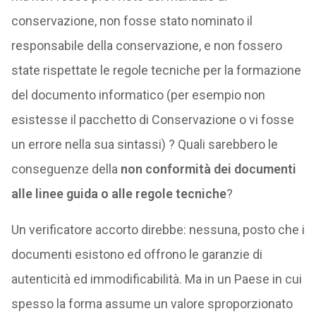
conservazione, non fosse stato nominato il
responsabile della conservazione, e non fossero
state rispettate le regole tecniche per la formazione
del documento informatico (per esempio non
esistesse il pacchetto di Conservazione o vi fosse
un errore nella sua sintassi) ? Quali sarebbero le
conseguenze della
non conformità dei documenti
alle linee guida
o alle regole tecniche
?
Un verificatore accorto direbbe: nessuna, posto che i
documenti esistono ed offrono le garanzie di
autenticità ed immodificabilità. Ma in un Paese in cui
spesso la forma assume un valore sproporzionato