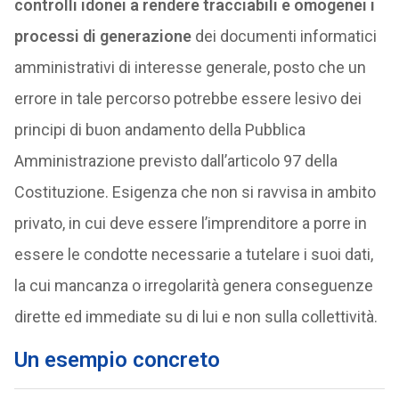
controlli idonei a rendere tracciabili e omogenei i
processi di generazione
dei documenti informatici
amministrativi di interesse generale, posto che un
errore in tale percorso potrebbe essere lesivo dei
principi di buon andamento della Pubblica
Amministrazione previsto dall’articolo 97 della
Costituzione. Esigenza che non si ravvisa in ambito
privato, in cui deve essere l’imprenditore a porre in
essere le condotte necessarie a tutelare i suoi dati,
la cui mancanza o irregolarità genera conseguenze
dirette ed immediate su di lui e non sulla collettività.
Un esempio concreto