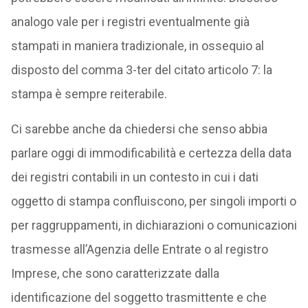
analogo vale per i registri eventualmente già
stampati in maniera tradizionale, in ossequio al
disposto del comma 3-ter del citato articolo 7: la
stampa è sempre reiterabile.
Ci sarebbe anche da chiedersi che senso abbia
parlare oggi di immodificabilità e certezza della data
dei registri contabili in un contesto in cui i dati
oggetto di stampa confluiscono, per singoli importi o
per raggruppamenti, in dichiarazioni o comunicazioni
trasmesse all’Agenzia delle Entrate o al registro
Imprese, che sono caratterizzate dalla
identificazione del soggetto trasmittente e che