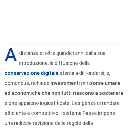
A
distanza di oltre quindici anni dalla sua
introduzione, la diffusione della
conservazione digitale
stenta a diffondersi, e,
comunque, richiede
investimenti in risorse umane
ed economiche che non tutti riescono a sostenere
e che appaiono ingiustificate. L’esigenza di rendere
efficiente e competitivo il sistema Paese impone
una radicale revisione delle regole della