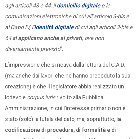
agli articoli 43 e 44, il
domicilio digitale
e le
comunicazioni elettroniche di cui all’articolo 3-bis e
al Capo IV, l’
identità digitale
di cui agli articoli 3-bis e
64
si applicano anche ai privati
, ove non
diversamente previsto
”.
L’impressione che si ricava dalla lettura del C.A.D.
(ma anche dai lavori che ne hanno preceduto la sua
creazione) è che il legislatore abbia realizzato un
lodevole
corpus iuris
rivolto alla Pubblica
Amministrazione, in cui l’interesse primario non è
stato (solo) la tutela del dato, ma, soprattutto,
la
codificazione di procedure, di formalità e di