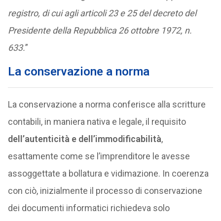
registro, di cui agli articoli 23 e 25 del decreto del
Presidente della Repubblica 26 ottobre 1972, n.
633.
”
La conservazione a norma
La conservazione a norma conferisce alla scritture
contabili, in maniera nativa e legale, il requisito
dell’autenticità e dell’immodificabilità
,
esattamente come se l’imprenditore le avesse
assoggettate a bollatura e vidimazione. In coerenza
con ciò, inizialmente il processo di conservazione
dei documenti informatici richiedeva solo