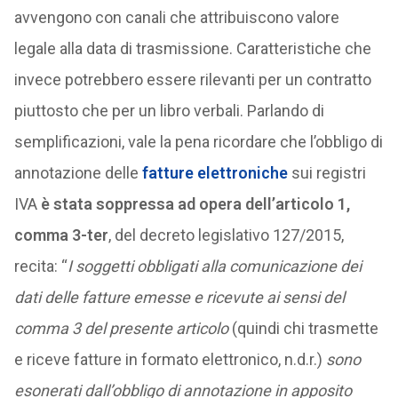
avvengono con canali che attribuiscono valore
legale alla data di trasmissione. Caratteristiche che
invece potrebbero essere rilevanti per un contratto
piuttosto che per un libro verbali. Parlando di
semplificazioni, vale la pena ricordare che l’obbligo di
annotazione delle
fatture elettroniche
sui registri
IVA
è stata soppressa ad opera dell’articolo 1,
comma 3-ter
, del decreto legislativo 127/2015,
recita: “
I soggetti obbligati alla comunicazione dei
dati delle fatture emesse e ricevute ai sensi del
comma 3 del presente articolo
(quindi chi trasmette
e riceve fatture in formato elettronico, n.d.r.)
sono
esonerati dall’obbligo di annotazione in apposito