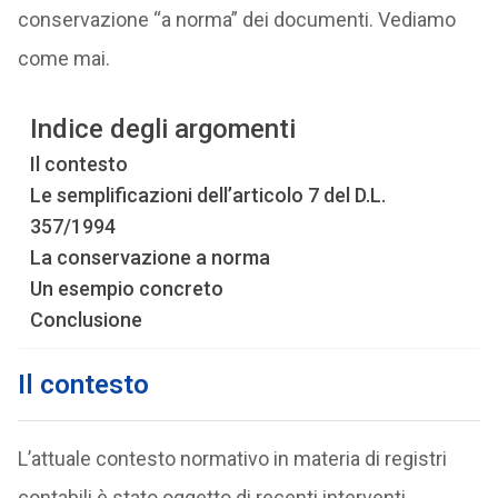
conservazione “a norma” dei documenti. Vediamo
come mai.
Indice degli argomenti
Il contesto
Le semplificazioni dell’articolo 7 del D.L.
357/1994
La conservazione a norma
Un esempio concreto
Conclusione
Il contesto
L’attuale contesto normativo in materia di registri
contabili è stato oggetto di recenti interventi