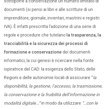
sottoporre a conservazione un numero limitato di
documenti (si pensi ai libri e alle scritture di un
imprenditore, giornale, inventari, mastrini e registri
IVA). È infatti prescritta l’adozione di una serie di
regole e procedure che tutelano
la trasparenza, la
tracciabilità e la sicurezza dei processi di
formazione e conservazione
dei documenti
informatici, la cui genesi è ricercare nella fonte
ispiratrice del CAD: la esigenza dello Stato, delle
Regioni e delle autonomie locali di assicurare “
la
disponibilità, la gestione, l’accesso, la trasmissione,
la conservazione e la fruibilità dell’informazione in
modalità digitale…”
in modo da utilizzare
“…con le