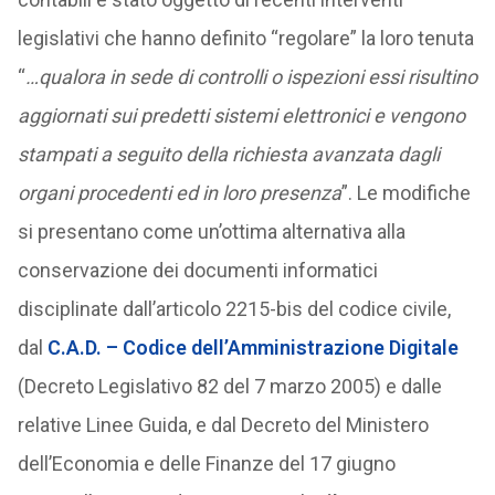
legislativi che hanno definito “regolare” la loro tenuta
“
…qualora in sede di controlli o ispezioni essi risultino
aggiornati sui predetti sistemi elettronici e vengono
stampati a seguito della richiesta avanzata dagli
organi procedenti ed in loro presenza
”. Le modifiche
si presentano come un’ottima alternativa alla
conservazione dei documenti informatici
disciplinate dall’articolo 2215-bis del codice civile,
dal
C.A.D. – Codice dell’Amministrazione Digitale
(Decreto Legislativo 82 del 7 marzo 2005) e dalle
relative Linee Guida, e dal Decreto del Ministero
dell’Economia e delle Finanze del 17 giugno