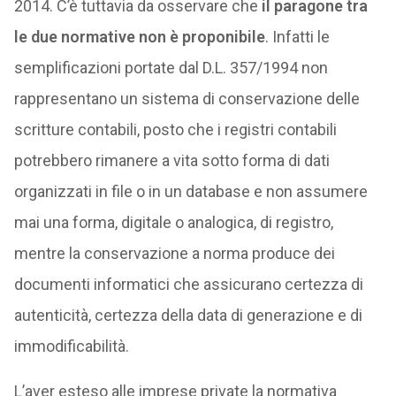
2014. C’è tuttavia da osservare che
il paragone tra
le due normative non è proponibile
. Infatti le
semplificazioni portate dal D.L. 357/1994 non
rappresentano un sistema di conservazione delle
scritture contabili, posto che i registri contabili
potrebbero rimanere a vita sotto forma di dati
organizzati in file o in un database e non assumere
mai una forma, digitale o analogica, di registro,
mentre la conservazione a norma produce dei
documenti informatici che assicurano certezza di
autenticità, certezza della data di generazione e di
immodificabilità.
L’aver esteso alle imprese private la normativa