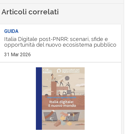
Articoli correlati
GUIDA
Italia Digitale post-PNRR: scenari, sfide e
opportunità del nuovo ecosistema pubblico
31 Mar 2026