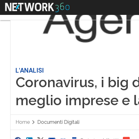
Menu
L'ANALISI
Coronavirus, i big 
meglio imprese e l
Home
Documenti Digitali