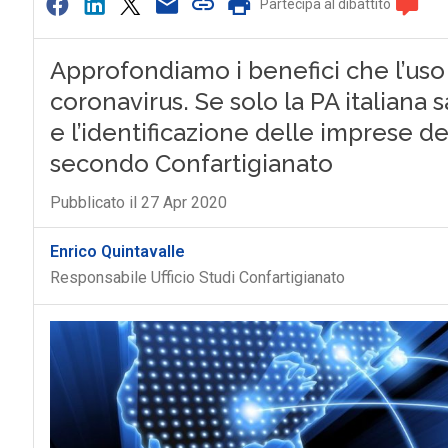
Partecipa al dibattito
Approfondiamo i benefici che l’uso 
coronavirus. Se solo la PA italiana
e l’identificazione delle imprese de
secondo Confartigianato
Pubblicato il 27 Apr 2020
Enrico Quintavalle
Responsabile Ufficio Studi Confartigianato