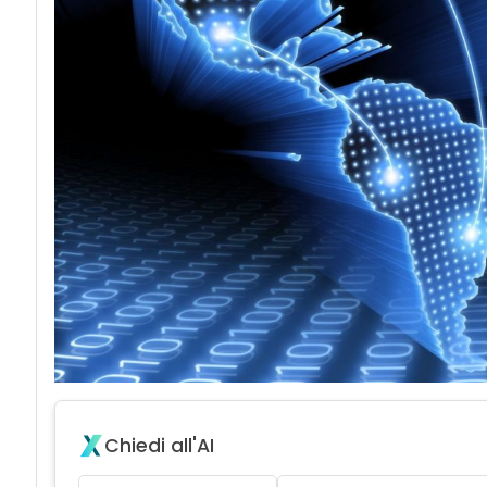
Chiedi all'AI