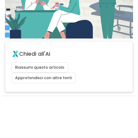
Chiedi all'AI
Riassumi questo articolo
Approfondisci con altre fonti