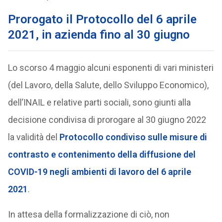
Prorogato il Protocollo del 6 aprile
2021, in azienda fino al 30 giugno
Lo scorso 4 maggio alcuni esponenti di vari ministeri
(del Lavoro, della Salute, dello Sviluppo Economico),
dell’INAIL e relative parti sociali, sono giunti alla
decisione condivisa di prorogare al 30 giugno 2022
la validità del
Protocollo condiviso sulle misure di
contrasto e contenimento della diffusione del
COVID-19 negli ambienti di lavoro del 6 aprile
2021
.
In attesa della formalizzazione di ciò, non