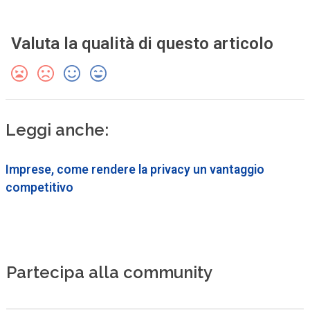
Valuta la qualità di questo articolo
Leggi anche:
Imprese, come rendere la privacy un vantaggio
competitivo
Partecipa alla community