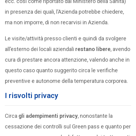
ecc. così come riportato dal Ministero della Sanità)
in presenza dei quali, l’Azienda potrebbe chiedere,
ma non imporre, di non recarvisi in Azienda.
Le visite/attività presso clienti e quindi da svolgere
all’esterno dei locali aziendali
restano libere
, avendo
cura di prestare ancora attenzione, valendo anche in
questo caso quanto suggerito circa le verifiche
preventive e autonome della temperatura corporea.
I risvolti privacy
Circa
gli adempimenti privacy
, nonostante la
cessazione dei controlli sul Green pass e quanto per