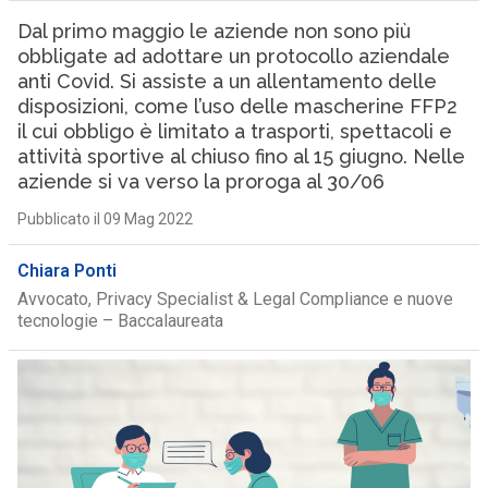
Dal primo maggio le aziende non sono più
obbligate ad adottare un protocollo aziendale
anti Covid. Si assiste a un allentamento delle
disposizioni, come l’uso delle mascherine FFP2
il cui obbligo è limitato a trasporti, spettacoli e
attività sportive al chiuso fino al 15 giugno. Nelle
aziende si va verso la proroga al 30/06
Pubblicato il 09 Mag 2022
Chiara Ponti
Avvocato, Privacy Specialist & Legal Compliance e nuove
tecnologie – Baccalaureata