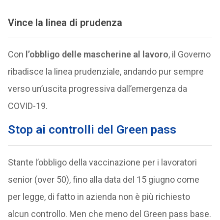
Vince la linea di prudenza
Con
l’obbligo delle mascherine al lavoro
, il Governo
ribadisce la linea prudenziale, andando pur sempre
verso un’uscita progressiva dall’emergenza da
COVID-19.
Stop ai controlli del Green pass
Stante l’obbligo della vaccinazione per i lavoratori
senior (over 50), fino alla data del 15 giugno come
per legge, di fatto in azienda non è più richiesto
alcun controllo. Men che meno del Green pass base.