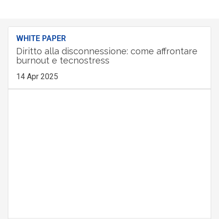
WHITE PAPER
Diritto alla disconnessione: come affrontare
burnout e tecnostress
14 Apr 2025