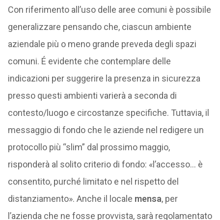
Con riferimento all’uso delle aree comuni è possibile
generalizzare pensando che, ciascun ambiente
aziendale più o meno grande preveda degli spazi
comuni. É evidente che contemplare delle
indicazioni per suggerire la presenza in sicurezza
presso questi ambienti varierà a seconda di
contesto/luogo e circostanze specifiche. Tuttavia, il
messaggio di fondo che le aziende nel redigere un
protocollo più “slim” dal prossimo maggio,
risponderà al solito criterio di fondo: «l’accesso… è
consentito, purché limitato e nel rispetto del
distanziamento». Anche il locale
mensa
, per
l’azienda che ne fosse provvista, sarà regolamentato