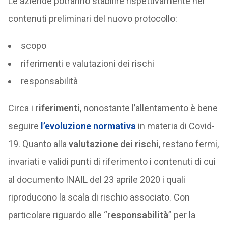
Le aziende potranno stabilire rispettivamente nei
contenuti preliminari del nuovo protocollo:
scopo
riferimenti e valutazioni dei rischi
responsabilità
Circa i
riferimenti
, nonostante l’allentamento è bene
seguire
l’evoluzione normativa
in materia di Covid-
19. Quanto alla
valutazione dei rischi
, restano fermi,
invariati e validi punti di riferimento i contenuti di cui
al documento INAIL del 23 aprile 2020 i quali
riproducono la scala di rischio associato. Con
particolare riguardo alle “
responsabilità
” per la