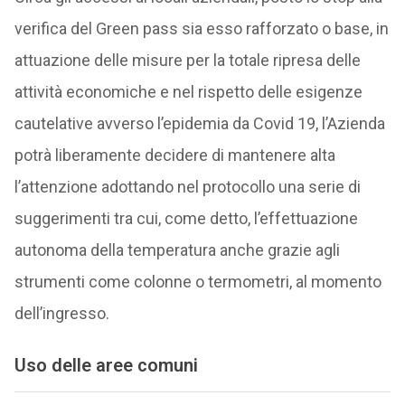
verifica del Green pass sia esso rafforzato o base, in
attuazione delle misure per la totale ripresa delle
attività economiche e nel rispetto delle esigenze
cautelative avverso l’epidemia da Covid 19, l’Azienda
potrà liberamente decidere di mantenere alta
l’attenzione adottando nel protocollo una serie di
suggerimenti tra cui, come detto, l’effettuazione
autonoma della temperatura anche grazie agli
strumenti come colonne o termometri, al momento
dell’ingresso.
Uso delle aree comuni