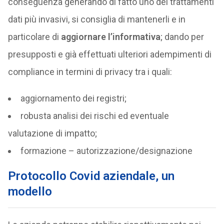
conseguenza generando di fatto uno dei trattamenti
dati più invasivi, si consiglia di mantenerli e in
particolare di
aggiornare l’informativa
; dando per
presupposti e già effettuati ulteriori adempimenti di
compliance in termini di privacy tra i quali:
aggiornamento dei registri;
robusta analisi dei rischi ed eventuale
valutazione di impatto;
formazione – autorizzazione/designazione
Protocollo Covid aziendale, un
modello