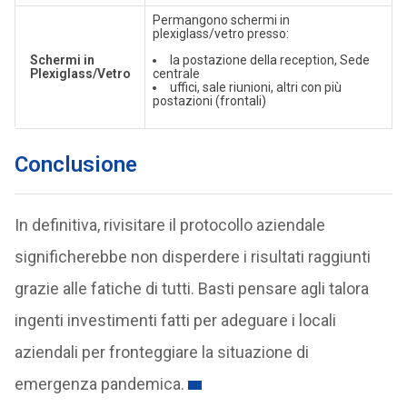
Permangono schermi in
plexiglass/vetro presso:
Schermi in
la postazione della reception, Sede
Plexiglass/Vetro
centrale
uffici, sale riunioni, altri con più
postazioni (frontali)
Conclusione
In definitiva, rivisitare il protocollo aziendale
significherebbe non disperdere i risultati raggiunti
grazie alle fatiche di tutti. Basti pensare agli talora
ingenti investimenti fatti per adeguare i locali
aziendali per fronteggiare la situazione di
emergenza pandemica.