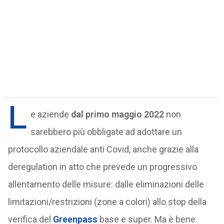
L
e aziende
dal primo maggio 2022
non
sarebbero più obbligate ad adottare un
protocollo aziendale anti Covid, anche grazie alla
deregulation in atto che prevede un progressivo
allentamento delle misure: dalle eliminazioni delle
limitazioni/restrizioni (zone a colori) allo stop della
verifica del
Greenpass
base e super. Ma è bene