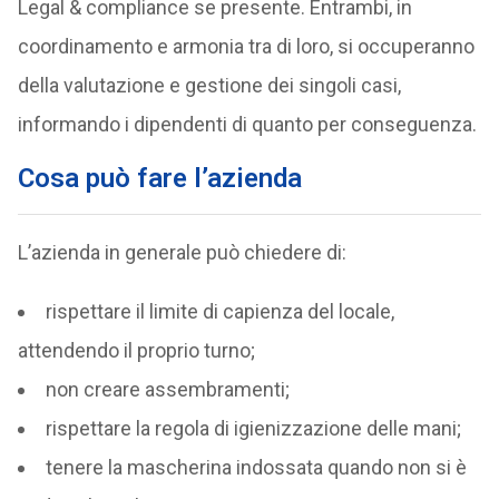
Legal & compliance se presente. Entrambi, in
coordinamento e armonia tra di loro, si occuperanno
della valutazione e gestione dei singoli casi,
informando i dipendenti di quanto per conseguenza.
Cosa può fare l’azienda
L’azienda in generale può chiedere di:
rispettare il limite di capienza del locale,
attendendo il proprio turno;
non creare assembramenti;
rispettare la regola di igienizzazione delle mani;
tenere la mascherina indossata quando non si è