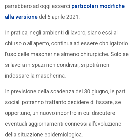
parrebbero ad oggi esserci
particolari modifiche
alla versione
del 6 aprile 2021.
In pratica, negli ambienti di lavoro, siano essi al
chiuso o all’aperto, continua ad essere obbligatorio
l’uso delle mascherine almeno chirurgiche. Solo se
si lavora in spazi non condivisi, si potrà non
indossare la mascherina.
In previsione della scadenza del 30 giugno, le parti
sociali potranno frattanto decidere di fissare, se
opportuno, un nuovo incontro in cui discutere
eventuali aggiornamenti connessi all’evoluzione
della situazione epidemiologica.