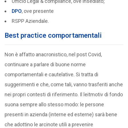
Ufficio Legal & compliance, ove insediato;
DPO
, ove presente
RSPP Aziendale.
Best practice comportamentali
Non è affatto anacronistico, nel post Covid,
continuare a parlare di buone norme
comportamentali e cautelative. Si tratta di
suggerimenti e che, come tali, vanno trasferiti anche
nei propri contesti di riferimento. Il leitmotiv di fondo
suona sempre allo stesso modo: le persone
presenti in azienda (interne ed esterne) sarà bene
che adottino le arcinote utili a prevenire