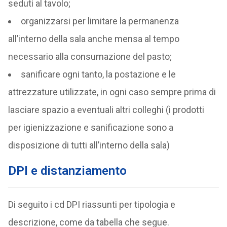
seduti al tavolo;
organizzarsi per limitare la permanenza
all’interno della sala anche mensa al tempo
necessario alla consumazione del pasto;
sanificare ogni tanto, la postazione e le
attrezzature utilizzate, in ogni caso sempre prima di
lasciare spazio a eventuali altri colleghi (i prodotti
per igienizzazione e sanificazione sono a
disposizione di tutti all’interno della sala)
DPI e distanziamento
Di seguito i cd DPI riassunti per tipologia e
descrizione, come da tabella che segue.