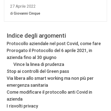
Indice degli argomenti
Protocollo aziendale nel post Covid, come fare
Prorogato il Protocollo del 6 aprile 2021, in
azienda fino al 30 giugno
Vince la linea di prudenza
Stop ai controlli del Green pass
Via libera allo smart working ma non più per
emergenza sanitaria
Come modificare il protocollo anti Covid in
azienda
I risvolti privacy