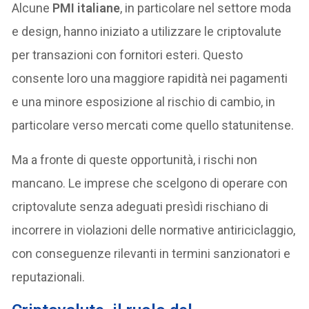
Alcune
PMI italiane
, in particolare nel settore moda
e design, hanno iniziato a utilizzare le criptovalute
per transazioni con fornitori esteri. Questo
consente loro una maggiore rapidità nei pagamenti
e una minore esposizione al rischio di cambio, in
particolare verso mercati come quello statunitense.
Ma a fronte di queste opportunità, i rischi non
mancano. Le imprese che scelgono di operare con
criptovalute senza adeguati presìdi rischiano di
incorrere in violazioni delle normative antiriciclaggio,
con conseguenze rilevanti in termini sanzionatori e
reputazionali.