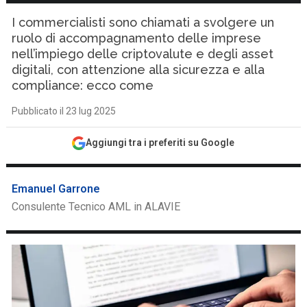
I commercialisti sono chiamati a svolgere un
ruolo di accompagnamento delle imprese
nell’impiego delle criptovalute e degli asset
digitali, con attenzione alla sicurezza e alla
compliance: ecco come
Pubblicato il 23 lug 2025
Aggiungi tra i preferiti su Google
Emanuel Garrone
Consulente Tecnico AML in ALAVIE