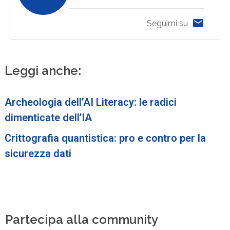
Seguimi su
Leggi anche:
Archeologia dell’AI Literacy: le radici
dimenticate dell’IA
Crittografia quantistica: pro e contro per la
sicurezza dati
Partecipa alla community