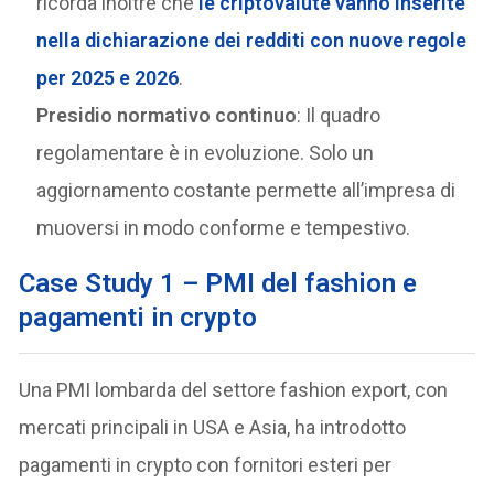
ricorda inoltre che
le criptovalute vanno inserite
nella dichiarazione dei redditi con nuove regole
per 2025 e 2026
.
Presidio normativo continuo
: Il quadro
regolamentare è in evoluzione. Solo un
aggiornamento costante permette all’impresa di
muoversi in modo conforme e tempestivo.
Case Study 1 – PMI del fashion e
pagamenti in crypto
Una PMI lombarda del settore fashion export, con
mercati principali in USA e Asia, ha introdotto
pagamenti in crypto con fornitori esteri per