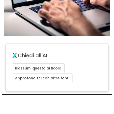
Chiedi all'AI
Riassumi questo articolo
Approfondisci con altre fonti