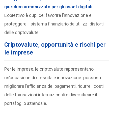
giuridico armonizzato per gli asset digitali
.
L’obiettivo è duplice: favorire l’innovazione e
proteggere il sistema finanziario da utilizzi distorti
delle criptovalute.
Criptovalute, opportunità e rischi per
le imprese
Per le imprese, le criptovalute rappresentano
un’occasione di crescita e innovazione: possono
migliorare l’efficienza dei pagamenti, ridurre i costi
delle transazioni internazionali e diversificare il
portafoglio aziendale.