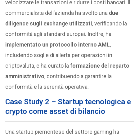
velocizzare le transazioni e ridurre i costi bancari. Il
commercialista dell’azienda ha svolto una
due
diligence sugli exchange utilizzati
, verificando la
conformità agli standard europei. Inoltre, ha
implementato un protocollo interno AML
,
includendo soglie di allerta per operazioni in
criptovaluta, e ha curato la
formazione del reparto
amministrativo
, contribuendo a garantire la
conformità e la serenità operativa.
Case Study 2 – Startup tecnologica e
crypto come asset di bilancio
Una startup piemontese del settore gaming ha