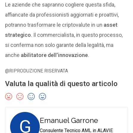
Le aziende che sapranno cogliere questa sfida,
affiancate da professionisti aggiornati e proattivi,
potranno trasformare le criptovalute in un
asset
strategico
. Il commercialista, in questo processo,
si conferma non solo garante della legalità, ma
anche
abilitatore dell’innovazione
.
@RIPRODUZIONE RISERVATA
Valuta la qualità di questo articolo
G
Emanuel Garrone
Consulente Tecnico AML in ALAVIE