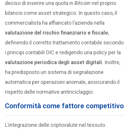
deciso di inserire una quota in Bitcoin nel proprio
bilancio come asset strategico. In questo caso, il
commercialista ha affiancato l’azienda nella
valutazione del rischio finanziario e fiscale
,
definendo il corretto trattamento contabile secondo
i principi contabili OIC e redigendo una policy per la
valutazione periodica degli asset digitali
. Inoltre,
ha predisposto un sistema di segnalazione
automatica per operazioni anomale, assicurando il
rispetto delle normative antiriciclaggio.
Conformità come fattore competitivo
L’integrazione delle criptovalute nel tessuto