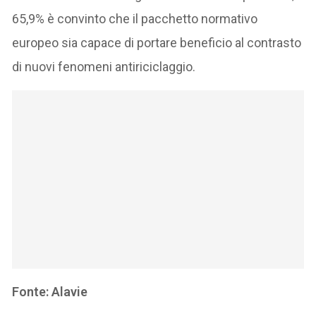
65,9% è convinto che il pacchetto normativo
europeo sia capace di portare beneficio al contrasto
di nuovi fenomeni antiriciclaggio.
Fonte: Alavie