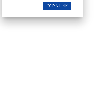
COPIA LINK