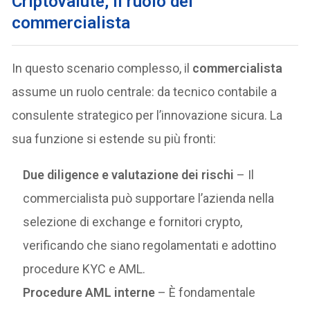
Criptovalute, il ruolo del
commercialista
In questo scenario complesso, il
commercialista
assume un ruolo centrale: da tecnico contabile a
consulente strategico per l’innovazione sicura. La
sua funzione si estende su più fronti:
Due diligence e valutazione dei rischi
– Il
commercialista può supportare l’azienda nella
selezione di exchange e fornitori crypto,
verificando che siano regolamentati e adottino
procedure KYC e AML.
Procedure AML interne
– È fondamentale