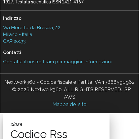
1927. Testata scientifica ISSN 2421-4167
Indirizzo
Via Moretto da Brescia, 22
Milano - Italia
CAP 20133
Contatti
Contatta il nostro team per maggiori informazioni
Nextwork360 - Codice fiscale e Partita IVA 13868590962
- © 2026 Nextwork360. ALL RIGHTS RESERVED. ISP
AWS
Mappa del sito
close
Codice Rss