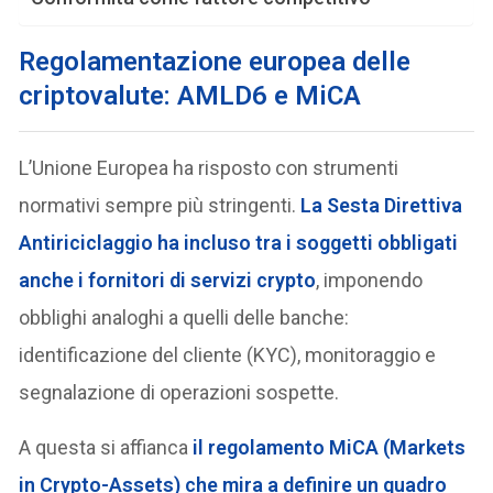
Regolamentazione europea delle
criptovalute: AMLD6 e MiCA
L’Unione Europea ha risposto con strumenti
normativi sempre più stringenti.
La
Sesta Direttiva
Antiriciclaggio
ha incluso tra i soggetti obbligati
anche i fornitori di servizi crypto
, imponendo
obblighi analoghi a quelli delle banche:
identificazione del cliente (KYC), monitoraggio e
segnalazione di operazioni sospette.
A questa si affianca
il regolamento
MiCA (Markets
in Crypto-Assets)
che mira a definire un quadro