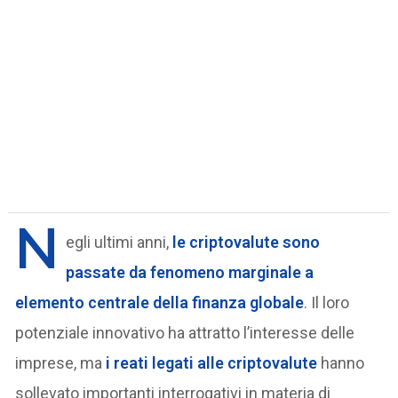
N
egli ultimi anni,
le criptovalute sono
passate da fenomeno marginale a
elemento centrale della finanza globale
. Il loro
potenziale innovativo ha attratto l’interesse delle
imprese, ma
i reati legati alle criptovalute
hanno
sollevato importanti interrogativi in materia di