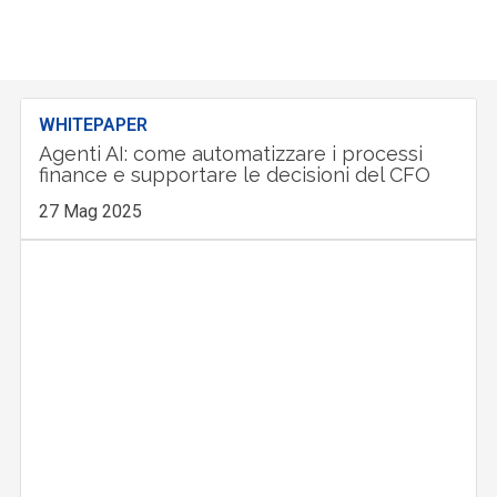
WHITEPAPER
Agenti AI: come automatizzare i processi
finance e supportare le decisioni del CFO
27 Mag 2025