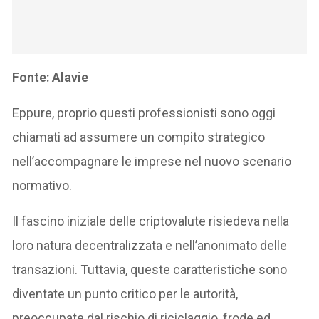
Fonte: Alavie
Eppure, proprio questi professionisti sono oggi
chiamati ad assumere un compito strategico
nell’accompagnare le imprese nel nuovo scenario
normativo.
Il fascino iniziale delle criptovalute risiedeva nella
loro natura decentralizzata e nell’anonimato delle
transazioni. Tuttavia, queste caratteristiche sono
diventate un punto critico per le autorità,
preoccupate dal rischio di riciclaggio, frode ed