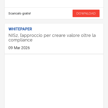
Scaricalo gratis!
DOWNLOAD
WHITEPAPER
NIS2, l’approccio per creare valore oltre la
compliance
09 Mar 2026