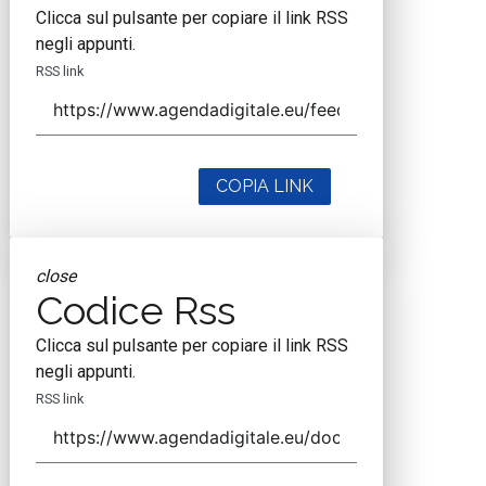
Clicca sul pulsante per copiare il link RSS
negli appunti.
RSS link
COPIA LINK
close
Codice Rss
Clicca sul pulsante per copiare il link RSS
negli appunti.
RSS link