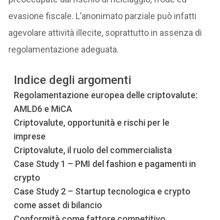
evasione fiscale. L’anonimato parziale può infatti
agevolare attività illecite, soprattutto in assenza di
regolamentazione adeguata.
Indice degli argomenti
Regolamentazione europea delle criptovalute:
AMLD6 e MiCA
Criptovalute, opportunità e rischi per le
imprese
Criptovalute, il ruolo del commercialista
Case Study 1 – PMI del fashion e pagamenti in
crypto
Case Study 2 – Startup tecnologica e crypto
come asset di bilancio
Conformità come fattore competitivo