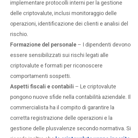
implementare protocolli interni per la gestione
delle criptovalute, inclusi monitoraggio delle
operazioni, identificazione dei clienti e analisi del
rischio.
Formazione del personale
– I dipendenti devono
essere sensibilizzati sui rischi legati alle
criptovalute e formati per riconoscere
comportamenti sospetti.
Aspetti fiscali e contabili
– Le criptovalute
pongono nuove sfide nella contabilità aziendale. Il
commercialista ha il compito di garantire la
corretta registrazione delle operazioni e la
gestione delle plusvalenze secondo normativa. Si