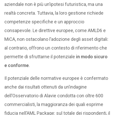
aziendale non è più un’ipotesi futuristica, ma una
realtà concreta. Tuttavia, la loro gestione richiede
competenze specifiche e un approccio
consapevole. Le direttive europee, come AMLD6 e
MiCA, non ostacolano l’adozione degli asset digitali:
al contrario, offrono un contesto di riferimento che
permette di sfruttarne il potenziale
in modo sicuro
e conforme
.
Il potenziale delle normative europee è confermato
anche dai risultati ottenuti da un’indagine
dell’Osservatorio di Alavie condotta con oltre 600
commercialisti, la maggioranza dei quali esprime
fiducia nell’AML Package: sul totale dei rispondenti, il