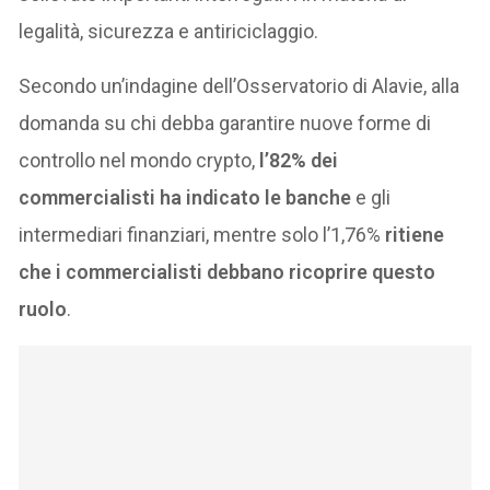
legalità, sicurezza e antiriciclaggio.
Secondo un’indagine dell’Osservatorio di Alavie, alla
domanda su chi debba garantire nuove forme di
controllo nel mondo crypto,
l’82% dei
commercialisti ha indicato le banche
e gli
intermediari finanziari, mentre solo l’1,76%
ritiene
che i commercialisti debbano ricoprire questo
ruolo
.