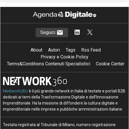
Seguici
About
Autori
Tags
Rss Feed
Privacy e Cookie Policy
Terms&Conditions Contenuti Specialistici
Cookie Center
Nextwork360
è il più grande network in Italia di testate e portali B2B
dedicati ai temi della Trasformazione Digitale e dell’Innovazione
Imprenditoriale. Ha la missione di diffondere la cultura digitale e
imprenditoriale nelle imprese e pubbliche amministrazioni italiane.
Testata registrata al Tribunale di Milano, numero registrazione