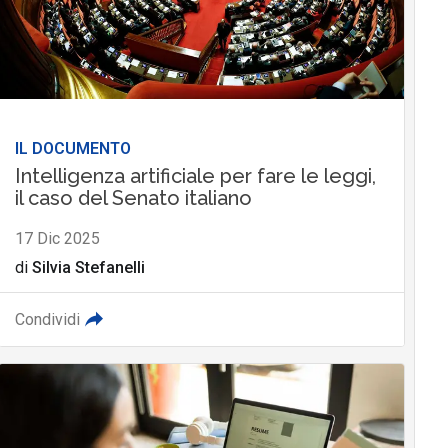
IL DOCUMENTO
Intelligenza artificiale per fare le leggi,
il caso del Senato italiano
17 Dic 2025
di
Silvia Stefanelli
Condividi