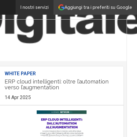
Aggiungi tra i preferiti su Google
I nostri servizi
WHITE PAPER
ERP cloud intelligenti: oltre l’automation
verso l’augmentation
14 Apr 2025