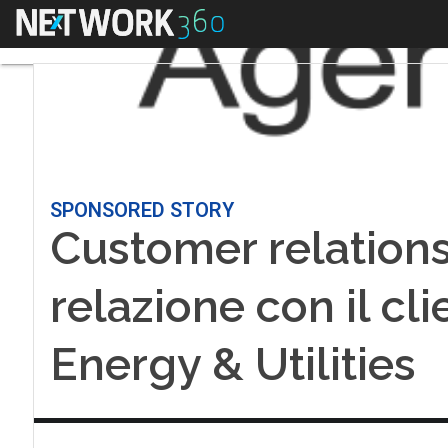
Menu
SPONSORED STORY
Customer relations
relazione con il cli
Energy & Utilities