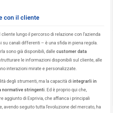
 con il cliente
 cliente lungo il percorso di relazione con l’azienda
su canali differenti – è una sfida in piena regola.
la sono già disponibili, dalle
customer data
rutturare le informazioni disponibili sul cliente, alle
tano interazioni mirate e personalizzate.
ilità degli strumenti, ma la capacità di
integrarli in
 normative stringenti
. Ed è proprio qui che,
 aggiunto di Exprivia, che affianca i principali
 e, avendo seguito tutta l’evoluzione del mercato, ha