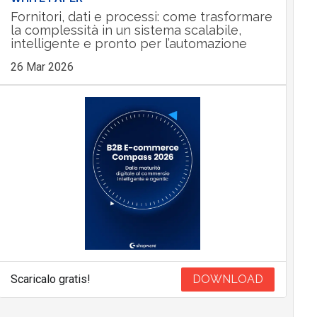
Fornitori, dati e processi: come trasformare
la complessità in un sistema scalabile,
intelligente e pronto per l’automazione
26 Mar 2026
Scaricalo gratis!
DOWNLOAD