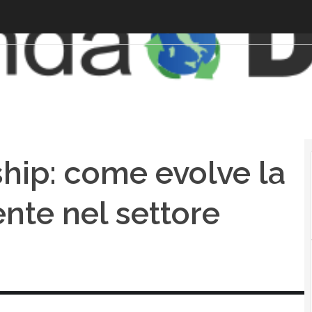
hip: come evolve la
ente nel settore