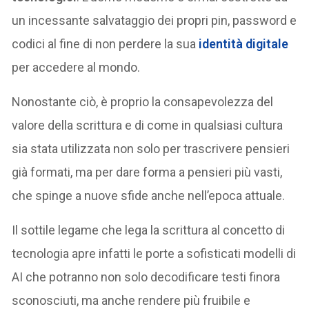
un incessante salvataggio dei propri pin, password e
codici al fine di non perdere la sua
identità digitale
per accedere al mondo.
Nonostante ciò, è proprio la consapevolezza del
valore della scrittura e di come in qualsiasi cultura
sia stata utilizzata non solo per trascrivere pensieri
già formati, ma per dare forma a pensieri più vasti,
che spinge a nuove sfide anche nell’epoca attuale.
Il sottile legame che lega la scrittura al concetto di
tecnologia apre infatti le porte a sofisticati modelli di
AI che potranno non solo decodificare testi finora
sconosciuti, ma anche rendere più fruibile e