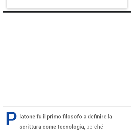
P
latone fu il primo filosofo a definire la
scrittura come tecnologia,
perché