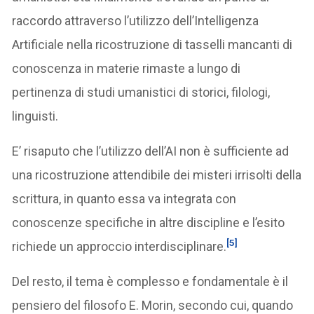
raccordo attraverso l’utilizzo dell’Intelligenza
Artificiale nella ricostruzione di tasselli mancanti di
conoscenza in materie rimaste a lungo di
pertinenza di studi umanistici di storici, filologi,
linguisti.
E’ risaputo che l’utilizzo dell’AI non è sufficiente ad
una ricostruzione attendibile dei misteri irrisolti della
scrittura, in quanto essa va integrata con
conoscenze specifiche in altre discipline e l’esito
[5]
richiede un approccio interdisciplinare.
Del resto, il tema è complesso e fondamentale è il
pensiero del filosofo E. Morin, secondo cui, quando