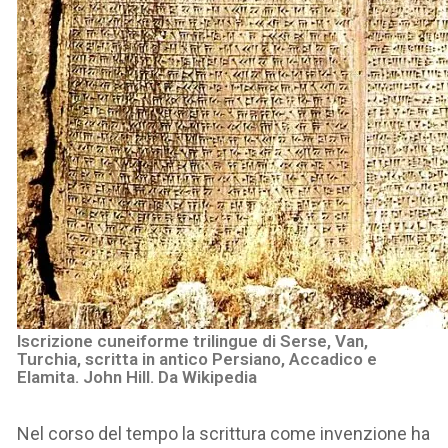
Iscrizione cuneiforme trilingue di Serse, Van,
Turchia, scritta in antico Persiano, Accadico e
Elamita. John Hill. Da Wikipedia
Nel corso del tempo la scrittura come invenzione ha