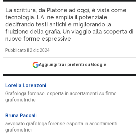
La scrittura, da Platone ad oggi, è vista come
tecnologia. L’AI ne amplia il potenziale,
decifrando testi antichi e migliorando la
fruizione della grafia. Un viaggio alla scoperta di
nuove forme espressive
Pubblicato il 2 dic 2024
Aggiungi tra i preferiti su Google
Lorella Lorenzoni
Grafologa forense, esperta in accertamenti su firme
grafometriche
Bruna Pascali
avvocato grafologa forense esperta in accertamenti
grafometrici