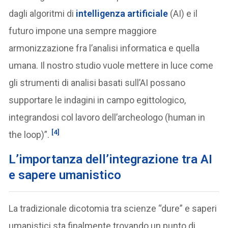
dagli algoritmi di
intelligenza artificiale
(AI) e il
futuro impone una sempre maggiore
armonizzazione fra l’analisi informatica e quella
umana. Il nostro studio vuole mettere in luce come
gli strumenti di analisi basati sull’AI possano
supportare le indagini in campo egittologico,
integrandosi col lavoro dell’archeologo (human in
[4]
the loop)”.
L’importanza dell’integrazione tra AI
e sapere umanistico
La tradizionale dicotomia tra scienze “dure” e saperi
umanistici sta finalmente trovando un punto di