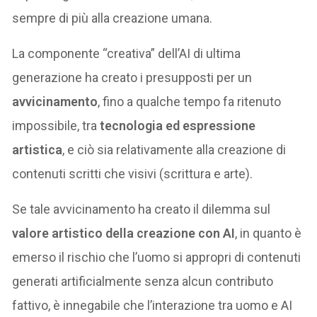
sempre di più alla creazione umana.
La componente “creativa” dell’AI di ultima
generazione ha creato i presupposti per un
avvicinamento
, fino a qualche tempo fa ritenuto
impossibile, tra
tecnologia ed espressione
artistica
, e ciò sia relativamente alla creazione di
contenuti scritti che visivi (scrittura e arte).
Se tale avvicinamento ha creato il dilemma sul
valore artistico della creazione con AI
, in quanto è
emerso il rischio che l’uomo si appropri di contenuti
generati artificialmente senza alcun contributo
fattivo, è innegabile che l’interazione tra uomo e AI