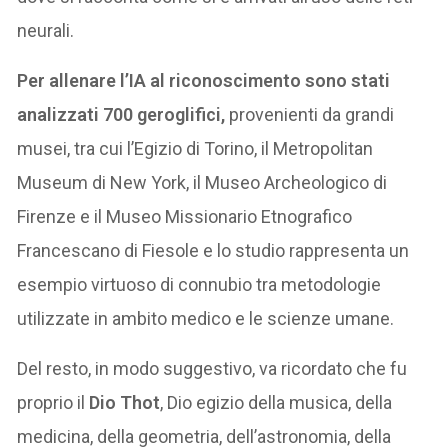
neurali.
Per allenare l’IA al riconoscimento sono stati
analizzati 700 geroglifici,
provenienti da grandi
musei, tra cui l’Egizio di Torino, il Metropolitan
Museum di New York, il Museo Archeologico di
Firenze e il Museo Missionario Etnografico
Francescano di Fiesole e lo studio rappresenta un
esempio virtuoso di connubio tra metodologie
utilizzate in ambito medico e le scienze umane.
Del resto, in modo suggestivo, va ricordato che fu
proprio il
Dio Thot
, Dio egizio della musica, della
medicina, della geometria, dell’astronomia, della