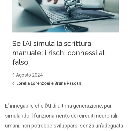
E’ innegabile che l’AI di ultima generazione, pur
simulando il funzionamento dei circuiti neuronali
umani, non potrebbe svilupparsi senza un’adeguata