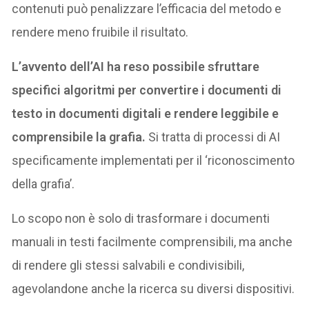
contenuti può penalizzare l’efficacia del metodo e
rendere meno fruibile il risultato.
L’avvento dell’AI ha reso possibile sfruttare
specifici algoritmi per convertire i documenti di
testo in documenti digitali e rendere leggibile e
comprensibile la grafia.
Si tratta di processi di AI
specificamente implementati per il ‘riconoscimento
della grafia’.
Lo scopo non è solo di trasformare i documenti
manuali in testi facilmente comprensibili, ma anche
di rendere gli stessi salvabili e condivisibili,
agevolandone anche la ricerca su diversi dispositivi.