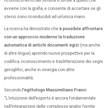
riconoscimento dei simboli è simile a quello che
avviene con la grafia, e consente di accertare se gli
stessi sono riconducibili ad un’unica mano.
La ricerca ha dimostrato che
è possibile affrontare
con un approccio moderno la traduzione
automatica di antichi documenti egizi
(ma anche
di altre lingue) aprendo nuove prospettive per la
codifica, riconoscimento e traslitterazione dei segni
geroglifici, anche in sinergia con altre
professionalità.
Secondo
l’egittologo Massimiliano Franci
“L’intuizione dell’esperto è ancora fondamentale
nell’integrazione delle complesse analisi fornite