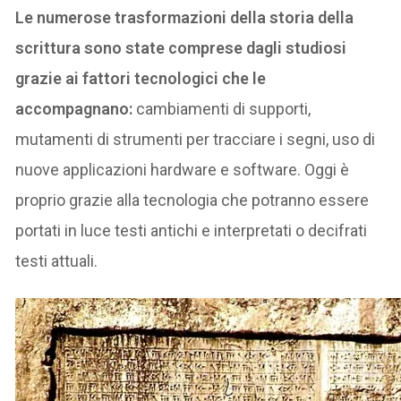
Le numerose trasformazioni della storia della
scrittura sono state comprese dagli studiosi
grazie ai fattori tecnologici che le
accompagnano:
cambiamenti di supporti,
mutamenti di strumenti per tracciare i segni, uso di
nuove applicazioni hardware e software. Oggi è
proprio grazie alla tecnologia che potranno essere
portati in luce testi antichi e interpretati o decifrati
testi attuali.