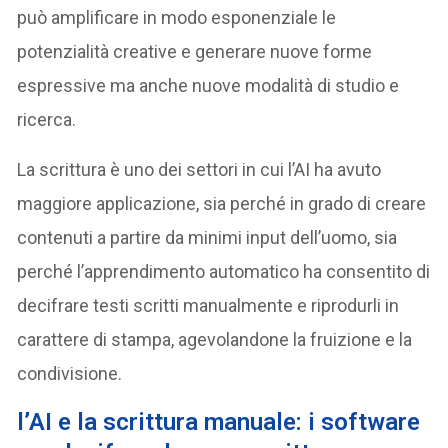
può amplificare in modo esponenziale le
potenzialità creative e generare nuove forme
espressive ma anche nuove modalità di studio e
ricerca.
La scrittura è uno dei settori in cui l’AI ha avuto
maggiore applicazione, sia perché in grado di creare
contenuti a partire da minimi input dell’uomo, sia
perché l’apprendimento automatico ha consentito di
decifrare testi scritti manualmente e riprodurli in
carattere di stampa, agevolandone la fruizione e la
condivisione.
l’AI e la scrittura manuale: i software