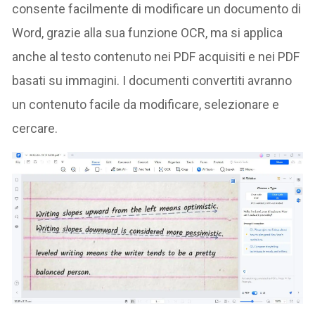
consente facilmente di modificare un documento di
Word, grazie alla sua funzione OCR, ma si applica
anche al testo contenuto nei PDF acquisiti e nei PDF
basati su immagini. I documenti convertiti avranno
un contenuto facile da modificare, selezionare e
cercare.