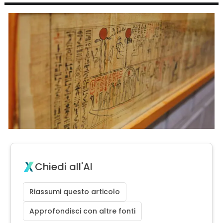
Chiedi all'AI
Riassumi questo articolo
Approfondisci con altre fonti