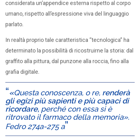
considerata un’appendice esterna rispetto al corpo
umano, rispetto all’espressione viva del linguaggio
parlato.
In realtà proprio tale caratteristica “tecnologica” ha
determinato la possibilità di ricostruirne la storia: dal
graffito alla pittura, dal punzone alla roccia, fino alla
grafia digitale.
«
Questa conoscenza, o re,
renderà
gli egizi più sapienti e più capaci di
ricordare,
perché con essa si è
ritrovato il farmaco della memoria».
Fedro 274a-275 a