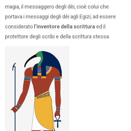
magia, il messaggero degli dèi, cioè colui che
portava i messaggi degli dèi agli Egizi, ad essere
considerato
l’inventore della scrittura
ed il
protettore degli scribi e della scrittura stessa.