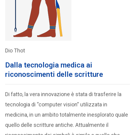
Dio Thot
Dalla tecnologia medica ai
riconoscimenti delle scritture
Di fatto, la vera innovazione è stata di trasferire la
tecnologia di “computer vision” utilizzata in
medicina, in un ambito totalmente inesplorato quale
quello delle scritture antiche. Attualmente il