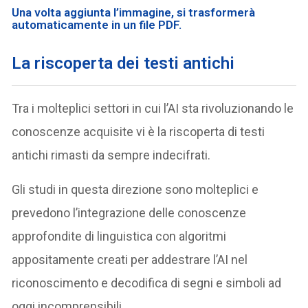
Una volta aggiunta l’immagine, si trasformerà
automaticamente in un file PDF.
La riscoperta dei testi antichi
Tra i molteplici settori in cui l’AI sta rivoluzionando le
conoscenze acquisite vi è la riscoperta di testi
antichi rimasti da sempre indecifrati.
Gli studi in questa direzione sono molteplici e
prevedono l’integrazione delle conoscenze
approfondite di linguistica con algoritmi
appositamente creati per addestrare l’AI nel
riconoscimento e decodifica di segni e simboli ad
oggi incomprensibili.