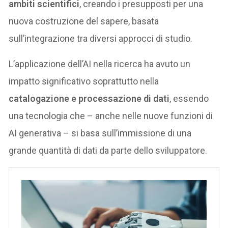
ambiti scientifici
, creando i presupposti per una
nuova costruzione del sapere, basata
sull’integrazione tra diversi approcci di studio.
L’applicazione dell’AI nella ricerca ha avuto un
impatto significativo soprattutto nella
catalogazione e processazione di dati
, essendo
una tecnologia che – anche nelle nuove funzioni di
AI generativa – si basa sull’immissione di una
grande quantità di dati da parte dello sviluppatore.