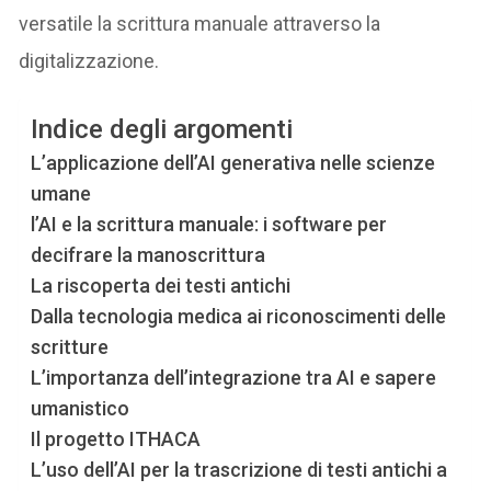
versatile la scrittura manuale attraverso la
digitalizzazione.
Indice degli argomenti
L’applicazione dell’AI generativa nelle scienze
umane
l’AI e la scrittura manuale: i software per
decifrare la manoscrittura
La riscoperta dei testi antichi
Dalla tecnologia medica ai riconoscimenti delle
scritture
L’importanza dell’integrazione tra AI e sapere
umanistico
Il progetto ITHACA
L’uso dell’AI per la trascrizione di testi antichi a