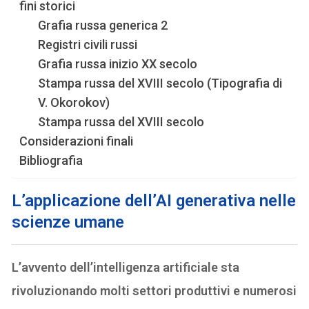
fini storici
Grafia russa generica 2
Registri civili russi
Grafia russa inizio XX secolo
Stampa russa del XVIII secolo (Tipografia di
V. Okorokov)
Stampa russa del XVIII secolo
Considerazioni finali
Bibliografia
L’applicazione dell’AI generativa nelle
scienze umane
L’avvento dell’intelligenza artificiale sta
rivoluzionando molti settori produttivi e numerosi