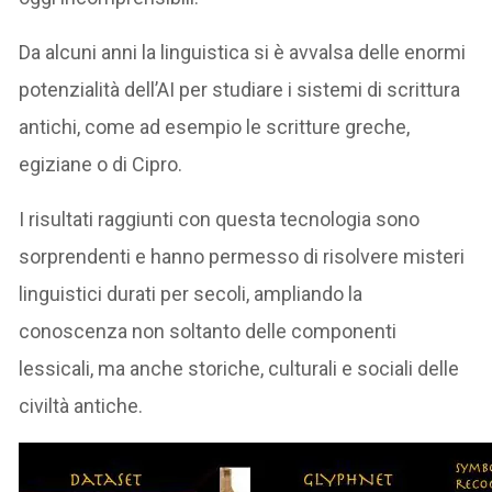
Da alcuni anni la linguistica si è avvalsa delle enormi
potenzialità dell’AI per studiare i sistemi di scrittura
antichi, come ad esempio le scritture greche,
egiziane o di Cipro.
I risultati raggiunti con questa tecnologia sono
sorprendenti e hanno permesso di risolvere misteri
linguistici durati per secoli, ampliando la
conoscenza non soltanto delle componenti
lessicali, ma anche storiche, culturali e sociali delle
civiltà antiche.