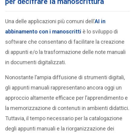
per decifrare la manoscrittura
Una delle applicazioni più comuni dell’
AI in
abbinamento con i manoscritti
è lo sviluppo di
software che consentano di facilitare la creazione
di appunti e/o la trasformazione delle note manuali
in documenti digitalizzati.
Nonostante l’ampia diffusione di strumenti digitali,
gli appunti manuali rappresentano ancora oggi un
approccio altamente efficace per l’apprendimento e
la memorizzazione di contenuti in ambienti didattici.
Tuttavia, il tempo necessario per la catalogazione
degli appunti manuali e la riorganizzazione dei