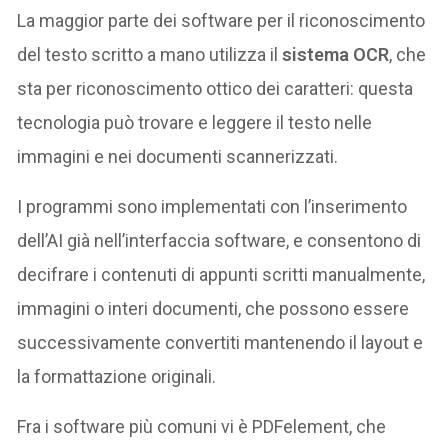
La maggior parte dei software per il riconoscimento
del testo scritto a mano utilizza il
sistema OCR
, che
sta per riconoscimento ottico dei caratteri: questa
tecnologia può trovare e leggere il testo nelle
immagini e nei documenti scannerizzati.
I programmi sono implementati con l’inserimento
dell’AI già nell’interfaccia software, e consentono di
decifrare i contenuti di appunti scritti manualmente,
immagini o interi documenti, che possono essere
successivamente convertiti mantenendo il layout e
la formattazione originali.
Fra i software più comuni vi è PDFelement, che