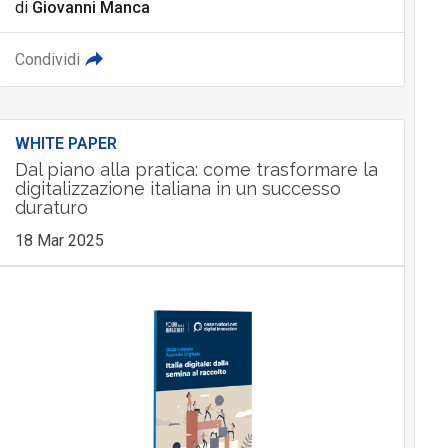
di
Giovanni Manca
Condividi
WHITE PAPER
Dal piano alla pratica: come trasformare la
digitalizzazione italiana in un successo
duraturo
18 Mar 2025