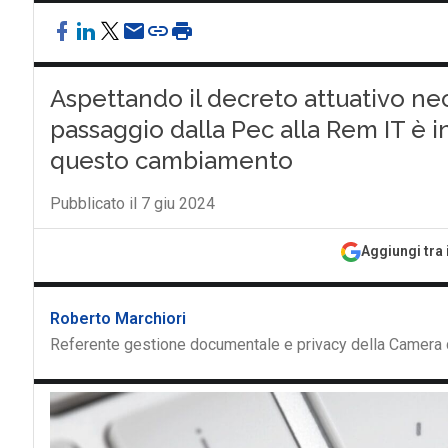
Aspettando il decreto attuativo nec
passaggio dalla Pec alla Rem IT è 
questo cambiamento
Pubblicato il 7 giu 2024
Aggiungi tra 
Roberto Marchiori
Referente gestione documentale e privacy della Camera