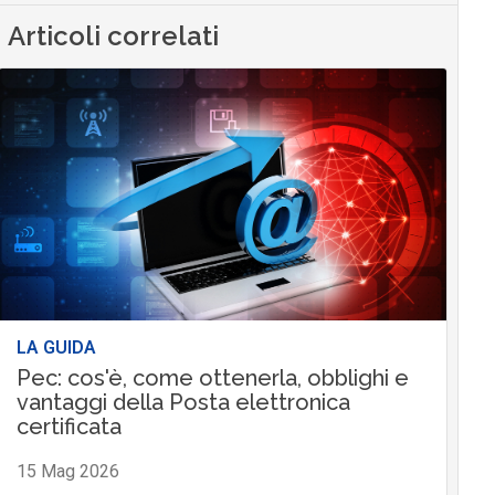
Articoli correlati
LA GUIDA
Pec: cos'è, come ottenerla, obblighi e
vantaggi della Posta elettronica
certificata
15 Mag 2026