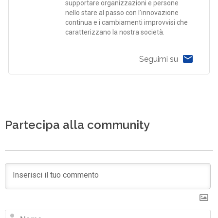
supportare organizzazioni e persone
nello stare al passo con l’innovazione
continua e i cambiamenti improvvisi che
caratterizzano la nostra società.
Seguimi su
Partecipa alla community
N