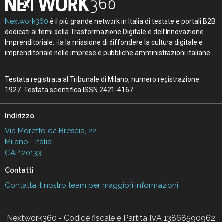
Nextwork360
è il più grande network in Italia di testate e portali B2B
dedicati ai temi della Trasformazione Digitale e dell’Innovazione
Imprenditoriale. Ha la missione di diffondere la cultura digitale e
imprenditoriale nelle imprese e pubbliche amministrazioni italiane.
Testata registrata al Tribunale di Milano, numero registrazione
1927. Testata scientifica ISSN 2421-4167
Indirizzo
Via Moretto da Brescia, 22
Milano - Italia
CAP 20133
Contatti
Contatta il nostro team per maggiori informazioni
Nextwork360 - Codice fiscale e Partita IVA 13868590962