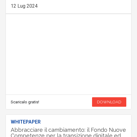
12 Lug 2024
Scaricalo gratis!
DOWNLOAD
WHITEPAPER
Abbracciare il cambiamento: il Fondo Nuove
Competenze per la transizione digitale ed