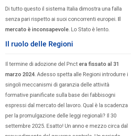
Di tutto questo il sistema Italia dimostra una falla
senza pari rispetto ai suoi concorrenti europei.
Il
mercato è inconsapevole
. Lo Stato è lento.
Il ruolo delle Regioni
Il termine di adozione del Pnct
era fissato al 31
marzo 2024
. Adesso spetta alle Regioni introdurre i
singoli meccanismi di garanzia delle attività
formative pianificate sulla base dei fabbisogni
espressi dal mercato del lavoro. Qual è la scadenza
per la promulgazione delle leggi regionali? Il 30
settembre 2025. Esatto! Un anno e mezzo circa dal