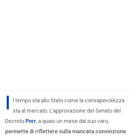
I
l tempo sta allo Stato come la consapevolezza
sta al mercato. L’approvazione del Senato del
Decreto
Pnrr
, a quasi un mese dal suo varo,
permette di riflettere sulla mancata convinzione