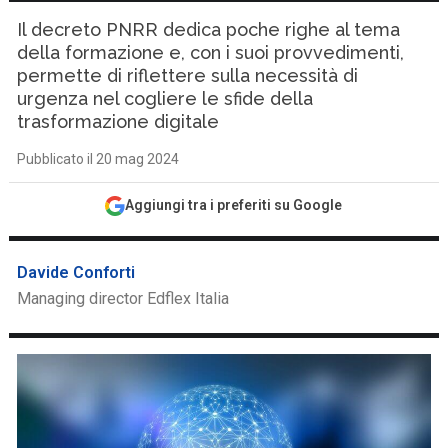
Il decreto PNRR dedica poche righe al tema
della formazione e, con i suoi provvedimenti,
permette di riflettere sulla necessità di
urgenza nel cogliere le sfide della
trasformazione digitale
Pubblicato il 20 mag 2024
Aggiungi tra i preferiti su Google
Davide Conforti
Managing director Edflex Italia