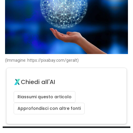
(Immagine: https://pixabay.com/geralt)
Chiedi all'AI
Riassumi questo articolo
Approfondisci con altre fonti