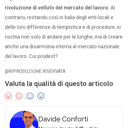
rivoluzione di velluto del mercato del lavoro
. Al
contrario, restando così in balia degli enti locali e
delle loro differenze di tempistica e di procedure, si
rischia non solo di andare per le lunghe, ma di creare
anche una disarmonia interna al mercato nazionale
del lavoro. Cui prodest?
@RIPRODUZIONE RISERVATA
Valuta la qualità di questo articolo
Davide Conforti