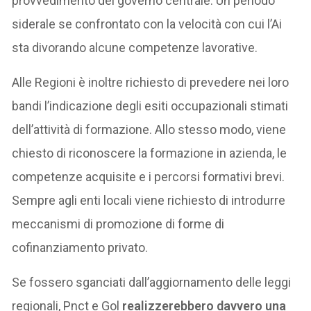
provvedimento del governo centrale. Un periodo
siderale se confrontato con la velocità con cui l’Ai
sta divorando alcune competenze lavorative.
Alle Regioni è inoltre richiesto di prevedere nei loro
bandi l’indicazione degli esiti occupazionali stimati
dell’attività di formazione. Allo stesso modo, viene
chiesto di riconoscere la formazione in azienda, le
competenze acquisite e i percorsi formativi brevi.
Sempre agli enti locali viene richiesto di introdurre
meccanismi di promozione di forme di
cofinanziamento privato.
Se fossero sganciati dall’aggiornamento delle leggi
regionali, Pnct e Gol
realizzerebbero davvero una