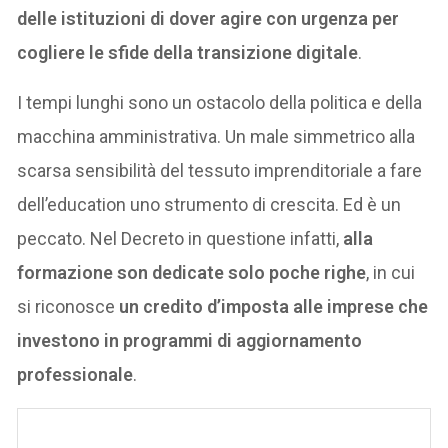
delle istituzioni di dover agire con urgenza per
cogliere le sfide della transizione digitale
.
I tempi lunghi sono un ostacolo della politica e della
macchina amministrativa. Un male simmetrico alla
scarsa sensibilità del tessuto imprenditoriale a fare
dell’education uno strumento di crescita. Ed è un
peccato. Nel Decreto in questione infatti,
alla
formazione son dedicate solo poche righe
, in cui
si riconosce
un credito d’imposta alle imprese che
investono in programmi di aggiornamento
professionale
.