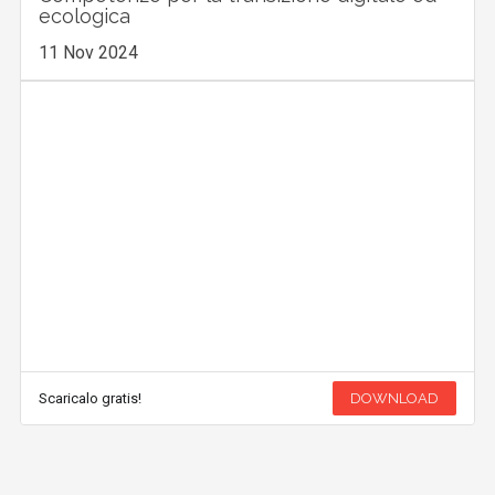
ecologica
11 Nov 2024
Scaricalo gratis!
DOWNLOAD