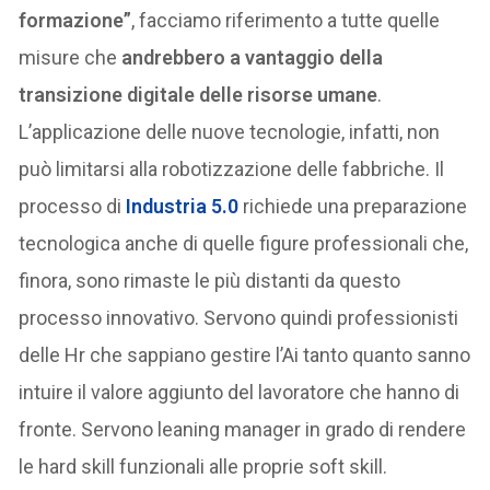
formazione”
, facciamo riferimento a tutte quelle
misure che
andrebbero a vantaggio della
transizione digitale delle risorse umane
.
L’applicazione delle nuove tecnologie, infatti, non
può limitarsi alla robotizzazione delle fabbriche. Il
processo di
Industria 5.0
richiede una preparazione
tecnologica anche di quelle figure professionali che,
finora, sono rimaste le più distanti da questo
processo innovativo. Servono quindi professionisti
delle Hr che sappiano gestire l’Ai tanto quanto sanno
intuire il valore aggiunto del lavoratore che hanno di
fronte. Servono leaning manager in grado di rendere
le hard skill funzionali alle proprie soft skill.