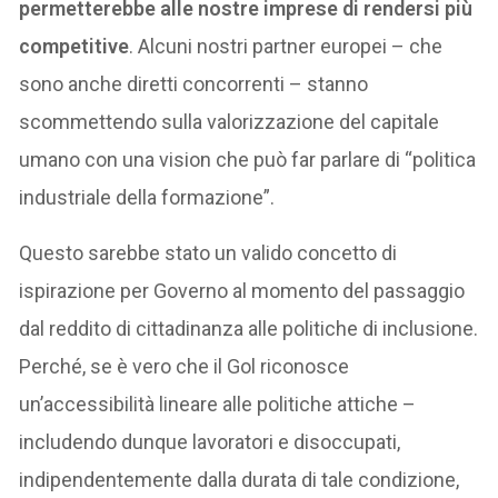
permetterebbe alle nostre imprese di rendersi più
competitive
. Alcuni nostri partner europei – che
sono anche diretti concorrenti – stanno
scommettendo sulla valorizzazione del capitale
umano con una vision che può far parlare di “politica
industriale della formazione”.
Questo sarebbe stato un valido concetto di
ispirazione per Governo al momento del passaggio
dal reddito di cittadinanza alle politiche di inclusione.
Perché, se è vero che il Gol riconosce
un’accessibilità lineare alle politiche attiche –
includendo dunque lavoratori e disoccupati,
indipendentemente dalla durata di tale condizione,