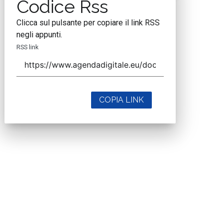
Codice Rss
Clicca sul pulsante per copiare il link RSS
negli appunti.
RSS link
COPIA LINK