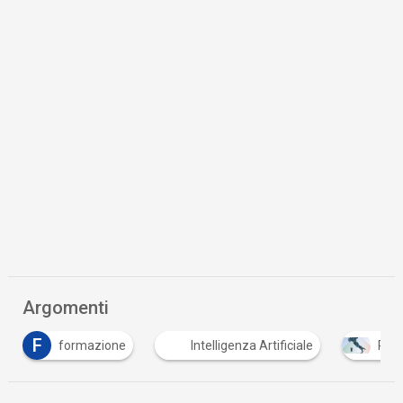
Argomenti
formazione
Intelligenza Artificiale
PNRR
…