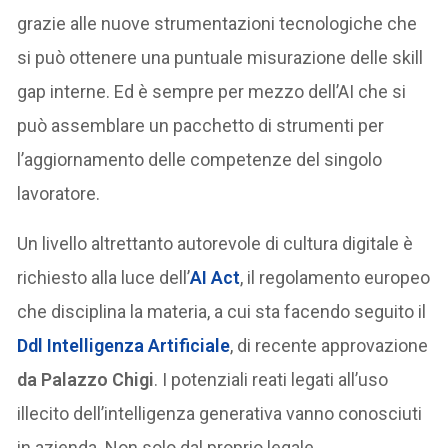
grazie alle nuove strumentazioni tecnologiche che
si può ottenere una puntuale misurazione delle skill
gap interne. Ed è sempre per mezzo dell’AI che si
può assemblare un pacchetto di strumenti per
l’aggiornamento delle competenze del singolo
lavoratore.
Un livello altrettanto autorevole di cultura digitale è
richiesto alla luce dell’
AI Act
, il regolamento europeo
che disciplina la materia, a cui sta facendo seguito il
Ddl Intelligenza Artificiale
, di recente approvazione
da Palazzo Chigi
. I potenziali reati legati all’uso
illecito dell’intelligenza generativa vanno conosciuti
in azienda. Non solo dal proprio legale