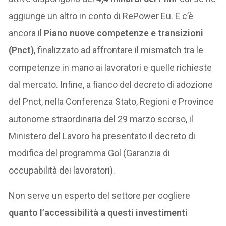
aggiunge un altro in conto di RePower Eu. E c’è
ancora il
Piano nuove competenze e transizioni
(Pnct)
, finalizzato ad affrontare il mismatch tra le
competenze in mano ai lavoratori e quelle richieste
dal mercato. Infine, a fianco del decreto di adozione
del Pnct, nella Conferenza Stato, Regioni e Province
autonome straordinaria del 29 marzo scorso, il
Ministero del Lavoro ha presentato il decreto di
modifica del programma Gol (Garanzia di
occupabilità dei lavoratori).
Non serve un esperto del settore per cogliere
quanto l’accessibilità a questi investimenti