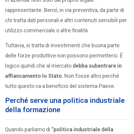
rappresentante. Bensì, in via preventiva, da parte di
chi tratta dati personali e altri contenuti sensibili per
utilizzo commerciale o altre finalità.
Tuttavia, si tratta di investimenti che buona parte
delle forze produttive non possono permettersi. È
logico quindi che al mercato
debba subentrare in
affiancamento lo Stato
. Non fosse altro perché
tutto questo va a beneficio del sistema-Paese.
Perché serve una
politica industriale
della formazione
Quando parliamo di
“politica industriale della