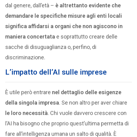
dal genere, dall’età –
è altrettanto evidente che
demandare le specifiche misure agli enti locali
significa affidarsi a organi che non agiscono in
maniera concertata
e soprattutto creare delle
sacche di disuguaglianza o, perfino, di
discriminazione.
L’impatto dell’AI sulle imprese
È utile però entrare
nel dettaglio delle esigenze
della singola impresa
. Se non altro per aver chiare
le loro necessità
. Chi vuole davvero crescere con
l’AI ha bisogno che proprio quest’ultima permetta di
fare all’intelligenza umana un salto di qualità. È