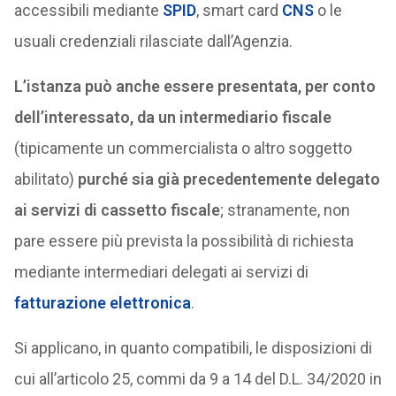
accessibili mediante
SPID
, smart card
CNS
o le
usuali credenziali rilasciate dall’Agenzia.
L’istanza può anche essere presentata, per conto
dell’interessato, da un intermediario fiscale
(tipicamente un commercialista o altro soggetto
abilitato)
purché sia già precedentemente delegato
ai servizi di cassetto
fiscale
; stranamente, non
pare essere più prevista la possibilità di richiesta
mediante intermediari delegati ai servizi di
fatturazione elettronica
.
Si applicano, in quanto compatibili, le disposizioni di
cui all’articolo 25, commi da 9 a 14 del D.L. 34/2020 in