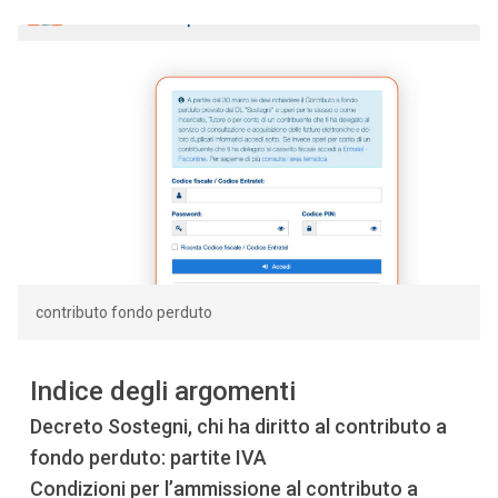
contributo fondo perduto
Indice degli argomenti
Decreto Sostegni, chi ha diritto al contributo a
fondo perduto: partite IVA
Condizioni per l’ammissione al contributo a