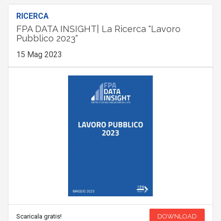
RICERCA
FPA DATA INSIGHT| La Ricerca "Lavoro
Pubblico 2023"
15 Mag 2023
Scaricala gratis!
DOWNLOAD