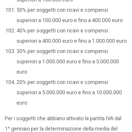
50% per soggetti con ricavi e compensi
superiori a 100.000 euro e fino a 400.000 euro
40% per soggetti con ricavi e compensi
superiori a 400.000 euro e fino a 1.000.000 euro
30% per soggetti con ricavi e compensi
superiori a 1.000.000 euro e fino a 5.000.000
euro
20% per soggetti con ricavi e compensi
superiori a 5.000.000 euro e fino a 10.000.000
euro
Per i soggetti che abbiano attivato la partita IVA dal
1^ gennaio per la determinazione della media del