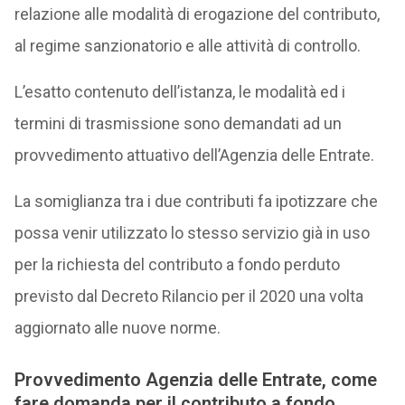
relazione alle modalità di erogazione del contributo,
al regime sanzionatorio e alle attività di controllo.
L’esatto contenuto dell’istanza, le modalità ed i
termini di trasmissione sono demandati ad un
provvedimento attuativo dell’Agenzia delle Entrate.
La somiglianza tra i due contributi fa ipotizzare che
possa venir utilizzato lo stesso servizio già in uso
per la richiesta del contributo a fondo perduto
previsto dal Decreto Rilancio per il 2020 una volta
aggiornato alle nuove norme.
Provvedimento Agenzia delle Entrate, come
fare domanda per il contributo a fondo