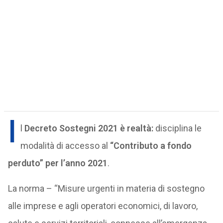
I
l
Decreto Sostegni 2021 è realtà:
disciplina le
modalità di accesso al
“Contributo a fondo
perduto” per l’anno 2021
.
La norma – “Misure urgenti in materia di sostegno
alle imprese e agli operatori economici, di lavoro,