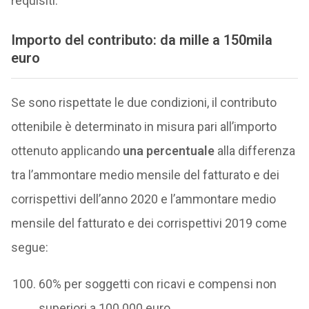
requisiti.
Importo del contributo: da mille a 150mila
euro
Se sono rispettate le due condizioni, il contributo
ottenibile è determinato in misura pari all’importo
ottenuto applicando
una percentuale
alla differenza
tra l’ammontare medio mensile del fatturato e dei
corrispettivi dell’anno 2020 e l’ammontare medio
mensile del fatturato e dei corrispettivi 2019 come
segue:
60% per soggetti con ricavi e compensi non
superiori a 100.000 euro