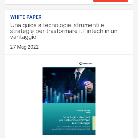
WHITE PAPER
Una guida a tecnologie, strumenti e
strategie per trasformare il Fintech in un
vantaggio
27 Mag 2022