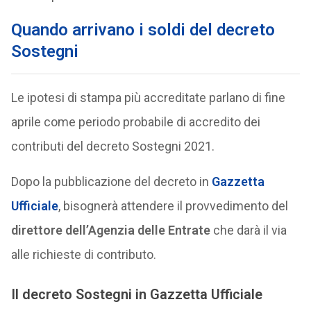
Quando arrivano i soldi del decreto
Sostegni
Le ipotesi di stampa più accreditate parlano di fine
aprile come periodo probabile di accredito dei
contributi del decreto Sostegni 2021.
Dopo la pubblicazione del decreto in
Gazzetta
Ufficiale
, bisognerà attendere il provvedimento del
direttore dell’Agenzia delle Entrate
che darà il via
alle richieste di contributo.
Il decreto Sostegni in Gazzetta Ufficiale