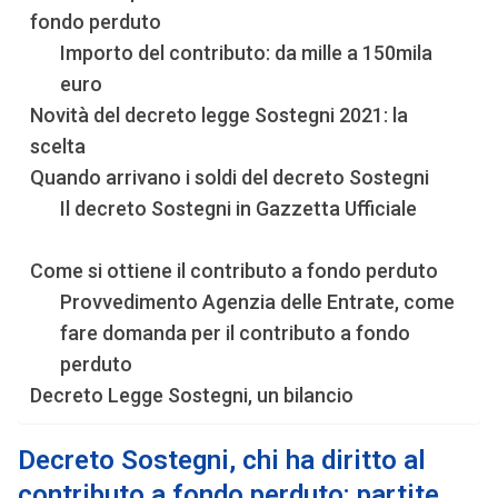
fondo perduto
Importo del contributo: da mille a 150mila
euro
Novità del decreto legge Sostegni 2021: la
scelta
Quando arrivano i soldi del decreto Sostegni
Il decreto Sostegni in Gazzetta Ufficiale
Come si ottiene il contributo a fondo perduto
Provvedimento Agenzia delle Entrate, come
fare domanda per il contributo a fondo
perduto
Decreto Legge Sostegni, un bilancio
Decreto Sostegni, chi ha diritto al
contributo a fondo perduto: partite