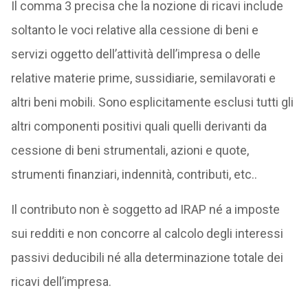
Il comma 3 precisa che la nozione di ricavi include
soltanto le voci relative alla cessione di beni e
servizi oggetto dell’attività dell’impresa o delle
relative materie prime, sussidiarie, semilavorati e
altri beni mobili. Sono esplicitamente esclusi tutti gli
altri componenti positivi quali quelli derivanti da
cessione di beni strumentali, azioni e quote,
strumenti finanziari, indennità, contributi, etc..
Il contributo non è soggetto ad IRAP né a imposte
sui redditi e non concorre al calcolo degli interessi
passivi deducibili né alla determinazione totale dei
ricavi dell’impresa.