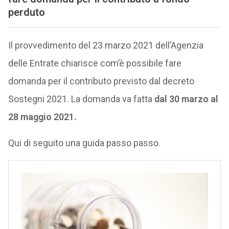
perduto
Il provvedimento del 23 marzo 2021 dell’Agenzia
delle Entrate chiarisce com’è possibile fare
domanda per il contributo previsto dal decreto
Sostegni 2021. La domanda va fatta
dal 30 marzo al
28 maggio 2021.
Qui di seguito una guida passo passo.