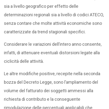
sia a livello geografico per effetto delle
determinazioni regionali sia a livello di codici ATECO,
senza contare che molte attività economiche sono
caratterizzate da trend stagionali specifici.
Considerare le variazioni dell’intero anno consente,
infatti, di attenuare eventuali distorsioni legate alla
ciclicità delle attività.
Le altre modifiche positive, recepite nella seconda
bozza del Decreto Legge, sono l’ampliamento del
volume del fatturato dei soggetti ammessi alla
richiesta di contributo e la conseguente
rimodulazione delle percentuali applicabili che