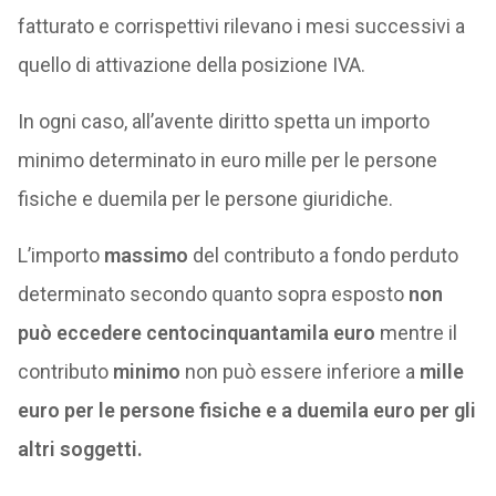
fatturato e corrispettivi rilevano i mesi successivi a
quello di attivazione della posizione IVA.
In ogni caso, all’avente diritto spetta un importo
minimo determinato in euro mille per le persone
fisiche e duemila per le persone giuridiche.
L’importo
massimo
del contributo a fondo perduto
determinato secondo quanto sopra esposto
non
può eccedere centocinquantamila euro
mentre il
contributo
minimo
non può essere inferiore a
mille
euro per le persone fisiche e a duemila euro per gli
altri soggetti.