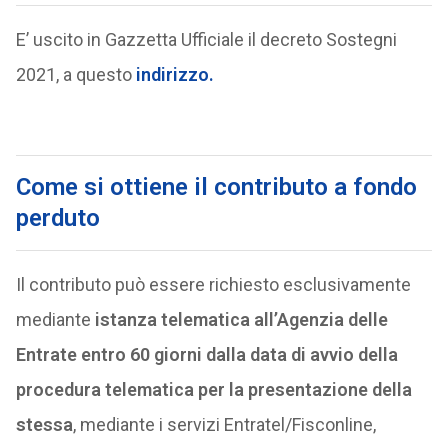
E’ uscito in Gazzetta Ufficiale il decreto Sostegni
2021, a questo
indirizzo.
Come si ottiene il contributo a fondo
perduto
Il contributo può essere richiesto esclusivamente
mediante
istanza telematica all’Agenzia delle
Entrate entro 60 giorni dalla data di avvio della
procedura telematica per la presentazione della
stessa
, mediante i servizi Entratel/Fisconline,