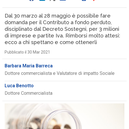
Dal 30 marzo al 28 maggio è possibile fare
domanda per il Contributo a fondo perduto,
disciplinato dal Decreto Sostegni, per 3 milioni
di imprese e partite Iva. Rimborsi molto attesi:
ecco a chi spettano e come ottenerli
Pubblicato il 30 Mar 2021
Barbara Maria Barreca
Dottore commercialista e Valutatore di impatto Sociale
Luca Benotto
Dottore Commercialista