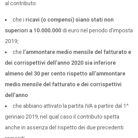
al contributo:
che i
ricavi (o compensi) siano stati non
superiori a 10.000.000
di euro nel periodo d’imposta
2019;
che
l’ammontare medio mensile del fatturato e
dei corrispettivi dell’anno 2020 sia inferiore
almeno del 30 per cento rispetto all’ammontare
medio mensile del fatturato e dei corrispettivi
dell’anno
che abbiano attivato la partita IVA a partire dal 1^
gennaio 2019, nel qual caso il contributo spetta
anche in assenza del rispetto dei due precedenti