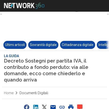
Ultimi articoli
Sovranità digitale
Cittadinanza digitale
Intelli
LA GUIDA
Decreto Sostegni per partita IVA, il
contributo a fondo perduto: via alle
domande, ecco come chiederlo e
quando arriva
Home
Documenti Digitali