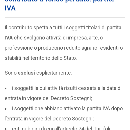
IVA
Il contributo spetta a tutti i soggetti titolari di partita
IVA
che svolgono attività di impresa, arte,
o
professione o producono reddito agrario residenti o
stabiliti nel territorio dello Stato.
Sono
esclusi
esplicitamente:
i soggetti la cui attività risulti cessata alla data di
entrata in vigore del Decreto Sostegni;
i soggetti che abbiano attivato la partita IVA dopo
l’entrata in vigore del Decreto Sostegni;
enti pubblici di cui all’articolo 74 del Tuir (gli