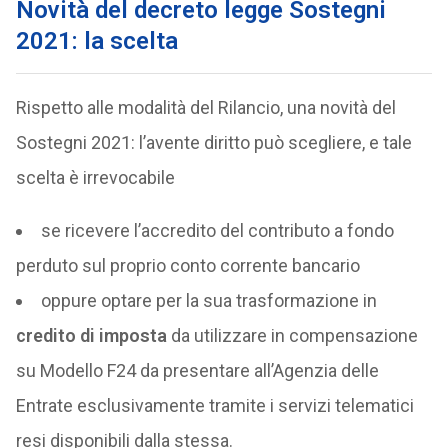
Novità del decreto legge Sostegni
2021: la scelta
Rispetto alle modalità del Rilancio, una novità del
Sostegni 2021: l’avente diritto può scegliere, e tale
scelta è irrevocabile
se ricevere l’accredito del contributo a fondo
perduto sul proprio conto corrente bancario
oppure optare per la sua trasformazione in
credito di imposta
da utilizzare in compensazione
su Modello F24 da presentare all’Agenzia delle
Entrate esclusivamente tramite i servizi telematici
resi disponibili dalla stessa.