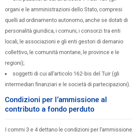
organi e le amministrazioni dello Stato, compresi
quelli ad ordinamento autonomo, anche se dotati di
personalità giuridica, i comuni, i consorzi tra enti
locali, le associazioni e gli enti gestori di demanio
collettivo, le comunità montane, le province e le
regioni);
soggetti di cui all’articolo 162-bis del Tuir (gli
intermediari finanziari e le società di partecipazioni).
Condizioni per l’ammissione al
contributo a fondo perduto
I commi 3 e 4 dettano le condizioni per l’ammissione