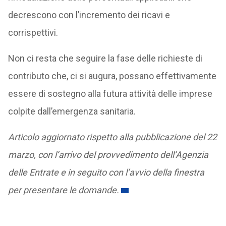
decrescono con l’incremento dei ricavi e
corrispettivi.
Non ci resta che seguire la fase delle richieste di
contributo che, ci si augura, possano effettivamente
essere di sostegno alla futura attività delle imprese
colpite dall’emergenza sanitaria.
Articolo aggiornato rispetto alla pubblicazione del 22
marzo, con l’arrivo del provvedimento dell’Agenzia
delle Entrate e in seguito con l’avvio della finestra
per presentare le domande.