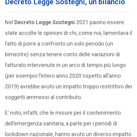
Decreto Legge Sostegni, un bilancio
Nel
Decreto Legge Sostegni
2021 paiono essere
state accolte le opinioni di chi, come noi, lamentava il
fatto di porre a confronto un solo periodo (un
bimestre) senza tenere conto delle variazioni di
fatturato intervenute in un arco di tempo più lungo
(per esempio l’intero anno 2020 rispetto all’anno
2019) avrebbe avuto un impatto troppo restrittivo dei
soggetti ammessi al contributo.
E’ noto, infatti, che le misure per il contenimento
dell’emergenza sanitaria, a parte per i periodi di
lockdown nazionale, hanno avuto un diverso impatto