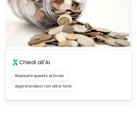
Chiedi all'AI
Riassumi questo articolo
Approfondisci con altre fonti