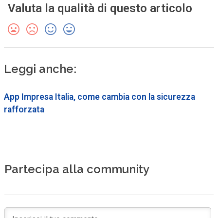
Valuta la qualità di questo articolo
Leggi anche:
App Impresa Italia, come cambia con la sicurezza
rafforzata
Partecipa alla community