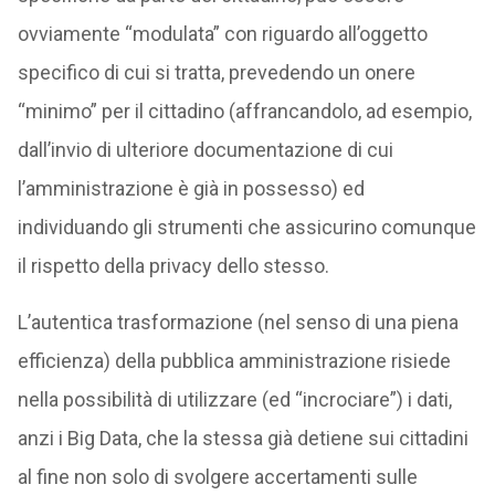
ovviamente “modulata” con riguardo all’oggetto
specifico di cui si tratta, prevedendo un onere
“minimo” per il cittadino (affrancandolo, ad esempio,
dall’invio di ulteriore documentazione di cui
l’amministrazione è già in possesso) ed
individuando gli strumenti che assicurino comunque
il rispetto della privacy dello stesso.
L’autentica trasformazione (nel senso di una piena
efficienza) della pubblica amministrazione risiede
nella possibilità di utilizzare (ed “incrociare”) i dati,
anzi i Big Data, che la stessa già detiene sui cittadini
al fine non solo di svolgere accertamenti sulle