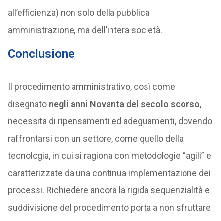
all’efficienza) non solo della pubblica
amministrazione, ma dell’intera società.
Conclusione
Il procedimento amministrativo, così come
disegnato
negli anni Novanta del secolo scorso
,
necessita di ripensamenti ed adeguamenti, dovendo
raffrontarsi con un settore, come quello della
tecnologia, in cui si ragiona con metodologie “agili” e
caratterizzate da una continua implementazione dei
processi. Richiedere ancora la rigida sequenzialità e
suddivisione del procedimento porta a non sfruttare