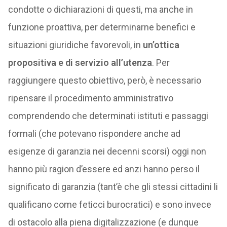
condotte o dichiarazioni di questi, ma anche in
funzione proattiva, per determinarne benefici e
situazioni giuridiche favorevoli, in
un’ottica
propositiva e di servizio all’utenza
. Per
raggiungere questo obiettivo, però, è necessario
ripensare il procedimento amministrativo
comprendendo che determinati istituti e passaggi
formali (che potevano rispondere anche ad
esigenze di garanzia nei decenni scorsi) oggi non
hanno più ragion d’essere ed anzi hanno perso il
significato di garanzia (tant’è che gli stessi cittadini li
qualificano come feticci burocratici) e sono invece
di ostacolo alla piena digitalizzazione (e dunque