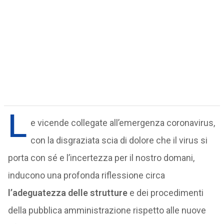
L
e vicende collegate all’emergenza coronavirus,
con la disgraziata scia di dolore che il virus si
porta con sé e l’incertezza per il nostro domani,
inducono una profonda riflessione circa
l’adeguatezza delle strutture
e dei procedimenti
della pubblica amministrazione rispetto alle nuove