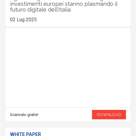
investimenti europei stanno plasmando il
futuro digitale dell’Italia
02 Lug 2025
Scaricalo gratis!
DOWNLOAD
WHITE PAPER