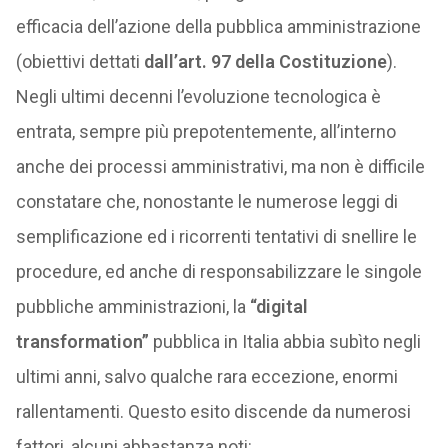
efficacia dell’azione della pubblica amministrazione
(obiettivi dettati
dall’art. 97 della Costituzione
).
Negli ultimi decenni l’evoluzione tecnologica è
entrata, sempre più prepotentemente, all’interno
anche dei processi amministrativi, ma non è difficile
constatare che, nonostante le numerose leggi di
semplificazione ed i ricorrenti tentativi di snellire le
procedure, ed anche di responsabilizzare le singole
pubbliche amministrazioni, la
“digital
transformation”
pubblica in Italia abbia subìto negli
ultimi anni, salvo qualche rara eccezione, enormi
rallentamenti. Questo esito discende da numerosi
fattori, alcuni abbastanza noti: