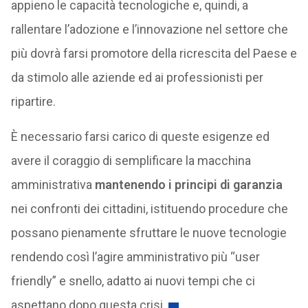
appieno le capacità tecnologiche e, quindi, a
rallentare l’adozione e l’innovazione nel settore che
più dovrà farsi promotore della ricrescita del Paese e
da stimolo alle aziende ed ai professionisti per
ripartire.
È necessario farsi carico di queste esigenze ed
avere il coraggio di semplificare la macchina
amministrativa
mantenendo i principi di garanzia
nei confronti dei cittadini, istituendo procedure che
possano pienamente sfruttare le nuove tecnologie
rendendo così l’agire amministrativo più “user
friendly” e snello, adatto ai nuovi tempi che ci
aspettano dopo questa crisi.