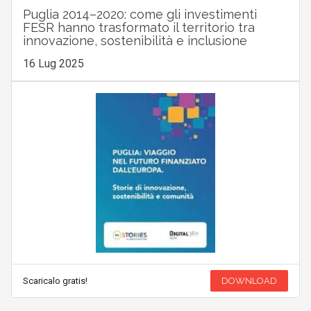
Puglia 2014–2020: come gli investimenti
FESR hanno trasformato il territorio tra
innovazione, sostenibilità e inclusione
16 Lug 2025
Scaricalo gratis!
DOWNLOAD