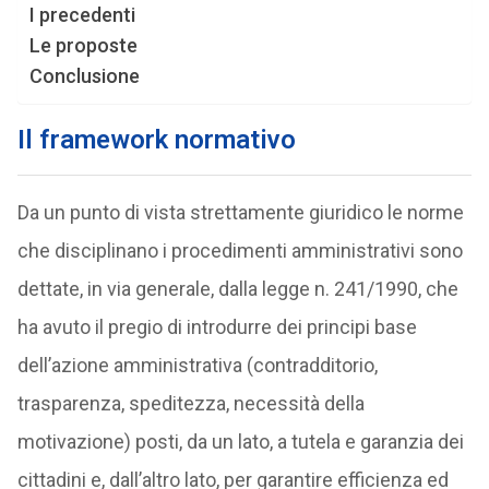
I precedenti
Le proposte
Conclusione
Il framework normativo
Da un punto di vista strettamente giuridico le norme
che disciplinano i procedimenti amministrativi sono
dettate, in via generale, dalla legge n. 241/1990, che
ha avuto il pregio di introdurre dei principi base
dell’azione amministrativa (contradditorio,
trasparenza, speditezza, necessità della
motivazione) posti, da un lato, a tutela e garanzia dei
cittadini e, dall’altro lato, per garantire efficienza ed