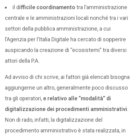
il d
ifficile coordinamento
tra l’amministrazione
centrale e le amministrazioni locali nonché tra i vari
settori della pubblica amministrazione, a cui
l’Agenzia per l’Italia Digitale ha cercato di sopperire
auspicando la creazione di “ecosistemi” tra diversi
attori della P.A.
Ad avviso di chi scrive, ai fattori già elencati bisogna
aggiungerne un altro, generalmente poco discusso
tra gli operatori,
e relativo alle “modalità” di
digitalizzazione dei procedimenti amministrativi
.
Non di rado, infatti, la digitalizzazione del
procedimento amministrativo è stata realizzata, in