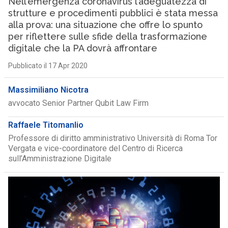
Nell’emergenza coronavirus l’adeguatezza di
strutture e procedimenti pubblici è stata messa
alla prova: una situazione che offre lo spunto
per riflettere sulle sfide della trasformazione
digitale che la PA dovrà affrontare
Pubblicato il 17 Apr 2020
Massimiliano Nicotra
avvocato Senior Partner Qubit Law Firm
Raffaele Titomanlio
Professore di diritto amministrativo Università di Roma Tor
Vergata e vice-coordinatore del Centro di Ricerca
sull’Amministrazione Digitale