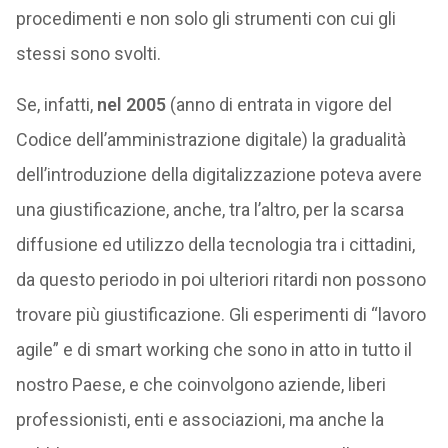
procedimenti e non solo gli strumenti con cui gli
stessi sono svolti.
Se, infatti,
nel 2005
(anno di entrata in vigore del
Codice dell’amministrazione digitale) la gradualità
dell’introduzione della digitalizzazione poteva avere
una giustificazione, anche, tra l’altro, per la scarsa
diffusione ed utilizzo della tecnologia tra i cittadini,
da questo periodo in poi ulteriori ritardi non possono
trovare più giustificazione. Gli esperimenti di “lavoro
agile” e di smart working che sono in atto in tutto il
nostro Paese, e che coinvolgono aziende, liberi
professionisti, enti e associazioni, ma anche la