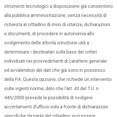
strumenti tecnologici a disposizione già consentono
alla pubblica amministrazione, senza necessità di
richiesta al cittadino di invio di istanze, dichiarazioni
e documenti, di procedere in autonomia allo
svolgimento delle attività istruttorie utili a
determinare i destinatari sulla base dei criteri
individuati nei provvedimenti di carattere generale
ed avvalendosi dei dati che già sono in possesso
della P.A. Questa opzione, che richiede un intervento
sulle vigenti norme, dato che l’art. 43 del T.U. n.
445/2000 prevede la possibilità di svolgere
accertamenti d’ufficio solo a fronte di dichiarazioni
specifiche da parte del cittadino, può essere