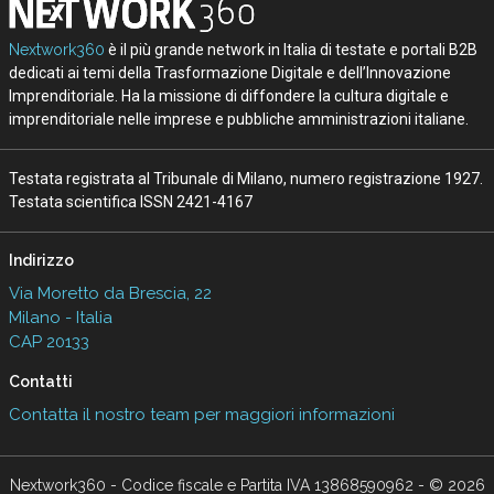
Nextwork360
è il più grande network in Italia di testate e portali B2B
dedicati ai temi della Trasformazione Digitale e dell’Innovazione
Imprenditoriale. Ha la missione di diffondere la cultura digitale e
imprenditoriale nelle imprese e pubbliche amministrazioni italiane.
Testata registrata al Tribunale di Milano, numero registrazione 1927.
Testata scientifica ISSN 2421-4167
Indirizzo
Via Moretto da Brescia, 22
Milano - Italia
CAP 20133
Contatti
Contatta il nostro team per maggiori informazioni
Nextwork360 - Codice fiscale e Partita IVA 13868590962 - © 2026