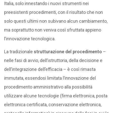
Italia, solo innestando i nuovi strumenti nei
preesistenti procedimenti, con il risultato che non
solo questi ultimi non subivano alcun cambiamento,
ma soprattutto non veniva così sfruttata appieno
l’innovazione tecnologica.
La tradizionale
strutturazione del procedimento
–
nelle fasi di avvio, dell’istruttoria, della decisione e
dell’integrazione dell’efficacia – è così rimasta
immutata, essendosi limitata l’innovazione del
procedimento amministrativo alla possibilità
utilizzare alcune tecnologie (firma elettronica, posta
elettronica certificata, conservazione elettronica,