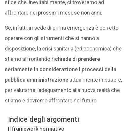
sfide che, inevitabilmente, ci troveremo ad
affrontare nei prossimi mesi, se non anni.
Se, infatti, in sede di prima emergenza è corretto
operare con gli strumenti che si hanno a
disposizione, la crisi sanitaria (ed economica) che
stiamo affrontando
richiede di prendere
seriamente in considerazione i processi della
pubblica amministrazione
attualmente in essere,
per valutarne l’adeguamento alla nuova realtà che
stiamo e dovremo affrontare nel futuro.
Indice degli argomenti
Il framework normativo