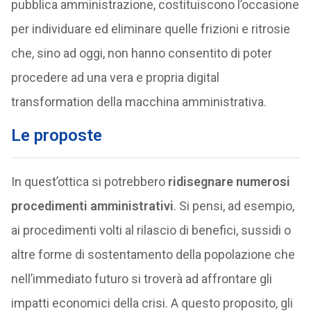
pubblica amministrazione, costituiscono l’occasione
per individuare ed eliminare quelle frizioni e ritrosie
che, sino ad oggi, non hanno consentito di poter
procedere ad una vera e propria digital
transformation della macchina amministrativa.
Le proposte
In quest’ottica si potrebbero
ridisegnare numerosi
procedimenti amministrativi
. Si pensi, ad esempio,
ai procedimenti volti al rilascio di benefici, sussidi o
altre forme di sostentamento della popolazione che
nell’immediato futuro si troverà ad affrontare gli
impatti economici della crisi. A questo proposito, gli