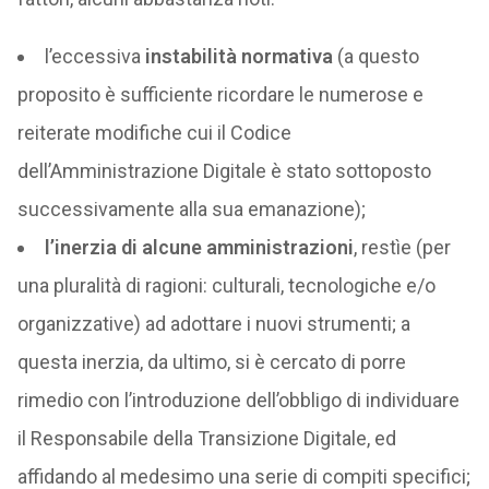
l’eccessiva
instabilità normativa
(a questo
proposito è sufficiente ricordare le numerose e
reiterate modifiche cui il Codice
dell’Amministrazione Digitale è stato sottoposto
successivamente alla sua emanazione);
l’inerzia di alcune amministrazioni
, restìe (per
una pluralità di ragioni: culturali, tecnologiche e/o
organizzative) ad adottare i nuovi strumenti; a
questa inerzia, da ultimo, si è cercato di porre
rimedio con l’introduzione dell’obbligo di individuare
il Responsabile della Transizione Digitale, ed
affidando al medesimo una serie di compiti specifici;