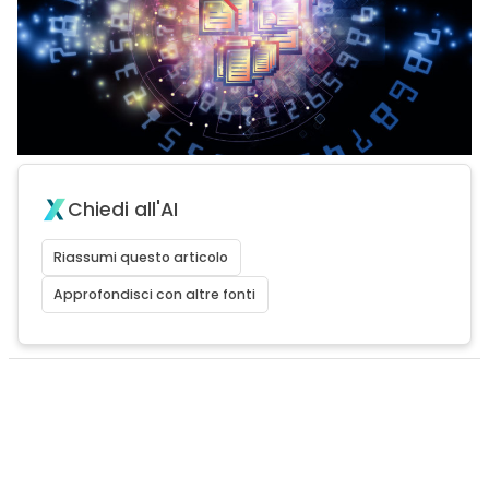
Chiedi all'AI
Riassumi questo articolo
Approfondisci con altre fonti