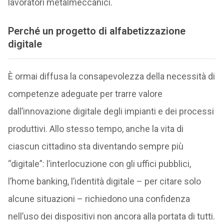
lavoratori metalmeccanici.
Perché un progetto di alfabetizzazione
digitale
È ormai diffusa la consapevolezza della necessità di
competenze adeguate per trarre valore
dall’innovazione digitale degli impianti e dei processi
produttivi. Allo stesso tempo, anche la vita di
ciascun cittadino sta diventando sempre più
“digitale”: l’interlocuzione con gli uffici pubblici,
l’home banking, l’identità digitale – per citare solo
alcune situazioni – richiedono una confidenza
nell’uso dei dispositivi non ancora alla portata di tutti.