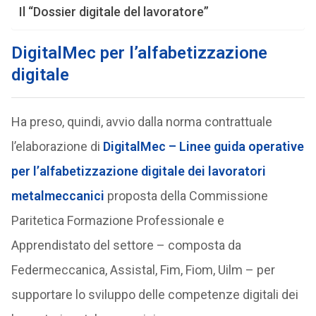
Il “Dossier digitale del lavoratore”
DigitalMec per l’alfabetizzazione
digitale
Ha preso, quindi, avvio dalla norma contrattuale
l’elaborazione di
DigitalMec – Linee guida operative
per l’alfabetizzazione digitale dei lavoratori
metalmeccanici
proposta della Commissione
Paritetica Formazione Professionale e
Apprendistato del settore – composta da
Federmeccanica, Assistal, Fim, Fiom, Uilm – per
supportare lo sviluppo delle competenze digitali dei