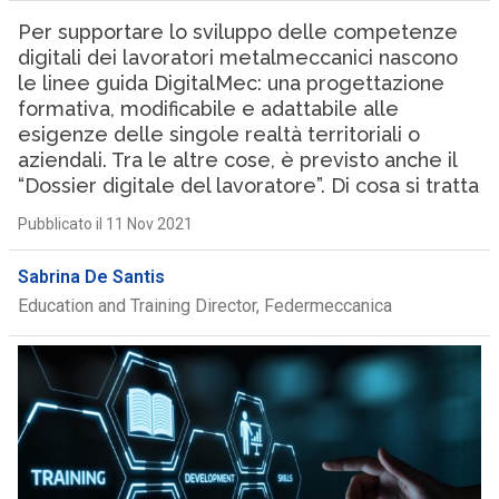
Per supportare lo sviluppo delle competenze
digitali dei lavoratori metalmeccanici nascono
le linee guida DigitalMec: una progettazione
formativa, modificabile e adattabile alle
esigenze delle singole realtà territoriali o
aziendali. Tra le altre cose, è previsto anche il
“Dossier digitale del lavoratore”. Di cosa si tratta
Pubblicato il 11 Nov 2021
Sabrina De Santis
Education and Training Director, Federmeccanica