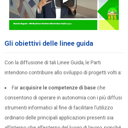
Gli obiettivi delle linee guida
Con la diffusione di tali Linee Guida, le Parti
intendono contribuire allo sviluppo di progetti volti a:
Far
acquisire le competenze di base
che
consentono di operare in autonomia con i più diffusi
strumenti informatici al fine di facilitare l’utilizzo
ordinario delle principali applicazioni presenti sia
all’interno che all’esterno del luogo di lavoro, nonché