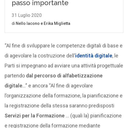
“Al fine di sviluppare le competenze digitali di base e
di agevolare la costruzione dell’
identità digitale
, le
Parti si impegnano ad avviare una attività progettuale
partendo
dal percorso di alfabetizzazione
digitale
…” e ancora “Al fine di agevolare
l’organizzazione della formazione, la pianificazione e
la registrazione della stessa saranno predisposti
Servizi per la Formazione
… (quali la) pianificazione
e registrazione della formazione mediante