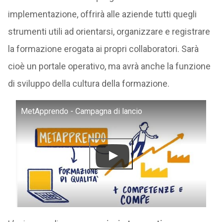
implementazione, offrirà alle aziende tutti quegli
strumenti utili ad orientarsi, organizzare e registrare
la formazione erogata ai propri collaboratori. Sarà
cioè un portale operativo, ma avrà anche la funzione
di sviluppo della cultura della formazione.
MetApprendo - Campagna di lancio