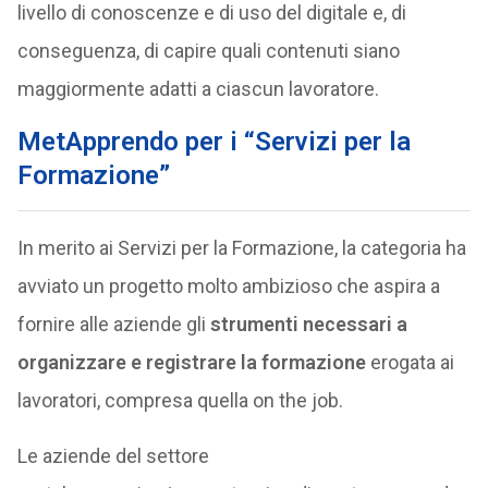
livello di conoscenze e di uso del digitale e, di
conseguenza, di capire quali contenuti siano
maggiormente adatti a ciascun lavoratore.
MetApprendo per i “Servizi per la
Formazione”
In merito ai Servizi per la Formazione, la categoria ha
avviato un progetto molto ambizioso che aspira a
fornire alle aziende gli
strumenti necessari a
organizzare e registrare la formazione
erogata ai
lavoratori, compresa quella on the job.
Le aziende del settore