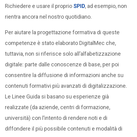
Richiedere e usare il proprio
SPID
, ad esempio, non
rientra ancora nel nostro quotidiano.
Per aiutare la progettazione formativa di queste
competenze è stato elaborato DigitalMec che,
tuttavia, non si riferisce solo all’alfabetizzazione
digitale: parte dalle conoscenze di base, per poi
consentire la diffusione di informazioni anche su
contenuti formativi più avanzati di digitalizzazione.
Le Linee Guida si basano su esperienze già
realizzate (da aziende, centri di formazione,
università) con l’intento di rendere noti e di
diffondere il più possibile contenuti e modalità di