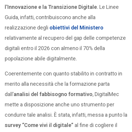
l’Innovazione e la Transizione Digitale
. Le Linee
Guida, infatti, contribuiscono anche alla
realizzazione degli
obiettivi del Ministero
relativamente al recupero del gap delle competenze
digitali entro il 2026 con almeno il 70% della
popolazione abile digitalmente.
Coerentemente con quanto stabilito in contratto in
merito alla necessità che la formazione parta
dall’
analisi del fabbisogno formativo
, DigitalMec
mette a disposizione anche uno strumento per
condurre tale analisi. È stata, infatti, messa a punto la
survey “Come vivi il digitale”
al fine di cogliere il