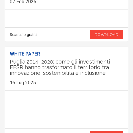
02 Feb 2026
Scaricalo gratis!
DOWNLOAD
WHITE PAPER
Puglia 2014–2020: come gli investimenti
FESR hanno trasformato il territorio tra
innovazione, sostenibilità e inclusione
16 Lug 2025