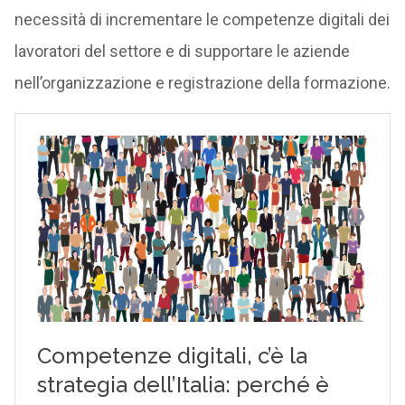
necessità di incrementare le competenze digitali dei
lavoratori del settore e di supportare le aziende
nell’organizzazione e registrazione della formazione.