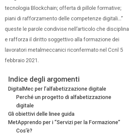
tecnologia Blockchain; offerta di pillole formative;
piani di rafforzamento delle competenze digitali…”
queste le parole condivise nell’articolo che disciplina
e rafforza il diritto soggettivo alla formazione dei
lavoratori metalmeccanici riconfermato nel Ccnl 5
febbraio 2021.
Indice degli argomenti
DigitalMec per l’alfabetizzazione digitale
Perché un progetto di alfabetizzazione
digitale
Gli obiettivi delle linee guida
MetApprendo per i “Servizi per la Formazione”
Cos’è?