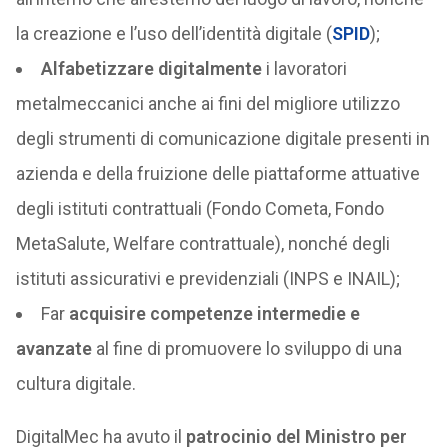
la creazione e l’uso dell’identità digitale (
SPID
);
Alfabetizzare digitalmente
i lavoratori
metalmeccanici anche ai fini del migliore utilizzo
degli strumenti di comunicazione digitale presenti in
azienda e della fruizione delle piattaforme attuative
degli istituti contrattuali (Fondo Cometa, Fondo
MetaSalute, Welfare contrattuale), nonché degli
istituti assicurativi e previdenziali (INPS e INAIL);
Far
acquisire competenze intermedie e
avanzate
al fine di promuovere lo sviluppo di una
cultura digitale.
DigitalMec ha avuto il
patrocinio del Ministro per