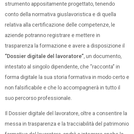
strumento appositamente progettato, tenendo
conto della normativa giuslavoristica e di quella
relativa alla certificazione delle competenze, le
aziende potranno registrare e mettere in
trasparenza la formazione e avere a disposizione il
“Dossier digitale del lavoratore”
, un documento,
intestato al singolo dipendente, che “racconta” in
forma digitale la sua storia formativa in modo certo e
non falsificabile e che lo accompagnerà in tutto il
suo percorso professionale.
Il Dossier digitale del lavoratore, oltre a consentire la
messa in trasparenza e la tracciabilità del patrimonio