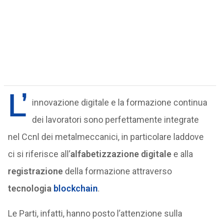
L’
innovazione digitale e la formazione continua
dei lavoratori sono perfettamente integrate
nel Ccnl dei metalmeccanici, in particolare laddove
ci si riferisce all’
alfabetizzazione digitale
e alla
registrazione
della formazione attraverso
tecnologia
blockchain
.
Le Parti, infatti, hanno posto l’attenzione sulla