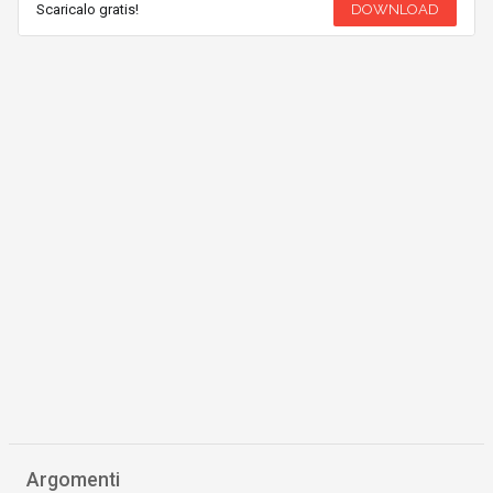
Scaricalo gratis!
DOWNLOAD
Argomenti