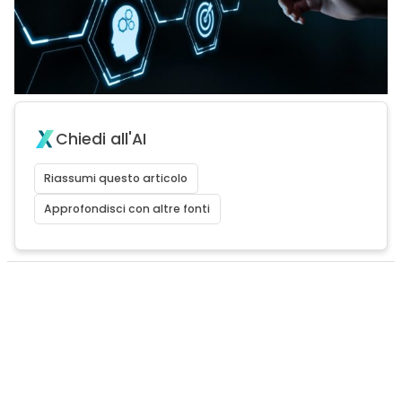
Chiedi all'AI
Riassumi questo articolo
Approfondisci con altre fonti