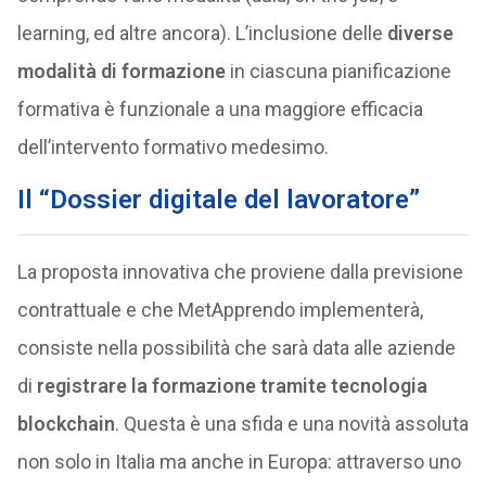
learning, ed altre ancora). L’inclusione delle
diverse
modalità di formazione
in ciascuna pianificazione
formativa è funzionale a una maggiore efficacia
dell’intervento formativo medesimo.
Il
“Dossier digitale del lavoratore”
La proposta innovativa che proviene dalla previsione
contrattuale e che MetApprendo implementerà,
consiste nella possibilità che sarà data alle aziende
di
registrare la formazione tramite tecnologia
blockchain
. Questa è una sfida e una novità assoluta
non solo in Italia ma anche in Europa: attraverso uno