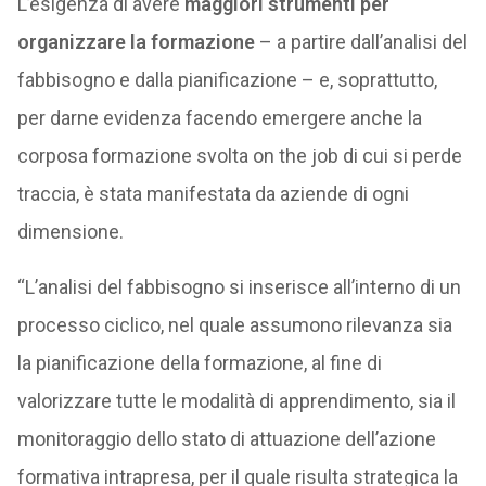
L’esigenza di avere
maggiori strumenti per
organizzare la formazione
– a partire dall’analisi del
fabbisogno e dalla pianificazione – e, soprattutto,
per darne evidenza facendo emergere anche la
corposa formazione svolta on the job di cui si perde
traccia, è stata manifestata da aziende di ogni
dimensione.
“L’analisi del fabbisogno si inserisce all’interno di un
processo ciclico, nel quale assumono rilevanza sia
la pianificazione della formazione, al fine di
valorizzare tutte le modalità di apprendimento, sia il
monitoraggio dello stato di attuazione dell’azione
formativa intrapresa, per il quale risulta strategica la