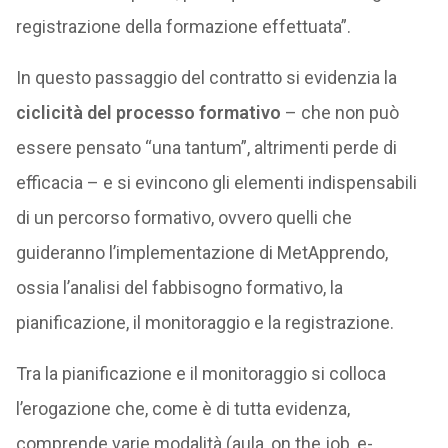
registrazione della formazione effettuata”.
In questo passaggio del contratto si evidenzia la
ciclicità del processo formativo
– che non può
essere pensato “una tantum”, altrimenti perde di
efficacia – e si evincono gli elementi indispensabili
di un percorso formativo, ovvero quelli che
guideranno l’implementazione di MetApprendo,
ossia l’analisi del fabbisogno formativo, la
pianificazione, il monitoraggio e la registrazione.
Tra la pianificazione e il monitoraggio si colloca
l’erogazione che, come è di tutta evidenza,
comprende varie modalità (aula, on the job, e-