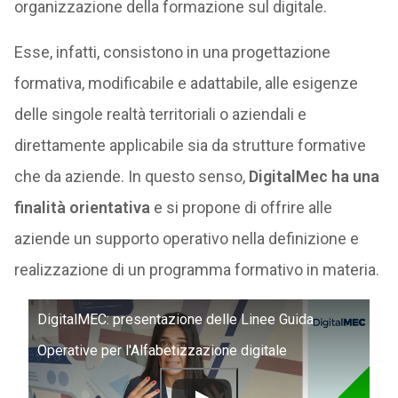
organizzazione della formazione sul digitale.
Esse, infatti, consistono in una progettazione
formativa, modificabile e adattabile, alle esigenze
delle singole realtà territoriali o aziendali e
direttamente applicabile sia da strutture formative
che da aziende. In questo senso,
DigitalMec ha una
finalità orientativa
e si propone di offrire alle
aziende un supporto operativo nella definizione e
realizzazione di un programma formativo in materia.
DigitalMEC: presentazione delle Linee Guida
Operative per l'Alfabetizzazione digitale