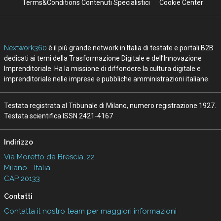
Terms&Conditions Contenuti Specialistici
Cookie Center
Nextwork360
è il più grande network in Italia di testate e portali B2B
dedicati ai temi della Trasformazione Digitale e dell’Innovazione
Imprenditoriale. Ha la missione di diffondere la cultura digitale e
imprenditoriale nelle imprese e pubbliche amministrazioni italiane.
Testata registrata al Tribunale di Milano, numero registrazione 1927.
Testata scientifica ISSN 2421-4167
Indirizzo
Via Moretto da Brescia, 22
Milano - Italia
CAP 20133
Contatti
Contatta il nostro team per maggiori informazioni