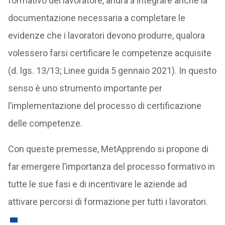
formativo del lavoratore, andrà a integrare anche la
documentazione necessaria a completare le
evidenze che i lavoratori devono produrre, qualora
volessero farsi certificare le competenze acquisite
(d. lgs. 13/13; Linee guida 5 gennaio 2021). In questo
senso è uno strumento importante per
l’implementazione del processo di certificazione
delle competenze.
Con queste premesse, MetApprendo si propone di
far emergere l’importanza del processo formativo in
tutte le sue fasi e di incentivare le aziende ad
attivare percorsi di formazione per tutti i lavoratori.