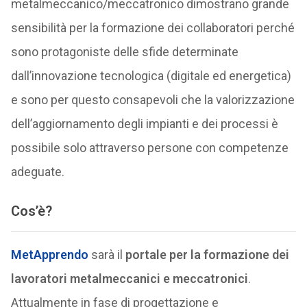
metalmeccanico/meccatronico dimostrano grande
sensibilità per la formazione dei collaboratori perché
sono protagoniste delle sfide determinate
dall’innovazione tecnologica (digitale ed energetica)
e sono per questo consapevoli che la valorizzazione
dell’aggiornamento degli impianti e dei processi è
possibile solo attraverso persone con competenze
adeguate.
Cos’è?
MetApprendo
sarà il
portale per la formazione dei
lavoratori metalmeccanici e meccatronici
.
Attualmente in fase di progettazione e