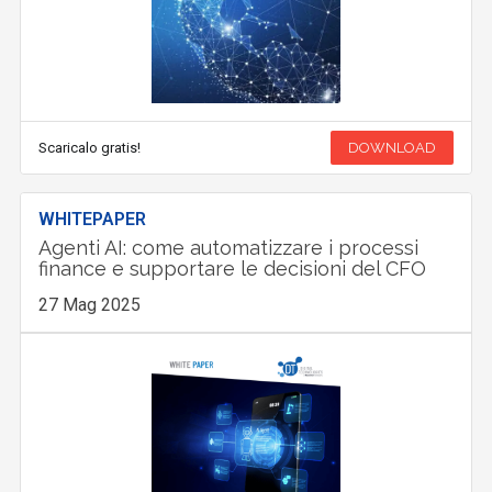
Scaricalo gratis!
DOWNLOAD
WHITEPAPER
Agenti AI: come automatizzare i processi
finance e supportare le decisioni del CFO
27 Mag 2025