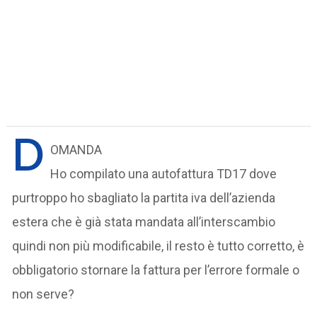
D
OMANDA
Ho compilato una autofattura TD17 dove
purtroppo ho sbagliato la partita iva dell’azienda
estera che è già stata mandata all’interscambio
quindi non più modificabile, il resto è tutto corretto, è
obbligatorio stornare la fattura per l’errore formale o
non serve?