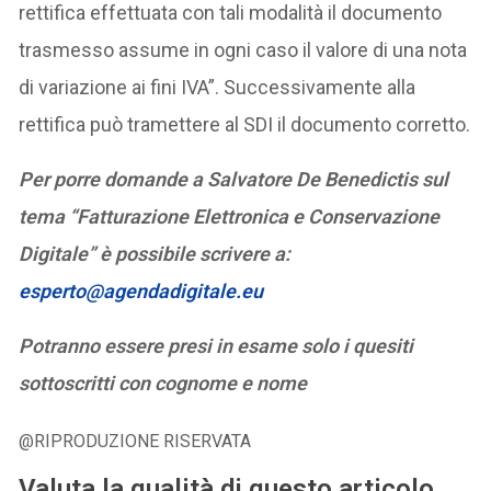
rettifica effettuata con tali modalità il documento
trasmesso assume in ogni caso il valore di una nota
di variazione ai fini IVA”. Successivamente alla
rettifica può tramettere al SDI il documento corretto.
Per porre domande a Salvatore De Benedictis sul
tema “Fatturazione Elettronica e Conservazione
Digitale” è possibile scrivere a:
esperto@agendadigitale.eu
Potranno essere presi in esame solo i quesiti
sottoscritti con cognome e nome
@RIPRODUZIONE RISERVATA
Valuta la qualità di questo articolo