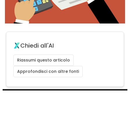
Chiedi all'AI
Riassumi questo articolo
Approfondisci con altre fonti