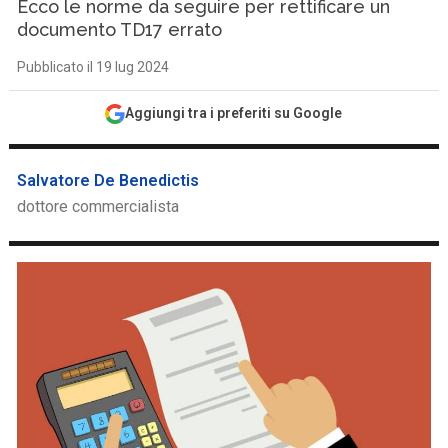
Ecco le norme da seguire per rettificare un
documento TD17 errato
Pubblicato il 19 lug 2024
Aggiungi tra i preferiti su Google
Salvatore De Benedictis
dottore commercialista