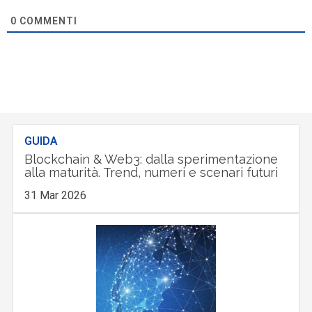
0
COMMENTI
GUIDA
Blockchain & Web3: dalla sperimentazione
alla maturità. Trend, numeri e scenari futuri
31 Mar 2026