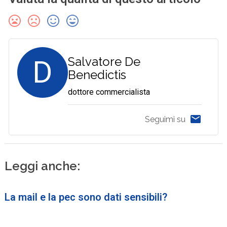
D
Salvatore De
Benedictis
dottore commercialista
Seguimi su
Leggi anche:
La mail e la pec sono dati sensibili?