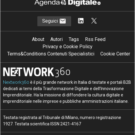
Seguici
About
Autori
Tags
Rss Feed
Privacy e Cookie Policy
Terms&Conditions Contenuti Specialistici
Cookie Center
Nextwork360
è il più grande network in Italia di testate e portali B2B
dedicati ai temi della Trasformazione Digitale e dell’Innovazione
Imprenditoriale. Ha la missione di diffondere la cultura digitale e
imprenditoriale nelle imprese e pubbliche amministrazioni italiane.
Testata registrata al Tribunale di Milano, numero registrazione
1927. Testata scientifica ISSN 2421-4167