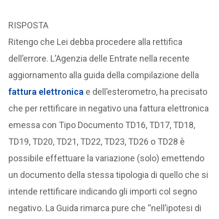
RISPOSTA
Ritengo che Lei debba procedere alla rettifica
dell’errore. L’Agenzia delle Entrate nella recente
aggiornamento alla guida della compilazione della
fattura elettronica
e dell’esterometro, ha precisato
che per rettificare in negativo una fattura elettronica
emessa con Tipo Documento TD16, TD17, TD18,
TD19, TD20, TD21, TD22, TD23, TD26 o TD28 è
possibile effettuare la variazione (solo) emettendo
un documento della stessa tipologia di quello che si
intende rettificare indicando gli importi col segno
negativo. La Guida rimarca pure che “nell’ipotesi di