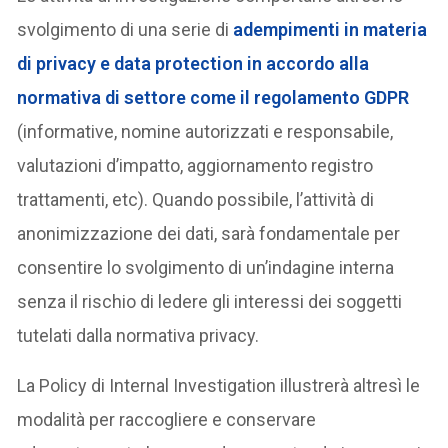
svolgimento di una serie di
adempimenti in materia
di
privacy
e data protection in accordo alla
normativa di settore come il regolamento GDPR
(informative, nomine autorizzati e responsabile,
valutazioni d’impatto, aggiornamento registro
trattamenti, etc). Quando possibile, l’attività di
anonimizzazione dei dati, sarà fondamentale per
consentire lo svolgimento di un’indagine interna
senza il rischio di ledere gli interessi dei soggetti
tutelati dalla normativa privacy.
La Policy di Internal Investigation illustrerà altresì le
modalità per raccogliere e conservare