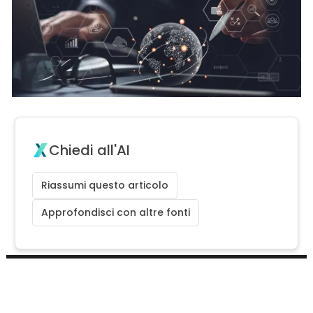
Chiedi all'AI
Riassumi questo articolo
Approfondisci con altre fonti