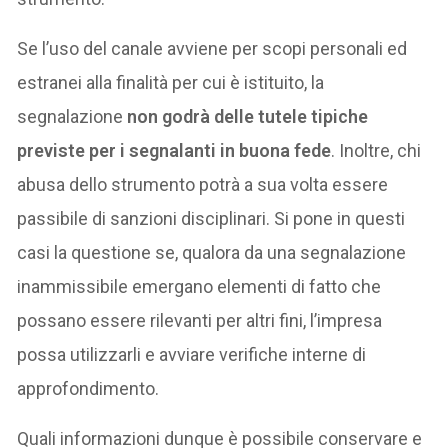
Se l’uso del canale avviene per scopi personali ed
estranei alla finalità per cui è istituito, la
segnalazione
non godrà delle tutele tipiche
previste per i segnalanti in buona fede
. Inoltre, chi
abusa dello strumento potrà a sua volta essere
passibile di sanzioni disciplinari. Si pone in questi
casi la questione se, qualora da una segnalazione
inammissibile emergano elementi di fatto che
possano essere rilevanti per altri fini, l’impresa
possa utilizzarli e avviare verifiche interne di
approfondimento.
Quali informazioni dunque è possibile conservare e