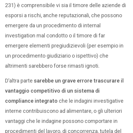
231) è comprensibile vi sia il timore delle aziende di
esporsi a rischi, anche reputazionali, che possono
emergere da un procedimento di internal
investigation mal condotto o il timore di far
emergere elementi pregiudizievoli (per esempio in
un procedimento giudiziario o ispettivo) che
altrimenti sarebbero forse rimasti ignoti.
D’altra parte
sarebbe un grave errore trascurare il
vantaggio competitivo di un sistema di
compliance integrato
che le indagini investigative
interne contribuiscono ad alimentare, o gli ulteriori
vantaggi che le indagine possono comportare in
procedimenti del lavoro, di concorrenza, tutela del