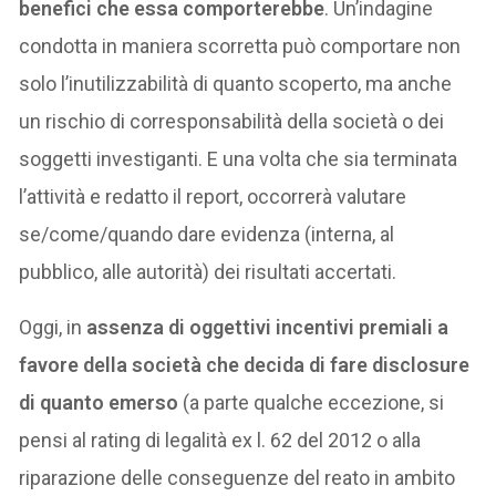
benefici che essa comporterebbe
. Un’indagine
condotta in maniera scorretta può comportare non
solo l’inutilizzabilità di quanto scoperto, ma anche
un rischio di corresponsabilità della società o dei
soggetti investiganti. E una volta che sia terminata
l’attività e redatto il report, occorrerà valutare
se/come/quando dare evidenza (interna, al
pubblico, alle autorità) dei risultati accertati.
Oggi, in
assenza di oggettivi incentivi premiali a
favore della società che decida di fare disclosure
di quanto emerso
(a parte qualche eccezione, si
pensi al rating di legalità ex l. 62 del 2012 o alla
riparazione delle conseguenze del reato in ambito