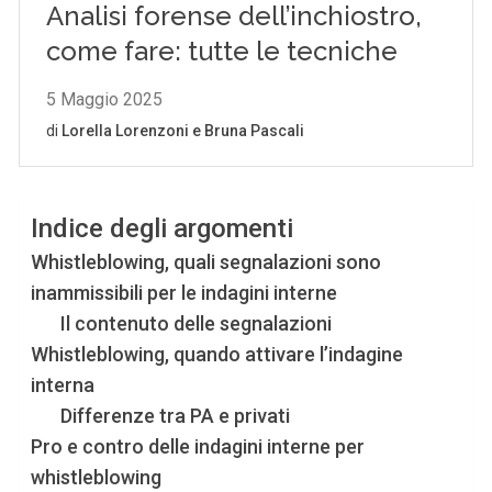
Indice degli argomenti
Whistleblowing, quali segnalazioni sono
inammissibili per le indagini interne
Il contenuto delle segnalazioni
Whistleblowing, quando attivare l’indagine
interna
Differenze tra PA e privati
Pro e contro delle indagini interne per
whistleblowing