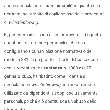
anche segnalazioni “
inammissibili
” in quanto non
rientranti nell’ambito di applicazione della procedura
di
whistleblowing
.
E’, per esempio, il caso di reclami aventi ad oggetto
questioni meramente personali e che non
configurano alcuna violazione normativa o del
modello 231. In proposito la Corte di Cassazione,
con la recentissima
sentenza n. 1880 del 27
gennaio 2025
, ha ribadito come il canale si
segnalazione
whistleblowing
non possa essere
utilizzato dai dipendenti a scopi esclusivamente
personali, poiché ciò costituisce un abuso dello
strumento.