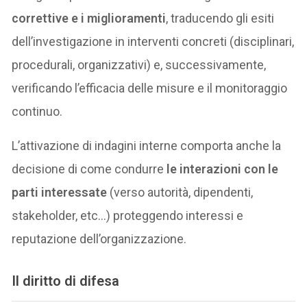
correttive e i miglioramenti
, traducendo gli esiti
dell’investigazione in interventi concreti (disciplinari,
procedurali, organizzativi) e, successivamente,
verificando l’efficacia delle misure e il monitoraggio
continuo.
L’attivazione di indagini interne comporta anche la
decisione di come condurre
le interazioni con le
parti interessate
(verso autorità, dipendenti,
stakeholder, etc…) proteggendo interessi e
reputazione dell’organizzazione.
Il diritto di difesa