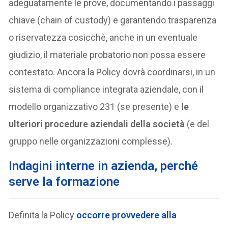
adeguatamente le prove, documentando i passaggi
chiave (chain of custody) e garantendo trasparenza
o riservatezza cosicchè, anche in un eventuale
giudizio, il materiale probatorio non possa essere
contestato. Ancora la Policy dovrà coordinarsi, in un
sistema di compliance integrata aziendale, con il
modello organizzativo 231 (se presente) e
le
ulteriori procedure aziendali della società
(e del
gruppo nelle organizzazioni complesse).
Indagini interne in azienda, perché
serve la formazione
Definita la Policy
occorre provvedere alla