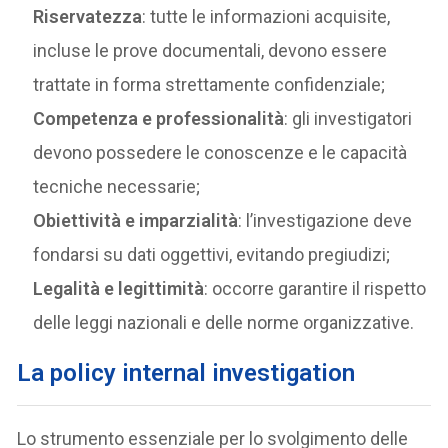
Riservatezza
: tutte le informazioni acquisite,
incluse le prove documentali, devono essere
trattate in forma strettamente confidenziale;
Competenza e professionalità
: gli investigatori
devono possedere le conoscenze e le capacità
tecniche necessarie;
Obiettività e imparzialità
: l’investigazione deve
fondarsi su dati oggettivi, evitando pregiudizi;
Legalità e legittimità
: occorre garantire il rispetto
delle leggi nazionali e delle norme organizzative.
La policy internal investigation
Lo strumento essenziale per lo svolgimento delle