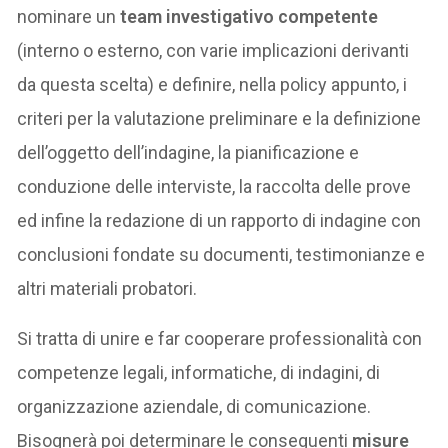
nominare un
team investigativo competente
(interno o esterno, con varie implicazioni derivanti
da questa scelta) e definire, nella policy appunto, i
criteri per la valutazione preliminare e la definizione
dell’oggetto dell’indagine, la pianificazione e
conduzione delle interviste, la raccolta delle prove
ed infine la redazione di un rapporto di indagine con
conclusioni fondate su documenti, testimonianze e
altri materiali probatori.
Si tratta di unire e far cooperare professionalità con
competenze legali, informatiche, di indagini, di
organizzazione aziendale, di comunicazione.
Bisognerà poi determinare le conseguenti
misure