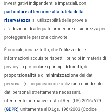
investigativi indipendenti e imparziali, con
particolare attenzione alla tutela della
riservatezza
, all’utilizzabilità delle prove e
all’adozione di adeguate procedure di sicurezza per
proteggere le persone coinvolte.
È cruciale, innanzitutto, che l’utilizzo delle
informazioni acquisite rispetti i principi in materia di
privacy. In particolare i principi di
liceità
, di
proporzionalità
e di
minimizzazione
dei dati
personali (si acquisiscono e utilizzano quindi solo i
dati personali strettamente necessari). Il
riferimento normativo resta il Reg. (UE) 2016/679
(
GDPR
), unitamente al D.Lgs. 196/2003 (Codice