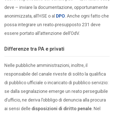
deve – inviare la documentazione, opportunamente
anonimizzata, all’HSE o al
DPO
. Anche ogni fatto che
possa integrare un reato‑presupposto 231 deve
essere portato all’attenzione dell’OdV.
Differenze tra PA e privati
Nelle pubbliche amministrazioni, inoltre, il
responsabile del canale riveste di solito la qualifica
di pubblico ufficiale o incaricato di pubblico servizio:
se dalla segnalazione emerge un reato perseguibile
d’ufficio, ne deriva l’obbligo di denuncia alla procura
ai sensi delle
disposizioni di diritto penale
. Nel