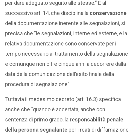
per dare adeguato seguito alle stesse.” E al
successivo art. 14, che disciplina la
conservazione
della documentazione inerente alle segnalazioni, si
precisa che ”le segnalazioni, interne ed esterne, e la
relativa documentazione sono conservate per il
tempo necessario al trattamento della segnalazione
e comunque non oltre cinque anni a decorrere dalla
data della comunicazione dell’esito finale della
procedura di segnalazione”.
Tuttavia il medesimo decreto (art. 16.3) specifica
anche che “quando è accertata, anche con
sentenza di primo grado, la
responsabilità penale
della persona segnalante
per i reati di diffamazione