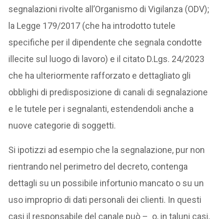
segnalazioni rivolte all’Organismo di Vigilanza (ODV);
la Legge 179/2017 (che ha introdotto tutele
specifiche per il dipendente che segnala condotte
illecite sul luogo di lavoro) e il citato D.Lgs. 24/2023
che ha ulteriormente rafforzato e dettagliato gli
obblighi di predisposizione di canali di segnalazione
e le tutele per i segnalanti, estendendoli anche a
nuove categorie di soggetti.
Si ipotizzi ad esempio che la segnalazione, pur non
rientrando nel perimetro del decreto, contenga
dettagli su un possibile infortunio mancato o su un
uso improprio di dati personali dei clienti. In questi
casi il responsabile del canale può – o, in taluni casi,