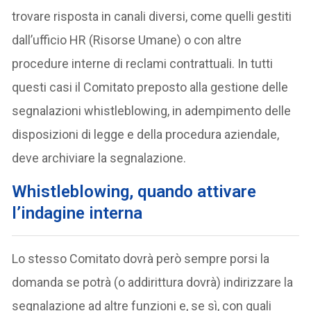
trovare risposta in canali diversi, come quelli gestiti
dall’ufficio HR (Risorse Umane) o con altre
procedure interne di reclami contrattuali. In tutti
questi casi il Comitato preposto alla gestione delle
segnalazioni whistleblowing, in adempimento delle
disposizioni di legge e della procedura aziendale,
deve archiviare la segnalazione.
Whistleblowing, quando attivare
l’indagine interna
Lo stesso Comitato dovrà però sempre porsi la
domanda se potrà (o addirittura dovrà) indirizzare la
segnalazione ad altre funzioni e, se sì, con quali