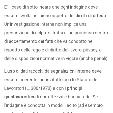
E’ il caso di sottolineare che ogni indagine deve
essere svolta nel pieno rispetto dei
diritti di difesa
.
Un’investigazione interna non implica una
presunzione di colpa: si tratta di un processo neutro
di accertamento dei fatti che va condotto nel
rispetto delle regole di diritto del lavoro, privacy, e
delle disposizioni normative in vigore (anche penali).
L’uso di dati raccolti da segnalazioni interne deve
essere coerente innanzitutto con lo Statuto dei
Lavoratori (L. 300/1970) e con i
principi
giuslavoristici
di correttezza e buona fede. Se
l’indagine è condotta in modo illecito (ad esempio,