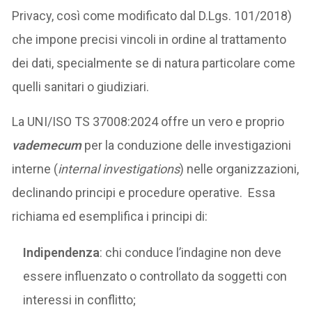
Privacy, così come modificato dal D.Lgs. 101/2018)
che impone precisi vincoli in ordine al trattamento
dei dati, specialmente se di natura particolare come
quelli sanitari o giudiziari.
La UNI/ISO TS 37008:2024 offre un vero e proprio
vademecum
per la conduzione delle investigazioni
interne (
internal investigations
) nelle organizzazioni,
declinando principi e procedure operative. Essa
richiama ed esemplifica i principi di:
Indipendenza
: chi conduce l’indagine non deve
essere influenzato o controllato da soggetti con
interessi in conflitto;