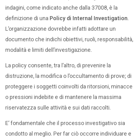
indagini, come indicato anche dalla 37008, è la
definizione di una
Policy di Internal Investigation
.
L’organizzazione dovrebbe infatti adottare un
documento che indichi obiettivi, ruoli, responsabilità,
modalità e limiti dell’investigazione.
La policy consente, tra l’altro, di prevenire la
distruzione, la modifica o l’occultamento di prove; di
proteggere i soggetti coinvolti da ritorsioni, minacce
o pressioni indebite e di mantenere la massima
riservatezza sulle attività e sui dati raccolti.
E’ fondamentale che il processo investigativo sia
condotto al meglio. Per far ciò occorre individuare e