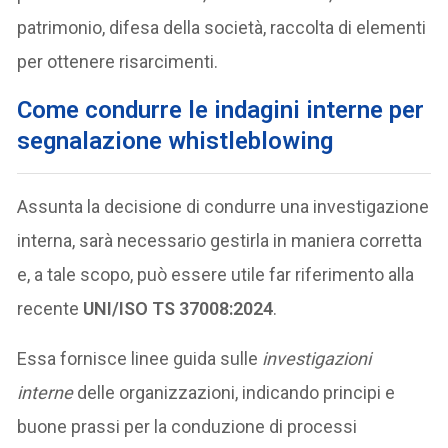
patrimonio, difesa della società, raccolta di elementi
per ottenere risarcimenti.
Come condurre le indagini interne per
segnalazione whistleblowing
Assunta la decisione di condurre una investigazione
interna, sarà necessario gestirla in maniera corretta
e, a tale scopo, può essere utile far riferimento alla
recente
UNI/ISO TS 37008:2024
.
Essa fornisce linee guida sulle
investigazioni
interne
delle organizzazioni, indicando principi e
buone prassi per la conduzione di processi