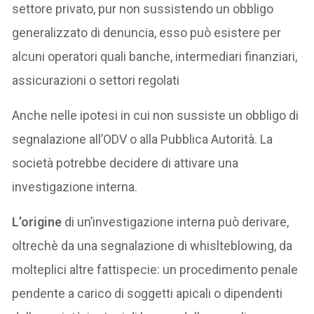
settore privato, pur non sussistendo un obbligo
generalizzato di denuncia, esso può esistere per
alcuni operatori quali banche, intermediari finanziari,
assicurazioni o settori regolati
Anche nelle ipotesi in cui non sussiste un obbligo di
segnalazione all’ODV o alla Pubblica Autorità. La
società potrebbe decidere di attivare una
investigazione interna.
L’origine
di un’investigazione interna può derivare,
oltrechè da una segnalazione di whislteblowing, da
molteplici altre fattispecie: un procedimento penale
pendente a carico di soggetti apicali o dipendenti