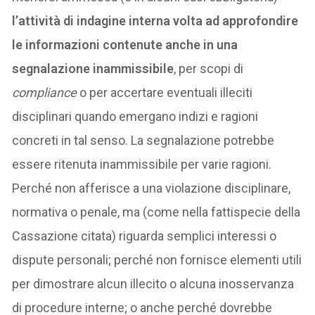
l’attività di indagine interna volta ad approfondire
le informazioni contenute anche in una
segnalazione inammissibile
, per scopi di
compliance
o per accertare eventuali illeciti
disciplinari quando emergano indizi e ragioni
concreti in tal senso. La segnalazione potrebbe
essere ritenuta inammissibile per varie ragioni.
Perché non afferisce a una violazione disciplinare,
normativa o penale, ma (come nella fattispecie della
Cassazione citata) riguarda semplici interessi o
dispute personali; perché non fornisce elementi utili
per dimostrare alcun illecito o alcuna inosservanza
di procedure interne; o anche perché dovrebbe