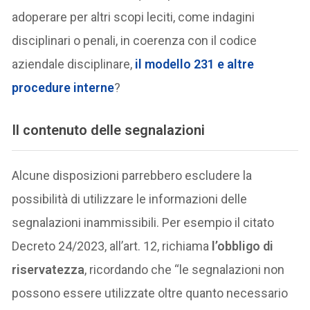
adoperare per altri scopi leciti, come indagini
disciplinari o penali, in coerenza con il codice
aziendale disciplinare,
il modello 231 e altre
procedure interne
?
Il contenuto delle segnalazioni
Alcune disposizioni parrebbero escludere la
possibilità di utilizzare le informazioni delle
segnalazioni inammissibili. Per esempio il citato
Decreto 24/2023, all’art. 12, richiama
l’obbligo di
riservatezza
, ricordando che “le segnalazioni non
possono essere utilizzate oltre quanto necessario