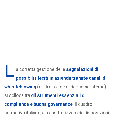
L
a corretta gestione delle
segnalazioni
di
possibili illeciti in azienda tramite canali di
whistleblowing
(o altre forme di denuncia interna)
si colloca tra
gli strumenti essenziali di
compliance e buona governance
. Il quadro
normativo italiano, già caratterizzato da disposizioni