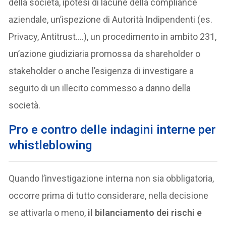
della società, ipotesi di lacune della compliance
aziendale, un’ispezione di Autorità Indipendenti (es.
Privacy, Antitrust….), un procedimento in ambito 231,
un’azione giudiziaria promossa da shareholder o
stakeholder o anche l’esigenza di investigare a
seguito di un illecito commesso a danno della
società.
Pro e contro delle indagini interne per
whistleblowing
Quando l’investigazione interna non sia obbligatoria,
occorre prima di tutto considerare, nella decisione
se attivarla o meno,
il bilanciamento dei rischi e