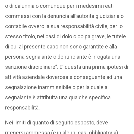
o di calunnia o comunque per i medesimi reati
commessi con la denuncia all’autorità giudiziaria o
contabile ovvero la sua responsabilità civile, per lo
stesso titolo, nei casi di dolo o colpa grave, le tutele
di cui al presente capo non sono garantite e alla
persona segnalante o denunciante è irrogata una
sanzione disciplinare”. E’ questa una prima ipotesi di
attività aziendale doverosa e conseguente ad una
segnalazione inammissibile o per la quale al
segnalante è attribuita una qualche specifica
responsabilità.
Nei limiti di quanto di seguito esposto, deve
ritenersi ammessa (e in alcuni casi obbligatoria)