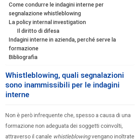
Come condurre le indagini interne per
segnalazione whistleblowing
La policy internal investigation
Il diritto di difesa
Indagini interne in azienda, perché serve la
formazione
Bibliografia
Whistleblowing, quali segnalazioni
sono inammissibili
per le indagini
interne
Non è però infrequente che, spesso a causa di una
formazione non adeguata dei soggetti coinvolti,
attraverso il canale
whistleblowing
vengano inoltrate