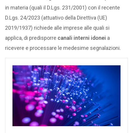
in materia (quali il D.Lgs. 231/2001) con il recente
D.Lgs. 24/2023 (attuativo della Direttiva (UE)
2019/1937) richiede alle imprese alle quali si
applica, di predisporre
canali interni idonei
a
ricevere e processare le medesime segnalazioni.