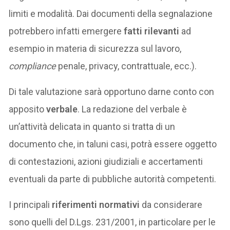
limiti e modalità. Dai documenti della segnalazione
potrebbero infatti emergere
fatti rilevanti
ad
esempio in materia di sicurezza sul lavoro,
compliance
penale, privacy, contrattuale, ecc.).
Di tale valutazione sarà opportuno darne conto con
apposito
verbale
. La redazione del verbale è
un’attività delicata in quanto si tratta di un
documento che, in taluni casi, potrà essere oggetto
di contestazioni, azioni giudiziali e accertamenti
eventuali da parte di pubbliche autorità competenti.
I principali
riferimenti normativi
da considerare
sono quelli del D.Lgs. 231/2001, in particolare per le