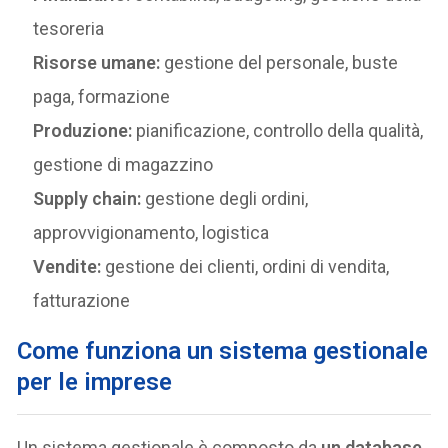
tesoreria
Risorse umane:
gestione del personale, buste
paga, formazione
Produzione:
pianificazione, controllo della qualità,
gestione di magazzino
Supply chain:
gestione degli ordini,
approvvigionamento, logistica
Vendite:
gestione dei clienti, ordini di vendita,
fatturazione
Come funziona un sistema gestionale
per le imprese
Un sistema gestionale è composto da
un database