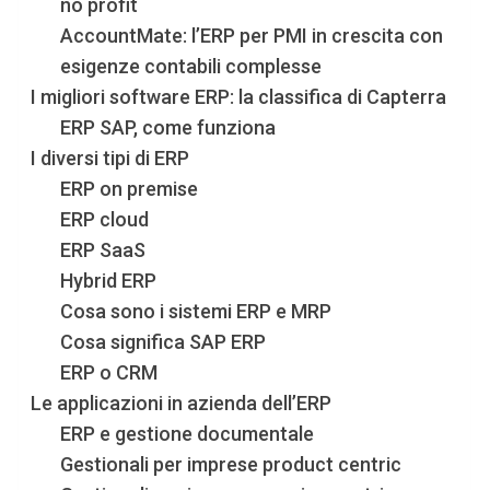
no profit
AccountMate: l’ERP per PMI in crescita con
esigenze contabili complesse
I migliori software ERP: la classifica di Capterra
ERP SAP, come funziona
I diversi tipi di ERP
ERP on premise
ERP cloud
ERP SaaS
Hybrid ERP
Cosa sono i sistemi ERP e MRP
Cosa significa SAP ERP
ERP o CRM
Le applicazioni in azienda dell’ERP
ERP e gestione documentale
Gestionali per imprese product centric