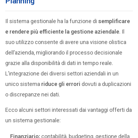
Planning
Il sistema gestionale ha la funzione di
semplificare
e rendere più efficiente la gestione aziendale
. Il
suo utilizzo consente di avere una visione olistica
dell’azienda, migliorando il processo decisionale
grazie alla disponibilità di dati in tempo reale.
L’integrazione dei diversi settori aziendali in un
unico sistema
riduce gli errori
dovuti a duplicazioni
o discrepanze nei dati.
Ecco alcuni settori interessati dai vantaggi offerti da
un sistema gestionale:
Finanziario:
contabilità, budgeting, gestione della