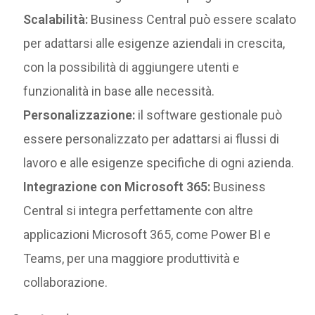
Scalabilità:
Business Central può essere scalato
per adattarsi alle esigenze aziendali in crescita,
con la possibilità di aggiungere utenti e
funzionalità in base alle necessità.
Personalizzazione:
il software gestionale può
essere personalizzato per adattarsi ai flussi di
lavoro e alle esigenze specifiche di ogni azienda.
Integrazione con Microsoft 365:
Business
Central si integra perfettamente con altre
applicazioni Microsoft 365, come Power BI e
Teams, per una maggiore produttività e
collaborazione.