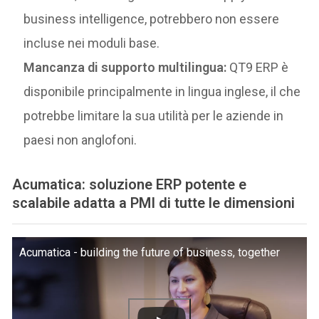
business intelligence, potrebbero non essere
incluse nei moduli base.
Mancanza di supporto multilingua:
QT9 ERP è
disponibile principalmente in lingua inglese, il che
potrebbe limitare la sua utilità per le aziende in
paesi non anglofoni.
Acumatica: soluzione ERP potente e
scalabile adatta a PMI di tutte le dimensioni
Acumatica - building the future of business, together