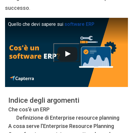
successo
.
Quello che devi sapere sui
software ERP
Indice degli argomenti
Che cos’è un ERP
Definizione di Enterprise resource planning
A cosa serve l’Enterprise Resource Planning