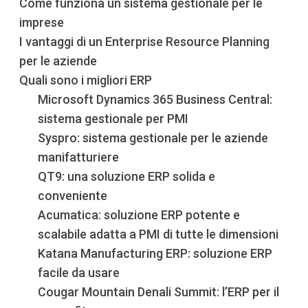
Come funziona un sistema gestionale per le
imprese
I vantaggi di un Enterprise Resource Planning
per le aziende
Quali sono i migliori ERP
Microsoft Dynamics 365 Business Central:
sistema gestionale per PMI
Syspro: sistema gestionale per le aziende
manifatturiere
QT9: una soluzione ERP solida e
conveniente
Acumatica: soluzione ERP potente e
scalabile adatta a PMI di tutte le dimensioni
Katana Manufacturing ERP: soluzione ERP
facile da usare
Cougar Mountain Denali Summit: l’ERP per il