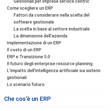
Gestionali per imprese service centric
Come scegliere un ERP
Fattori da considerare nella scelta del
software gestionale
La scelta in base al settore industriale
La dimensione dell’azienda
Implementazione di un ERP
Il costo di un ERP
ERP e Transizione 5.0
Il futuro degli enterprise resource planning
L’impatto dell’intelligenza artificiale sui sistemi
gestionali
Lo scenario futuro
Che cos’è un ERP