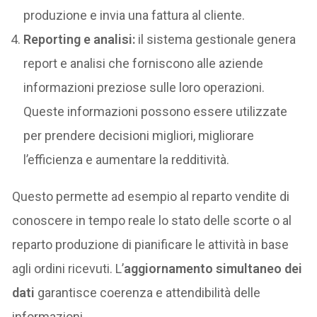
produzione e invia una fattura al cliente.
Reporting e analisi:
il sistema gestionale genera
report e analisi che forniscono alle aziende
informazioni preziose sulle loro operazioni.
Queste informazioni possono essere utilizzate
per prendere decisioni migliori, migliorare
l’efficienza e aumentare la redditività.
Questo permette ad esempio al reparto vendite di
conoscere in tempo reale lo stato delle scorte o al
reparto produzione di pianificare le attività in base
agli ordini ricevuti. L’
aggiornamento simultaneo dei
dati
garantisce coerenza e attendibilità delle
informazioni.