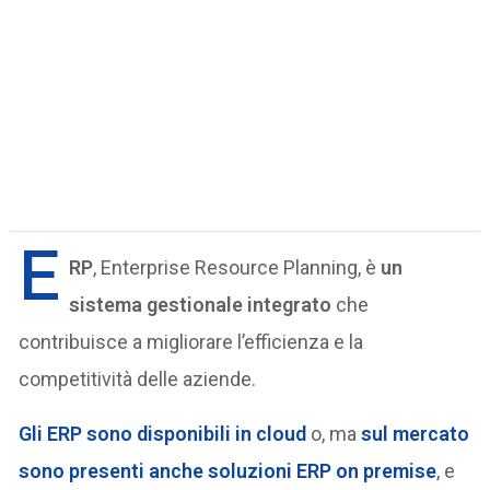
E
RP
, Enterprise Resource Planning, è
u
n
sistema gestionale integrato
che
contribuisce a migliorare l’efficienza e la
competitività delle aziende.
Gli ERP sono disponibili in cloud
o, ma
sul mercato
sono presenti anche soluzioni ERP on premise
, e