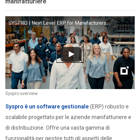
manifatturiere
SYSPRO | Next Level ERP for Manufacturers
Syspro overview
Syspro è un software gestionale
(ERP) robusto e
scalabile progettato per le aziende manifatturiere e
di distribuzione. Offre una vasta gamma di
funzionalità per gestire tutti gli aspetti delle