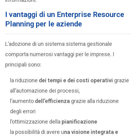
I vantaggi di un Enterprise Resource
Planning per le aziende
L’adozione di un sistema sistema gestionale
comporta numerosi vantaggi per le imprese. I
principali sono:
la riduzione
dei tempi e dei costi operativi
grazie
all’automazione dei processi,
l’aumento
dell’efficienza
grazie alla riduzione
degli errori
l’ottimizzazione della
pianificazione
la possibilità di avere u
na visione integrata e