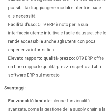
possibilità di aggiungere moduli e utenti in base
alle necessità.
Facilità d’uso:
QT9 ERP è noto per la sua
interfaccia utente intuitiva e facile da usare, che lo
rende accessibile anche agli utenti con poca
esperienza informatica.
Elevato rapporto qualità-prezzo:
QT9 ERP offre
un buon rapporto qualità-prezzo rispetto ad altri
software ERP sul mercato.
Svantaggi:
Funzionalità limitate:
alcune funzionalità
avanzate, come la gestione della supply chain e la