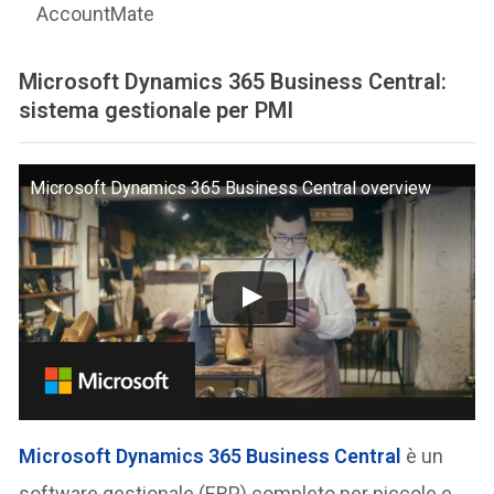
AccountMate
Microsoft Dynamics 365 Business Central:
sistema gestionale per PMI
Microsoft Dynamics 365 Business Central overview
Microsoft Dynamics 365 Business Central
è un
software gestionale (ERP) completo per piccole e