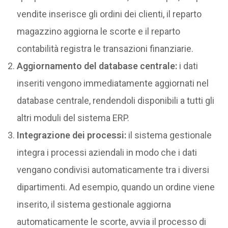
vendite inserisce gli ordini dei clienti, il reparto
magazzino aggiorna le scorte e il reparto
contabilità registra le transazioni finanziarie.
Aggiornamento del database centrale:
i dati
inseriti vengono immediatamente aggiornati nel
database centrale, rendendoli disponibili a tutti gli
altri moduli del sistema ERP.
Integrazione dei processi:
il sistema gestionale
integra i processi aziendali in modo che i dati
vengano condivisi automaticamente tra i diversi
dipartimenti. Ad esempio, quando un ordine viene
inserito, il sistema gestionale aggiorna
automaticamente le scorte, avvia il processo di