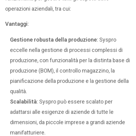
operazioni aziendali, tra cui:
Vantaggi
:
Gestione robusta della produzione
: Syspro
eccelle nella gestione di processi complessi di
produzione, con funzionalità per la distinta base di
produzione (BOM), il controllo magazzino, la
pianificazione della produzione e la gestione della
qualità.
Scalabilità
: Syspro può essere scalato per
adattarsi alle esigenze di aziende di tutte le
dimensioni, da piccole imprese a grandi aziende
manifatturiere.