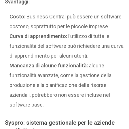
Svantaggi:
Costo:
Business Central può essere un software
costoso, soprattutto per le piccole imprese.
Curva di apprendimento:
l’utilizzo di tutte le
funzionalità del software può richiedere una curva
di apprendimento per alcuni utenti.
Mancanza di alcune funzionalità:
alcune
funzionalità avanzate, come la gestione della
produzione e la pianificazione delle risorse
aziendali, potrebbero non essere incluse nel
software base.
Syspro: sistema gestionale per le aziende