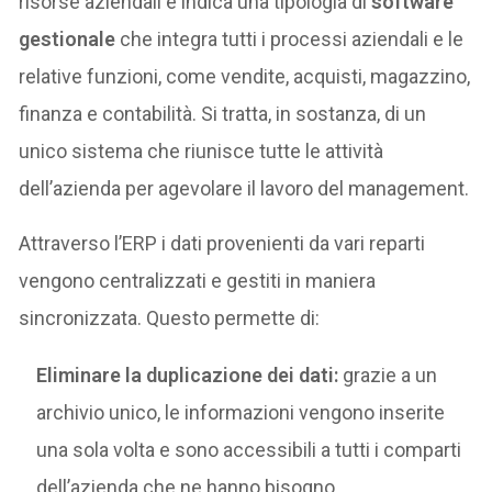
risorse aziendali e indica una tipologia di
software
gestionale
che integra tutti i processi aziendali e le
relative funzioni, come vendite, acquisti, magazzino,
finanza e contabilità. Si tratta, in sostanza, di un
unico sistema che riunisce tutte le attività
dell’azienda per agevolare il lavoro del management.
Attraverso l’ERP i dati provenienti da vari reparti
vengono centralizzati e gestiti in maniera
sincronizzata. Questo permette di:
Eliminare la duplicazione dei dati:
grazie a un
archivio unico, le informazioni vengono inserite
una sola volta e sono accessibili a tutti i comparti
dell’azienda che ne hanno bisogno.