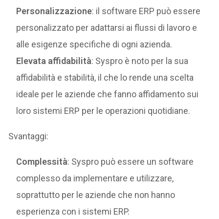
Personalizzazione
: il software ERP può essere
personalizzato per adattarsi ai flussi di lavoro e
alle esigenze specifiche di ogni azienda.
Elevata affidabilità
: Syspro è noto per la sua
affidabilità e stabilità, il che lo rende una scelta
ideale per le aziende che fanno affidamento sui
loro sistemi ERP per le operazioni quotidiane.
Svantaggi:
Complessità
: Syspro può essere un software
complesso da implementare e utilizzare,
soprattutto per le aziende che non hanno
esperienza con i sistemi ERP.