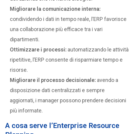
Migliorare la comunicazione interna:
condividendo i dati in tempo reale, l’ERP favorisce
una collaborazione più efficace tra i vari
dipartimenti.
Ottimizzare i processi:
automatizzando le attività
ripetitive, l’ERP consente di risparmiare tempo e
risorse.
Migliorare il processo decisionale:
avendo a
disposizione dati centralizzati e sempre
aggiornati, i manager possono prendere decisioni
più informate.
A cosa serve l’Enterprise Resource