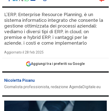
L’ERP, Enterprise Resource Planning, è un
sistema informatico integrato che consente la
gestione ottimizzata dei processi aziendali:
vediamo i diversi tipi di ERP, in cloud, on
premise e hybrid ERP, i vantaggi per le
aziende, i costi e come implementarlo
Aggiornato il 28 feb 2025
Aggiungi tra i preferiti su Google
Nicoletta Pisanu
Giornalista professionista, redazione AgendaDigitale.eu