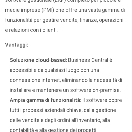
medie imprese (PMI) che offre una vasta gamma di
funzionalità per gestire vendite, finanze, operazioni
e relazioni con i clienti.
Vantaggi:
Soluzione cloud-based:
Business Central è
accessibile da qualsiasi luogo con una
connessione internet, eliminando la necessità di
installare e mantenere un software on-premise.
Ampia gamma di funzionalità:
il software copre
tutti i processi aziendali chiave, dalla gestione
delle vendite e degli ordini all’inventario, alla
contabilità e alla gestione dei progetti.