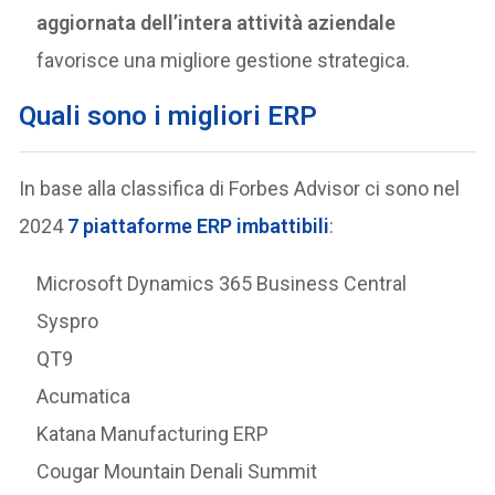
aggiornata dell’intera attività aziendale
favorisce una migliore gestione strategica.
Quali sono i migliori ERP
In base alla classifica di Forbes Advisor ci sono nel
2024
7 piattaforme ERP imbattibili
:
Microsoft Dynamics 365 Business Central
Syspro
QT9
Acumatica
Katana Manufacturing ERP
Cougar Mountain Denali Summit