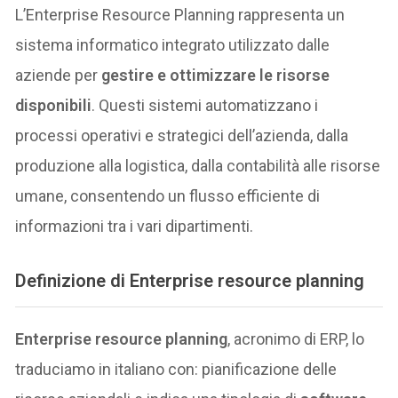
L’Enterprise Resource Planning rappresenta un
sistema informatico integrato utilizzato dalle
aziende per
gestire e ottimizzare le risorse
disponibili
. Questi sistemi automatizzano i
processi operativi e strategici dell’azienda, dalla
produzione alla logistica, dalla contabilità alle risorse
umane, consentendo un flusso efficiente di
informazioni tra i vari dipartimenti.
Definizione di Enterprise resource planning
Enterprise resource planning
, acronimo di ERP, lo
traduciamo in italiano con: pianificazione delle