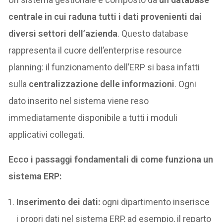
centrale in cui raduna tutti i dati provenienti dai
diversi settori dell’azienda
. Questo database
rappresenta il cuore dell’enterprise resource
planning: il funzionamento dell’ERP si basa infatti
sulla
centralizzazione delle informazioni
. Ogni
dato inserito nel sistema viene reso
immediatamente disponibile a tutti i moduli
applicativi collegati.
Ecco i passaggi fondamentali di come funziona un
sistema ERP:
Inserimento dei dati:
ogni dipartimento inserisce
i propri dati nel sistema ERP, ad esempio, il reparto