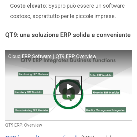
Costo elevato
: Syspro può essere un software
costoso, soprattutto per le piccole imprese.
QT9: una soluzione ERP solida e conveniente
Cloud ERP Software | QT9 ERP Overview
QT9 ERP: Overview