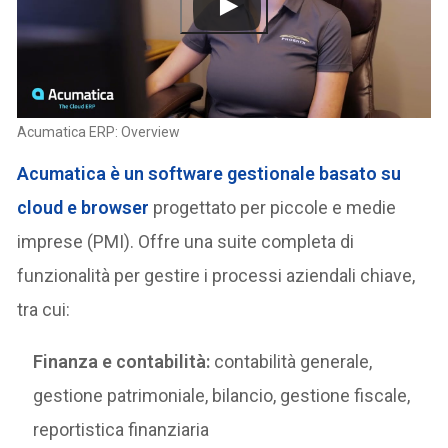
Acumatica ERP: Overview
Acumatica è un software gestionale basato su
cloud e browser
progettato per piccole e medie
imprese (PMI). Offre una suite completa di
funzionalità per gestire i processi aziendali chiave,
tra cui:
Finanza e contabilità:
contabilità generale,
gestione patrimoniale, bilancio, gestione fiscale,
reportistica finanziaria