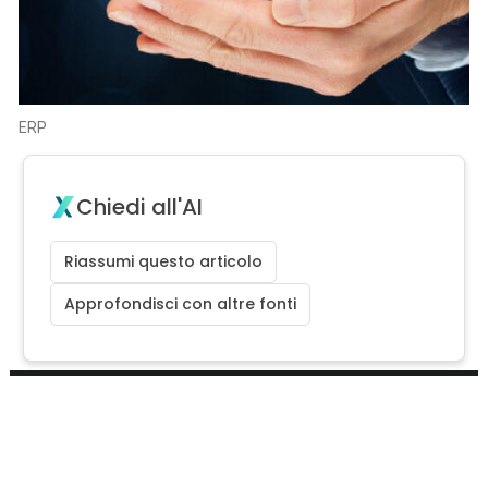
ERP
Chiedi all'AI
Riassumi questo articolo
Approfondisci con altre fonti