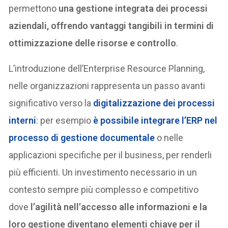
permettono
una gestione integrata dei processi
aziendali, offrendo vantaggi tangibili in termini di
ottimizzazione delle risorse e controllo
.
L’introduzione dell’Enterprise Resource Planning,
nelle organizzazioni rappresenta un passo avanti
significativo verso la
digitalizzazione dei processi
interni
: per esempio
è possibile integrare l’ERP nel
processo di gestione documentale
o nelle
applicazioni specifiche per il business, per renderli
più efficienti. Un investimento necessario in un
contesto sempre più complesso e competitivo
dove
l’agilità nell’accesso alle informazioni e la
loro gestione diventano elementi chiave per il