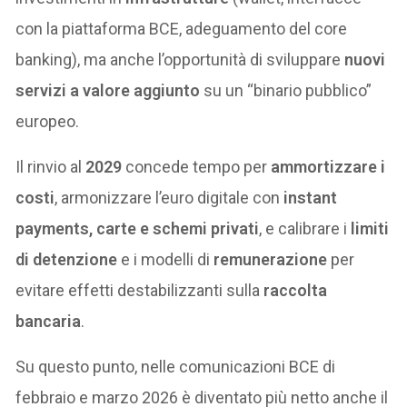
con la piattaforma BCE, adeguamento del core
banking), ma anche l’opportunità di sviluppare
nuovi
servizi a valore aggiunto
su un “binario pubblico”
europeo.
Il rinvio al
2029
concede tempo per
ammortizzare i
costi
, armonizzare l’euro digitale con
instant
payments, carte e schemi privati
, e calibrare i
limiti
di detenzione
e i modelli di
remunerazione
per
evitare effetti destabilizzanti sulla
raccolta
bancaria
.
Su questo punto, nelle comunicazioni BCE di
febbraio e marzo 2026 è diventato più netto anche il