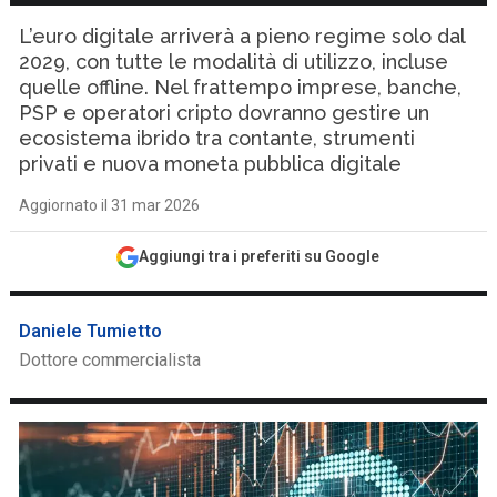
L’euro digitale arriverà a pieno regime solo dal
2029, con tutte le modalità di utilizzo, incluse
quelle offline. Nel frattempo imprese, banche,
PSP e operatori cripto dovranno gestire un
ecosistema ibrido tra contante, strumenti
privati e nuova moneta pubblica digitale
Aggiornato il 31 mar 2026
Aggiungi tra i preferiti su Google
Daniele Tumietto
Dottore commercialista