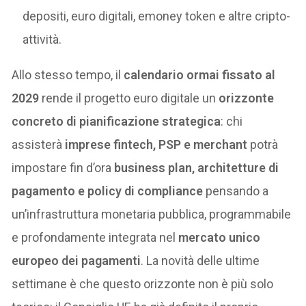
depositi, euro digitali, emoney token e altre cripto-
attività.
Allo stesso tempo, il
calendario ormai fissato al
2029
rende il progetto euro digitale un
orizzonte
concreto di pianificazione strategica
: chi
assisterà
imprese fintech, PSP e merchant
potrà
impostare fin d’ora
business plan, architetture di
pagamento e policy di compliance
pensando a
un’infrastruttura monetaria pubblica, programmabile
e profondamente integrata nel
mercato unico
europeo dei pagamenti
. La novità delle ultime
settimane è che questo orizzonte non è più solo