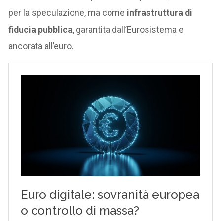
per la speculazione, ma come
infrastruttura di
fiducia pubblica
, garantita dall’Eurosistema e
ancorata all’euro.