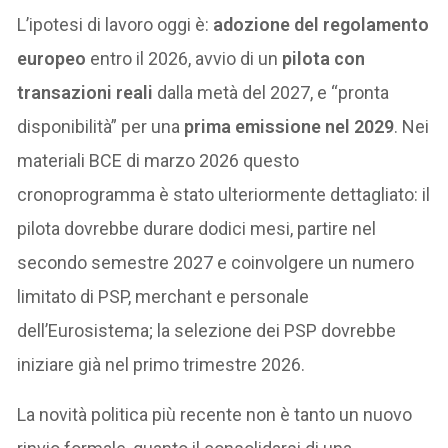
L’ipotesi di lavoro oggi è:
adozione del regolamento
europeo
entro il 2026, avvio di un
pilota con
transazioni reali
dalla metà del 2027, e “pronta
disponibilità” per una
prima emissione nel 2029
. Nei
materiali BCE di marzo 2026 questo
cronoprogramma è stato ulteriormente dettagliato: il
pilota dovrebbe durare dodici mesi, partire nel
secondo semestre 2027 e coinvolgere un numero
limitato di PSP, merchant e personale
dell’Eurosistema; la selezione dei PSP dovrebbe
iniziare già nel primo trimestre 2026.
La novità politica più recente non è tanto un nuovo