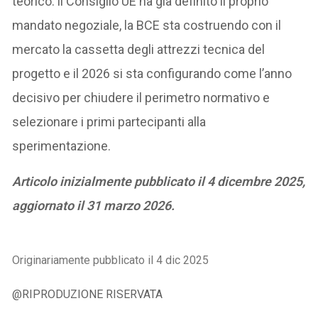
teorico: il Consiglio UE ha già definito il proprio
mandato negoziale, la BCE sta costruendo con il
mercato la cassetta degli attrezzi tecnica del
progetto e il 2026 si sta configurando come l’anno
decisivo per chiudere il perimetro normativo e
selezionare i primi partecipanti alla
sperimentazione.
Articolo inizialmente pubblicato il 4 dicembre 2025,
aggiornato il 31 marzo 2026.
Originariamente pubblicato il 4 dic 2025
@RIPRODUZIONE RISERVATA