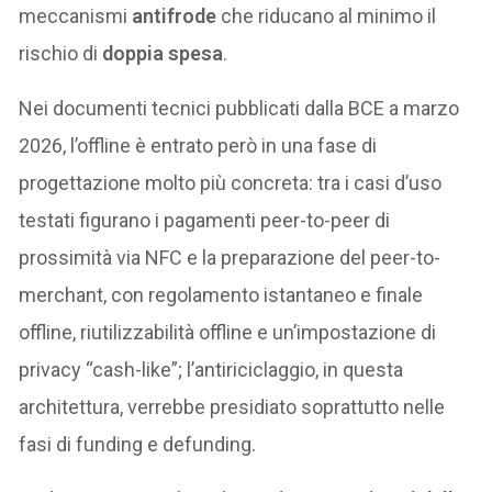
meccanismi
antifrode
che riducano al minimo il
rischio di
doppia spesa
.
Nei documenti tecnici pubblicati dalla BCE a marzo
2026, l’offline è entrato però in una fase di
progettazione molto più concreta: tra i casi d’uso
testati figurano i pagamenti peer-to-peer di
prossimità via NFC e la preparazione del peer-to-
merchant, con regolamento istantaneo e finale
offline, riutilizzabilità offline e un’impostazione di
privacy “cash-like”; l’antiriciclaggio, in questa
architettura, verrebbe presidiato soprattutto nelle
fasi di funding e defunding.