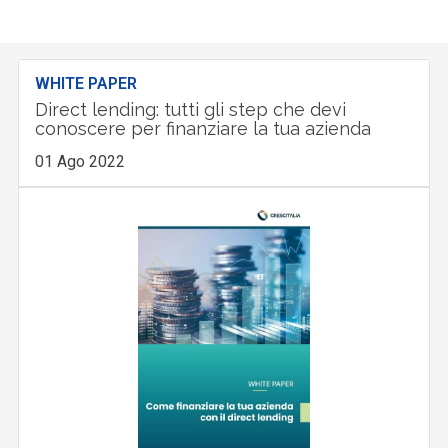
WHITE PAPER
Direct lending: tutti gli step che devi
conoscere per finanziare la tua azienda
01 Ago 2022