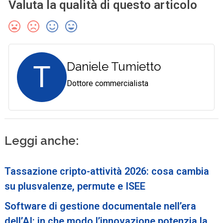
Valuta la qualità di questo articolo
T
Daniele Tumietto
Dottore commercialista
Leggi anche:
Tassazione cripto-attività 2026: cosa cambia
su plusvalenze, permute e ISEE
Software di gestione documentale nell’era
dell’AI: in che modo l’innovazione potenzia la