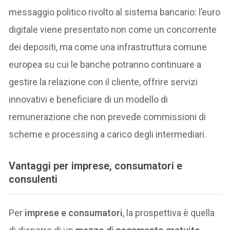
messaggio politico rivolto al sistema bancario: l’euro
digitale viene presentato non come un concorrente
dei depositi, ma come una infrastruttura comune
europea su cui le banche potranno continuare a
gestire la relazione con il cliente, offrire servizi
innovativi e beneficiare di un modello di
remunerazione che non prevede commissioni di
scheme e processing a carico degli intermediari.
Vantaggi per imprese, consumatori e
consulenti
Per
imprese e consumatori
, la prospettiva è quella