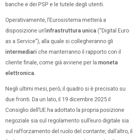
banche e dei PSP e le tutele degli utenti.
Operativamente, l’Eurosistema metterà a
disposizione un’
infrastruttura unica
(“Digital Euro
as a Service”), alla quale si collegheranno gli
intermediari
che manterranno il rapporto con il
cliente finale, come già avviene per la
moneta
elettronica
.
Negli ultimi mesi, però, il quadro si è precisato su
due fronti. Da un lato, il 19 dicembre 2025 il
Consiglio dell’UE ha adottato la propria posizione
negoziale sia sul regolamento sull’euro digitale sia
sul rafforzamento del ruolo del contante; dall’altro, il