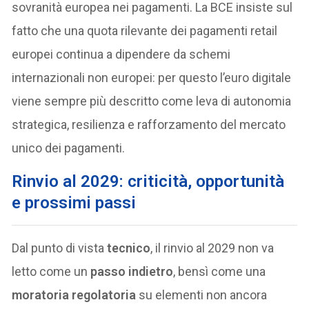
sovranità europea nei pagamenti. La BCE insiste sul
fatto che una quota rilevante dei pagamenti retail
europei continua a dipendere da schemi
internazionali non europei: per questo l’euro digitale
viene sempre più descritto come leva di autonomia
strategica, resilienza e rafforzamento del mercato
unico dei pagamenti.
Rinvio al 2029: criticità, opportunità
e prossimi passi
Dal punto di vista
tecnico
, il rinvio al 2029 non va
letto come un
passo indietro
, bensì come una
moratoria regolatoria
su elementi non ancora