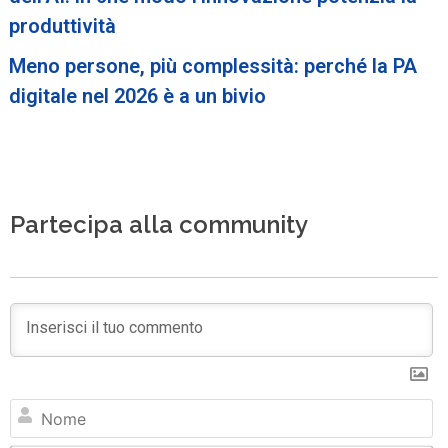
produttività
Meno persone, più complessità: perché la PA
digitale nel 2026 è a un bivio
Partecipa alla community
N