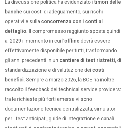
La discussione politica ha evidenziato i
timori delle
banche
sui costi di adeguamento, sui rischi
operativi e sulla
concorrenza con i conti al
dettaglio
. Il compromesso raggiunto sposta quindi
al 2029 il momento in cui l’
offline
dovrà essere
effettivamente disponibile per tutti, trasformando
gli anni precedenti in un
cantiere di test ristretti
, di
standardizzazione e di valutazione dei
costi-
benefici
. Sempre a marzo 2026, la BCE ha inoltre
raccolto il feedback dei technical service providers:
tra le richieste più forti emerse vi sono
documentazione tecnica centralizzata, simulatori
per i test anticipati, guide di integrazione e canali