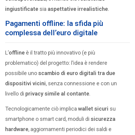
ingiustificate
sia
aspettative irrealistiche
.
Pagamenti offline: la sfida più
complessa dell’euro digitale
L’
offline
è il tratto più innovativo (e più
problematico) del progetto: l’idea è rendere
possibile uno
scambio di euro digitali tra due
dispositivi vicini
, senza connessione e con un
livello di
privacy simile al contante
.
Tecnologicamente ciò implica
wallet sicuri
su
smartphone o smart card, moduli di
sicurezza
hardware
, aggiornamenti periodici dei saldi e