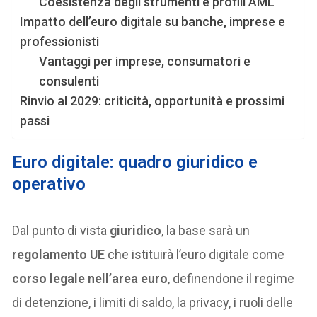
Coesistenza degli strumenti e profili AML
Impatto dell’euro digitale su banche, imprese e
professionisti
Vantaggi per imprese, consumatori e
consulenti
Rinvio al 2029: criticità, opportunità e prossimi
passi
Euro digitale: quadro giuridico e
operativo
Dal punto di vista
giuridico
, la base sarà un
regolamento UE
che istituirà l’euro digitale come
corso legale nell’area euro
, definendone il regime
di detenzione, i limiti di saldo, la privacy, i ruoli delle