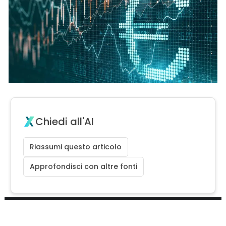
Chiedi all'AI
Riassumi questo articolo
Approfondisci con altre fonti