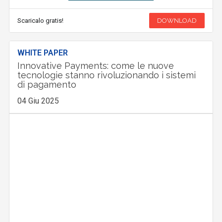
Scaricalo gratis!
DOWNLOAD
WHITE PAPER
Innovative Payments: come le nuove
tecnologie stanno rivoluzionando i sistemi
di pagamento
04 Giu 2025