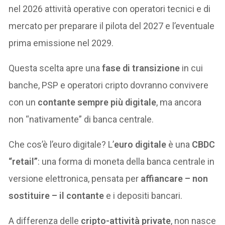
nel 2026 attività operative con operatori tecnici e di
mercato per preparare il pilota del 2027 e l’eventuale
prima emissione nel 2029.
Questa scelta apre una
fase di transizione
in cui
banche, PSP e operatori cripto dovranno convivere
con un
contante sempre più digitale
, ma ancora
non “nativamente” di banca centrale.
Che cos’è l’euro digitale? L’
euro digitale
è una
CBDC
“retail”
: una forma di moneta della banca centrale in
versione elettronica, pensata per
affiancare – non
sostituire – il contante
e i depositi bancari.
A differenza delle
cripto-attività private
, non nasce