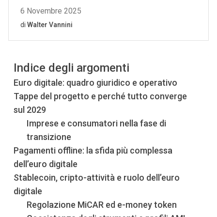
Indice degli argomenti
Euro digitale: quadro giuridico e operativo
Tappe del progetto e perché tutto converge
sul 2029
Imprese e consumatori nella fase di
transizione
Pagamenti offline: la sfida più complessa
dell’euro digitale
Stablecoin, cripto-attività e ruolo dell’euro
digitale
Regolazione MiCAR ed e-money token