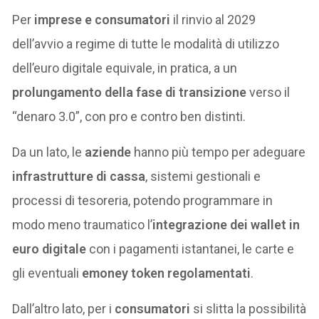
Per
imprese e consumatori
il rinvio al 2029
dell’avvio a regime di tutte le modalità di utilizzo
dell’euro digitale equivale, in pratica, a un
prolungamento della fase di transizione
verso il
“denaro 3.0”, con pro e contro ben distinti.
Da un lato, le
aziende
hanno più tempo per adeguare
infrastrutture di cassa
, sistemi gestionali e
processi di tesoreria, potendo programmare in
modo meno traumatico l’
integrazione dei wallet in
euro digitale
con i pagamenti istantanei, le carte e
gli eventuali
emoney token regolamentati
.
Dall’altro lato, per i
consumatori
si slitta la possibilità