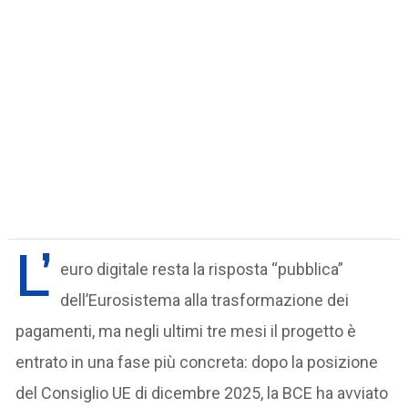
L’
euro digitale resta la risposta “pubblica”
dell’Eurosistema alla trasformazione dei
pagamenti, ma negli ultimi tre mesi il progetto è
entrato in una fase più concreta: dopo la posizione
del Consiglio UE di dicembre 2025, la BCE ha avviato