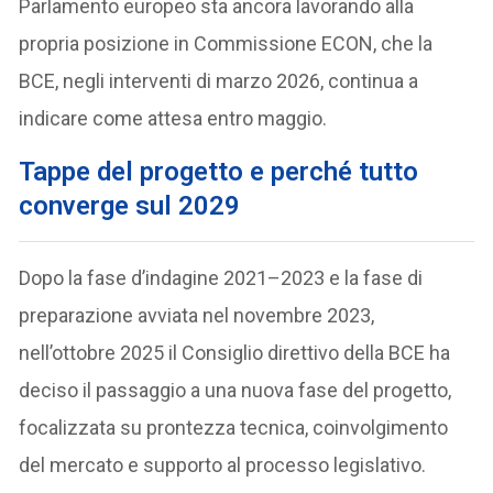
Parlamento europeo sta ancora lavorando alla
propria posizione in Commissione ECON, che la
BCE, negli interventi di marzo 2026, continua a
indicare come attesa entro maggio.
Tappe del progetto e perché tutto
converge sul 2029
Dopo la fase d’indagine 2021–2023 e la fase di
preparazione avviata nel novembre 2023,
nell’ottobre 2025 il Consiglio direttivo della BCE ha
deciso il passaggio a una nuova fase del progetto,
focalizzata su prontezza tecnica, coinvolgimento
del mercato e supporto al processo legislativo.