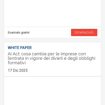
Scaricalo gratis!
DOWNLOAD
WHITE PAPER
AI Act: cosa cambia per le imprese con
l’entrata in vigore dei divieti e degli obblighi
formativi
17 Dic 2025