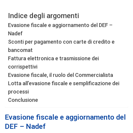
Indice degli argomenti
Evasione fiscale e aggiornamento del DEF –
Nadef
Sconti per pagamento con carte di credito e
bancomat
Fattura elettronica e trasmissione dei
corrispettivi
Evasione fiscale, il ruolo del Commercialista
Lotta all’evasione fiscale e semplificazione dei
processi
Conclusione
Evasione fiscale e aggiornamento del
DEF – Nadef