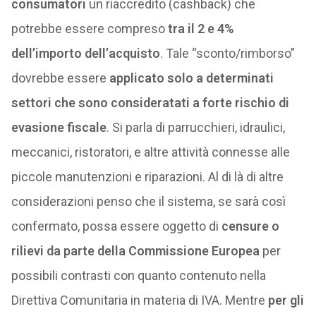
consumatori
un riaccredito (cashback) che
potrebbe essere compreso
tra il 2 e 4%
dell’importo dell’acquisto
. Tale “sconto/rimborso”
dovrebbe essere
applicato solo a determinati
settori che sono consideratati a forte rischio di
evasione fiscale
. Si parla di parrucchieri, idraulici,
meccanici, ristoratori, e altre attività connesse alle
piccole manutenzioni e riparazioni. Al di là di altre
considerazioni penso che il sistema, se sarà così
confermato, possa essere oggetto di
censure o
rilievi da parte della Commissione Europea
per
possibili contrasti con quanto contenuto nella
Direttiva Comunitaria in materia di IVA. Mentre
per gli