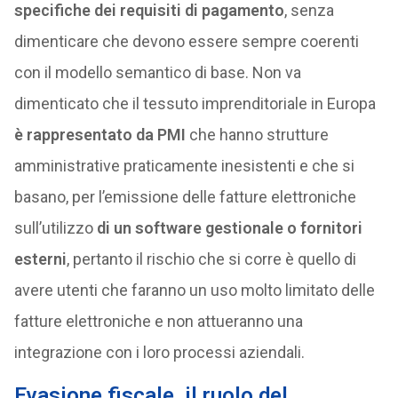
specifiche dei requisiti di pagamento
, senza
dimenticare che devono essere sempre coerenti
con il modello semantico di base. Non va
dimenticato che il tessuto imprenditoriale in Europa
è rappresentato da PMI
che hanno strutture
amministrative praticamente inesistenti e che si
basano, per l’emissione delle fatture elettroniche
sull’utilizzo
di un software gestionale o fornitori
esterni
, pertanto il rischio che si corre è quello di
avere utenti che faranno un uso molto limitato delle
fatture elettroniche e non attueranno una
integrazione con i loro processi aziendali.
Evasione fiscale, il ruolo del