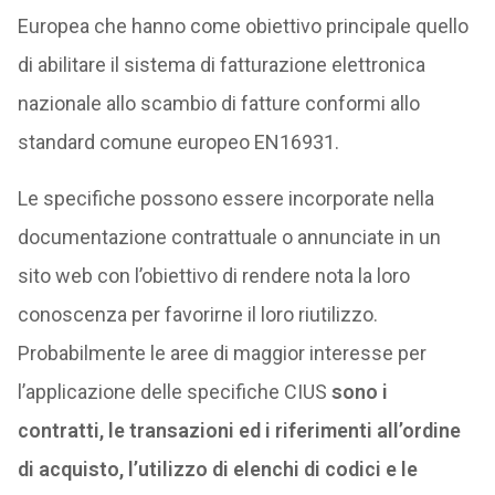
Europea che hanno come obiettivo principale quello
di abilitare il sistema di fatturazione elettronica
nazionale allo scambio di fatture conformi allo
standard comune europeo EN16931.
Le specifiche possono essere incorporate nella
documentazione contrattuale o annunciate in un
sito web con l’obiettivo di rendere nota la loro
conoscenza per favorirne il loro riutilizzo.
Probabilmente le aree di maggior interesse per
l’applicazione delle specifiche CIUS
sono i
contratti, le transazioni ed i riferimenti all’ordine
di acquisto, l’utilizzo di elenchi di codici e le