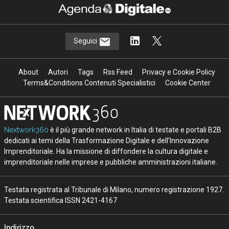
Seguici
About
Autori
Tags
Rss Feed
Privacy e Cookie Policy
Terms&Conditions Contenuti Specialistici
Cookie Center
Nextwork360
è il più grande network in Italia di testate e portali B2B
dedicati ai temi della Trasformazione Digitale e dell’Innovazione
Imprenditoriale. Ha la missione di diffondere la cultura digitale e
imprenditoriale nelle imprese e pubbliche amministrazioni italiane.
Testata registrata al Tribunale di Milano, numero registrazione 1927.
Testata scientifica ISSN 2421-4167
Indirizzo