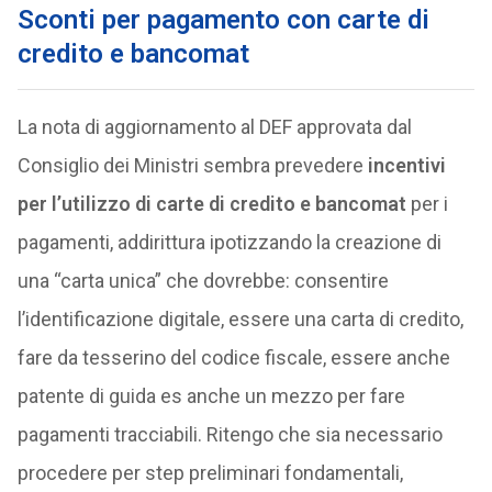
Sconti per pagamento con carte di
credito e bancomat
La nota di aggiornamento al DEF approvata dal
Consiglio dei Ministri sembra prevedere
incentivi
per l’utilizzo di carte di credito e bancomat
per i
pagamenti, addirittura ipotizzando la creazione di
una “carta unica” che dovrebbe: consentire
l’identificazione digitale, essere una carta di credito,
fare da tesserino del codice fiscale, essere anche
patente di guida es anche un mezzo per fare
pagamenti tracciabili. Ritengo che sia necessario
procedere per step preliminari fondamentali,