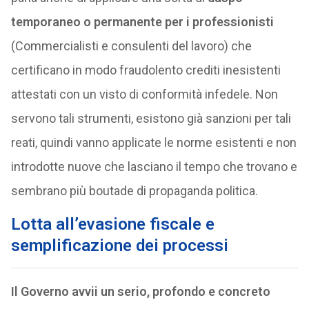
temporaneo o permanente per i professionisti
(Commercialisti e consulenti del lavoro) che
certificano in modo fraudolento crediti inesistenti
attestati con un visto di conformità infedele. Non
servono tali strumenti, esistono già sanzioni per tali
reati, quindi vanno applicate le norme esistenti e non
introdotte nuove che lasciano il tempo che trovano e
sembrano più boutade di propaganda politica.
Lotta all’evasione fiscale e
semplificazione dei processi
Il Governo avvii un serio, profondo e concreto