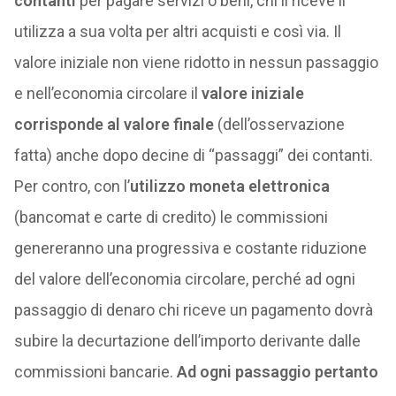
utilizza a sua volta per altri acquisti e così via. Il
valore iniziale non viene ridotto in nessun passaggio
e nell’economia circolare il
valore iniziale
corrisponde al valore finale
(dell’osservazione
fatta) anche dopo decine di “passaggi” dei contanti.
Per contro, con l’
utilizzo moneta elettronica
(bancomat e carte di credito) le commissioni
genereranno una progressiva e costante riduzione
del valore dell’economia circolare, perché ad ogni
passaggio di denaro chi riceve un pagamento dovrà
subire la decurtazione dell’importo derivante dalle
commissioni bancarie.
Ad ogni passaggio pertanto