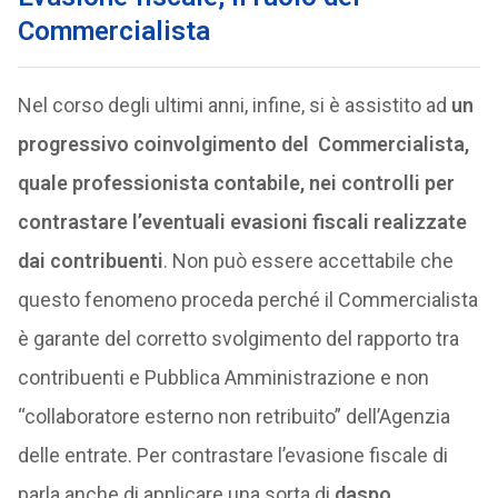
Commercialista
Nel corso degli ultimi anni, infine, si è assistito ad
un
progressivo coinvolgimento del Commercialista,
quale professionista contabile, nei controlli per
contrastare l’eventuali evasioni fiscali realizzate
dai contribuenti
. Non può essere accettabile che
questo fenomeno proceda perché il Commercialista
è garante del corretto svolgimento del rapporto tra
contribuenti e Pubblica Amministrazione e non
“collaboratore esterno non retribuito” dell’Agenzia
delle entrate. Per contrastare l’evasione fiscale di
parla anche di applicare una sorta di
daspo