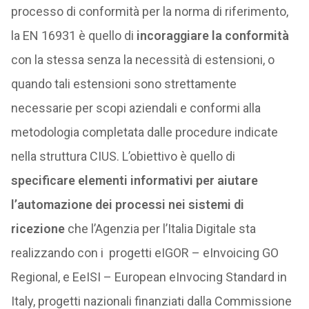
processo di conformità per la norma di riferimento,
la EN 16931 è quello di
incoraggiare la conformità
con la stessa senza la necessità di estensioni, o
quando tali estensioni sono strettamente
necessarie per scopi aziendali e conformi alla
metodologia completata dalle procedure indicate
nella struttura CIUS. L’obiettivo è quello di
specificare elementi informativi per aiutare
l’automazione dei processi nei sistemi di
ricezione
che l’Agenzia per l’Italia Digitale sta
realizzando con i progetti eIGOR – eInvoicing GO
Regional, e EeISI – European eInvocing Standard in
Italy, progetti nazionali finanziati dalla Commissione