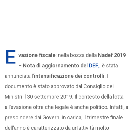
E
vasione fiscale
: nella bozza della
Nadef 2019
–
Nota di aggiornamento
del
DEF
,
è stata
annunciata l’
intensificazione dei controlli
. Il
documento è stato approvato dal Consiglio dei
Ministri il 30 settembre 2019. Il contesto della lotta
all’evasione oltre che legale è anche politico. Infatti, a
prescindere dai Governi in carica, il trimestre finale
dell’anno è caratterizzato da un’attività molto