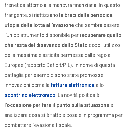
frenetica attorno alla manovra finanziaria. In questo
frangente, si riattizzano
le braci della periodica
utopia della lotta all’evasione
che sembra essere
l’unico strumento disponibile per
recuperare quello
che resta del disavanzo dello Stato
dopo l’utilizzo
della massima elasticità permessa dalle regole
Europee (rapporto Deficit/PIL). In nome di questa
battaglia per esempio sono state promosse
innovazioni come la
fattura elettronica
e lo
scontrino elettronico
. La novità politica è
l’occasione per fare il punto sulla situazione
e
analizzare cosa si è fatto e cosa è in programma per
combattere l’evasione fiscale.