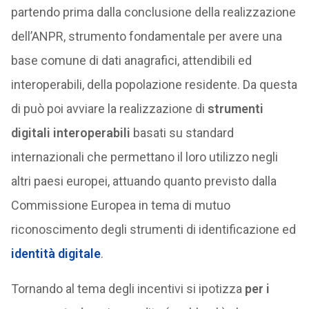
partendo prima dalla conclusione della realizzazione
dell’ANPR, strumento fondamentale per avere una
base comune di dati anagrafici, attendibili ed
interoperabili, della popolazione residente. Da questa
di può poi avviare la realizzazione di
strumenti
digitali interoperabili
basati su standard
internazionali che permettano il loro utilizzo negli
altri paesi europei, attuando quanto previsto dalla
Commissione Europea in tema di mutuo
riconoscimento degli strumenti di identificazione ed
identità digitale
.
Tornando al tema degli incentivi si ipotizza
per i