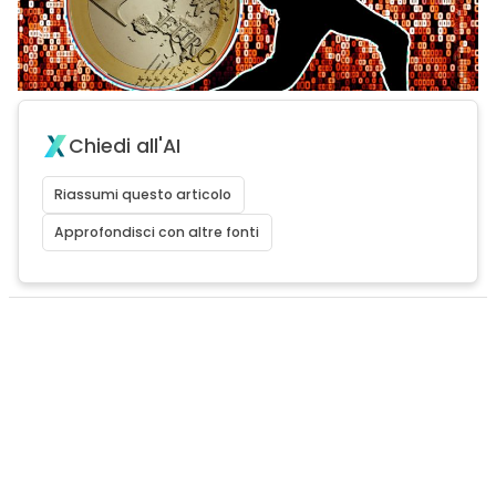
Chiedi all'AI
Riassumi questo articolo
Approfondisci con altre fonti