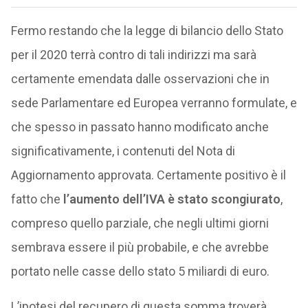
Fermo restando che la legge di bilancio dello Stato
per il 2020 terrà contro di tali indirizzi ma sarà
certamente emendata dalle osservazioni che in
sede Parlamentare ed Europea verranno formulate, e
che spesso in passato hanno modificato anche
significativamente, i contenuti del Nota di
Aggiornamento approvata. Certamente positivo è il
fatto che
l’aumento dell’IVA è stato scongiurato
,
compreso quello parziale, che negli ultimi giorni
sembrava essere il più probabile, e che avrebbe
portato nelle casse dello stato 5 miliardi di euro.
L’ipotesi del recupero di questa somma troverà