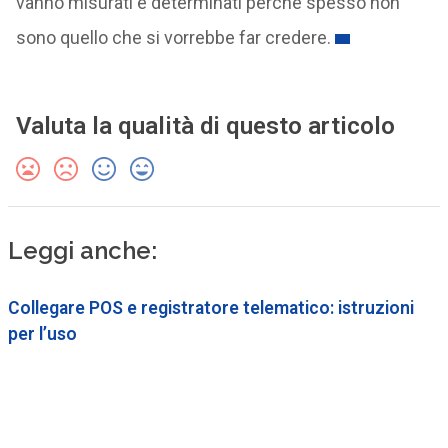
vanno misurati e determinati perché spesso non
sono quello che si vorrebbe far credere.
Valuta la qualità di questo articolo
Leggi anche:
Collegare POS e registratore telematico: istruzioni
per l’uso