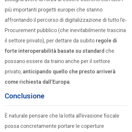
più importanti progetti europei che stanno
affrontando il percorso di digitalizzazione di tutto l’e-
Procurement pubblico (che inevitabilmente trascina
il settore privato), per dettare da subito
regole di
forte interoperabilità basate su standard
che
possano essere da traino anche per il settore
privato,
anticipando quello che presto arriverà
come richiesta dall’Europa
.
Conclusione
È naturale pensare che la lotta all’evasione fiscale
possa concretamente portare le coperture