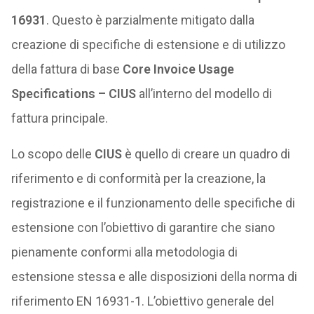
16931
. Questo è parzialmente mitigato dalla
creazione di specifiche di estensione e di utilizzo
della fattura di base
Core Invoice Usage
Specifications – CIUS
all’interno del modello di
fattura principale.
Lo scopo delle
CIUS
è quello di creare un quadro di
riferimento e di conformità per la creazione, la
registrazione e il funzionamento delle specifiche di
estensione con l’obiettivo di garantire che siano
pienamente conformi alla metodologia di
estensione stessa e alle disposizioni della norma di
riferimento EN 16931-1. L’obiettivo generale del