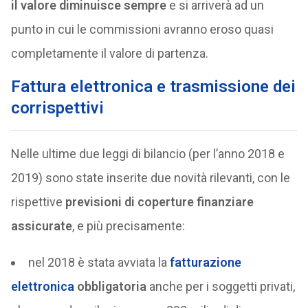
il valore diminuisce sempre
e si arriverà ad un
punto in cui le commissioni avranno eroso quasi
completamente il valore di partenza.
Fattura elettronica e trasmissione dei
corrispettivi
Nelle ultime due leggi di bilancio (per l’anno 2018 e
2019) sono state inserite due novità rilevanti, con le
rispettive
previsioni di coperture finanziare
assicurate
, e più precisamente:
nel 2018 è stata avviata la
fatturazione
elettronica
obbligatoria
anche per i soggetti privati,