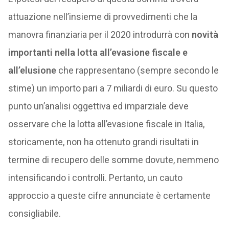
attuazione nell’insieme di provvedimenti che la
manovra finanziaria per il 2020 introdurrà con
novità
importanti nella lotta all’evasione fiscale e
all’elusione
che rappresentano (sempre secondo le
stime) un importo pari a 7 miliardi di euro. Su questo
punto un’analisi oggettiva ed imparziale deve
osservare che la lotta all’evasione fiscale in Italia,
storicamente, non ha ottenuto grandi risultati in
termine di recupero delle somme dovute, nemmeno
intensificando i controlli. Pertanto, un cauto
approccio a queste cifre annunciate è certamente
consigliabile.