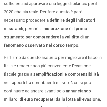
sufficienti ad approvare una legge di bilancio per il
2020 che sia reale. Per fare questo è però
necessario procedere a
definire degli indicatori
misurabili
, perché la
misurazione è il primo
strumento per comprendere la validità di un
fenomeno osservato nel corso tempo
.
Partiamo da questo assunto per migliorare il fisco in
Italia e rendere non più conveniente l’evasione
fiscale grazie a
semplificazioni e comprensibilità
nei rapporti tra contribuenti e fisco. Non si può
continuare ad andare avanti solo
annunciando
miliardi di euro recuperati dalla lotta all’evasione
,