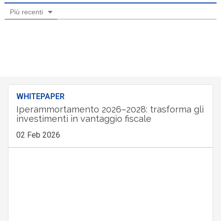
Più recenti
WHITEPAPER
Iperammortamento 2026–2028: trasforma gli
investimenti in vantaggio fiscale
02 Feb 2026