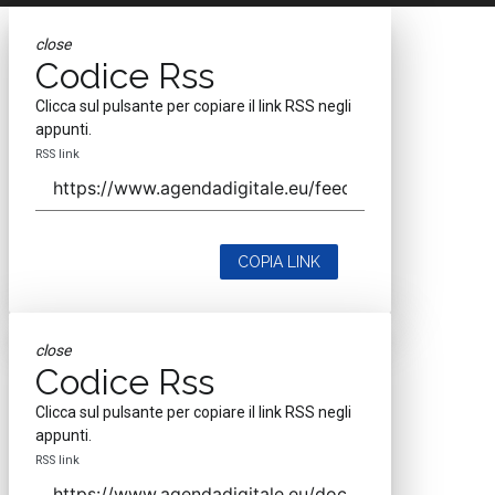
close
Codice Rss
Clicca sul pulsante per copiare il link RSS negli
appunti.
RSS link
COPIA LINK
close
Codice Rss
Clicca sul pulsante per copiare il link RSS negli
appunti.
RSS link