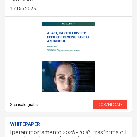
17 Dic 2025
Scaricalo gratis!
DOWNLOAD
WHITEPAPER
Iperammortamento 2026–2028: trasforma gli