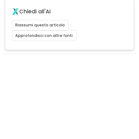
Chiedi all'AI
Riassumi questo articolo
Approfondisci con altre fonti