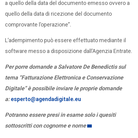
a quello della data del documento emesso ovvero a
quello della data di ricezione del documento
comprovante l’operazione”.
L’adempimento può essere effettuato mediante il
software messo a disposizione dall’Agenzia Entrate.
Per porre domande a Salvatore De Benedictis sul
tema “Fatturazione Elettronica e Conservazione
Digitale” è possibile inviare le proprie domande
a:
esperto@agendadigitale.eu
Potranno essere presi in esame solo i quesiti
sottoscritti con cognome e nome