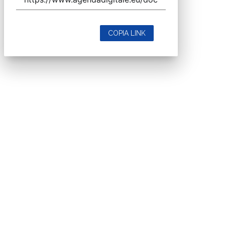
COPIA LINK