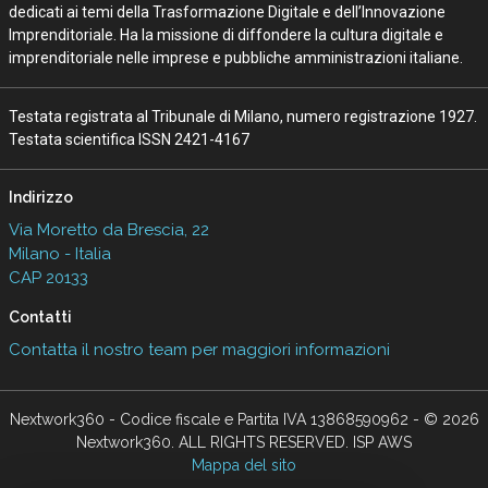
dedicati ai temi della Trasformazione Digitale e dell’Innovazione
Imprenditoriale. Ha la missione di diffondere la cultura digitale e
imprenditoriale nelle imprese e pubbliche amministrazioni italiane.
Testata registrata al Tribunale di Milano, numero registrazione 1927.
Testata scientifica ISSN 2421-4167
Indirizzo
Via Moretto da Brescia, 22
Milano - Italia
CAP 20133
Contatti
Contatta il nostro team per maggiori informazioni
Nextwork360 - Codice fiscale e Partita IVA 13868590962 - © 2026
Nextwork360. ALL RIGHTS RESERVED. ISP AWS
Mappa del sito