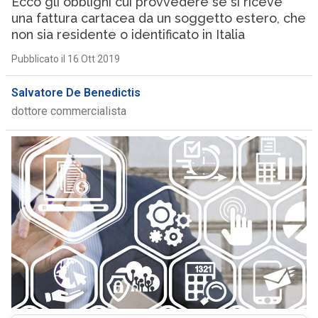
Ecco gli obblighi cui provvedere se si riceve
una fattura cartacea da un soggetto estero, che
non sia residente o identificato in Italia
Pubblicato il 16 Ott 2019
Salvatore De Benedictis
dottore commercialista