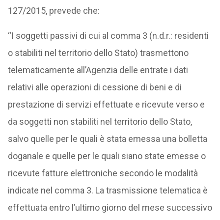
127/2015, prevede che:
“I soggetti passivi di cui al comma 3 (n.d.r.: residenti
o stabiliti nel territorio dello Stato) trasmettono
telematicamente all’Agenzia delle entrate i dati
relativi alle operazioni di cessione di beni e di
prestazione di servizi effettuate e ricevute verso e
da soggetti non stabiliti nel territorio dello Stato,
salvo quelle per le quali è stata emessa una bolletta
doganale e quelle per le quali siano state emesse o
ricevute fatture elettroniche secondo le modalità
indicate nel comma 3. La trasmissione telematica è
effettuata entro l’ultimo giorno del mese successivo