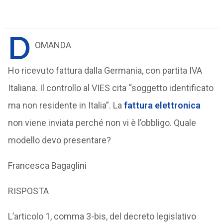
D
OMANDA
Ho ricevuto fattura dalla Germania, con partita IVA
Italiana. Il controllo al VIES cita “soggetto identificato
ma non residente in Italia”. La
fattura elettronica
non viene inviata perché non vi è l’obbligo. Quale
modello devo presentare?
Francesca Bagaglini
RISPOSTA
L’articolo 1, comma 3-bis, del decreto legislativo