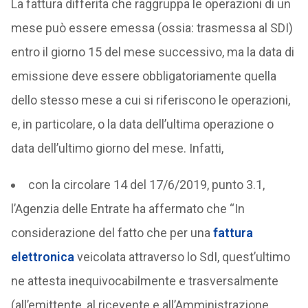
La fattura differita che raggruppa le operazioni di un
mese può essere emessa (ossia: trasmessa al SDI)
entro il giorno 15 del mese successivo, ma la data di
emissione deve essere obbligatoriamente quella
dello stesso mese a cui si riferiscono le operazioni,
e, in particolare, o la data dell’ultima operazione o
data dell’ultimo giorno del mese. Infatti,
con la circolare 14 del 17/6/2019, punto 3.1,
l’Agenzia delle Entrate ha affermato che “In
considerazione del fatto che per una
fattura
elettronica
veicolata attraverso lo SdI, quest’ultimo
ne attesta inequivocabilmente e trasversalmente
(all’emittente, al ricevente e all’Amministrazione