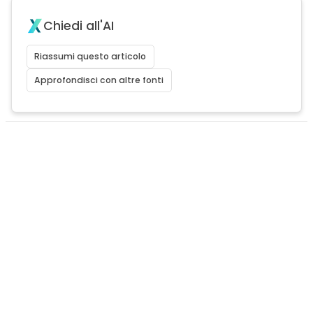
Chiedi all'AI
Riassumi questo articolo
Approfondisci con altre fonti