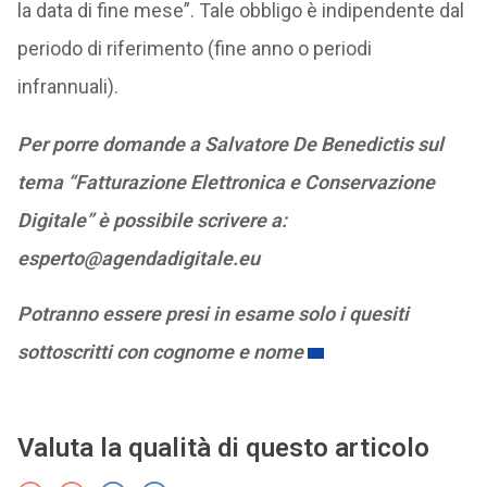
la data di fine mese”. Tale obbligo è indipendente dal
periodo di riferimento (fine anno o periodi
infrannuali).
Per porre domande a Salvatore De Benedictis sul
tema “Fatturazione Elettronica e Conservazione
Digitale” è possibile scrivere a:
esperto@agendadigitale.eu
Potranno essere presi in esame solo i quesiti
sottoscritti con cognome e nome
Valuta la qualità di questo articolo