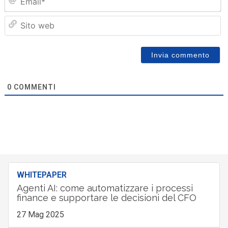
Sit
we
0
COMMENTI
WHITEPAPER
Agenti AI: come automatizzare i processi
finance e supportare le decisioni del CFO
27 Mag 2025