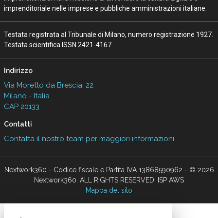
imprenditoriale nelle imprese e pubbliche amministrazioni italiane.
Testata registrata al Tribunale di Milano, numero registrazione 1927.
Testata scientifica ISSN 2421-4167
Indirizzo
Via Moretto da Brescia, 22
Milano - Italia
CAP 20133
Contatti
Contatta il nostro team per maggiori informazioni
Nextwork360 - Codice fiscale e Partita IVA 13868590962 - © 2026
Nextwork360. ALL RIGHTS RESERVED. ISP AWS
Mappa del sito