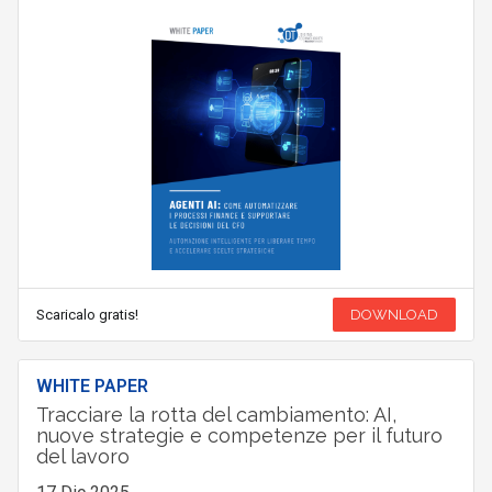
Scaricalo gratis!
DOWNLOAD
WHITE PAPER
Tracciare la rotta del cambiamento: AI,
nuove strategie e competenze per il futuro
del lavoro