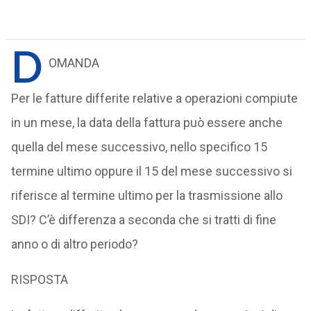
D
OMANDA
Per le fatture differite relative a operazioni compiute
in un mese, la data della fattura può essere anche
quella del mese successivo, nello specifico 15
termine ultimo oppure il 15 del mese successivo si
riferisce al termine ultimo per la trasmissione allo
SDI? C’è differenza a seconda che si tratti di fine
anno o di altro periodo?
RISPOSTA