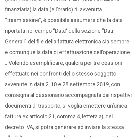
finanziaria) la data (e l’orario) di avvenuta
“trasmissione”, è possibile assumere che la data
riportata nel campo “Data” della sezione “Dati
Generali” del file della fattura elettronica sia sempre
e comunque la data di effettuazione dell’operazione
…Volendo esemplificare, qualora per tre cessioni
effettuate nei confronti dello stesso soggetto
avvenute in data 2, 10 e 28 settembre 2019, con
consegna al cessionario accompagnata dai rispettivi
documenti di trasporto, si voglia emettere un’unica
fattura ex articolo 21, comma 4, lettera a), del
decreto IVA, si potrà generare ed inviare la stessa