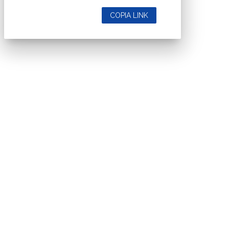
COPIA LINK