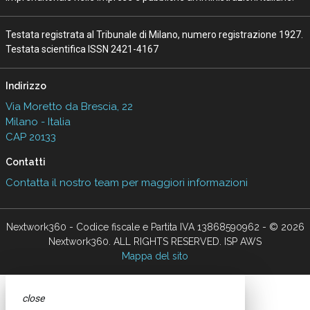
Testata registrata al Tribunale di Milano, numero registrazione 1927.
Testata scientifica ISSN 2421-4167
Indirizzo
Via Moretto da Brescia, 22
Milano - Italia
CAP 20133
Contatti
Contatta il nostro team per maggiori informazioni
Nextwork360 - Codice fiscale e Partita IVA 13868590962 - © 2026
Nextwork360. ALL RIGHTS RESERVED. ISP AWS
Mappa del sito
close