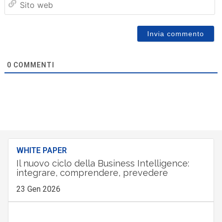
we
0
COMMENTI
WHITE PAPER
Il nuovo ciclo della Business Intelligence:
integrare, comprendere, prevedere
23 Gen 2026