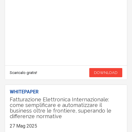
Scaricalo gratis!
DOWNLOAD
WHITEPAPER
Fatturazione Elettronica Internazionale:
come semplificare e automatizzare il
business oltre le frontiere, superando le
differenze normative
27 Mag 2025