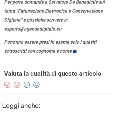
Per porre domande a Salvatore De Benedictis sul
tema “Fatturazione Elettronica e Conservazione
Digitale” è possibile scrivere a:
esperto@agendadigitale.eu
Potranno essere presi in esame solo i quesiti
sottoscritti con cognome e nome
Valuta la qualità di questo articolo
Leggi anche: