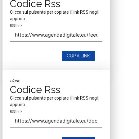
Codice Rss
Clicca sul pulsante per copiare il link RSS negli
appunti.
RSS link
COPIA LINK
close
Codice Rss
Clicca sul pulsante per copiare il link RSS negli
appunti.
RSS link