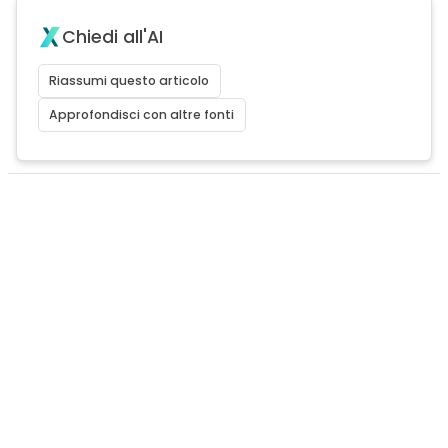
Chiedi all'AI
Riassumi questo articolo
Approfondisci con altre fonti