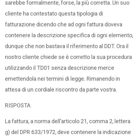
sarebbe formalmente, forse, la più corretta. Un suo
cliente ha contestato questa tipologia di
fatturazione dicendo che ad ogni fattura doveva
contenere la descrizione specifica di ogni elemento,
dunque che non bastava il riferimento al DDT. Ora il
nostro cliente chiede se è corretto la sua procedura
utilizzando il TD01 senza descrizione merce
emettendola nei termini di legge. Rimanendo in
attesa di un cordiale riscontro da parte vostra.
RISPOSTA
La fattura, a norma dell’articolo 21, comma 2, lettera
g) del DPR 633/1972, deve contenere la indicazione