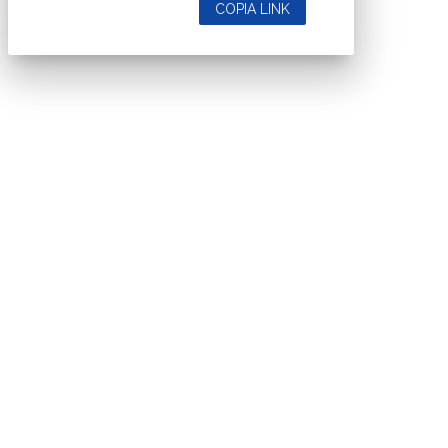
COPIA LINK