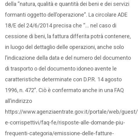
della “natura, qualità e quantità dei beni e dei servizi
formanti oggetto dell’operazione”. La circolare ADE
18/E del 24/6/2014 precisa che “… nel caso di
cessione di beni, la fattura differita potrà contenere,
in luogo del dettaglio delle operazioni, anche solo
l’indicazione della data e del numero del documento
di trasporto o del documento idoneo avente le
caratteristiche determinate con D.P.R. 14 agosto
1996, n. 472”. Ciò è confermato anche in una FAQ
all’indirizzo
https://www.agenziaentrate.gov.it/portale/web/guest
e-corrispettivi/faq-fe/risposte-alle-domande-piu-
frequenti-categoria/emissione-delle-fatture-