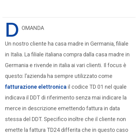
D
OMANDA
Un nostro cliente ha casa madre in Germania, filiale
in Italia. La filiale italiana compra dalla casa madre in
Germania e rivende in italia ai vari clienti. Il focus è
questo: l’azienda ha sempre utilizzato come
fatturazione elettronica
il codice TD 01 nel quale
indicava il DDT di riferimento senza mai indicare la
merce in descrizione emettendo fattura in data
stessa del DDT. Specifico inoltre che il cliente non
emette la fattura TD24 differita che in questo caso