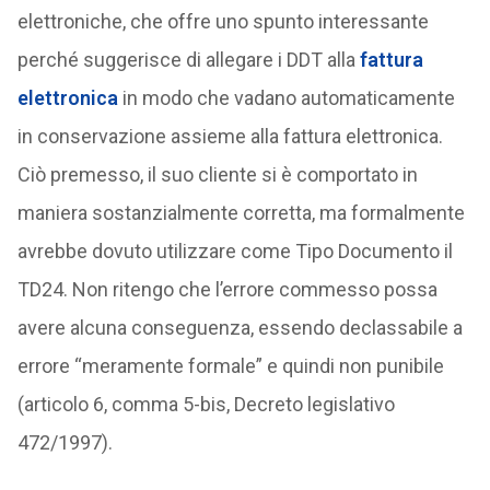
elettroniche, che offre uno spunto interessante
perché suggerisce di allegare i DDT alla
fattura
elettronica
in modo che vadano automaticamente
in conservazione assieme alla fattura elettronica.
Ciò premesso, il suo cliente si è comportato in
maniera sostanzialmente corretta, ma formalmente
avrebbe dovuto utilizzare come Tipo Documento il
TD24. Non ritengo che l’errore commesso possa
avere alcuna conseguenza, essendo declassabile a
errore “meramente formale” e quindi non punibile
(articolo 6, comma 5-bis, Decreto legislativo
472/1997).