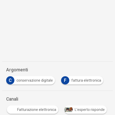
Argomenti
C
F
conservazione digitale
fattura elettronica
…
Canali
Fatturazione elettronica
L'esperto risponde