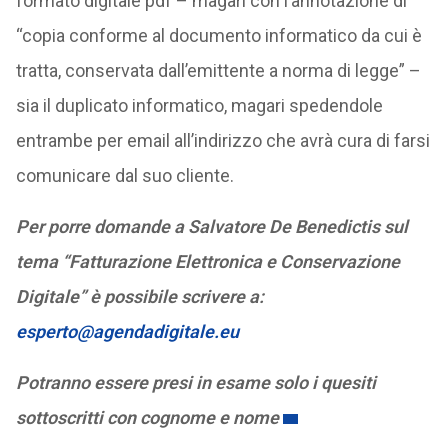
formato digitale pdf – magari con l’annotazione di
“copia conforme al documento informatico da cui è
tratta, conservata dall’emittente a norma di legge” –
sia il duplicato informatico, magari spedendole
entrambe per email all’indirizzo che avrà cura di farsi
comunicare dal suo cliente.
Per porre domande a Salvatore De Benedictis sul
tema “Fatturazione Elettronica e Conservazione
Digitale” è possibile scrivere a:
esperto@agendadigitale.eu
Potranno essere presi in esame solo i quesiti
sottoscritti con cognome e nome