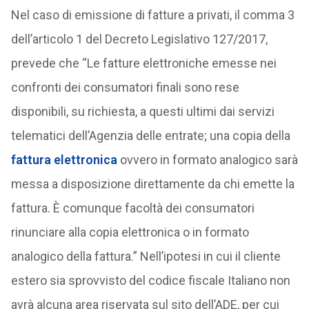
Nel caso di emissione di fatture a privati, il comma 3
dell’articolo 1 del Decreto Legislativo 127/2017,
prevede che “Le fatture elettroniche emesse nei
confronti dei consumatori finali sono rese
disponibili, su richiesta, a questi ultimi dai servizi
telematici dell’Agenzia delle entrate; una copia della
fattura elettronica
ovvero in formato analogico sarà
messa a disposizione direttamente da chi emette la
fattura. È comunque facoltà dei consumatori
rinunciare alla copia elettronica o in formato
analogico della fattura.” Nell’ipotesi in cui il cliente
estero sia sprovvisto del codice fiscale Italiano non
avrà alcuna area riservata sul sito dell’ADE, per cui