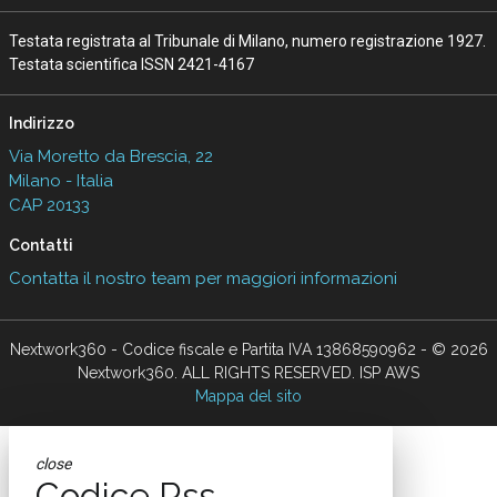
Testata registrata al Tribunale di Milano, numero registrazione 1927.
Testata scientifica ISSN 2421-4167
Indirizzo
Via Moretto da Brescia, 22
Milano - Italia
CAP 20133
Contatti
Contatta il nostro team per maggiori informazioni
Nextwork360 - Codice fiscale e Partita IVA 13868590962 - © 2026
Nextwork360. ALL RIGHTS RESERVED. ISP AWS
Mappa del sito
close
Codice Rss