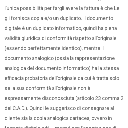
l’unica possibilità per fargli avere la fattura è che Lei
gli fornisca copia e/o un duplicato. Il documento
digitale è un duplicato informatico, quindi ha piena
validità giuridica di conformità rispetto all’originale
(essendo perfettamente identico), mentre il
documento analogico (ossia la rappresentazione
analogica del documento informatico) ha la stessa
efficacia probatoria dell’originale da cui è tratta solo
se la sua conformità all’originale non è
espressamente disconosciuta (articolo 23 comma 2
del C.A.D.). Quindi le suggerisco di consegnare al
cliente sia la copia analogica cartacea, ovvero in