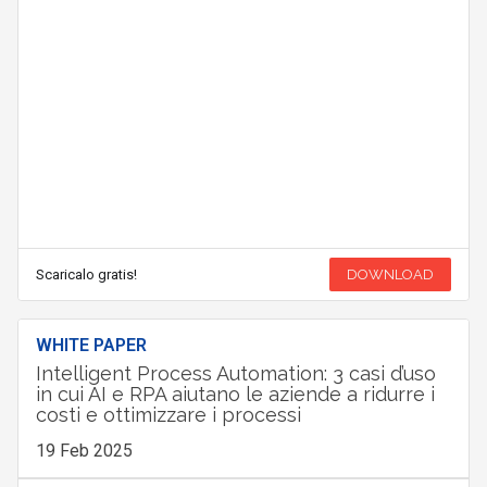
Scaricalo gratis!
DOWNLOAD
WHITE PAPER
Intelligent Process Automation: 3 casi d’uso
in cui AI e RPA aiutano le aziende a ridurre i
costi e ottimizzare i processi
19 Feb 2025