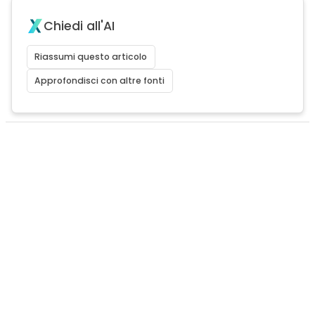
Chiedi all'AI
Riassumi questo articolo
Approfondisci con altre fonti