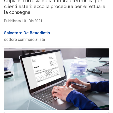
Copia di cortesia della fattura elettronica per
clienti esteri: ecco la procedura per effettuare
la consegna
Pubblicato il 01 Dic 2021
Salvatore De Benedictis
dottore commercialista