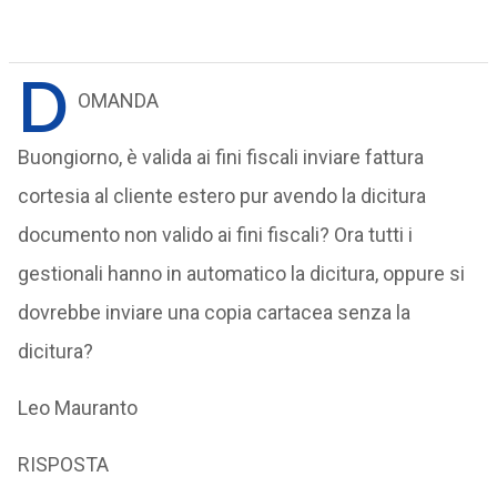
D
OMANDA
Buongiorno, è valida ai fini fiscali inviare fattura
cortesia al cliente estero pur avendo la dicitura
documento non valido ai fini fiscali? Ora tutti i
gestionali hanno in automatico la dicitura, oppure si
dovrebbe inviare una copia cartacea senza la
dicitura?
Leo Mauranto
RISPOSTA