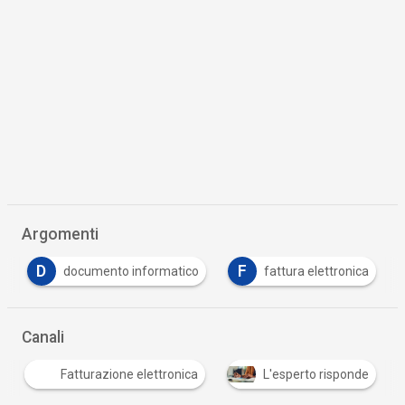
Argomenti
D
F
documento informatico
fattura elettronica
…
Canali
Fatturazione elettronica
L'esperto risponde
…