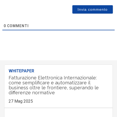
0
COMMENTI
WHITEPAPER
Fatturazione Elettronica Internazionale:
come semplificare e automatizzare il
business oltre le frontiere, superando le
differenze normative
27 Mag 2025