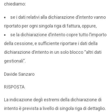
chiediamo:
se i dati relativi alla dichiarazione d’intento vanno
riportato per ogni singola riga di fattura, oppure,
se la dichiarazione d’intento copre tutto l’importo
della cessione, e sufficiente riportare i dati della
dichiarazione d’intento in un solo blocco “altri dati
gestionali”.
Davide Sanzaro
RISPOSTA
La indicazione degli estremi della dichiarazione di
intento è prevista a livello di singola riga di dettaglio.