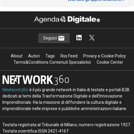
Seguici
About
Autori
Tags
Rss Feed
Privacy e Cookie Policy
Terms&Conditions Contenuti Specialistici
Cookie Center
Nextwork360
è il più grande network in Italia di testate e portali B2B
dedicati ai temi della Trasformazione Digitale e dell’Innovazione
Imprenditoriale. Ha la missione di diffondere la cultura digitale e
imprenditoriale nelle imprese e pubbliche amministrazioni italiane.
Testata registrata al Tribunale di Milano, numero registrazione 1927.
Testata scientifica ISSN 2421-4167