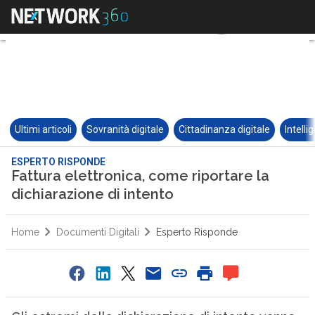
Ultimi articoli
Sovranità digitale
Cittadinanza digitale
Intelli
ESPERTO RISPONDE
Fattura elettronica, come riportare la
dichiarazione di intento
Home
Documenti Digitali
Esperto Risponde