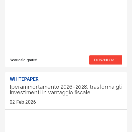
Scaricalo gratis!
DOWNLOAD
WHITEPAPER
Iperammortamento 2026–2028: trasforma gli
investimenti in vantaggio fiscale
02 Feb 2026