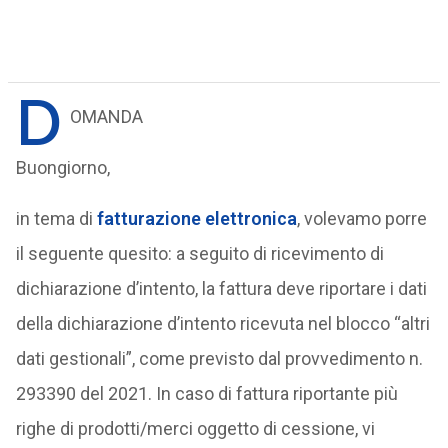
D
OMANDA
Buongiorno,
in tema di
fatturazione elettronica
, volevamo porre
il seguente quesito: a seguito di ricevimento di
dichiarazione d’intento, la fattura deve riportare i dati
della dichiarazione d’intento ricevuta nel blocco “altri
dati gestionali”, come previsto dal provvedimento n.
293390 del 2021. In caso di fattura riportante più
righe di prodotti/merci oggetto di cessione, vi