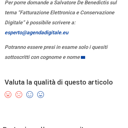
Per porre domande a Salvatore De Benedictis sul
tema “Fatturazione Elettronica e Conservazione
Digitale” è possibile scrivere a:
esperto@agendadigitale.eu
Potranno essere presi in esame solo i quesiti
sottoscritti con cognome e nome
Valuta la qualità di questo articolo