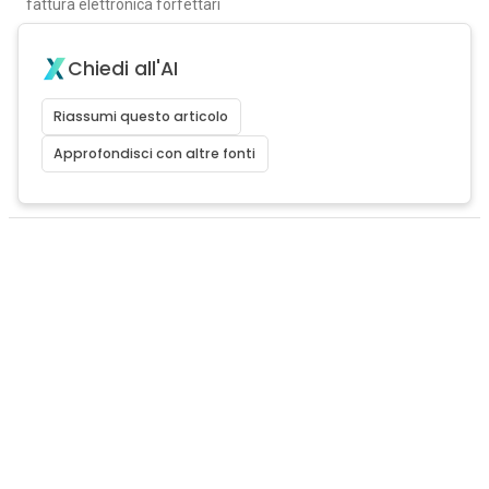
fattura elettronica forfettari
Chiedi all'AI
Riassumi questo articolo
Approfondisci con altre fonti