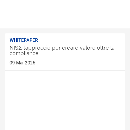
WHITEPAPER
NIS2, l’approccio per creare valore oltre la
compliance
09 Mar 2026