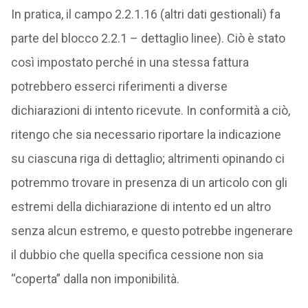
In pratica, il campo 2.2.1.16 (altri dati gestionali) fa
parte del blocco 2.2.1 – dettaglio linee). Ciò è stato
così impostato perché in una stessa fattura
potrebbero esserci riferimenti a diverse
dichiarazioni di intento ricevute. In conformità a ciò,
ritengo che sia necessario riportare la indicazione
su ciascuna riga di dettaglio; altrimenti opinando ci
potremmo trovare in presenza di un articolo con gli
estremi della dichiarazione di intento ed un altro
senza alcun estremo, e questo potrebbe ingenerare
il dubbio che quella specifica cessione non sia
“coperta” dalla non imponibilità.