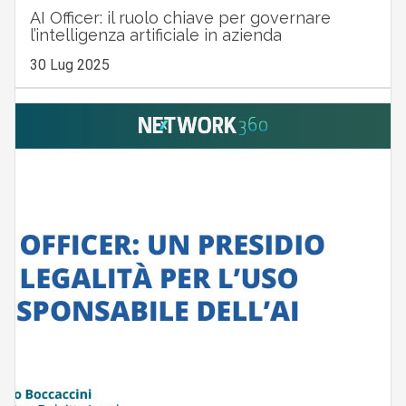
AI Officer: il ruolo chiave per governare
l’intelligenza artificiale in azienda
30 Lug 2025