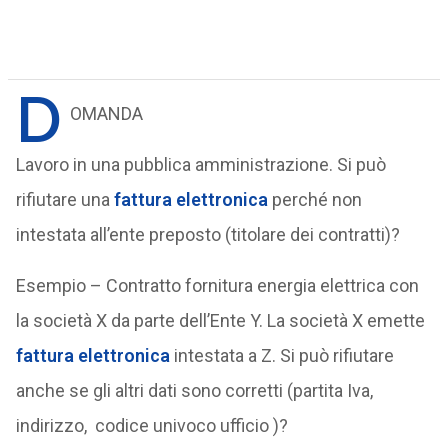
D
OMANDA
Lavoro in una pubblica amministrazione. Si può
rifiutare una
fattura elettronica
perché non
intestata all’ente preposto (titolare dei contratti)?
Esempio – Contratto fornitura energia elettrica con
la società X da parte dell’Ente Y. La società X emette
fattura elettronica
intestata a Z. Si può rifiutare
anche se gli altri dati sono corretti (partita Iva,
indirizzo, codice univoco ufficio )?