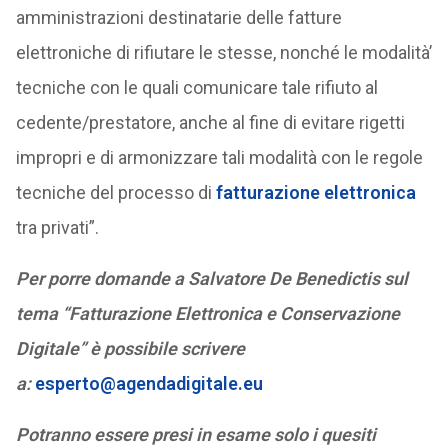
amministrazioni destinatarie delle fatture
elettroniche di rifiutare le stesse, nonché le modalità’
tecniche con le quali comunicare tale rifiuto al
cedente/prestatore, anche al fine di evitare rigetti
impropri e di armonizzare tali modalità con le regole
tecniche del processo di
fatturazione elettronica
tra privati”.
Per porre domande a Salvatore De Benedictis sul
tema “Fatturazione Elettronica e Conservazione
Digitale” è possibile scrivere
a:
esperto@agendadigitale.eu
Potranno essere presi in esame solo i quesiti