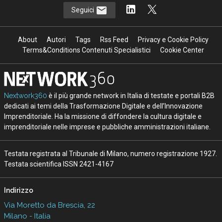
Seguici
About
Autori
Tags
Rss Feed
Privacy e Cookie Policy
Terms&Conditions Contenuti Specialistici
Cookie Center
Nextwork360
è il più grande network in Italia di testate e portali B2B
dedicati ai temi della Trasformazione Digitale e dell’Innovazione
Imprenditoriale. Ha la missione di diffondere la cultura digitale e
imprenditoriale nelle imprese e pubbliche amministrazioni italiane.
Testata registrata al Tribunale di Milano, numero registrazione 1927.
Testata scientifica ISSN 2421-4167
Indirizzo
Via Moretto da Brescia, 22
Milano - Italia