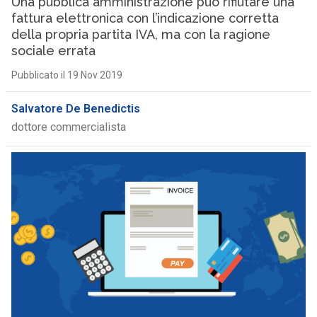
Una pubblica amministrazione può rifiutare una
fattura elettronica con l’indicazione corretta
della propria partita IVA, ma con la ragione
sociale errata
Pubblicato il 19 Nov 2019
Salvatore De Benedictis
dottore commercialista