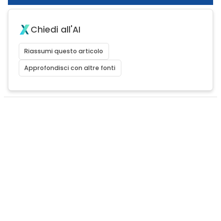
Chiedi all'AI
Riassumi questo articolo
Approfondisci con altre fonti