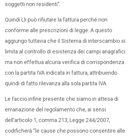
soggetti non residenti”.
Quindi Lli può rifiutare la fattura perché non
conforme alle prescrizioni di legge. A questo
aggiungo tuttavia che il Sistema di interscambio si
limita al controllo di esistenza dei campi anagrafici
ma non effettua alcuna verifica di corrispondenza
con la partita IVA indicata in fattura, attribuendo
quindi di fatto rilevanza alla sola partita IVA.
Le faccio infine presente che siamo in attesa di
emanazione del regolamento che, ai sensi
dell’articolo 1, comma 213, Legge 244/2007,
codificherà “le cause che possono consentire alle