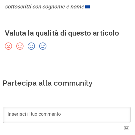
sottoscritti con cognome e nome
Valuta la qualità di questo articolo
Partecipa alla community