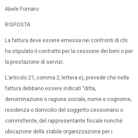
Abele Fornaro
RISPOSTA
La fattura deve essere emessa nei confronti di chi
ha stipulato il contratto per la cessione dei beni o per
la prestazione di servizi.
L’articolo 21, comma 2, lettera e), prevede che nella
fattura debbano essere indicati “ditta,
denominazione o ragione sociale, nome e cognome,
residenza o domicilio del soggetto cessionario o
committente, del rappresentante fiscale nonché
ubicazione della stabile organizzazione per i