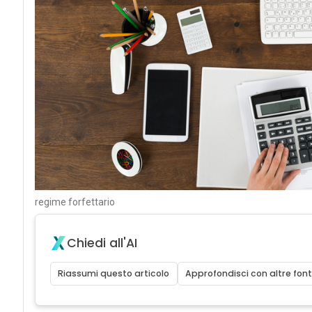
regime forfettario
Chiedi all'AI
Riassumi questo articolo
Approfondisci con altre font