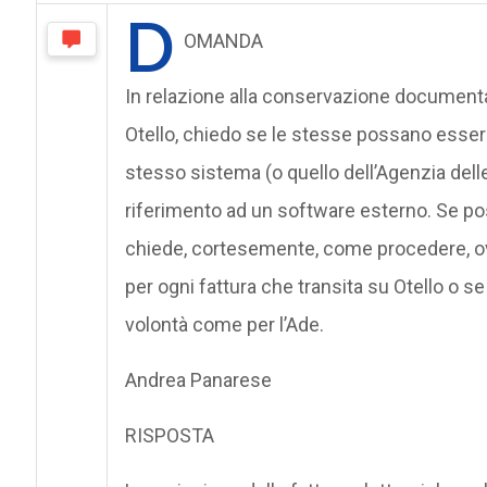
D
OMANDA
In relazione alla conservazione documenta
Otello, chiedo se le stesse possano esser
stesso sistema (o quello dell’Agenzia del
riferimento ad un software esterno. Se po
chiede, cortesemente, come procedere, ov
per ogni fattura che transita su Otello o 
volontà come per l’Ade.
Andrea Panarese
RISPOSTA