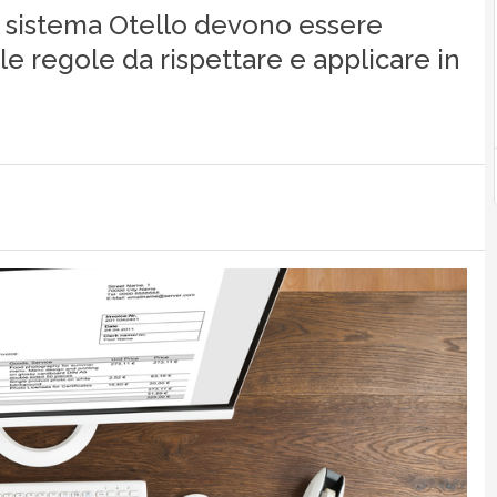
l sistema Otello devono essere
e regole da rispettare e applicare in