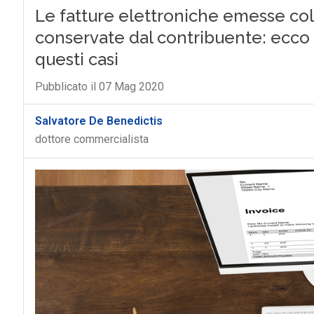
Le fatture elettroniche emesse co
conservate dal contribuente: ecco l
questi casi
Pubblicato il 07 Mag 2020
Salvatore De Benedictis
dottore commercialista