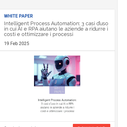
WHITE PAPER
Intelligent Process Automation: 3 casi d’uso
in cui AI e RPA aiutano le aziende a ridurre i
costi e ottimizzare i processi
19 Feb 2025