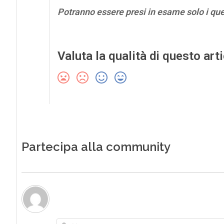
Potranno essere presi in esame solo i qu
Valuta la qualità di questo art
Partecipa alla community