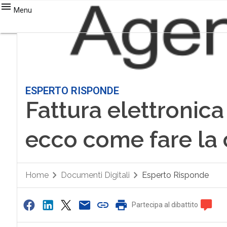
Menu
ESPERTO RISPONDE
Fattura elettronic
ecco come fare la
Home
Documenti Digitali
Esperto Risponde
Partecipa al dibattito