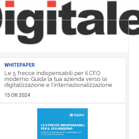
WHITEPAPER
Le 5 frecce indispensabili per il CFO
moderno. Guida la tua azienda verso la
digitalizzazione e l'internazionalizzazione
15 Ott 2024