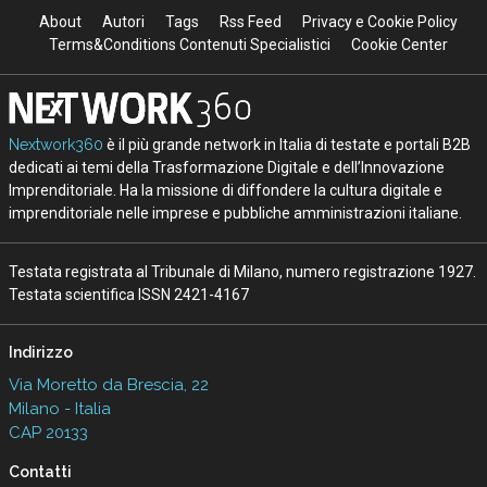
About
Autori
Tags
Rss Feed
Privacy e Cookie Policy
Terms&Conditions Contenuti Specialistici
Cookie Center
Nextwork360
è il più grande network in Italia di testate e portali B2B
dedicati ai temi della Trasformazione Digitale e dell’Innovazione
Imprenditoriale. Ha la missione di diffondere la cultura digitale e
imprenditoriale nelle imprese e pubbliche amministrazioni italiane.
Testata registrata al Tribunale di Milano, numero registrazione 1927.
Testata scientifica ISSN 2421-4167
Indirizzo
Via Moretto da Brescia, 22
Milano - Italia
CAP 20133
Contatti