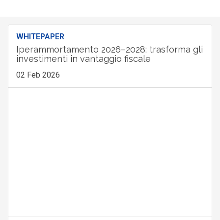
WHITEPAPER
Iperammortamento 2026–2028: trasforma gli
investimenti in vantaggio fiscale
02 Feb 2026