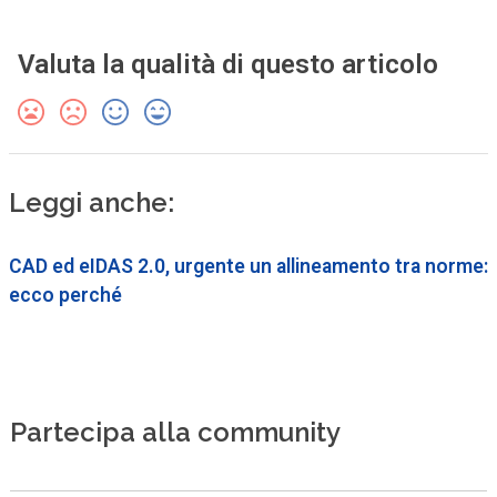
Valuta la qualità di questo articolo
Leggi anche:
CAD ed eIDAS 2.0, urgente un allineamento tra norme:
ecco perché
Partecipa alla community