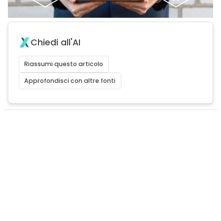
Chiedi all'AI
Riassumi questo articolo
Approfondisci con altre fonti