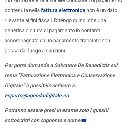
L’informazione relativa alle condizioni di pagamento
contenuta nella
fattura elettronica
non è un dato
rilevante ai fini fiscali. Ritengo quindi che una
generica dicitura di pagamento in contanti
accompagnata da un pagamento tracciato non
possa dar luogo a sanzioni.
Per porre domande a Salvatore De Benedictis sul
tema “Fatturazione Elettronica e Conservazione
Digitale” è possibile scrivere a:
esperto@agendadigitale.eu
Potranno essere presi in esame solo i quesiti
sottoscritti con cognome e nome