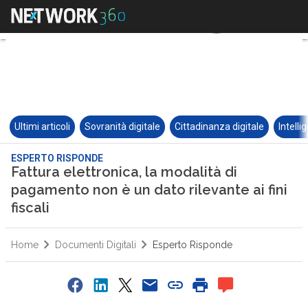
Ultimi articoli
Sovranità digitale
Cittadinanza digitale
Intelli
ESPERTO RISPONDE
Fattura elettronica, la modalità di
pagamento non è un dato rilevante ai fini
fiscali
Home
Documenti Digitali
Esperto Risponde