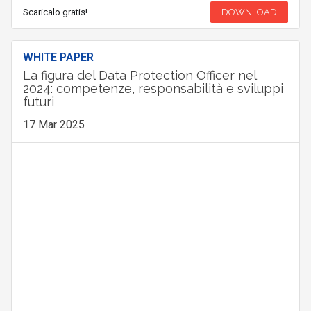
Scaricalo gratis!
DOWNLOAD
WHITE PAPER
La figura del Data Protection Officer nel
2024: competenze, responsabilità e sviluppi
futuri
17 Mar 2025