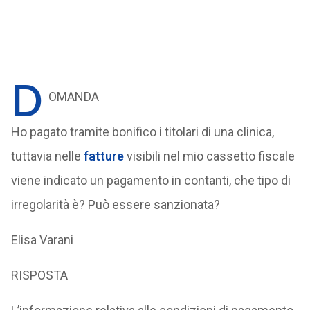
D
OMANDA
Ho pagato tramite bonifico i titolari di una clinica,
tuttavia nelle
fatture
visibili nel mio cassetto fiscale
viene indicato un pagamento in contanti, che tipo di
irregolarità è? Può essere sanzionata?
Elisa Varani
RISPOSTA