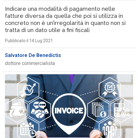
Indicare una modalità di pagamento nelle
fatture diversa da quella che poi si utilizza in
concreto non è un’irregolarità in quanto non si
tratta di un dato utile a fini fiscali
Pubblicato il 14 Lug 2021
Salvatore De Benedictis
dottore commercialista