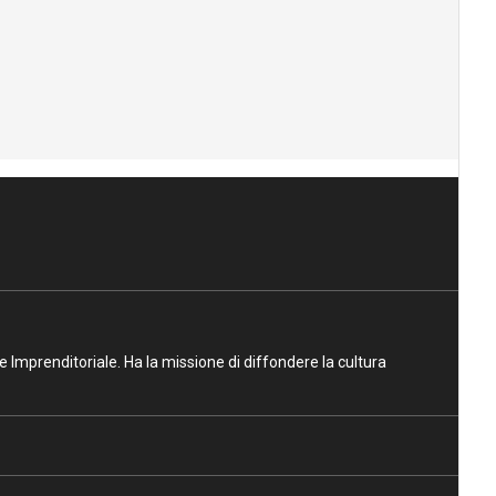
ne Imprenditoriale. Ha la missione di diffondere la cultura