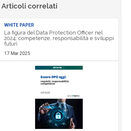
Articoli correlati
WHITE PAPER
La figura del Data Protection Officer nel
2024: competenze, responsabilità e sviluppi
futuri
17 Mar 2025