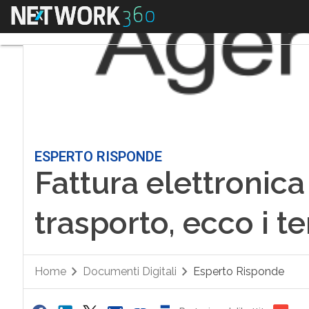
Menu
ESPERTO RISPONDE
Fattura elettronica
trasporto, ecco i t
Home
Documenti Digitali
Esperto Risponde