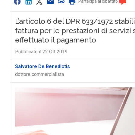
Partecipa al dibattito
L’articolo 6 del DPR 633/1972 stabil
fattura per le prestazioni di serviz
effettuato il pagamento
Pubblicato il 22 Ott 2019
Salvatore De Benedictis
dottore commercialista