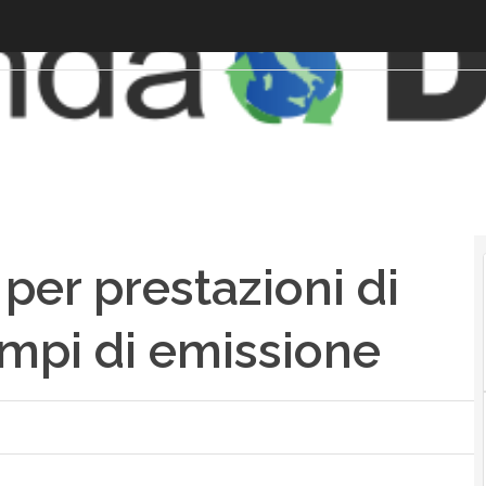
 per prestazioni di
empi di emissione