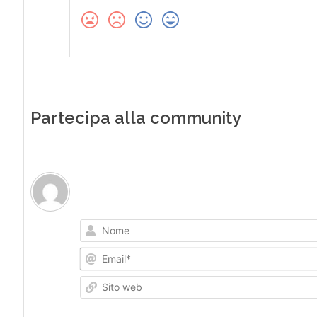
Partecipa alla community