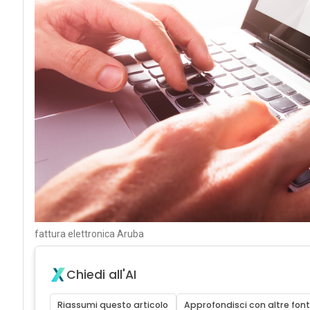
fattura elettronica Aruba
Chiedi all'AI
Riassumi questo articolo
Approfondisci con altre font